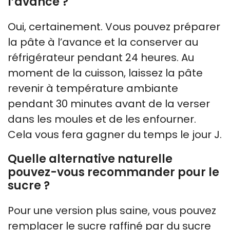
l’avance ?
Oui, certainement. Vous pouvez préparer
la pâte à l’avance et la conserver au
réfrigérateur pendant 24 heures. Au
moment de la cuisson, laissez la pâte
revenir à température ambiante
pendant 30 minutes avant de la verser
dans les moules et de les enfourner.
Cela vous fera gagner du temps le jour J.
Quelle alternative naturelle
pouvez-vous recommander pour le
sucre ?
Pour une version plus saine, vous pouvez
remplacer le sucre raffiné par du sucre