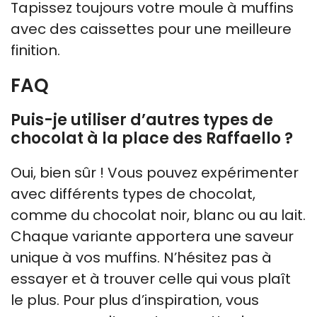
Tapissez toujours votre moule à muffins
avec des caissettes pour une meilleure
finition.
FAQ
Puis-je utiliser d’autres types de
chocolat à la place des Raffaello ?
Oui, bien sûr ! Vous pouvez expérimenter
avec différents types de chocolat,
comme du chocolat noir, blanc ou au lait.
Chaque variante apportera une saveur
unique à vos muffins. N’hésitez pas à
essayer et à trouver celle qui vous plaît
le plus. Pour plus d’inspiration, vous