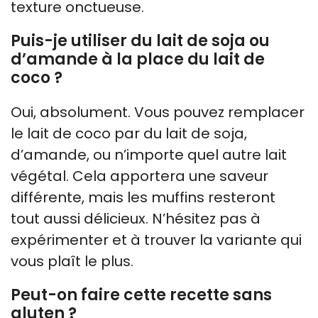
texture onctueuse.
Puis-je utiliser du lait de soja ou
d’amande à la place du lait de
coco ?
Oui, absolument. Vous pouvez remplacer
le lait de coco par du lait de soja,
d’amande, ou n’importe quel autre lait
végétal. Cela apportera une saveur
différente, mais les muffins resteront
tout aussi délicieux. N’hésitez pas à
expérimenter et à trouver la variante qui
vous plaît le plus.
Peut-on faire cette recette sans
gluten ?