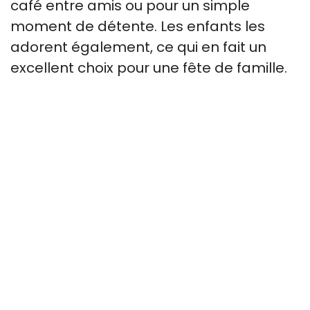
café entre amis ou pour un simple
moment de détente. Les enfants les
adorent également, ce qui en fait un
excellent choix pour une fête de famille.