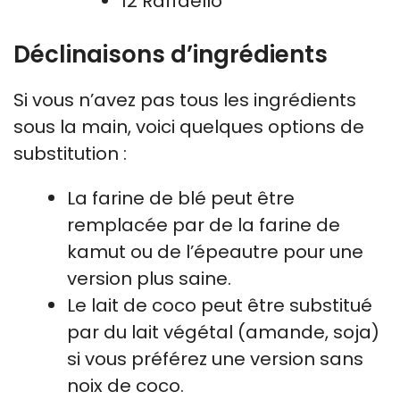
12 Raffaello
Déclinaisons d’ingrédients
Si vous n’avez pas tous les ingrédients
sous la main, voici quelques options de
substitution :
La farine de blé peut être
remplacée par de la farine de
kamut ou de l’épeautre pour une
version plus saine.
Le lait de coco peut être substitué
par du lait végétal (amande, soja)
si vous préférez une version sans
noix de coco.