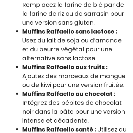
Remplacez la farine de blé par de
la farine de riz ou de sarrasin pour
une version sans gluten.
Muffins Raffaello sans lactose :
Usez du lait de soja ou d’amande
et du beurre végétal pour une
alternative sans lactose.
Muffins Raffaello aux fruits :
Ajoutez des morceaux de mangue
ou de kiwi pour une version fruitée.
Muffins Raffaello au chocolat :
Intégrez des pépites de chocolat
noir dans la pâte pour une version
intense et décadente.
Muffins Raffaello santé :
Utilisez du