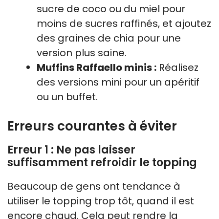
sucre de coco ou du miel pour
moins de sucres raffinés, et ajoutez
des graines de chia pour une
version plus saine.
Muffins Raffaello minis :
Réalisez
des versions mini pour un apéritif
ou un buffet.
Erreurs courantes à éviter
Erreur 1 : Ne pas laisser
suffisamment refroidir le topping
Beaucoup de gens ont tendance à
utiliser le topping trop tôt, quand il est
encore chaud. Cela peut rendre la