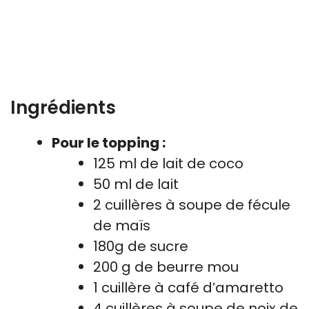
Ingrédients
Pour le topping :
125 ml de lait de coco
50 ml de lait
2 cuillères à soupe de fécule
de maïs
180g de sucre
200 g de beurre mou
1 cuillère à café d’amaretto
4 cuillères à soupe de noix de