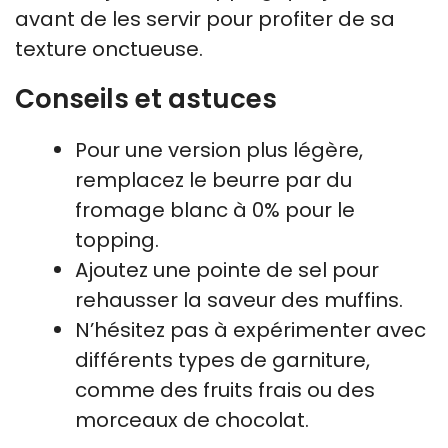
avant de les servir pour profiter de sa
texture onctueuse.
Conseils et astuces
Pour une version plus légère,
remplacez le beurre par du
fromage blanc à 0% pour le
topping.
Ajoutez une pointe de sel pour
rehausser la saveur des muffins.
N’hésitez pas à expérimenter avec
différents types de garniture,
comme des fruits frais ou des
morceaux de chocolat.