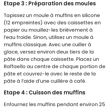
Etape 3 : Préparation des moules
Tapissez un moule à muffins en silicone
(12 empreintes) avec des caissettes en
papier ou mouillez-les brièvement à
l’eau froide. Sinon, utilisez un moule à
muffins classique. Avec une cuiller à
glace, versez environ deux tiers de la
pâte dans chaque caissette. Placez un
Raffaello au centre de chaque portion de
pâte et couvrez-le avec le reste de la
pâte à l’aide d’une cuillère à café.
Etape 4 : Cuisson des muffins
Enfournez les muffins pendant environ 25