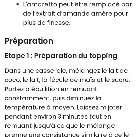
L’amaretto peut être remplacé par
de l’extrait d’amande amère pour
plus de finesse.
Préparation
Etape 1 : Préparation du topping
Dans une casserole, mélangez le lait de
coco, le lait, la fécule de maïs et le sucre.
Portez à ébullition en remuant
constamment, puis diminuez la
température à moyen. Laissez mijoter
pendant environ 3 minutes tout en
remuant jusqu’à ce que le mélange
prenne une consistance similaire à celle