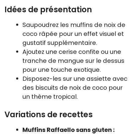
Idées de présentation
Saupoudrez les muffins de noix de
coco râpée pour un effet visuel et
gustatif supplémentaire.
Ajoutez une cerise confite ou une
tranche de mangue sur le dessus
pour une touche exotique.
Disposez-les sur une assiette avec
des biscuits de noix de coco pour
un thème tropical.
Variations de recettes
Muffins Raffaello sans gluten :