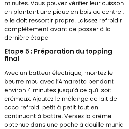
minutes. Vous pouvez vérifier leur cuisson
en plantant une pique en bois au centre :
elle doit ressortir propre. Laissez refroidir
complètement avant de passer à la
dernière étape.
Etape 5 : Préparation du topping
final
Avec un batteur électrique, montez le
beurre mou avec l’Amaretto pendant
environ 4 minutes jusqu’à ce qu’il soit
crémeux. Ajoutez le mélange de lait de
coco refroidi petit à petit tout en
continuant à battre. Versez la crème
obtenue dans une poche à douille munie