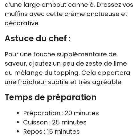
d’une large embout cannelé. Dressez vos
muffins avec cette crème onctueuse et
décorative.
Astuce du chef :
Pour une touche supplémentaire de
saveur, ajoutez un peu de zeste de lime
au mélange du topping. Cela apportera
une fraîcheur subtile et très agréable.
Temps de préparation
Préparation : 20 minutes
Cuisson : 25 minutes
Repos : 15 minutes