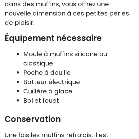
dans des muffins, vous offrez une
nouvelle dimension à ces petites perles
de plaisir.
Équipement nécessaire
Moule à muffins silicone ou
classique
Poche à douille
Batteur électrique
Cuillère à glace
Bol et fouet
Conservation
Une fois les muffins refroidis, il est