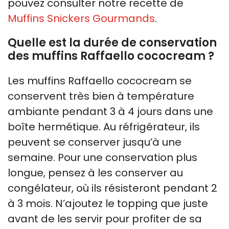
pouvez consulter notre recette de
Muffins Snickers Gourmands
.
Quelle est la durée de conservation
des muffins Raffaello cococream ?
Les muffins Raffaello cococream se
conservent très bien à température
ambiante pendant 3 à 4 jours dans une
boîte hermétique. Au réfrigérateur, ils
peuvent se conserver jusqu’à une
semaine. Pour une conservation plus
longue, pensez à les conserver au
congélateur, où ils résisteront pendant 2
à 3 mois. N’ajoutez le topping que juste
avant de les servir pour profiter de sa