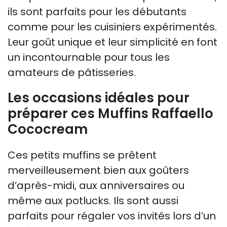
ils sont parfaits pour les débutants
comme pour les cuisiniers expérimentés.
Leur goût unique et leur simplicité en font
un incontournable pour tous les
amateurs de pâtisseries.
Les occasions idéales pour
préparer ces Muffins Raffaello
Cococream
Ces petits muffins se prêtent
merveilleusement bien aux goûters
d’après-midi, aux anniversaires ou
même aux potlucks. Ils sont aussi
parfaits pour régaler vos invités lors d’un