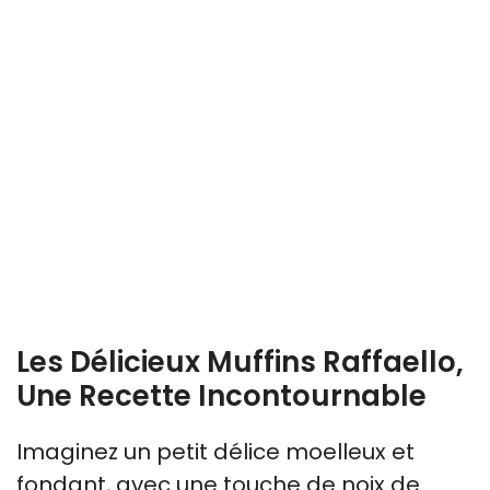
Les Délicieux Muffins Raffaello,
Une Recette Incontournable
Imaginez un petit délice moelleux et
fondant, avec une touche de noix de