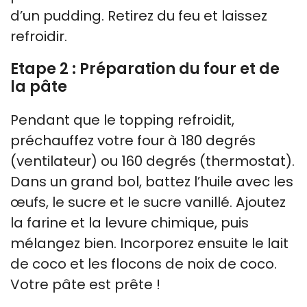
d’un pudding. Retirez du feu et laissez
refroidir.
Etape 2 : Préparation du four et de
la pâte
Pendant que le topping refroidit,
préchauffez votre four à 180 degrés
(ventilateur) ou 160 degrés (thermostat).
Dans un grand bol, battez l’huile avec les
œufs, le sucre et le sucre vanillé. Ajoutez
la farine et la levure chimique, puis
mélangez bien. Incorporez ensuite le lait
de coco et les flocons de noix de coco.
Votre pâte est prête !