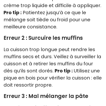
crème trop liquide et difficile à appliquer.
Pro tip :
Patientez jusqu’à ce que le
mélange soit tiède ou froid pour une
meilleure consistance.
Erreur 2 : Surcuire les muffins
La cuisson trop longue peut rendre les
muffins secs et durs. Veillez à surveiller la
cuisson et à retirer les muffins du four
dès qu’ils sont dorés.
Pro tip :
Utilisez une
pique en bois pour vérifier la cuisson : elle
doit ressortir propre.
Erreur 3 : Mal mélanger la pâte