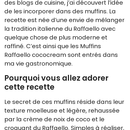
des blogs de cuisine, j’ai découvert l’idée
de les incorporer dans des muffins. La
recette est née d’une envie de mélanger
la tradition italienne du Raffaello avec
quelque chose de plus moderne et
raffiné. C’est ainsi que les Muffins
Raffaello cococream sont entrés dans
ma vie gastronomique.
Pourquoi vous allez adorer
cette recette
Le secret de ces muffins réside dans leur
texture moelleuse et légère, rehaussée
par la crème de noix de coco et le
croquant du Raffaello. Simples à réaliser,