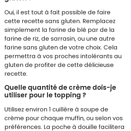
Oui, il est tout à fait possible de faire
cette recette sans gluten. Remplacez
simplement la farine de blé par de la
farine de riz, de sarrasin, ou une autre
farine sans gluten de votre choix. Cela
permettra à vos proches intolérants au
gluten de profiter de cette délicieuse
recette.
Quelle quantité de crème dois-je
utiliser pour le topping ?
Utilisez environ 1 cuillère à soupe de
crème pour chaque muffin, ou selon vos
préférences. La poche à douille facilitera