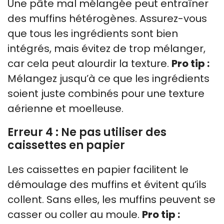
Une pâte mal mélangée peut entraîner
des muffins hétérogènes. Assurez-vous
que tous les ingrédients sont bien
intégrés, mais évitez de trop mélanger,
car cela peut alourdir la texture.
Pro tip :
Mélangez jusqu’à ce que les ingrédients
soient juste combinés pour une texture
aérienne et moelleuse.
Erreur 4 : Ne pas utiliser des
caissettes en papier
Les caissettes en papier facilitent le
démoulage des muffins et évitent qu’ils
collent. Sans elles, les muffins peuvent se
casser ou coller au moule.
Pro tip :