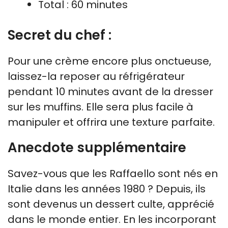
Total : 60 minutes
Secret du chef :
Pour une crème encore plus onctueuse,
laissez-la reposer au réfrigérateur
pendant 10 minutes avant de la dresser
sur les muffins. Elle sera plus facile à
manipuler et offrira une texture parfaite.
Anecdote supplémentaire
Savez-vous que les Raffaello sont nés en
Italie dans les années 1980 ? Depuis, ils
sont devenus un dessert culte, apprécié
dans le monde entier. En les incorporant