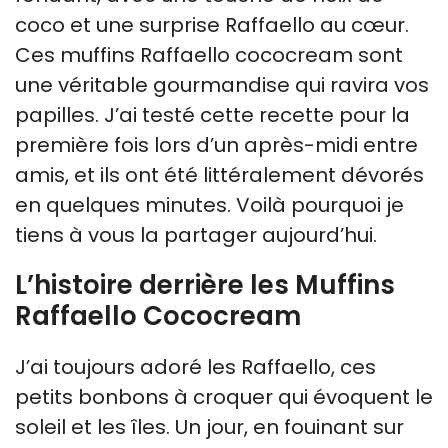
coco et une surprise Raffaello au cœur.
Ces muffins Raffaello cococream sont
une véritable gourmandise qui ravira vos
papilles. J’ai testé cette recette pour la
première fois lors d’un après-midi entre
amis, et ils ont été littéralement dévorés
en quelques minutes. Voilà pourquoi je
tiens à vous la partager aujourd’hui.
L’histoire derrière les Muffins
Raffaello Cococream
J’ai toujours adoré les Raffaello, ces
petits bonbons à croquer qui évoquent le
soleil et les îles. Un jour, en fouinant sur