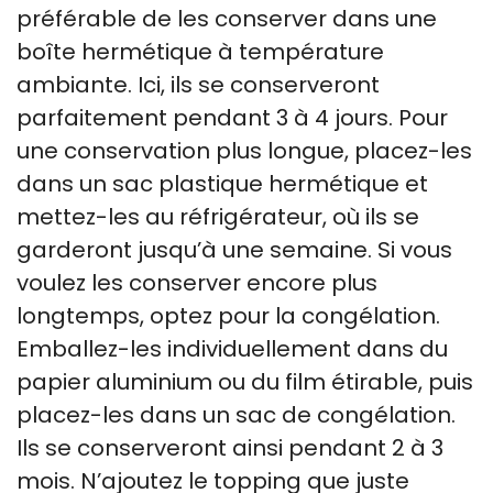
préférable de les conserver dans une
boîte hermétique à température
ambiante. Ici, ils se conserveront
parfaitement pendant 3 à 4 jours. Pour
une conservation plus longue, placez-les
dans un sac plastique hermétique et
mettez-les au réfrigérateur, où ils se
garderont jusqu’à une semaine. Si vous
voulez les conserver encore plus
longtemps, optez pour la congélation.
Emballez-les individuellement dans du
papier aluminium ou du film étirable, puis
placez-les dans un sac de congélation.
Ils se conserveront ainsi pendant 2 à 3
mois. N’ajoutez le topping que juste