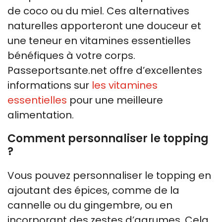
de coco ou du miel. Ces alternatives
naturelles apporteront une douceur et
une teneur en vitamines essentielles
bénéfiques à votre corps.
Passeportsante.net offre d’excellentes
informations sur
les vitamines
essentielles
pour une meilleure
alimentation.
Comment personnaliser le topping
?
Vous pouvez personnaliser le topping en
ajoutant des épices, comme de la
cannelle ou du gingembre, ou en
incorporant des zestes d’agrumes. Cela