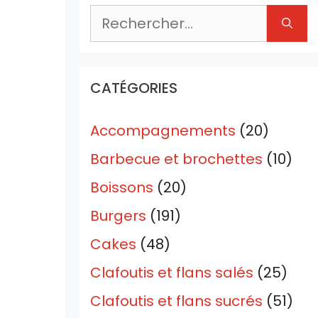
Rechercher :
CATÉGORIES
Accompagnements
(20)
Barbecue et brochettes
(10)
Boissons
(20)
Burgers
(191)
Cakes
(48)
Clafoutis et flans salés
(25)
Clafoutis et flans sucrés
(51)