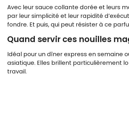
Avec leur sauce collante dorée et leurs m
par leur simplicité et leur rapidité d’exécu
fondre. Et puis, qui peut résister à ce pa
Quand servir ces nouilles ma
Idéal pour un dîner express en semaine ou
asiatique. Elles brillent particulièrement 
travail.