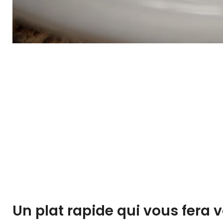
Un plat rapide qui vous fera 