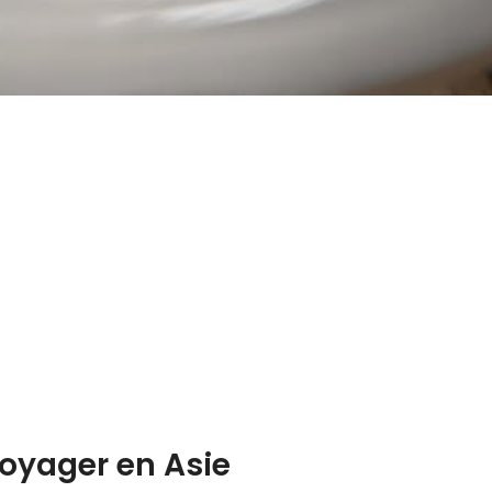
voyager en Asie