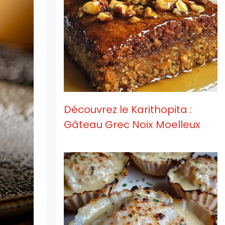
Découvrez le Karithopita :
Gâteau Grec Noix Moelleux