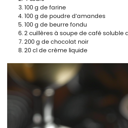
100 g de farine
100 g de poudre d’amandes
100 g de beurre fondu
2 cuillères à soupe de café soluble
200 g de chocolat noir
20 cl de crème liquide