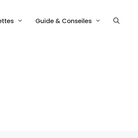
ettes
Guide & Conseiles