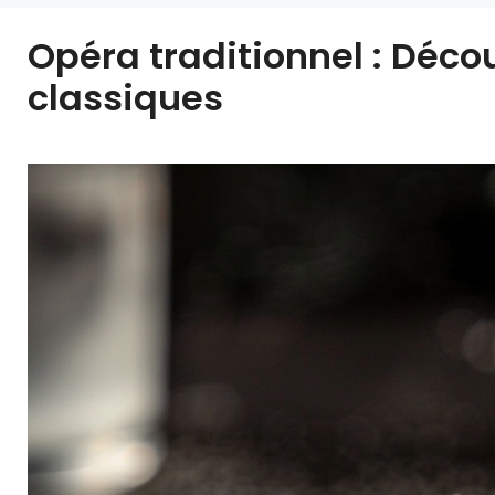
Opéra traditionnel : Déco
classiques