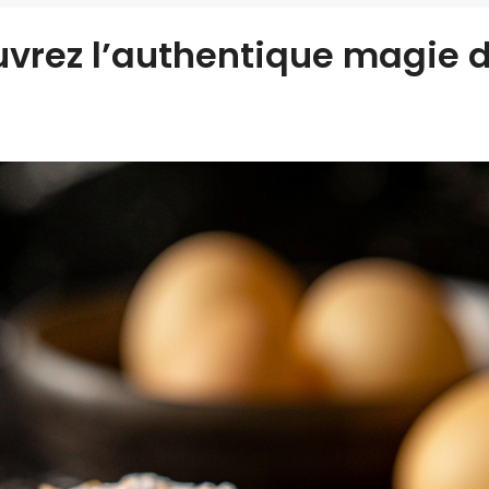
uvrez l’authentique magie 