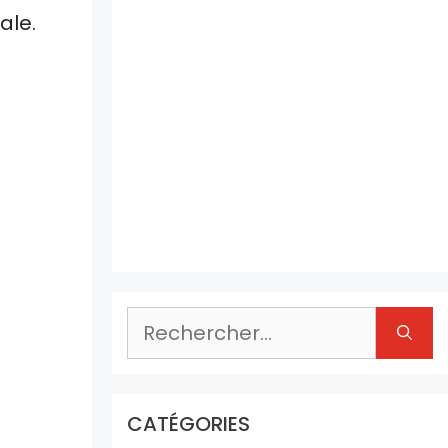
ale.
Rechercher :
CATÉGORIES