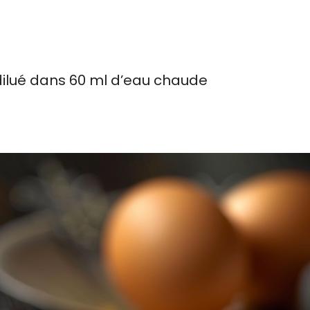
 dilué dans 60 ml d’eau chaude