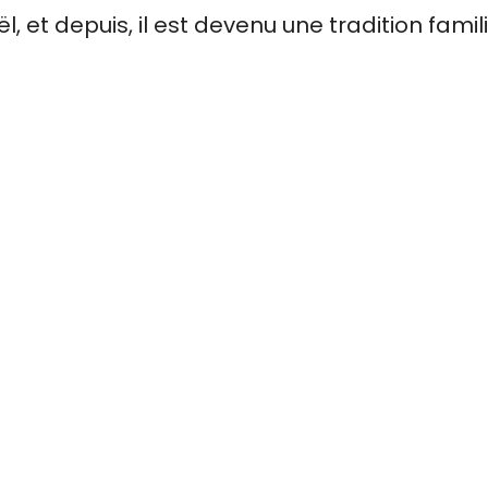
 et depuis, il est devenu une tradition famili