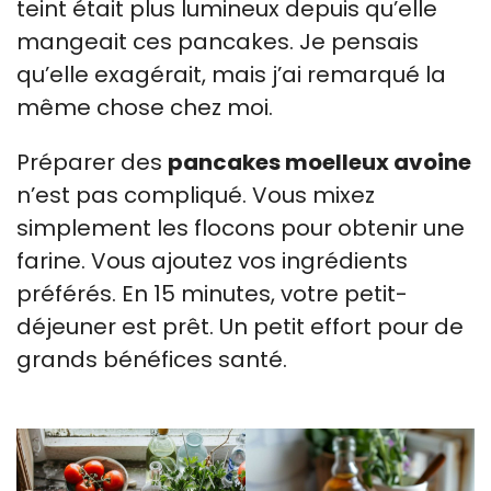
teint était plus lumineux depuis qu’elle
mangeait ces pancakes. Je pensais
qu’elle exagérait, mais j’ai remarqué la
même chose chez moi.
Préparer des
pancakes moelleux avoine
n’est pas compliqué. Vous mixez
simplement les flocons pour obtenir une
farine. Vous ajoutez vos ingrédients
préférés. En 15 minutes, votre petit-
déjeuner est prêt. Un petit effort pour de
grands bénéfices santé.