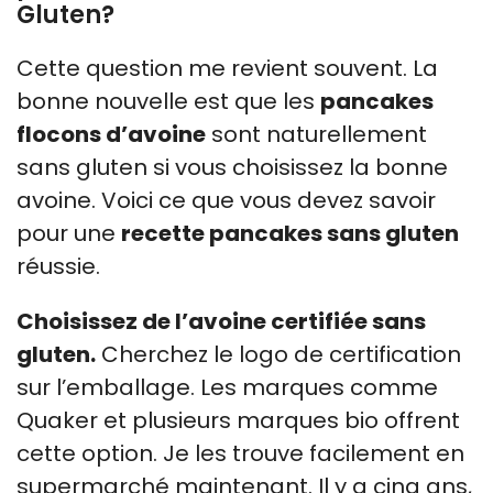
Gluten?
Cette question me revient souvent. La
bonne nouvelle est que les
pancakes
flocons d’avoine
sont naturellement
sans gluten si vous choisissez la bonne
avoine. Voici ce que vous devez savoir
pour une
recette pancakes sans gluten
réussie.
Choisissez de l’avoine certifiée sans
gluten.
Cherchez le logo de certification
sur l’emballage. Les marques comme
Quaker et plusieurs marques bio offrent
cette option. Je les trouve facilement en
supermarché maintenant. Il y a cinq ans,