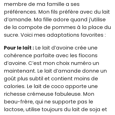
membre de ma famille a ses
préférences. Mon fils préfère avec du lait
d’amande. Ma fille adore quand j’utilise
de la compote de pommes à la place du
sucre. Voici mes adaptations favorites :
Pour le lait :
Le lait d’avoine crée une
cohérence parfaite avec les flocons
d’avoine. C’est mon choix numéro un
maintenant. Le lait d’amande donne un
goût plus subtil et contient moins de
calories. Le lait de coco apporte une
richesse crémeuse fabuleuse. Mon
beau-frère, qui ne supporte pas le
lactose, utilise toujours du lait de soja et