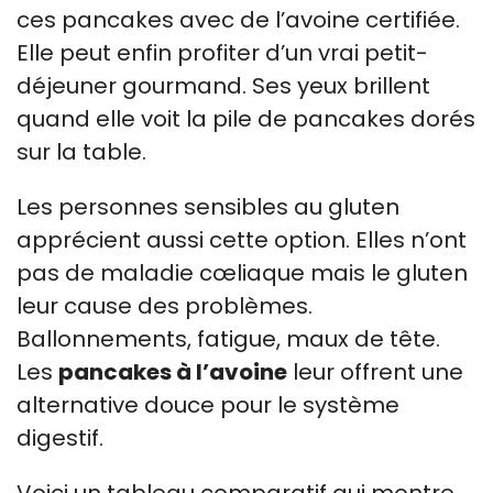
ces pancakes avec de l’avoine certifiée.
Elle peut enfin profiter d’un vrai petit-
déjeuner gourmand. Ses yeux brillent
quand elle voit la pile de pancakes dorés
sur la table.
Les personnes sensibles au gluten
apprécient aussi cette option. Elles n’ont
pas de maladie cœliaque mais le gluten
leur cause des problèmes.
Ballonnements, fatigue, maux de tête.
Les
pancakes à l’avoine
leur offrent une
alternative douce pour le système
digestif.
Voici un tableau comparatif qui montre