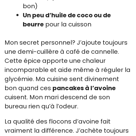
bon)
Un peu d’huile de coco ou de
beurre
pour la cuisson
Mon secret personnel? J’ajoute toujours
une demi-cuillère à café de cannelle.
Cette épice apporte une chaleur
incomparable et aide même à réguler la
glycémie. Ma cuisine sent divinement
bon quand ces
pancakes à l’avoine
cuisent. Mon mari descend de son
bureau rien qu’à l’odeur.
La qualité des flocons d’avoine fait
vraiment la différence. J’achète toujours