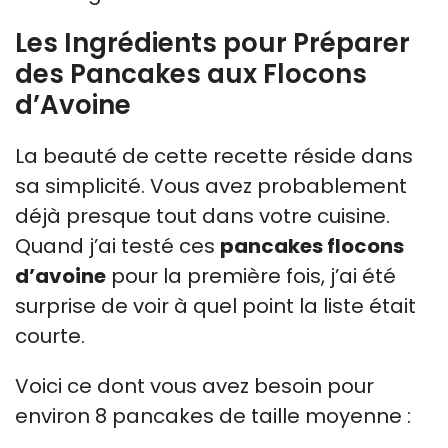
Les Ingrédients pour Préparer
des Pancakes aux Flocons
d’Avoine
La beauté de cette recette réside dans
sa simplicité. Vous avez probablement
déjà presque tout dans votre cuisine.
Quand j’ai testé ces
pancakes flocons
d’avoine
pour la première fois, j’ai été
surprise de voir à quel point la liste était
courte.
Voici ce dont vous avez besoin pour
environ 8 pancakes de taille moyenne :