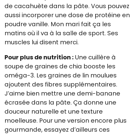
de cacahuète dans la pâte. Vous pouvez
aussi incorporer une dose de protéine en
poudre vanille. Mon mari fait ça les
matins où il va à la salle de sport. Ses
muscles lui disent merci.
Pour plus de nutrition :
Une cuillère à
soupe de graines de chia booste les
oméga-3. Les graines de lin moulues
ajoutent des fibres supplémentaires.
J’aime bien mettre une demi-banane
écrasée dans la pâte. Ça donne une
douceur naturelle et une texture
moelleuse. Pour une version encore plus
gourmande, essayez d’ailleurs ces