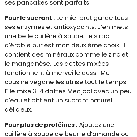
ses pancakes sont parfaits.
Pour le sucrant :
Le miel brut garde tous
ses enzymes et antioxydants. J’en mets
une belle cuillère à soupe. Le sirop
d’érable pur est mon deuxième choix. Il
contient des minéraux comme le zinc et
le manganèse. Les dattes mixées
fonctionnent à merveille aussi. Ma
cousine végane les utilise tout le temps.
Elle mixe 3-4 dattes Medjool avec un peu
d’eau et obtient un sucrant naturel
délicieux.
Pour plus de protéines :
Ajoutez une
cuillère à soupe de beurre d’amande ou