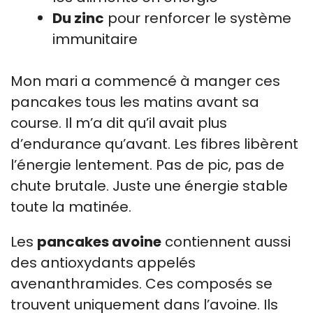
Du zinc
pour renforcer le système
immunitaire
Mon mari a commencé à manger ces
pancakes tous les matins avant sa
course. Il m’a dit qu’il avait plus
d’endurance qu’avant. Les fibres libèrent
l’énergie lentement. Pas de pic, pas de
chute brutale. Juste une énergie stable
toute la matinée.
Les
pancakes avoine
contiennent aussi
des antioxydants appelés
avenanthramides. Ces composés se
trouvent uniquement dans l’avoine. Ils