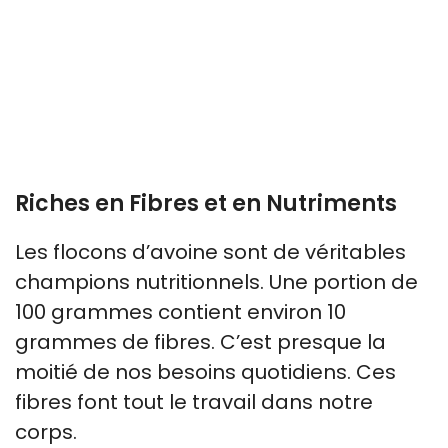
Riches en Fibres et en Nutriments
Les flocons d’avoine sont de véritables
champions nutritionnels. Une portion de
100 grammes contient environ 10
grammes de fibres. C’est presque la
moitié de nos besoins quotidiens. Ces
fibres font tout le travail dans notre
corps.