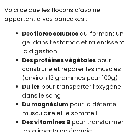
Voici ce que les flocons d’avoine
apportent à vos pancakes :
Des fibres solubles
qui forment un
gel dans l’estomac et ralentissent
la digestion
Des protéines végétales
pour
construire et réparer les muscles
(environ 13 grammes pour 100g)
Du fer
pour transporter l’oxygène
dans le sang
Du magnésium
pour la détente
musculaire et le sommeil
Des vitamines B
pour transformer
les aliments en énergie