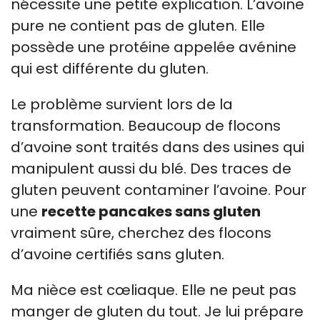
nécessite une petite explication. L’avoine
pure ne contient pas de gluten. Elle
possède une protéine appelée avénine
qui est différente du gluten.
Le problème survient lors de la
transformation. Beaucoup de flocons
d’avoine sont traités dans des usines qui
manipulent aussi du blé. Des traces de
gluten peuvent contaminer l’avoine. Pour
une
recette pancakes sans gluten
vraiment sûre, cherchez des flocons
d’avoine certifiés sans gluten.
Ma nièce est cœliaque. Elle ne peut pas
manger de gluten du tout. Je lui prépare