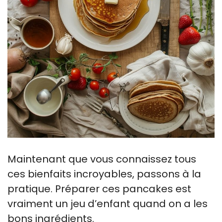
Maintenant que vous connaissez tous
ces bienfaits incroyables, passons à la
pratique. Préparer ces pancakes est
vraiment un jeu d’enfant quand on a les
bons ingrédients.