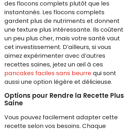
des flocons complets plutôt que les
instantanés. Les flocons complets
gardent plus de nutriments et donnent
une texture plus intéressante. Ils coûtent
un peu plus cher, mais votre santé vaut
cet investissement. D’ailleurs, si vous
aimez expérimenter avec d’autres
recettes saines, jetez un œil à ces
pancakes faciles sans beurre
qui sont
aussi une option légère et délicieuse.
Options pour Rendre la Recette Plus
Saine
Vous pouvez facilement adapter cette
recette selon vos besoins. Chaque