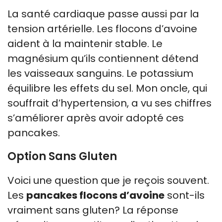
La santé cardiaque passe aussi par la
tension artérielle. Les flocons d’avoine
aident à la maintenir stable. Le
magnésium qu’ils contiennent détend
les vaisseaux sanguins. Le potassium
équilibre les effets du sel. Mon oncle, qui
souffrait d’hypertension, a vu ses chiffres
s’améliorer après avoir adopté ces
pancakes.
Option Sans Gluten
Voici une question que je reçois souvent.
Les
pancakes flocons d’avoine
sont-ils
vraiment sans gluten? La réponse