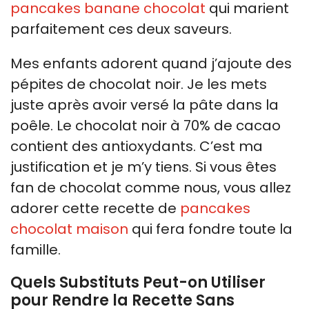
pancakes banane chocolat
qui marient
parfaitement ces deux saveurs.
Mes enfants adorent quand j’ajoute des
pépites de chocolat noir. Je les mets
juste après avoir versé la pâte dans la
poêle. Le chocolat noir à 70% de cacao
contient des antioxydants. C’est ma
justification et je m’y tiens. Si vous êtes
fan de chocolat comme nous, vous allez
adorer cette recette de
pancakes
chocolat maison
qui fera fondre toute la
famille.
Quels Substituts Peut-on Utiliser
pour Rendre la Recette Sans