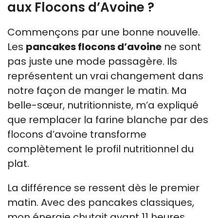
aux Flocons d’Avoine ?
Commençons par une bonne nouvelle.
Les
pancakes flocons d’avoine
ne sont
pas juste une mode passagère. Ils
représentent un vrai changement dans
notre façon de manger le matin. Ma
belle-sœur, nutritionniste, m’a expliqué
que remplacer la farine blanche par des
flocons d’avoine transforme
complètement le profil nutritionnel du
plat.
La différence se ressent dès le premier
matin. Avec des pancakes classiques,
mon énergie chutait avant 11 heures.