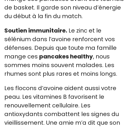
de basket. Il garde son niveau d’énergie
du début à la fin du match.
Soutien immunitaire.
Le zinc et le
sélénium dans l’avoine renforcent vos
défenses. Depuis que toute ma famille
mange ces
pancakes healthy
, nous
sommes moins souvent malades. Les
rhumes sont plus rares et moins longs.
Les flocons d’avoine aident aussi votre
peau. Les vitamines B favorisent le
renouvellement cellulaire. Les
antioxydants combattent les signes du
vieillissement. Une amie m’a dit que son