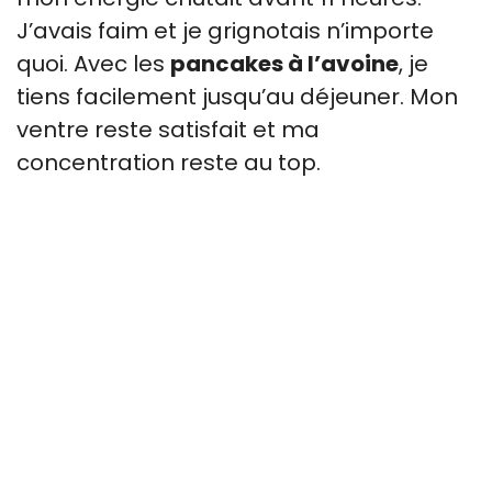
J’avais faim et je grignotais n’importe
quoi. Avec les
pancakes à l’avoine
, je
tiens facilement jusqu’au déjeuner. Mon
ventre reste satisfait et ma
concentration reste au top.