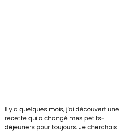
Il y a quelques mois, j’ai découvert une
recette qui a changé mes petits-
déjeuners pour toujours. Je cherchais