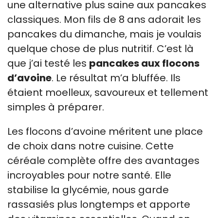
une alternative plus saine aux pancakes
classiques. Mon fils de 8 ans adorait les
pancakes du dimanche, mais je voulais
quelque chose de plus nutritif. C’est là
que j’ai testé les
pancakes aux flocons
d’avoine
. Le résultat m’a bluffée. Ils
étaient moelleux, savoureux et tellement
simples à préparer.
Les flocons d’avoine méritent une place
de choix dans notre cuisine. Cette
céréale complète offre des avantages
incroyables pour notre santé. Elle
stabilise la glycémie, nous garde
rassasiés plus longtemps et apporte