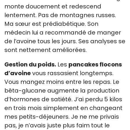
monte doucement et redescend
lentement. Pas de montagnes russes.
Ma sœur est prédiabétique. Son
médecin lui a recommandé de manger
de l’avoine tous les jours. Ses analyses se
sont nettement améliorées.
Gestion du poids.
Les
pancakes flocons
d’avoine
vous rassasient longtemps.
Vous mangez moins entre les repas. Le
bêta-glucane augmente la production
d’hormones de satiété. J’ai perdu 5 kilos
en trois mois simplement en changeant
mes petits-déjeuners. Je ne me privais
pas, je n’avais juste plus faim tout le