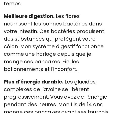
temps.
Meilleure digestion.
Les fibres
nourrissent les bonnes bactéries dans
votre intestin. Ces bactéries produisent
des substances qui protègent votre
côlon. Mon système digestif fonctionne
comme une horloge depuis que je
mange ces pancakes. Fini les
ballonnements et l’inconfort.
Plus d’énergie durable.
Les glucides
complexes de l’avoine se libèrent
progressivement. Vous avez de l’énergie
pendant des heures. Mon fils de 14 ans
mange ces pancakes avant ses tournois