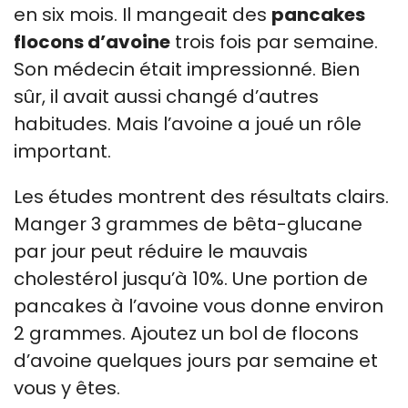
en six mois. Il mangeait des
pancakes
flocons d’avoine
trois fois par semaine.
Son médecin était impressionné. Bien
sûr, il avait aussi changé d’autres
habitudes. Mais l’avoine a joué un rôle
important.
Les études montrent des résultats clairs.
Manger 3 grammes de bêta-glucane
par jour peut réduire le mauvais
cholestérol jusqu’à 10%. Une portion de
pancakes à l’avoine vous donne environ
2 grammes. Ajoutez un bol de flocons
d’avoine quelques jours par semaine et
vous y êtes.