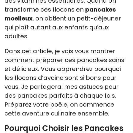
des vitamines essentielles. Quand on
transforme ces flocons en
pancakes
moelleux
, on obtient un petit-déjeuner
qui plaît autant aux enfants qu’aux
adultes.
Dans cet article, je vais vous montrer
comment préparer ces pancakes sains
et délicieux. Vous apprendrez pourquoi
les flocons d’avoine sont si bons pour
vous. Je partagerai mes astuces pour
des pancakes parfaits à chaque fois.
Préparez votre poêle, on commence
cette aventure culinaire ensemble.
Pourquoi Choisir les Pancakes