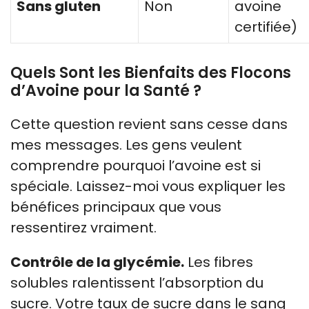
Sans gluten
Non
avoine
certifiée)
Quels Sont les Bienfaits des Flocons
d’Avoine pour la Santé ?
Cette question revient sans cesse dans
mes messages. Les gens veulent
comprendre pourquoi l’avoine est si
spéciale. Laissez-moi vous expliquer les
bénéfices principaux que vous
ressentirez vraiment.
Contrôle de la glycémie.
Les fibres
solubles ralentissent l’absorption du
sucre. Votre taux de sucre dans le sang