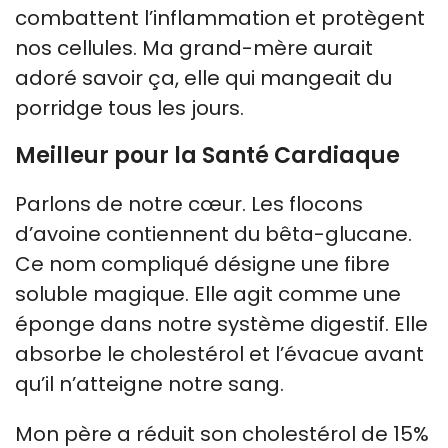
combattent l’inflammation et protègent
nos cellules. Ma grand-mère aurait
adoré savoir ça, elle qui mangeait du
porridge tous les jours.
Meilleur pour la Santé Cardiaque
Parlons de notre cœur. Les flocons
d’avoine contiennent du bêta-glucane.
Ce nom compliqué désigne une fibre
soluble magique. Elle agit comme une
éponge dans notre système digestif. Elle
absorbe le cholestérol et l’évacue avant
qu’il n’atteigne notre sang.
Mon père a réduit son cholestérol de 15%