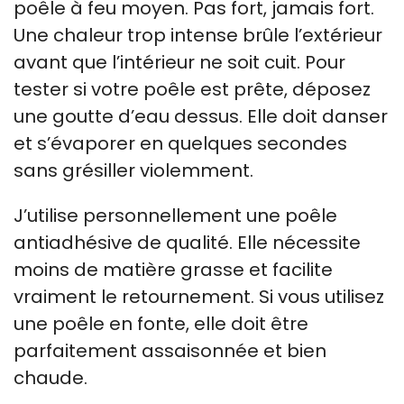
poêle à feu moyen. Pas fort, jamais fort.
Une chaleur trop intense brûle l’extérieur
avant que l’intérieur ne soit cuit. Pour
tester si votre poêle est prête, déposez
une goutte d’eau dessus. Elle doit danser
et s’évaporer en quelques secondes
sans grésiller violemment.
J’utilise personnellement une poêle
antiadhésive de qualité. Elle nécessite
moins de matière grasse et facilite
vraiment le retournement. Si vous utilisez
une poêle en fonte, elle doit être
parfaitement assaisonnée et bien
chaude.