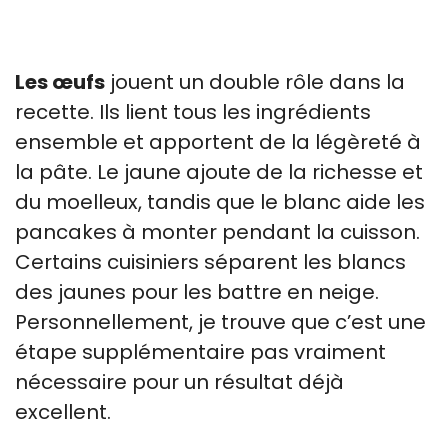
Les œufs
jouent un double rôle dans la
recette. Ils lient tous les ingrédients
ensemble et apportent de la légèreté à
la pâte. Le jaune ajoute de la richesse et
du moelleux, tandis que le blanc aide les
pancakes à monter pendant la cuisson.
Certains cuisiniers séparent les blancs
des jaunes pour les battre en neige.
Personnellement, je trouve que c’est une
étape supplémentaire pas vraiment
nécessaire pour un résultat déjà
excellent.