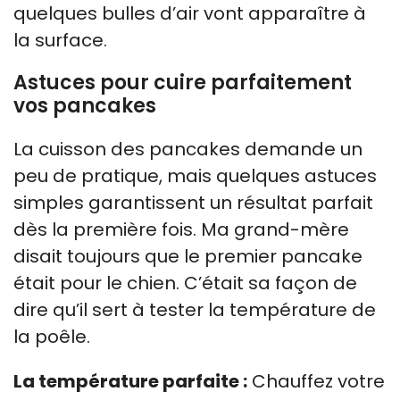
quelques bulles d’air vont apparaître à
la surface.
Astuces pour cuire parfaitement
vos pancakes
La cuisson des pancakes demande un
peu de pratique, mais quelques astuces
simples garantissent un résultat parfait
dès la première fois. Ma grand-mère
disait toujours que le premier pancake
était pour le chien. C’était sa façon de
dire qu’il sert à tester la température de
la poêle.
La température parfaite :
Chauffez votre