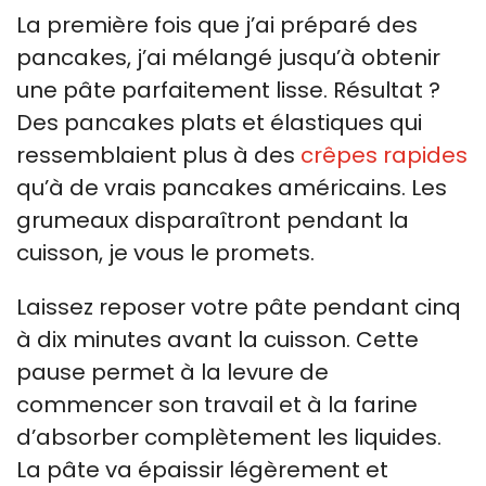
La première fois que j’ai préparé des
pancakes, j’ai mélangé jusqu’à obtenir
une pâte parfaitement lisse. Résultat ?
Des pancakes plats et élastiques qui
ressemblaient plus à des
crêpes rapides
qu’à de vrais pancakes américains. Les
grumeaux disparaîtront pendant la
cuisson, je vous le promets.
Laissez reposer votre pâte pendant cinq
à dix minutes avant la cuisson. Cette
pause permet à la levure de
commencer son travail et à la farine
d’absorber complètement les liquides.
La pâte va épaissir légèrement et