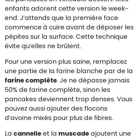
enfants adorent cette version le week-
end. J’attends que la première face
commence à cuire avant de déposer les
pépites sur la surface. Cette technique
évite qu’elles ne brûlent.
Pour une version plus saine, remplacez
une partie de la farine blanche par de la
farine complète
. Je ne dépasse jamais
50% de farine complète, sinon les
pancakes deviennent trop denses. Vous
pouvez aussi ajouter des flocons
d’avoine mixés pour plus de fibres.
La
cannelle
et la
muscade
ajoutent une