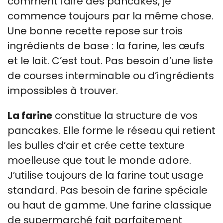
comment faire des pancakes, je
commence toujours par la même chose.
Une bonne recette repose sur trois
ingrédients de base : la farine, les œufs
et le lait. C’est tout. Pas besoin d’une liste
de courses interminable ou d’ingrédients
impossibles à trouver.
La farine
constitue la structure de vos
pancakes. Elle forme le réseau qui retient
les bulles d’air et crée cette texture
moelleuse que tout le monde adore.
J’utilise toujours de la farine tout usage
standard. Pas besoin de farine spéciale
ou haut de gamme. Une farine classique
de supermarché fait parfaitement