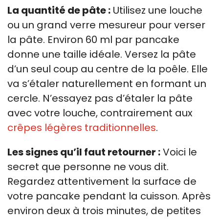
La quantité de pâte :
Utilisez une louche
ou un grand verre mesureur pour verser
la pâte. Environ 60 ml par pancake
donne une taille idéale. Versez la pâte
d’un seul coup au centre de la poêle. Elle
va s’étaler naturellement en formant un
cercle. N’essayez pas d’étaler la pâte
avec votre louche, contrairement aux
crêpes légères traditionnelles
.
Les signes qu’il faut retourner :
Voici le
secret que personne ne vous dit.
Regardez attentivement la surface de
votre pancake pendant la cuisson. Après
environ deux à trois minutes, de petites