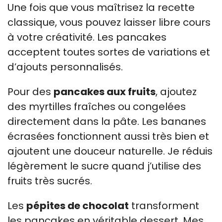
Une fois que vous maîtrisez la recette
classique, vous pouvez laisser libre cours
à votre créativité. Les pancakes
acceptent toutes sortes de variations et
d’ajouts personnalisés.
Pour des
pancakes aux fruits
, ajoutez
des myrtilles fraîches ou congelées
directement dans la pâte. Les bananes
écrasées fonctionnent aussi très bien et
ajoutent une douceur naturelle. Je réduis
légèrement le sucre quand j’utilise des
fruits très sucrés.
Les
pépites de chocolat
transforment
les pancakes en véritable dessert. Mes