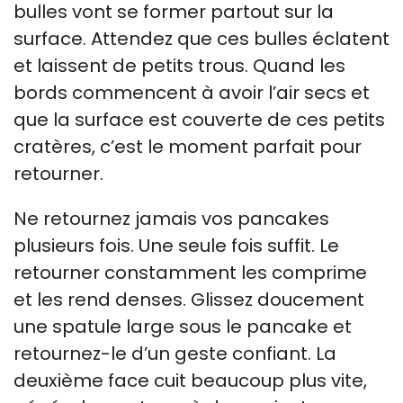
bulles vont se former partout sur la
surface. Attendez que ces bulles éclatent
et laissent de petits trous. Quand les
bords commencent à avoir l’air secs et
que la surface est couverte de ces petits
cratères, c’est le moment parfait pour
retourner.
Ne retournez jamais vos pancakes
plusieurs fois. Une seule fois suffit. Le
retourner constamment les comprime
et les rend denses. Glissez doucement
une spatule large sous le pancake et
retournez-le d’un geste confiant. La
deuxième face cuit beaucoup plus vite,