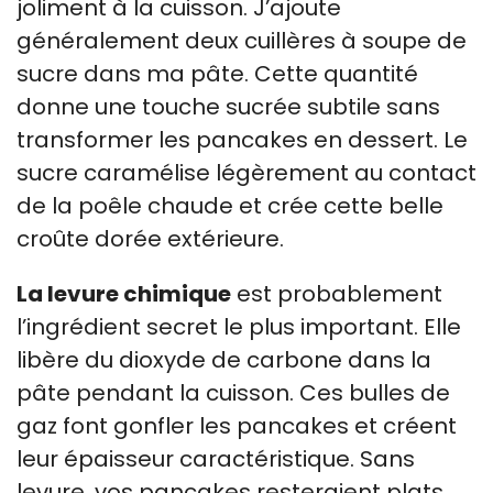
joliment à la cuisson. J’ajoute
généralement deux cuillères à soupe de
sucre dans ma pâte. Cette quantité
donne une touche sucrée subtile sans
transformer les pancakes en dessert. Le
sucre caramélise légèrement au contact
de la poêle chaude et crée cette belle
croûte dorée extérieure.
La levure chimique
est probablement
l’ingrédient secret le plus important. Elle
libère du dioxyde de carbone dans la
pâte pendant la cuisson. Ces bulles de
gaz font gonfler les pancakes et créent
leur épaisseur caractéristique. Sans
levure, vos pancakes resteraient plats