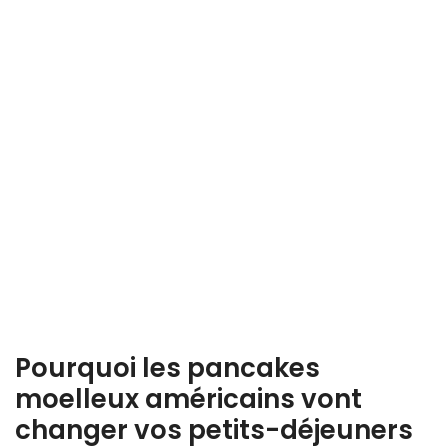
Pourquoi les pancakes
moelleux américains vont
changer vos petits-déjeuners