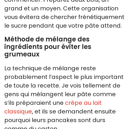
grand et un moyen. Cette organisation
vous évitera de chercher frénétiquement
le sucre pendant que votre pâte attend.
Méthode de mélange des
ingrédients pour éviter les
grumeaux
La technique de mélange reste
probablement l’aspect le plus important
de toute la recette. Je vois tellement de
gens qui mélangent leur pâte comme
s’ils préparaient une
crêpe au lait
classique
, et ils se demandent ensuite
pourquoi leurs pancakes sont durs
comme du carton.