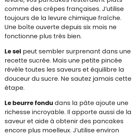
comme des crêpes françaises. J’utilise
toujours de la levure chimique fraîche.
Une boîte ouverte depuis six mois ne
fonctionne plus très bien.
Le sel
peut sembler surprenant dans une
recette sucrée. Mais une petite pincée
révèle toutes les saveurs et équilibre la
douceur du sucre. Ne sautez jamais cette
étape.
Le beurre fondu
dans la pâte ajoute une
richesse incroyable. Il apporte aussi de la
saveur et aide à obtenir des pancakes
encore plus moelleux. J’utilise environ