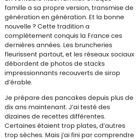
famille a sa propre version, transmise de
génération en génération. Et la bonne
nouvelle ? Cette tradition a
complètement conquis la France ces
dernières années. Les bruncheries
fleurissent partout, et les réseaux sociaux
débordent de photos de stacks
impressionnants recouverts de sirop
d’érable.
Je prépare des pancakes depuis plus de
dix ans maintenant. J’ai testé des
dizaines de recettes différentes.
Certaines étaient trop plates, d’autres
trop sèches. Mais j’ai fini par comprendre