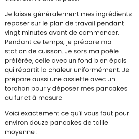
Je laisse généralement mes ingrédients
reposer sur le plan de travail pendant
vingt minutes avant de commencer.
Pendant ce temps, je prépare ma
station de cuisson. Je sors ma poêle
préférée, celle avec un fond bien épais
qui répartit la chaleur uniformément. Je
prépare aussi une assiette avec un
torchon pour y déposer mes pancakes
au fur et à mesure.
Voici exactement ce qu’il vous faut pour
environ douze pancakes de taille
moyenne :