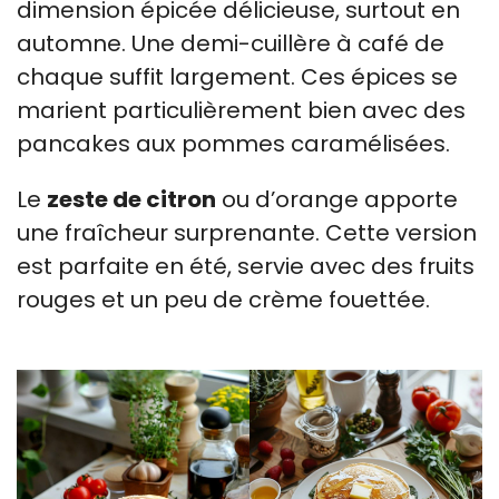
dimension épicée délicieuse, surtout en
automne. Une demi-cuillère à café de
chaque suffit largement. Ces épices se
marient particulièrement bien avec des
pancakes aux pommes caramélisées.
Le
zeste de citron
ou d’orange apporte
une fraîcheur surprenante. Cette version
est parfaite en été, servie avec des fruits
rouges et un peu de crème fouettée.