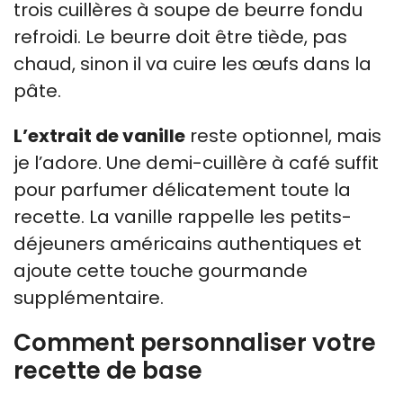
trois cuillères à soupe de beurre fondu
refroidi. Le beurre doit être tiède, pas
chaud, sinon il va cuire les œufs dans la
pâte.
L’extrait de vanille
reste optionnel, mais
je l’adore. Une demi-cuillère à café suffit
pour parfumer délicatement toute la
recette. La vanille rappelle les petits-
déjeuners américains authentiques et
ajoute cette touche gourmande
supplémentaire.
Comment personnaliser votre
recette de base