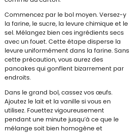
Commencez par le bol moyen. Versez-y
la farine, le sucre, la levure chimique et le
sel. Mélangez bien ces ingrédients secs
avec un fouet. Cette étape disperse la
levure uniformément dans la farine. Sans
cette précaution, vous aurez des
pancakes qui gonflent bizarrement par
endroits.
Dans le grand bol, cassez vos œufs.
Ajoutez le lait et la vanille si vous en
utilisez. Fouettez vigoureusement
pendant une minute jusqu’à ce que le
mélange soit bien homogène et