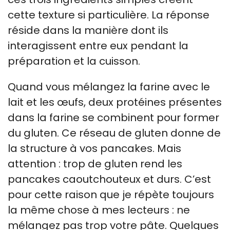
cette texture si particulière. La réponse
réside dans la manière dont ils
interagissent entre eux pendant la
préparation et la cuisson.
Quand vous mélangez la farine avec le
lait et les œufs, deux protéines présentes
dans la farine se combinent pour former
du gluten. Ce réseau de gluten donne de
la structure à vos pancakes. Mais
attention : trop de gluten rend les
pancakes caoutchouteux et durs. C’est
pour cette raison que je répète toujours
la même chose à mes lecteurs : ne
mélangez pas trop votre pâte. Quelques