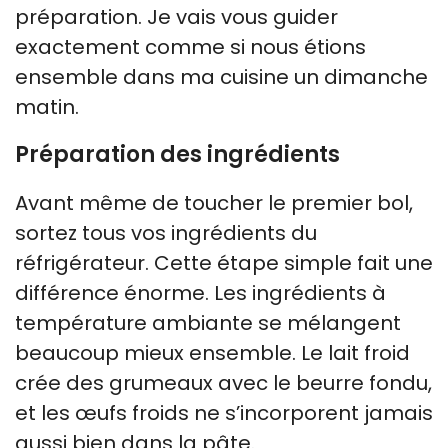
préparation. Je vais vous guider
exactement comme si nous étions
ensemble dans ma cuisine un dimanche
matin.
Préparation des ingrédients
Avant même de toucher le premier bol,
sortez tous vos ingrédients du
réfrigérateur. Cette étape simple fait une
différence énorme. Les ingrédients à
température ambiante se mélangent
beaucoup mieux ensemble. Le lait froid
crée des grumeaux avec le beurre fondu,
et les œufs froids ne s’incorporent jamais
aussi bien dans la pâte.