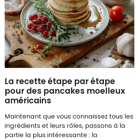
La recette étape par étape
pour des pancakes moelleux
américains
Maintenant que vous connaissez tous les
ingrédients et leurs rôles, passons à la
partie la plus intéressante : la