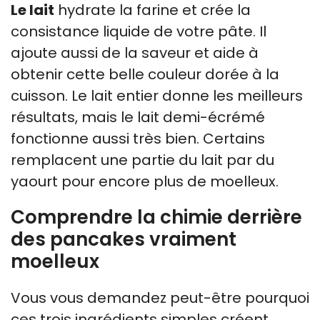
Le lait
hydrate la farine et crée la
consistance liquide de votre pâte. Il
ajoute aussi de la saveur et aide à
obtenir cette belle couleur dorée à la
cuisson. Le lait entier donne les meilleurs
résultats, mais le lait demi-écrémé
fonctionne aussi très bien. Certains
remplacent une partie du lait par du
yaourt pour encore plus de moelleux.
Comprendre la chimie derrière
des pancakes vraiment
moelleux
Vous vous demandez peut-être pourquoi
ces trois ingrédients simples créent