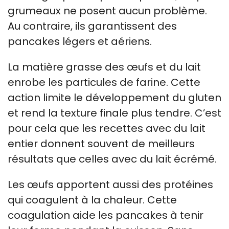
grumeaux ne posent aucun problème.
Au contraire, ils garantissent des
pancakes légers et aériens.
La matière grasse des œufs et du lait
enrobe les particules de farine. Cette
action limite le développement du gluten
et rend la texture finale plus tendre. C’est
pour cela que les recettes avec du lait
entier donnent souvent de meilleurs
résultats que celles avec du lait écrémé.
Les œufs apportent aussi des protéines
qui coagulent à la chaleur. Cette
coagulation aide les pancakes à tenir