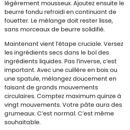
légèrement mousseux. Ajoutez ensuite le
beurre fondu refroidi en continuant de
fouetter. Le mélange doit rester lisse,
sans morceaux de beurre solidifié.
Maintenant vient l’étape cruciale. Versez
les ingrédients secs dans le bol des
ingrédients liquides. Pas l’inverse, c’est
important. Avec une cuillère en bois ou
une spatule, mélangez doucement en
faisant de grands mouvements
circulaires. Comptez maximum quinze à
vingt mouvements. Votre pâte aura des
grumeaux. C’est normal. C’est même
souhaitable.