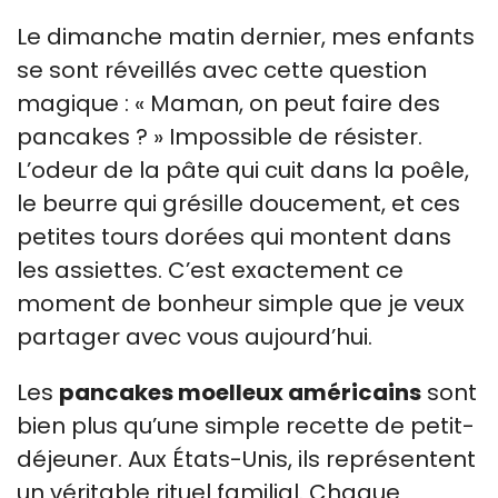
Le dimanche matin dernier, mes enfants
se sont réveillés avec cette question
magique : « Maman, on peut faire des
pancakes ? » Impossible de résister.
L’odeur de la pâte qui cuit dans la poêle,
le beurre qui grésille doucement, et ces
petites tours dorées qui montent dans
les assiettes. C’est exactement ce
moment de bonheur simple que je veux
partager avec vous aujourd’hui.
Les
pancakes moelleux américains
sont
bien plus qu’une simple recette de petit-
déjeuner. Aux États-Unis, ils représentent
un véritable rituel familial. Chaque