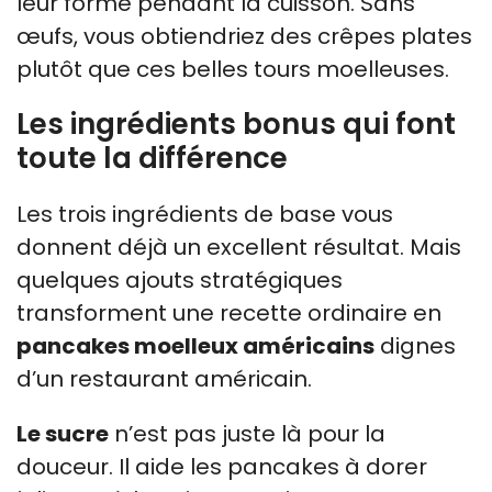
leur forme pendant la cuisson. Sans
œufs, vous obtiendriez des crêpes plates
plutôt que ces belles tours moelleuses.
Les ingrédients bonus qui font
toute la différence
Les trois ingrédients de base vous
donnent déjà un excellent résultat. Mais
quelques ajouts stratégiques
transforment une recette ordinaire en
pancakes moelleux américains
dignes
d’un restaurant américain.
Le sucre
n’est pas juste là pour la
douceur. Il aide les pancakes à dorer