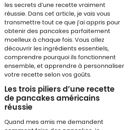
les secrets d’une recette vraiment
réussie. Dans cet article, je vais vous
transmettre tout ce que j’ai appris pour
obtenir des pancakes parfaitement
moelleux à chaque fois. Vous allez
découvrir les ingrédients essentiels,
comprendre pourquoi ils fonctionnent
ensemble, et apprendre à personnaliser
votre recette selon vos goûts.
Les trois piliers d’une recette
de pancakes américains
réussie
Quand mes amis me demandent