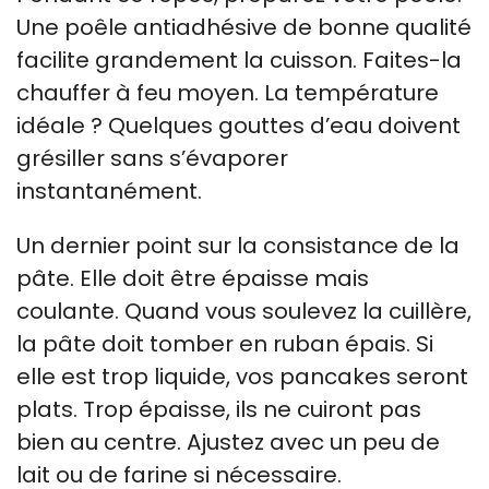
Une poêle antiadhésive de bonne qualité
facilite grandement la cuisson. Faites-la
chauffer à feu moyen. La température
idéale ? Quelques gouttes d’eau doivent
grésiller sans s’évaporer
instantanément.
Un dernier point sur la consistance de la
pâte. Elle doit être épaisse mais
coulante. Quand vous soulevez la cuillère,
la pâte doit tomber en ruban épais. Si
elle est trop liquide, vos pancakes seront
plats. Trop épaisse, ils ne cuiront pas
bien au centre. Ajustez avec un peu de
lait ou de farine si nécessaire.