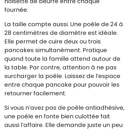
noisette de beurre entre chaque
fournée.
La taille compte aussi. Une poêle de 24 à
28 centimètres de diamètre est idéale.
Elle permet de cuire deux ou trois
pancakes simultanément. Pratique
quand toute la famille attend autour de
la table. Par contre, attention à ne pas
surcharger la poêle. Laissez de l’espace
entre chaque pancake pour pouvoir les
retourner facilement.
Si vous n’avez pas de poêle antiadhésive,
une poêle en fonte bien culottée fait
aussi l’affaire. Elle demande juste un peu