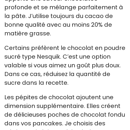
profonde et se mélange parfaitement à
la pâte. J’utilise toujours du cacao de
bonne qualité avec au moins 20% de
matière grasse.
Certains préfèrent le chocolat en poudre
sucré type Nesquik. C’est une option
valable si vous aimez un goût plus doux.
Dans ce cas, réduisez la quantité de
sucre dans la recette.
Les pépites de chocolat ajoutent une
dimension supplémentaire. Elles créent
de délicieuses poches de chocolat fondu
dans vos pancakes. Je choisis des