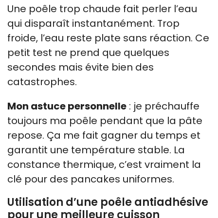
Une poêle trop chaude fait perler l’eau
qui disparaît instantanément. Trop
froide, l’eau reste plate sans réaction. Ce
petit test ne prend que quelques
secondes mais évite bien des
catastrophes.
Mon astuce personnelle
: je préchauffe
toujours ma poêle pendant que la pâte
repose. Ça me fait gagner du temps et
garantit une température stable. La
constance thermique, c’est vraiment la
clé pour des pancakes uniformes.
Utilisation d’une poêle antiadhésive
pour une meilleure cuisson