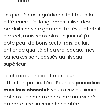
bon)
La qualité des ingrédients fait toute la
différence. J’ai longtemps utilisé des
produits bas de gamme. Le résultat était
correct, mais sans plus. Le jour où j’ai
opté pour de bons œufs frais, du lait
entier de qualité et du vrai cacao, mes
pancakes sont passés au niveau
supérieur.
Le choix du chocolat mérite une
attention particulière. Pour les
pancakes
moelleux chocolat
, vous avez plusieurs
options. Le cacao en poudre non sucré
apporte une saveur chocolatée