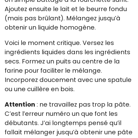
Ajoutez ensuite le lait et le beurre fondu
(mais pas brûlant). Mélangez jusqu’à
obtenir un liquide homogène.
Voici le moment critique. Versez les
ingrédients liquides dans les ingrédients
secs. Formez un puits au centre de la
farine pour faciliter le mélange.
Incorporez doucement avec une spatule
ou une cuillère en bois.
Attention
: ne travaillez pas trop la pâte.
C’est l’erreur numéro un que font les
débutants. J’ai longtemps pensé qu’il
fallait mélanger jusqu’à obtenir une pâte