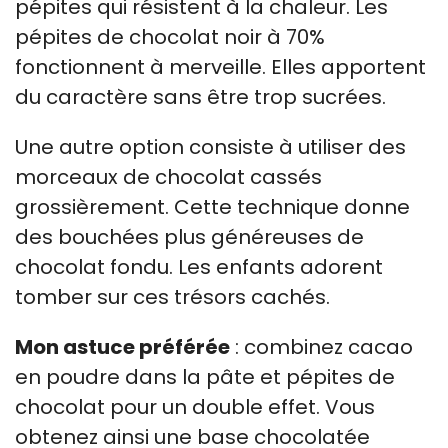
pépites qui résistent à la chaleur. Les
pépites de chocolat noir à 70%
fonctionnent à merveille. Elles apportent
du caractère sans être trop sucrées.
Une autre option consiste à utiliser des
morceaux de chocolat cassés
grossièrement. Cette technique donne
des bouchées plus généreuses de
chocolat fondu. Les enfants adorent
tomber sur ces trésors cachés.
Mon astuce préférée
: combinez cacao
en poudre dans la pâte et pépites de
chocolat pour un double effet. Vous
obtenez ainsi une base chocolatée