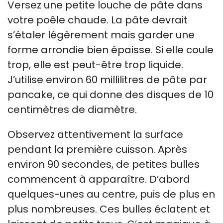
Versez une petite louche de pâte dans
votre poêle chaude. La pâte devrait
s’étaler légèrement mais garder une
forme arrondie bien épaisse. Si elle coule
trop, elle est peut-être trop liquide.
J’utilise environ 60 millilitres de pâte par
pancake, ce qui donne des disques de 10
centimètres de diamètre.
Observez attentivement la surface
pendant la première cuisson. Après
environ 90 secondes, de petites bulles
commencent à apparaître. D’abord
quelques-unes au centre, puis de plus en
plus nombreuses. Ces bulles éclatent et