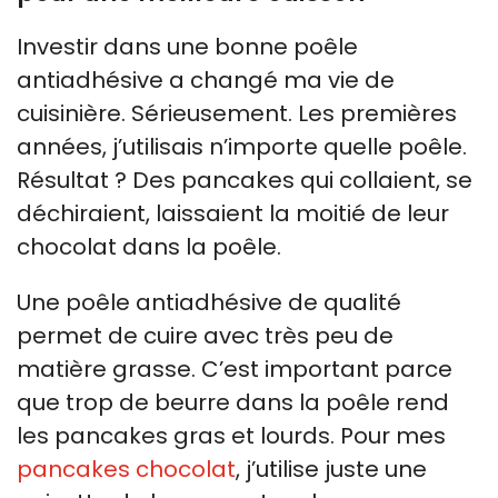
Investir dans une bonne poêle
antiadhésive a changé ma vie de
cuisinière. Sérieusement. Les premières
années, j’utilisais n’importe quelle poêle.
Résultat ? Des pancakes qui collaient, se
déchiraient, laissaient la moitié de leur
chocolat dans la poêle.
Une poêle antiadhésive de qualité
permet de cuire avec très peu de
matière grasse. C’est important parce
que trop de beurre dans la poêle rend
les pancakes gras et lourds. Pour mes
pancakes chocolat
, j’utilise juste une