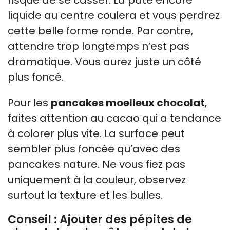
risque de se casser. La pâte encore
liquide au centre coulera et vous perdrez
cette belle forme ronde. Par contre,
attendre trop longtemps n’est pas
dramatique. Vous aurez juste un côté
plus foncé.
Pour les
pancakes moelleux chocolat
,
faites attention au cacao qui a tendance
à colorer plus vite. La surface peut
sembler plus foncée qu’avec des
pancakes nature. Ne vous fiez pas
uniquement à la couleur, observez
surtout la texture et les bulles.
Conseil : Ajouter des pépites de