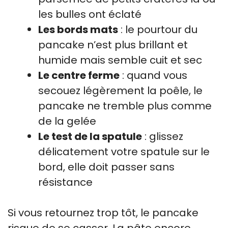
les bulles ont éclaté
Les bords mats
: le pourtour du
pancake n’est plus brillant et
humide mais semble cuit et sec
Le centre ferme
: quand vous
secouez légèrement la poêle, le
pancake ne tremble plus comme
de la gelée
Le test de la spatule
: glissez
délicatement votre spatule sur le
bord, elle doit passer sans
résistance
Si vous retournez trop tôt, le pancake