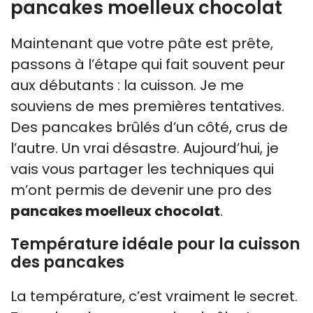
pancakes moelleux chocolat
Maintenant que votre pâte est prête,
passons à l’étape qui fait souvent peur
aux débutants : la cuisson. Je me
souviens de mes premières tentatives.
Des pancakes brûlés d’un côté, crus de
l’autre. Un vrai désastre. Aujourd’hui, je
vais vous partager les techniques qui
m’ont permis de devenir une pro des
pancakes moelleux chocolat
.
Température idéale pour la cuisson
des pancakes
La température, c’est vraiment le secret.