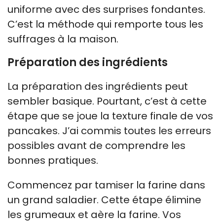
uniforme avec des surprises fondantes.
C’est la méthode qui remporte tous les
suffrages à la maison.
Préparation des ingrédients
La préparation des ingrédients peut
sembler basique. Pourtant, c’est à cette
étape que se joue la texture finale de vos
pancakes. J’ai commis toutes les erreurs
possibles avant de comprendre les
bonnes pratiques.
Commencez par tamiser la farine dans
un grand saladier. Cette étape élimine
les grumeaux et aère la farine. Vos