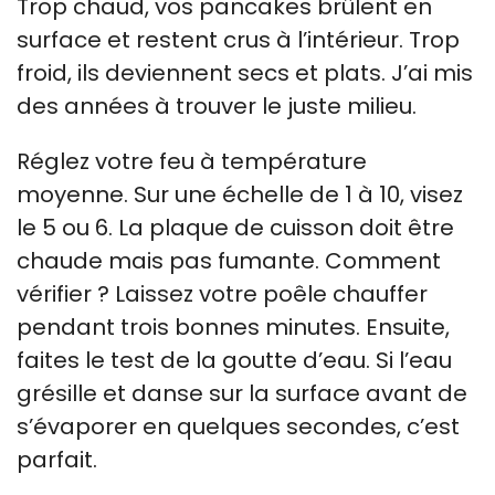
Trop chaud, vos pancakes brûlent en
surface et restent crus à l’intérieur. Trop
froid, ils deviennent secs et plats. J’ai mis
des années à trouver le juste milieu.
Réglez votre feu à température
moyenne. Sur une échelle de 1 à 10, visez
le 5 ou 6. La plaque de cuisson doit être
chaude mais pas fumante. Comment
vérifier ? Laissez votre poêle chauffer
pendant trois bonnes minutes. Ensuite,
faites le test de la goutte d’eau. Si l’eau
grésille et danse sur la surface avant de
s’évaporer en quelques secondes, c’est
parfait.