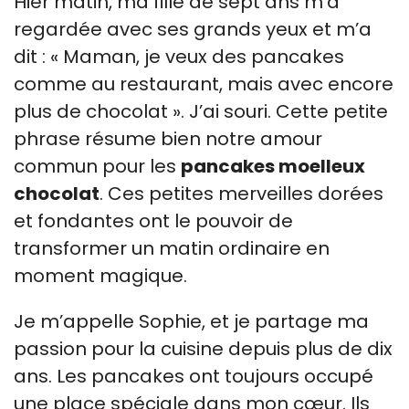
Hier matin, ma fille de sept ans m’a
regardée avec ses grands yeux et m’a
dit : « Maman, je veux des pancakes
comme au restaurant, mais avec encore
plus de chocolat ». J’ai souri. Cette petite
phrase résume bien notre amour
commun pour les
pancakes moelleux
chocolat
. Ces petites merveilles dorées
et fondantes ont le pouvoir de
transformer un matin ordinaire en
moment magique.
Je m’appelle Sophie, et je partage ma
passion pour la cuisine depuis plus de dix
ans. Les pancakes ont toujours occupé
une place spéciale dans mon cœur. Ils