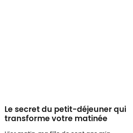
Le secret du petit-déjeuner qui
transforme votre matinée