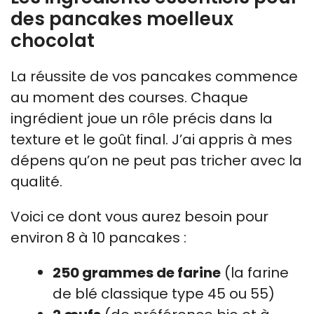
des pancakes moelleux
chocolat
La réussite de vos pancakes commence
au moment des courses. Chaque
ingrédient joue un rôle précis dans la
texture et le goût final. J’ai appris à mes
dépens qu’on ne peut pas tricher avec la
qualité.
Voici ce dont vous aurez besoin pour
environ 8 à 10 pancakes :
250 grammes de farine
(la farine
de blé classique type 45 ou 55)