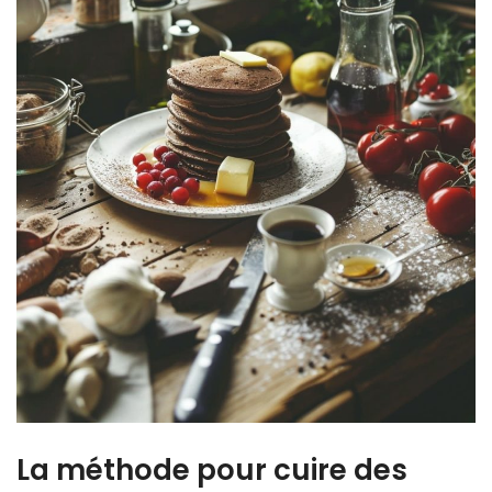
La méthode pour cuire des