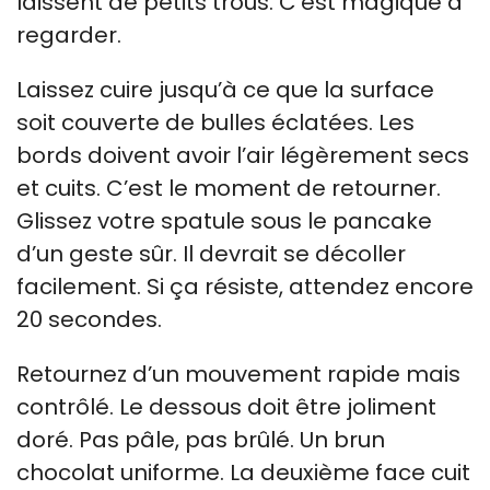
laissent de petits trous. C’est magique à
regarder.
Laissez cuire jusqu’à ce que la surface
soit couverte de bulles éclatées. Les
bords doivent avoir l’air légèrement secs
et cuits. C’est le moment de retourner.
Glissez votre spatule sous le pancake
d’un geste sûr. Il devrait se décoller
facilement. Si ça résiste, attendez encore
20 secondes.
Retournez d’un mouvement rapide mais
contrôlé. Le dessous doit être joliment
doré. Pas pâle, pas brûlé. Un brun
chocolat uniforme. La deuxième face cuit