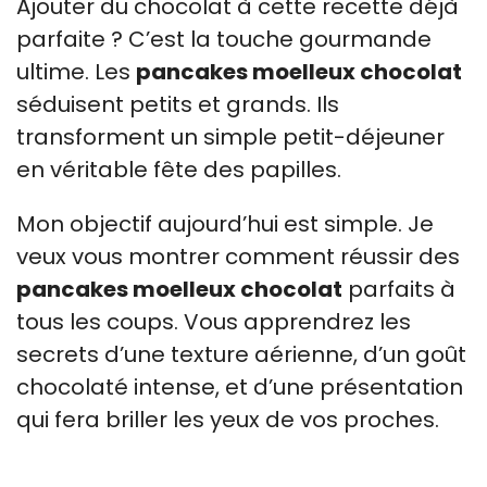
Ajouter du chocolat à cette recette déjà
parfaite ? C’est la touche gourmande
ultime. Les
pancakes moelleux chocolat
séduisent petits et grands. Ils
transforment un simple petit-déjeuner
en véritable fête des papilles.
Mon objectif aujourd’hui est simple. Je
veux vous montrer comment réussir des
pancakes moelleux chocolat
parfaits à
tous les coups. Vous apprendrez les
secrets d’une texture aérienne, d’un goût
chocolaté intense, et d’une présentation
qui fera briller les yeux de vos proches.