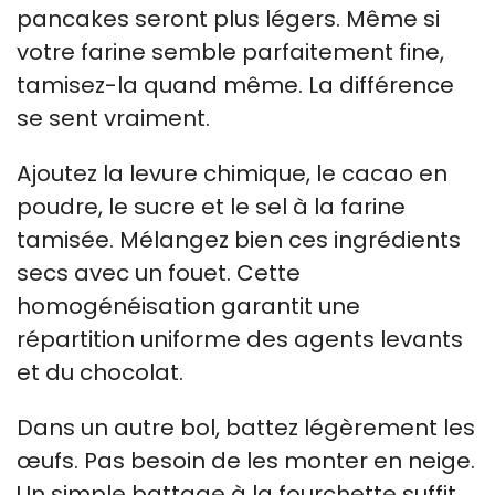
pancakes seront plus légers. Même si
votre farine semble parfaitement fine,
tamisez-la quand même. La différence
se sent vraiment.
Ajoutez la levure chimique, le cacao en
poudre, le sucre et le sel à la farine
tamisée. Mélangez bien ces ingrédients
secs avec un fouet. Cette
homogénéisation garantit une
répartition uniforme des agents levants
et du chocolat.
Dans un autre bol, battez légèrement les
œufs. Pas besoin de les monter en neige.
Un simple battage à la fourchette suffit.