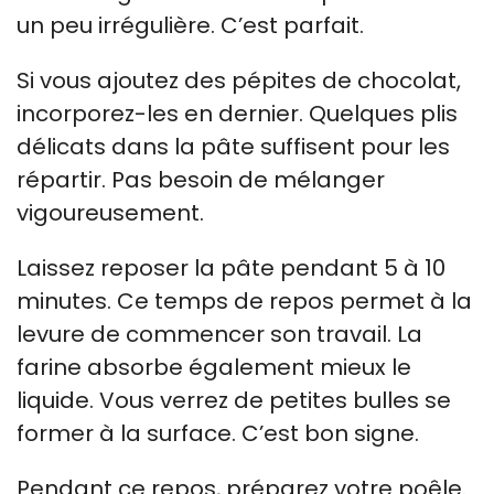
un peu irrégulière. C’est parfait.
Si vous ajoutez des pépites de chocolat,
incorporez-les en dernier. Quelques plis
délicats dans la pâte suffisent pour les
répartir. Pas besoin de mélanger
vigoureusement.
Laissez reposer la pâte pendant 5 à 10
minutes. Ce temps de repos permet à la
levure de commencer son travail. La
farine absorbe également mieux le
liquide. Vous verrez de petites bulles se
former à la surface. C’est bon signe.
Pendant ce repos, préparez votre poêle.