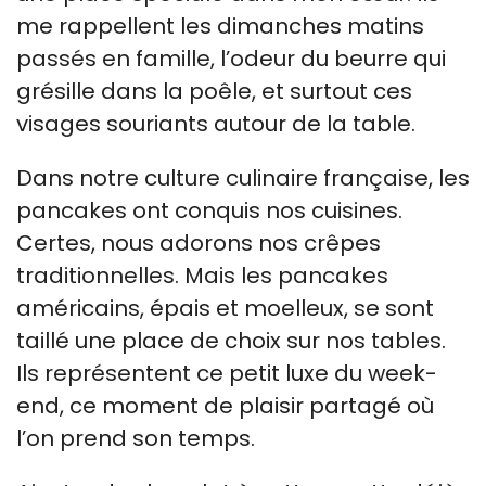
me rappellent les dimanches matins
passés en famille, l’odeur du beurre qui
grésille dans la poêle, et surtout ces
visages souriants autour de la table.
Dans notre culture culinaire française, les
pancakes ont conquis nos cuisines.
Certes, nous adorons nos crêpes
traditionnelles. Mais les pancakes
américains, épais et moelleux, se sont
taillé une place de choix sur nos tables.
Ils représentent ce petit luxe du week-
end, ce moment de plaisir partagé où
l’on prend son temps.