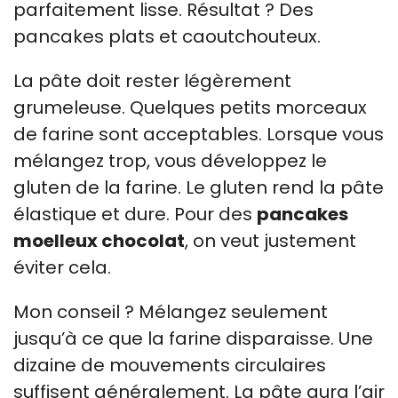
parfaitement lisse. Résultat ? Des
pancakes plats et caoutchouteux.
La pâte doit rester légèrement
grumeleuse. Quelques petits morceaux
de farine sont acceptables. Lorsque vous
mélangez trop, vous développez le
gluten de la farine. Le gluten rend la pâte
élastique et dure. Pour des
pancakes
moelleux chocolat
, on veut justement
éviter cela.
Mon conseil ? Mélangez seulement
jusqu’à ce que la farine disparaisse. Une
dizaine de mouvements circulaires
suffisent généralement. La pâte aura l’air