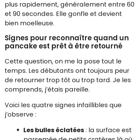
plus rapidement, généralement entre 60
et 90 secondes. Elle gonfle et devient
bien moelleuse.
Signes pour reconnaître quand un
pancake est prêt à être retourné
Cette question, on me la pose tout le
temps. Les débutants ont toujours peur
de retourner trop tôt ou trop tard. Je les
comprends, j’étais pareille.
Voici les quatre signes infaillibles que
j’observe :
Les bulles éclatées
: la surface est
parsemée de petits cratères là où