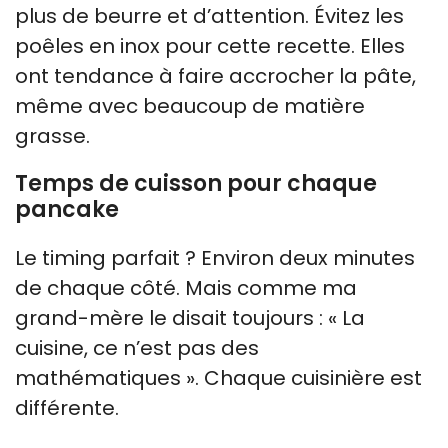
plus de beurre et d’attention. Évitez les
poêles en inox pour cette recette. Elles
ont tendance à faire accrocher la pâte,
même avec beaucoup de matière
grasse.
Temps de cuisson pour chaque
pancake
Le timing parfait ? Environ deux minutes
de chaque côté. Mais comme ma
grand-mère le disait toujours : « La
cuisine, ce n’est pas des
mathématiques ». Chaque cuisinière est
différente.