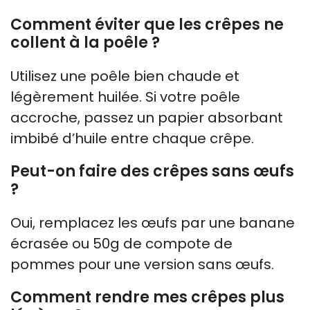
Comment éviter que les crêpes ne
collent à la poêle ?
Utilisez une poêle bien chaude et
légèrement huilée. Si votre poêle
accroche, passez un papier absorbant
imbibé d’huile entre chaque crêpe.
Peut-on faire des crêpes sans œufs
?
Oui, remplacez les œufs par une banane
écrasée ou 50g de compote de
pommes pour une version sans œufs.
Comment rendre mes crêpes plus