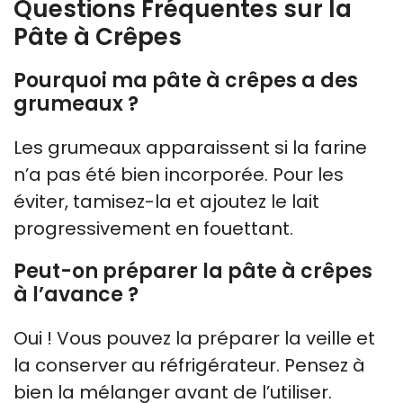
Questions Fréquentes sur la
Pâte à Crêpes
Pourquoi ma pâte à crêpes a des
grumeaux ?
Les grumeaux apparaissent si la farine
n’a pas été bien incorporée. Pour les
éviter, tamisez-la et ajoutez le lait
progressivement en fouettant.
Peut-on préparer la pâte à crêpes
à l’avance ?
Oui ! Vous pouvez la préparer la veille et
la conserver au réfrigérateur. Pensez à
bien la mélanger avant de l’utiliser.