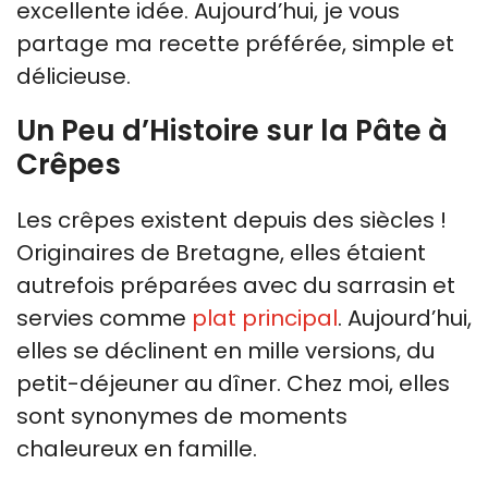
excellente idée. Aujourd’hui, je vous
partage ma recette préférée, simple et
délicieuse.
Un Peu d’Histoire sur la Pâte à
Crêpes
Les crêpes existent depuis des siècles !
Originaires de Bretagne, elles étaient
autrefois préparées avec du sarrasin et
servies comme
plat principal
. Aujourd’hui,
elles se déclinent en mille versions, du
petit-déjeuner au dîner. Chez moi, elles
sont synonymes de moments
chaleureux en famille.