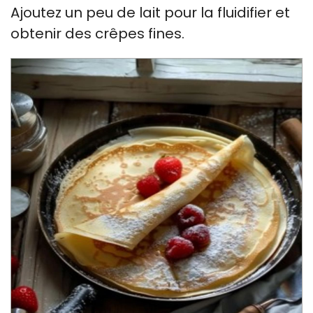
Ajoutez un peu de lait pour la fluidifier et
obtenir des crêpes fines.