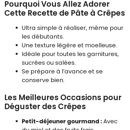
Pourquoi Vous Allez Adorer
Cette Recette de Pâte à Crêpes
Ultra simple à réaliser, même pour
les débutants.
Une texture légère et moelleuse.
Idéale pour toutes les garnitures,
sucrées ou salées.
Se prépare à l’avance et se
conserve bien.
Les Meilleures Occasions pour
Déguster des Crêpes
Petit-déjeuner gourmand :
Avec