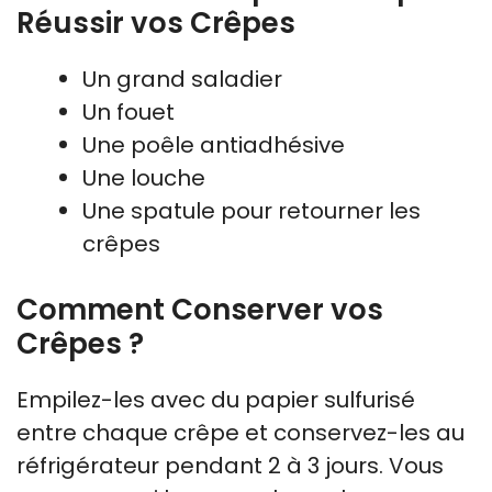
Réussir vos Crêpes
Un grand saladier
Un fouet
Une poêle antiadhésive
Une louche
Une spatule pour retourner les
crêpes
Comment Conserver vos
Crêpes ?
Empilez-les avec du papier sulfurisé
entre chaque crêpe et conservez-les au
réfrigérateur pendant 2 à 3 jours. Vous