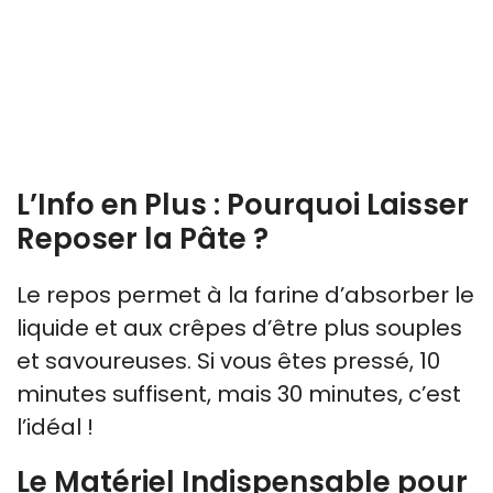
L’Info en Plus : Pourquoi Laisser
Reposer la Pâte ?
Le repos permet à la farine d’absorber le
liquide et aux crêpes d’être plus souples
et savoureuses. Si vous êtes pressé, 10
minutes suffisent, mais 30 minutes, c’est
l’idéal !
Le Matériel Indispensable pour