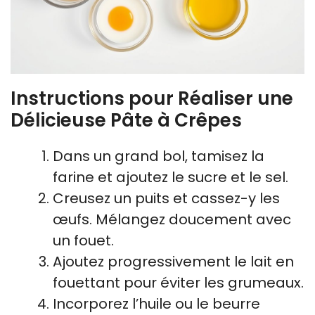
Instructions pour Réaliser une
Délicieuse Pâte à Crêpes
Dans un grand bol, tamisez la
farine et ajoutez le sucre et le sel.
Creusez un puits et cassez-y les
œufs. Mélangez doucement avec
un fouet.
Ajoutez progressivement le lait en
fouettant pour éviter les grumeaux.
Incorporez l’huile ou le beurre