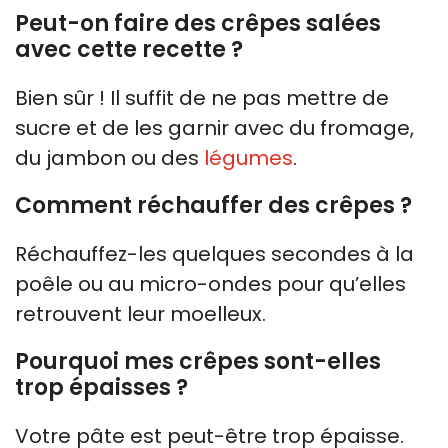
Peut-on faire des crêpes salées
avec cette recette ?
Bien sûr ! Il suffit de ne pas mettre de
sucre et de les garnir avec du fromage,
du jambon ou des
légumes
.
Comment réchauffer des crêpes ?
Réchauffez-les quelques secondes à la
poêle ou au micro-ondes pour qu’elles
retrouvent leur moelleux.
Pourquoi mes crêpes sont-elles
trop épaisses ?
Votre pâte est peut-être trop épaisse.