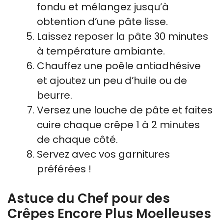
fondu et mélangez jusqu’à
obtention d’une pâte lisse.
Laissez reposer la pâte 30 minutes
à température ambiante.
Chauffez une poêle antiadhésive
et ajoutez un peu d’huile ou de
beurre.
Versez une louche de pâte et faites
cuire chaque crêpe 1 à 2 minutes
de chaque côté.
Servez avec vos garnitures
préférées !
Astuce du Chef pour des
Crêpes Encore Plus Moelleuses