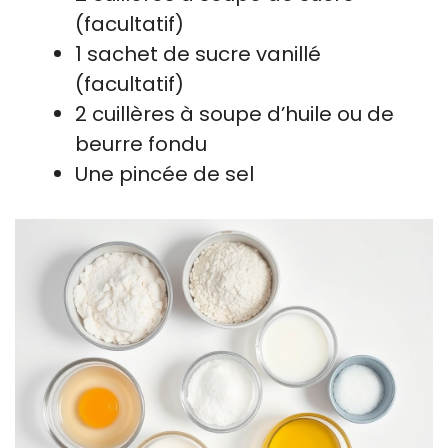
(facultatif)
1 sachet de sucre vanillé
(facultatif)
2 cuillères à soupe d’huile ou de
beurre fondu
Une pincée de sel