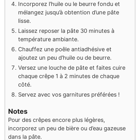
Incorporez l’huile ou le beurre fondu et
mélangez jusqu’à obtention d’une pâte
lisse.
Laissez reposer la pâte 30 minutes à
température ambiante.
Chauffez une poêle antiadhésive et
ajoutez un peu d’huile ou de beurre.
Versez une louche de pâte et faites cuire
chaque crêpe 1 à 2 minutes de chaque
côté.
Servez avec vos garnitures préférées !
Notes
Pour des crêpes encore plus légères,
incorporez un peu de bière ou d’eau gazeuse
dans la pâte.