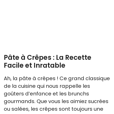
Pâte à Crêpes : La Recette
Facile et Inratable
Ah, la pâte à crêpes ! Ce grand classique
de la cuisine qui nous rappelle les
goûters d’enfance et les brunchs
gourmands. Que vous les aimiez sucrées
ou salées, les crêpes sont toujours une