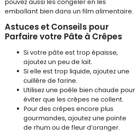
pouvez aussi les congeler en les
emballant bien dans un film alimentaire.
Astuces et Conseils pour
Parfaire votre Pâte à Crêpes
Si votre pâte est trop épaisse,
ajoutez un peu de lait.
Si elle est trop liquide, ajoutez une
cuillère de farine.
Utilisez une poêle bien chaude pour
éviter que les crêpes ne collent.
Pour des crêpes encore plus
gourmandes, ajoutez une pointe
de rhum ou de fleur d’oranger.