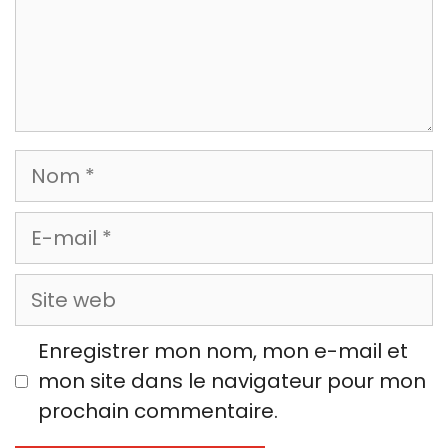
Nom
E-
mail
Site
web
Enregistrer mon nom, mon e-mail et
mon site dans le navigateur pour mon
prochain commentaire.