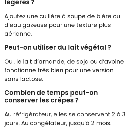
légères ?
Ajoutez une cuillère à soupe de bière ou
d’eau gazeuse pour une texture plus
aérienne.
Peut-on utiliser du lait végétal ?
Oui, le lait d’amande, de soja ou d’avoine
fonctionne très bien pour une version
sans lactose.
Combien de temps peut-on
conserver les crêpes ?
Au réfrigérateur, elles se conservent 2 à 3
jours. Au congélateur, jusqu’à 2 mois.