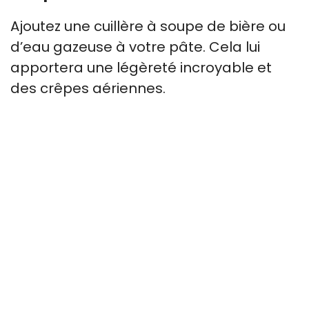
Ajoutez une cuillère à soupe de bière ou
d’eau gazeuse à votre pâte. Cela lui
apportera une légèreté incroyable et
des crêpes aériennes.