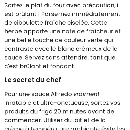
Sortez le plat du four avec précaution, il
est brûlant ! Parsemez immédiatement
de ciboulette fraîche ciselée. Cette
herbe apporte une note de fraîcheur et
une belle touche de couleur verte qui
contraste avec le blanc crémeux de la
sauce. Servez sans attendre, tant que
c’est brûlant et fondant.
Le secret du chef
Pour une sauce Alfredo
vraiment
inratable et ultra-onctueuse, sortez vos
produits du frigo 20 minutes avant de
commencer. Utiliser du lait et de la
crème à température ambiante évite les