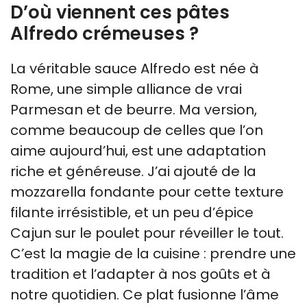
D’où viennent ces pâtes
Alfredo crémeuses ?
La véritable sauce Alfredo est née à
Rome, une simple alliance de vrai
Parmesan et de beurre. Ma version,
comme beaucoup de celles que l’on
aime aujourd’hui, est une adaptation
riche et généreuse. J’ai ajouté de la
mozzarella fondante pour cette texture
filante irrésistible, et un peu d’épice
Cajun sur le poulet pour réveiller le tout.
C’est la magie de la cuisine : prendre une
tradition et l’adapter à nos goûts et à
notre quotidien. Ce plat fusionne l’âme