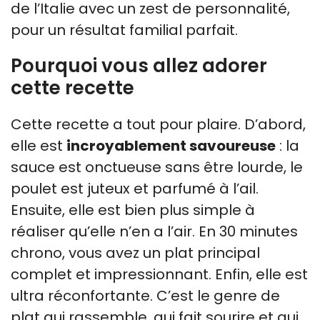
de l’Italie avec un zest de personnalité,
pour un résultat familial parfait.
Pourquoi vous allez adorer
cette recette
Cette recette a tout pour plaire. D’abord,
elle est
incroyablement savoureuse
: la
sauce est onctueuse sans être lourde, le
poulet est juteux et parfumé à l’ail.
Ensuite, elle est bien plus simple à
réaliser qu’elle n’en a l’air. En 30 minutes
chrono, vous avez un plat principal
complet et impressionnant. Enfin, elle est
ultra réconfortante. C’est le genre de
plat qui rassemble, qui fait sourire et qui