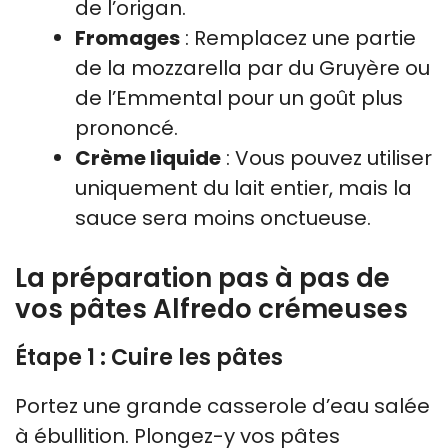
de l’origan.
Fromages
: Remplacez une partie
de la mozzarella par du Gruyère ou
de l’Emmental pour un goût plus
prononcé.
Crème liquide
: Vous pouvez utiliser
uniquement du lait entier, mais la
sauce sera moins onctueuse.
La préparation pas à pas de
vos pâtes Alfredo crémeuses
Étape 1 : Cuire les pâtes
Portez une grande casserole d’eau salée
à ébullition. Plongez-y vos pâtes