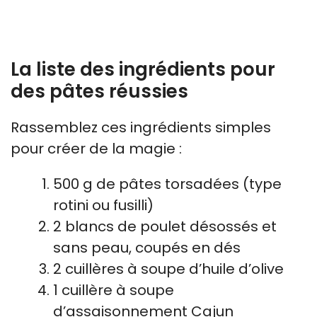
La liste des ingrédients pour
des pâtes réussies
Rassemblez ces ingrédients simples
pour créer de la magie :
500 g de pâtes torsadées (type
rotini ou fusilli)
2 blancs de poulet désossés et
sans peau, coupés en dés
2 cuillères à soupe d’huile d’olive
1 cuillère à soupe
d’assaisonnement Cajun