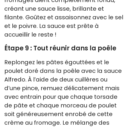
créant une sauce lisse, brillante et
filante. Goûtez et assaisonnez avec le sel
et le poivre. La sauce est prête à
accueillir le reste !
Étape 9 : Tout réunir dans la poêle
Replongez les pâtes égouttées et le
poulet doré dans la poêle avec la sauce
Alfredo. À l’aide de deux cuillères ou
d’une pince, remuez délicatement mais
avec entrain pour que chaque torsade
de pâte et chaque morceau de poulet
soit généreusement enrobé de cette
crème au fromage. Le mélange des