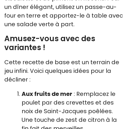
un dîner élégant, utilisez un passe-au-
four en terre et apportez-le à table avec
une salade verte à part.
Amusez-vous avec des
variantes !
Cette recette de base est un terrain de
jeu infini. Voici quelques idées pour la
décliner :
Aux fruits de mer
: Remplacez le
poulet par des crevettes et des
noix de Saint-Jacques poêlées.
Une touche de zest de citron à la
fin fait des merveilles.