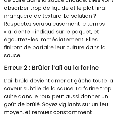
absorber trop de liquide et le plat final
manquera de texture. La solution ?
Respectez scrupuleusement le temps
« al dente » indiqué sur le paquet, et
égouttez-les immédiatement. Elles
finiront de parfaire leur cuiture dans la
sauce.
Erreur 2 : Brûler l’ail ou la farine
L’ail brûlé devient amer et gâche toute la
saveur subtile de la sauce. La farine trop
cuite dans le roux peut aussi donner un
goût de brûlé. Soyez vigilants sur un feu
moyen, et remuez constamment