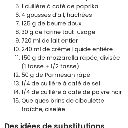
1 cuillère à café de paprika
4 gousses d’ail, hachées
125 g de beurre doux
30 g de farine tout-usage
720 ml de lait entier
240 ml de crème liquide entière
150 g de mozzarella râpée, divisée
(1 tasse + 1/2 tasse)
50 g de Parmesan râpé
1/4 de cuillère à café de sel
1/4 de cuillère à café de poivre noir
Quelques brins de ciboulette
fraîche, ciselée
Des idées de substitutions