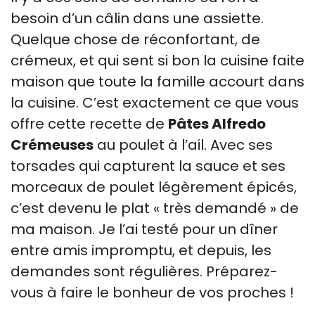
besoin d’un câlin dans une assiette.
Quelque chose de réconfortant, de
crémeux, et qui sent si bon la cuisine faite
maison que toute la famille accourt dans
la cuisine. C’est exactement ce que vous
offre cette recette de
Pâtes Alfredo
Crémeuses
au poulet à l’ail. Avec ses
torsades qui capturent la sauce et ses
morceaux de poulet légèrement épicés,
c’est devenu le plat « très demandé » de
ma maison. Je l’ai testé pour un dîner
entre amis impromptu, et depuis, les
demandes sont régulières. Préparez-
vous à faire le bonheur de vos proches !