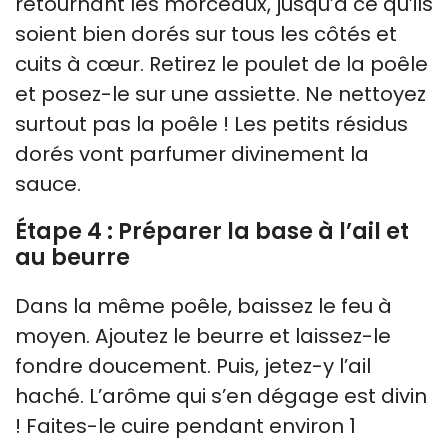
retournant les morceaux, jusqu’à ce qu’ils
soient bien dorés sur tous les côtés et
cuits à cœur. Retirez le poulet de la poêle
et posez-le sur une assiette. Ne nettoyez
surtout pas la poêle ! Les petits résidus
dorés vont parfumer divinement la
sauce.
Étape 4 : Préparer la base à l’ail et
au beurre
Dans la même poêle, baissez le feu à
moyen. Ajoutez le beurre et laissez-le
fondre doucement. Puis, jetez-y l’ail
haché. L’arôme qui s’en dégage est divin
! Faites-le cuire pendant environ 1