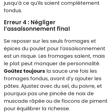
jusqu’à ce qu’ils soient complètement
fondus.
Erreur 4 : Négliger
l’assaisonnement final
Se reposer sur les seuls fromages et
épices du poulet pour l’assaisonnement
est un risque. Les fromages salent, mais
le plat peut manquer de personnalité.
Goûtez toujours
la sauce une fois les
fromages fondus, avant d’y ajouter les
pâtes. Ajustez avec du sel, du poivre, et
pourquoi pas une pincée de noix de
muscade râpée ou de flocons de piment
pour équilibrer la richesse.