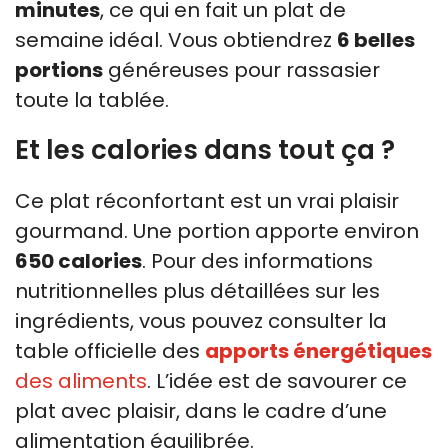
minutes
, ce qui en fait un plat de
semaine idéal. Vous obtiendrez
6 belles
portions
généreuses pour rassasier
toute la tablée.
Et les calories dans tout ça ?
Ce plat réconfortant est un vrai plaisir
gourmand. Une portion apporte environ
650 calories
. Pour des informations
nutritionnelles plus détaillées sur les
ingrédients, vous pouvez consulter la
table officielle des
apports énergétiques
des aliments
. L’idée est de savourer ce
plat avec plaisir, dans le cadre d’une
alimentation équilibrée.