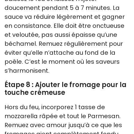
doucement pendant 5 à 7 minutes. La
sauce va réduire légèrement et gagner
en consistance. Elle doit être onctueuse
et veloutée, pas aussi épaisse qu’une
béchamel. Remuez régulièrement pour
éviter qu’elle n’attache au fond de la
poêle. C’est le moment où les saveurs
s’harmonisent.
Étape 8 : Ajouter le fromage pour la
touche crémeuse
Hors du feu, incorporez 1 tasse de
mozzarella râpée et tout le Parmesan.
Remuez avec amour jusqu’à ce que les
fromages aient complètement fondu,