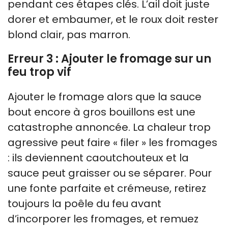
pendant ces étapes clés. L’ail doit juste
dorer et embaumer, et le roux doit rester
blond clair, pas marron.
Erreur 3 : Ajouter le fromage sur un
feu trop vif
Ajouter le fromage alors que la sauce
bout encore à gros bouillons est une
catastrophe annoncée. La chaleur trop
agressive peut faire « filer » les fromages
: ils deviennent caoutchouteux et la
sauce peut graisser ou se séparer. Pour
une fonte parfaite et crémeuse, retirez
toujours la poêle du feu avant
d’incorporer les fromages, et remuez