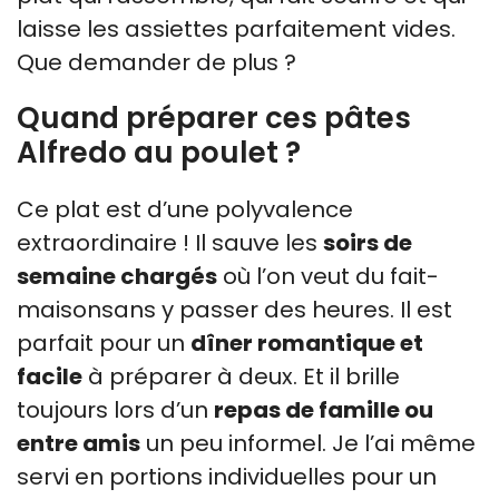
laisse les assiettes parfaitement vides.
Que demander de plus ?
Quand préparer ces pâtes
Alfredo au poulet ?
Ce plat est d’une polyvalence
extraordinaire ! Il sauve les
soirs de
semaine chargés
où l’on veut du fait-
maisonsans y passer des heures. Il est
parfait pour un
dîner romantique et
facile
à préparer à deux. Et il brille
toujours lors d’un
repas de famille ou
entre amis
un peu informel. Je l’ai même
servi en portions individuelles pour un