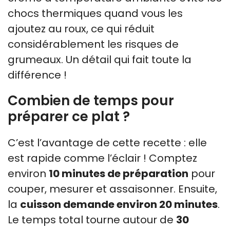
chocs thermiques quand vous les
ajoutez au roux, ce qui réduit
considérablement les risques de
grumeaux. Un détail qui fait toute la
différence !
Combien de temps pour
préparer ce plat ?
C’est l’avantage de cette recette : elle
est rapide comme l’éclair ! Comptez
environ
10 minutes de préparation
pour
couper, mesurer et assaisonner. Ensuite,
la
cuisson demande environ 20 minutes
.
Le temps total tourne autour de
30