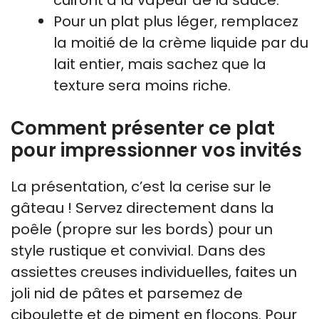
Pour un plat plus léger, remplacez
la moitié de la crème liquide par du
lait entier, mais sachez que la
texture sera moins riche.
Comment présenter ce plat
pour impressionner vos invités
La présentation, c’est la cerise sur le
gâteau ! Servez directement dans la
poêle (propre sur les bords) pour un
style rustique et convivial. Dans des
assiettes creuses individuelles, faites un
joli nid de pâtes et parsemez de
ciboulette et de piment en flocons. Pour