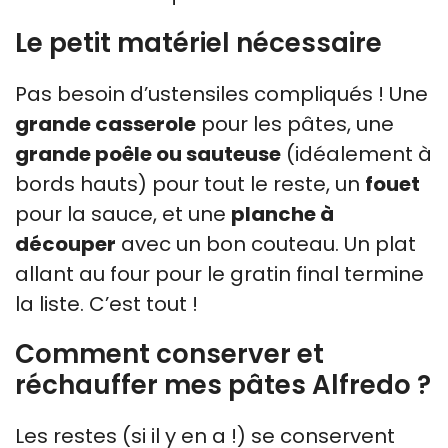
Le petit matériel nécessaire
Pas besoin d’ustensiles compliqués ! Une
grande casserole
pour les pâtes, une
grande poêle ou sauteuse
(idéalement à
bords hauts) pour tout le reste, un
fouet
pour la sauce, et une
planche à
découper
avec un bon couteau. Un plat
allant au four pour le gratin final termine
la liste. C’est tout !
Comment conserver et
réchauffer mes pâtes Alfredo ?
Les restes (si il y en a !) se conservent