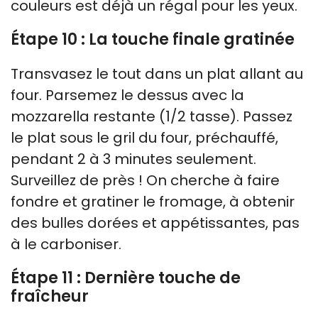
couleurs est déjà un régal pour les yeux.
Étape 10 : La touche finale gratinée
Transvasez le tout dans un plat allant au
four. Parsemez le dessus avec la
mozzarella restante (1/2 tasse). Passez
le plat sous le gril du four, préchauffé,
pendant 2 à 3 minutes seulement.
Surveillez de près ! On cherche à faire
fondre et gratiner le fromage, à obtenir
des bulles dorées et appétissantes, pas
à le carboniser.
Étape 11 : Dernière touche de
fraîcheur