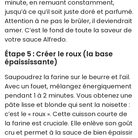
minute, en remuant constamment,
jusqu’à ce qu’il soit juste doré et parfumé.
Attention à ne pas le brûler, il deviendrait
amer. C’est le fond de toute la saveur de
votre sauce Alfredo.
Étape 5 : Créer le roux (la base
épaississante)
Saupoudrez la farine sur le beurre et l’ail.
Avec un fouet, mélangez énergiquement
pendant 1 à 2 minutes. Vous obtenez une
pâte lisse et blonde qui sent la noisette :
c’est le « roux ». Cette cuisson courte de
la farine est cruciale. Elle enlève son goût
cru et permet à la sauce de bien épaissir