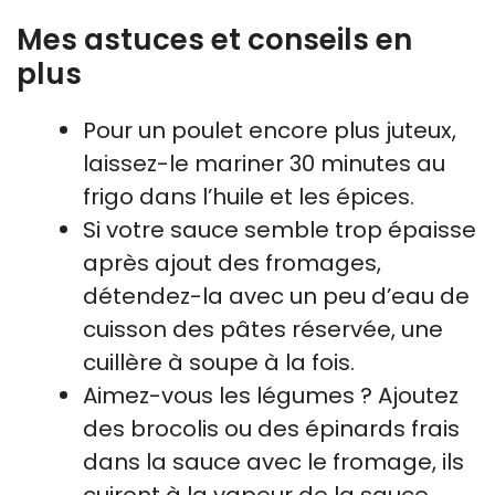
Mes astuces et conseils en
plus
Pour un poulet encore plus juteux,
laissez-le mariner 30 minutes au
frigo dans l’huile et les épices.
Si votre sauce semble trop épaisse
après ajout des fromages,
détendez-la avec un peu d’eau de
cuisson des pâtes réservée, une
cuillère à soupe à la fois.
Aimez-vous les légumes ? Ajoutez
des brocolis ou des épinards frais
dans la sauce avec le fromage, ils
cuiront à la vapeur de la sauce.