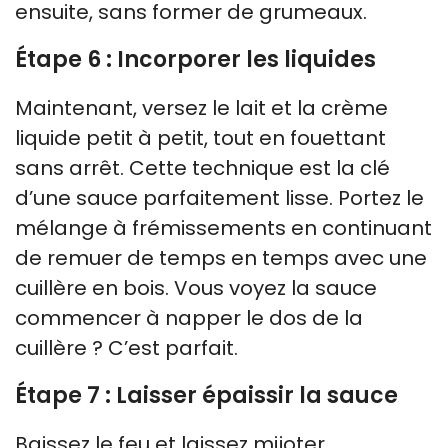
ensuite, sans former de grumeaux.
Étape 6 : Incorporer les liquides
Maintenant, versez le lait et la crème
liquide petit à petit, tout en fouettant
sans arrêt. Cette technique est la clé
d’une sauce parfaitement lisse. Portez le
mélange à frémissements en continuant
de remuer de temps en temps avec une
cuillère en bois. Vous voyez la sauce
commencer à napper le dos de la
cuillère ? C’est parfait.
Étape 7 : Laisser épaissir la sauce
Baissez le feu et laissez mijoter