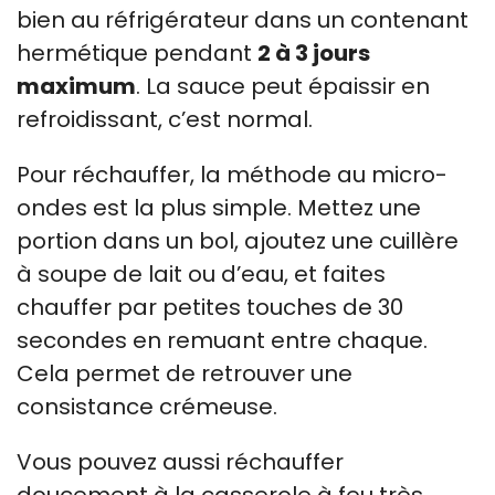
bien au réfrigérateur dans un contenant
hermétique pendant
2 à 3 jours
maximum
. La sauce peut épaissir en
refroidissant, c’est normal.
Pour réchauffer, la méthode au micro-
ondes est la plus simple. Mettez une
portion dans un bol, ajoutez une cuillère
à soupe de lait ou d’eau, et faites
chauffer par petites touches de 30
secondes en remuant entre chaque.
Cela permet de retrouver une
consistance crémeuse.
Vous pouvez aussi réchauffer
doucement à la casserole à feu très