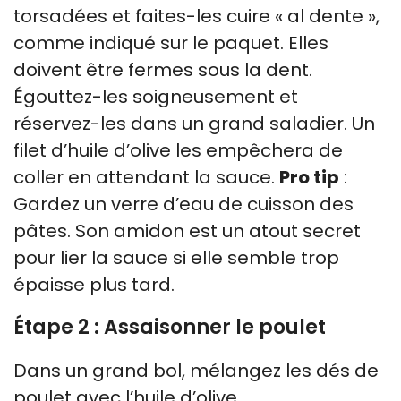
torsadées et faites-les cuire « al dente »,
comme indiqué sur le paquet. Elles
doivent être fermes sous la dent.
Égouttez-les soigneusement et
réservez-les dans un grand saladier. Un
filet d’huile d’olive les empêchera de
coller en attendant la sauce.
Pro tip
:
Gardez un verre d’eau de cuisson des
pâtes. Son amidon est un atout secret
pour lier la sauce si elle semble trop
épaisse plus tard.
Étape 2 : Assaisonner le poulet
Dans un grand bol, mélangez les dés de
poulet avec l’huile d’olive,