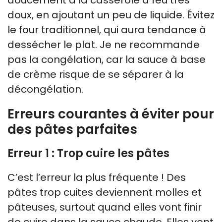
doux, en ajoutant un peu de liquide. Évitez
le four traditionnel, qui aura tendance à
dessécher le plat. Je ne recommande
pas la congélation, car la sauce à base
de crème risque de se séparer à la
décongélation.
Erreurs courantes à éviter pour
des pâtes parfaites
Erreur 1 : Trop cuire les pâtes
C’est l’erreur la plus fréquente ! Des
pâtes trop cuites deviennent molles et
pâteuses, surtout quand elles vont finir
de cuire dans la sauce chaude. Elles vont