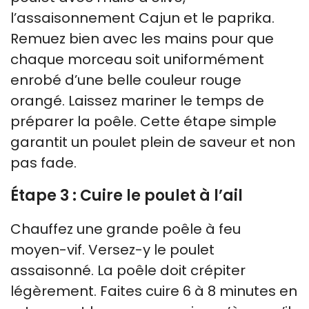
l’assaisonnement Cajun et le paprika.
Remuez bien avec les mains pour que
chaque morceau soit uniformément
enrobé d’une belle couleur rouge
orangé. Laissez mariner le temps de
préparer la poêle. Cette étape simple
garantit un poulet plein de saveur et non
pas fade.
Étape 3 : Cuire le poulet à l’ail
Chauffez une grande poêle à feu
moyen-vif. Versez-y le poulet
assaisonné. La poêle doit crépiter
légèrement. Faites cuire 6 à 8 minutes en