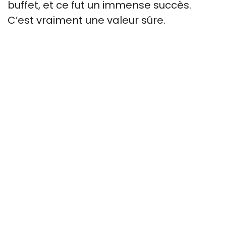
buffet, et ce fut un immense succès.
C’est vraiment une valeur sûre.