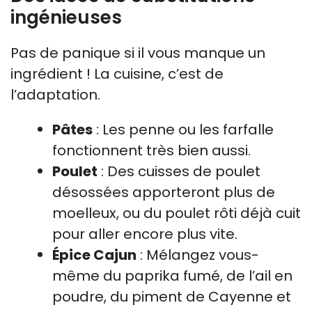
ingénieuses
Pas de panique si il vous manque un
ingrédient ! La cuisine, c’est de
l’adaptation.
Pâtes
: Les penne ou les farfalle
fonctionnent très bien aussi.
Poulet
: Des cuisses de poulet
désossées apporteront plus de
moelleux, ou du poulet rôti déjà cuit
pour aller encore plus vite.
Épice Cajun
: Mélangez vous-
même du paprika fumé, de l’ail en
poudre, du piment de Cayenne et