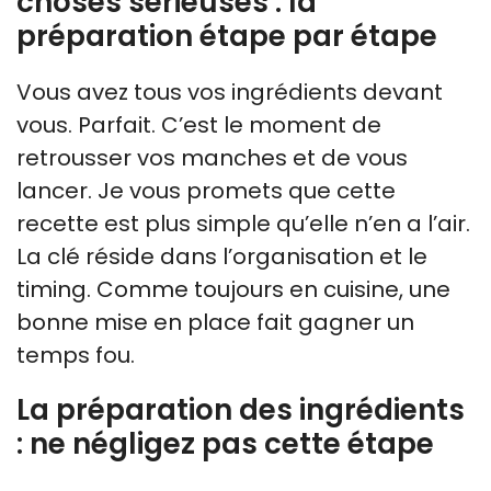
choses sérieuses : la
préparation étape par étape
Vous avez tous vos ingrédients devant
vous. Parfait. C’est le moment de
retrousser vos manches et de vous
lancer. Je vous promets que cette
recette est plus simple qu’elle n’en a l’air.
La clé réside dans l’organisation et le
timing. Comme toujours en cuisine, une
bonne mise en place fait gagner un
temps fou.
La préparation des ingrédients
: ne négligez pas cette étape