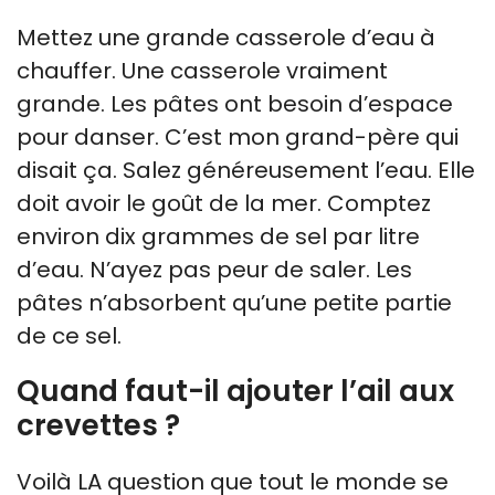
Mettez une grande casserole d’eau à
chauffer. Une casserole vraiment
grande. Les pâtes ont besoin d’espace
pour danser. C’est mon grand-père qui
disait ça. Salez généreusement l’eau. Elle
doit avoir le goût de la mer. Comptez
environ dix grammes de sel par litre
d’eau. N’ayez pas peur de saler. Les
pâtes n’absorbent qu’une petite partie
de ce sel.
Quand faut-il ajouter l’ail aux
crevettes ?
Voilà LA question que tout le monde se