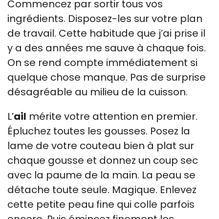
Commencez par sortir tous vos
ingrédients. Disposez-les sur votre plan
de travail. Cette habitude que j’ai prise il
y a des années me sauve à chaque fois.
On se rend compte immédiatement si
quelque chose manque. Pas de surprise
désagréable au milieu de la cuisson.
L’
ail
mérite votre attention en premier.
Épluchez toutes les gousses. Posez la
lame de votre couteau bien à plat sur
chaque gousse et donnez un coup sec
avec la paume de la main. La peau se
détache toute seule. Magique. Enlevez
cette petite peau fine qui colle parfois