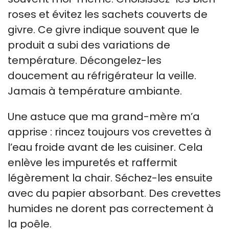
roses et évitez les sachets couverts de
givre. Ce givre indique souvent que le
produit a subi des variations de
température. Décongelez-les
doucement au réfrigérateur la veille.
Jamais à température ambiante.
Une astuce que ma grand-mère m’a
apprise : rincez toujours vos crevettes à
l’eau froide avant de les cuisiner. Cela
enlève les impuretés et raffermit
légèrement la chair. Séchez-les ensuite
avec du papier absorbant. Des crevettes
humides ne dorent pas correctement à
la poêle.