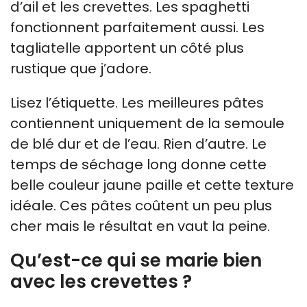
d’ail et les crevettes. Les spaghetti
fonctionnent parfaitement aussi. Les
tagliatelle apportent un côté plus
rustique que j’adore.
Lisez l’étiquette. Les meilleures pâtes
contiennent uniquement de la semoule
de blé dur et de l’eau. Rien d’autre. Le
temps de séchage long donne cette
belle couleur jaune paille et cette texture
idéale. Ces pâtes coûtent un peu plus
cher mais le résultat en vaut la peine.
Qu’est-ce qui se marie bien
avec les crevettes ?