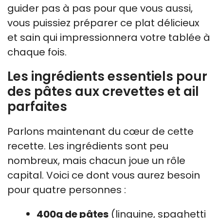
guider pas à pas pour que vous aussi,
vous puissiez préparer ce plat délicieux
et sain qui impressionnera votre tablée à
chaque fois.
Les ingrédients essentiels pour
des pâtes aux crevettes et ail
parfaites
Parlons maintenant du cœur de cette
recette. Les ingrédients sont peu
nombreux, mais chacun joue un rôle
capital. Voici ce dont vous aurez besoin
pour quatre personnes :
400g de pâtes
(linguine, spaghetti