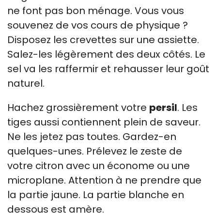
ne font pas bon ménage. Vous vous
souvenez de vos cours de physique ?
Disposez les crevettes sur une assiette.
Salez-les légèrement des deux côtés. Le
sel va les raffermir et rehausser leur goût
naturel.
Hachez grossièrement votre
persil
. Les
tiges aussi contiennent plein de saveur.
Ne les jetez pas toutes. Gardez-en
quelques-unes. Prélevez le zeste de
votre citron avec un économe ou une
microplane. Attention à ne prendre que
la partie jaune. La partie blanche en
dessous est amère.