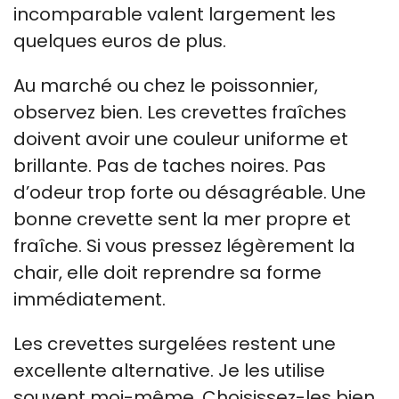
incomparable valent largement les
quelques euros de plus.
Au marché ou chez le poissonnier,
observez bien. Les crevettes fraîches
doivent avoir une couleur uniforme et
brillante. Pas de taches noires. Pas
d’odeur trop forte ou désagréable. Une
bonne crevette sent la mer propre et
fraîche. Si vous pressez légèrement la
chair, elle doit reprendre sa forme
immédiatement.
Les crevettes surgelées restent une
excellente alternative. Je les utilise
souvent moi-même. Choisissez-les bien