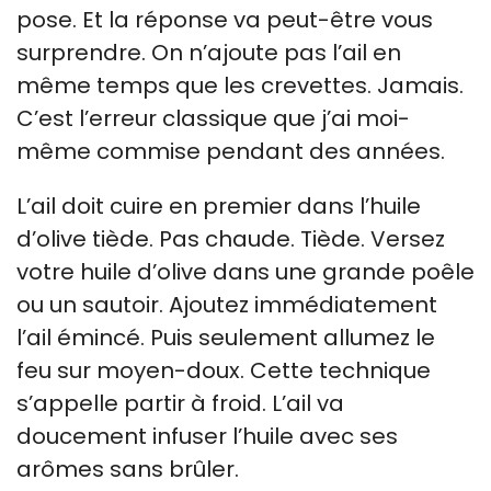
pose. Et la réponse va peut-être vous
surprendre. On n’ajoute pas l’ail en
même temps que les crevettes. Jamais.
C’est l’erreur classique que j’ai moi-
même commise pendant des années.
L’ail doit cuire en premier dans l’huile
d’olive tiède. Pas chaude. Tiède. Versez
votre huile d’olive dans une grande poêle
ou un sautoir. Ajoutez immédiatement
l’ail émincé. Puis seulement allumez le
feu sur moyen-doux. Cette technique
s’appelle partir à froid. L’ail va
doucement infuser l’huile avec ses
arômes sans brûler.