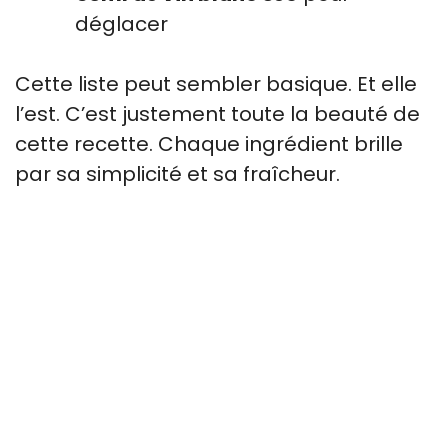
déglacer
Cette liste peut sembler basique. Et elle
l’est. C’est justement toute la beauté de
cette recette. Chaque ingrédient brille
par sa simplicité et sa fraîcheur.