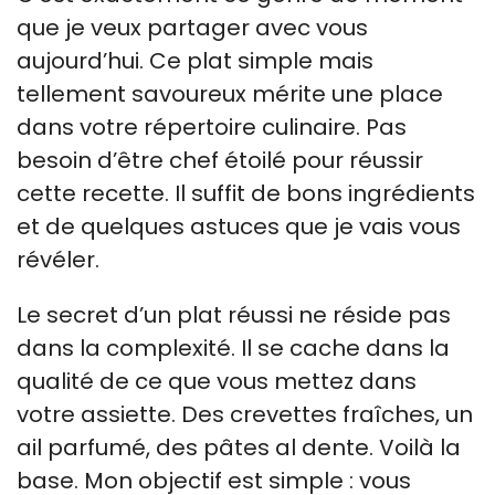
que je veux partager avec vous
aujourd’hui. Ce plat simple mais
tellement savoureux mérite une place
dans votre répertoire culinaire. Pas
besoin d’être chef étoilé pour réussir
cette recette. Il suffit de bons ingrédients
et de quelques astuces que je vais vous
révéler.
Le secret d’un plat réussi ne réside pas
dans la complexité. Il se cache dans la
qualité de ce que vous mettez dans
votre assiette. Des crevettes fraîches, un
ail parfumé, des pâtes al dente. Voilà la
base. Mon objectif est simple : vous