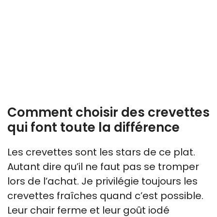
Comment choisir des crevettes
qui font toute la différence
Les crevettes sont les stars de ce plat.
Autant dire qu’il ne faut pas se tromper
lors de l’achat. Je privilégie toujours les
crevettes fraîches quand c’est possible.
Leur chair ferme et leur goût iodé