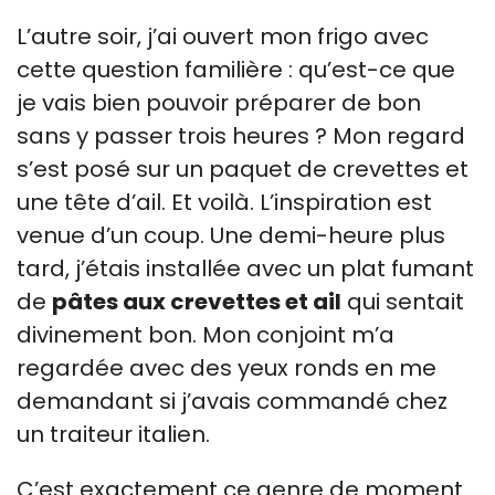
L’autre soir, j’ai ouvert mon frigo avec
cette question familière : qu’est-ce que
je vais bien pouvoir préparer de bon
sans y passer trois heures ? Mon regard
s’est posé sur un paquet de crevettes et
une tête d’ail. Et voilà. L’inspiration est
venue d’un coup. Une demi-heure plus
tard, j’étais installée avec un plat fumant
de
pâtes aux crevettes et ail
qui sentait
divinement bon. Mon conjoint m’a
regardée avec des yeux ronds en me
demandant si j’avais commandé chez
un traiteur italien.
C’est exactement ce genre de moment