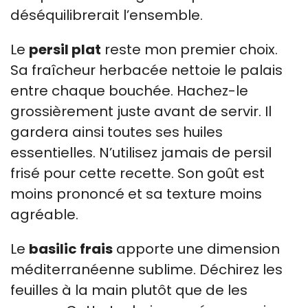
déséquilibrerait l’ensemble.
Le
persil plat
reste mon premier choix.
Sa fraîcheur herbacée nettoie le palais
entre chaque bouchée. Hachez-le
grossièrement juste avant de servir. Il
gardera ainsi toutes ses huiles
essentielles. N’utilisez jamais de persil
frisé pour cette recette. Son goût est
moins prononcé et sa texture moins
agréable.
Le
basilic frais
apporte une dimension
méditerranéenne sublime. Déchirez les
feuilles à la main plutôt que de les