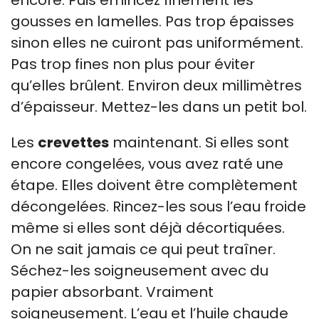
encore. Puis émincez finement les
gousses en lamelles. Pas trop épaisses
sinon elles ne cuiront pas uniformément.
Pas trop fines non plus pour éviter
qu’elles brûlent. Environ deux millimètres
d’épaisseur. Mettez-les dans un petit bol.
Les
crevettes
maintenant. Si elles sont
encore congelées, vous avez raté une
étape. Elles doivent être complètement
décongelées. Rincez-les sous l’eau froide
même si elles sont déjà décortiquées.
On ne sait jamais ce qui peut traîner.
Séchez-les soigneusement avec du
papier absorbant. Vraiment
soigneusement. L’eau et l’huile chaude