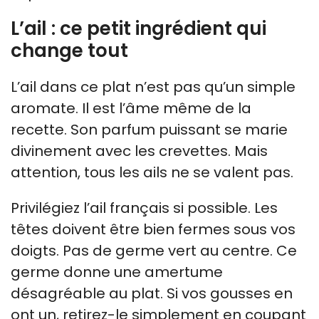
L’ail : ce petit ingrédient qui
change tout
L’ail dans ce plat n’est pas qu’un simple
aromate. Il est l’âme même de la
recette. Son parfum puissant se marie
divinement avec les crevettes. Mais
attention, tous les ails ne se valent pas.
Privilégiez l’ail français si possible. Les
têtes doivent être bien fermes sous vos
doigts. Pas de germe vert au centre. Ce
germe donne une amertume
désagréable au plat. Si vos gousses en
ont un, retirez-le simplement en coupant