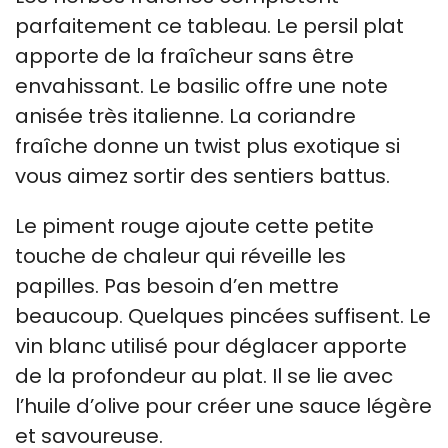
parfaitement ce tableau. Le persil plat
apporte de la fraîcheur sans être
envahissant. Le basilic offre une note
anisée très italienne. La coriandre
fraîche donne un twist plus exotique si
vous aimez sortir des sentiers battus.
Le piment rouge ajoute cette petite
touche de chaleur qui réveille les
papilles. Pas besoin d’en mettre
beaucoup. Quelques pincées suffisent. Le
vin blanc utilisé pour déglacer apporte
de la profondeur au plat. Il se lie avec
l’huile d’olive pour créer une sauce légère
et savoureuse.