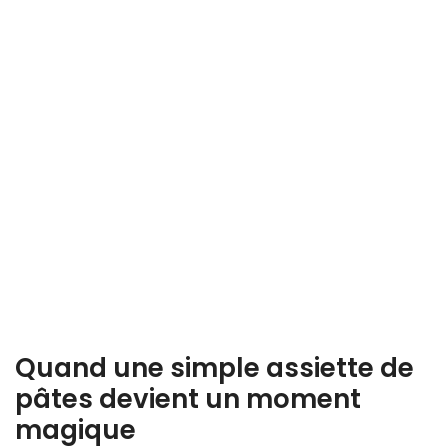
Quand une simple assiette de
pâtes devient un moment
magique