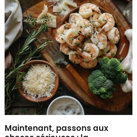
Maintenant, passons aux