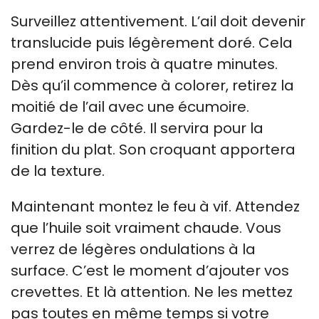
Surveillez attentivement. L’ail doit devenir
translucide puis légèrement doré. Cela
prend environ trois à quatre minutes.
Dès qu’il commence à colorer, retirez la
moitié de l’ail avec une écumoire.
Gardez-le de côté. Il servira pour la
finition du plat. Son croquant apportera
de la texture.
Maintenant montez le feu à vif. Attendez
que l’huile soit vraiment chaude. Vous
verrez de légères ondulations à la
surface. C’est le moment d’ajouter vos
crevettes. Et là attention. Ne les mettez
pas toutes en même temps si votre