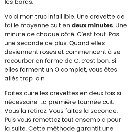
les bords.
Voici mon truc infaillible. Une crevette de
taille moyenne cuit en
deux minutes
. Une
minute de chaque côté. C’est tout. Pas
une seconde de plus. Quand elles
deviennent roses et commencent à se
recourber en forme de C, c’est bon. Si
elles forment un O complet, vous êtes
allés trop loin.
Faites cuire les crevettes en deux fois si
nécessaire. La première tournée cuit.
Vous la retirez. Vous faites la seconde.
Puis vous remettez tout ensemble pour
la suite. Cette méthode garantit une