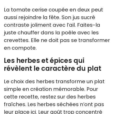
La tomate cerise coupée en deux peut
aussi rejoindre la fête. Son jus sucré
contraste joliment avec l’ail. Faites-la
juste chauffer dans la poêle avec les
crevettes. Elle ne doit pas se transformer
en compote.
Les herbes et épices qui
révèlent le caractère du plat
Le choix des herbes transforme un plat
simple en création mémorable. Pour
cette recette, restez sur des herbes
fraîches. Les herbes séchées n’ont pas
leur place ici. Leur goût trop concentré