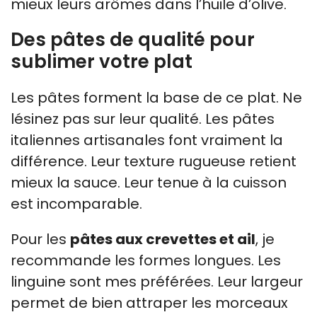
mieux leurs arômes dans l’huile d’olive.
Des pâtes de qualité pour
sublimer votre plat
Les pâtes forment la base de ce plat. Ne
lésinez pas sur leur qualité. Les pâtes
italiennes artisanales font vraiment la
différence. Leur texture rugueuse retient
mieux la sauce. Leur tenue à la cuisson
est incomparable.
Pour les
pâtes aux crevettes et ail
, je
recommande les formes longues. Les
linguine sont mes préférées. Leur largeur
permet de bien attraper les morceaux