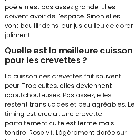
poêle n’est pas assez grande. Elles
doivent avoir de l’espace. Sinon elles
vont bouillir dans leur jus au lieu de dorer
joliment.
Quelle est la meilleure cuisson
pour les crevettes ?
La cuisson des crevettes fait souvent
peur. Trop cuites, elles deviennent
caoutchouteuses. Pas assez, elles
restent translucides et peu agréables. Le
timing est crucial. Une crevette
parfaitement cuite est ferme mais
tendre. Rose vif. Légèrement dorée sur