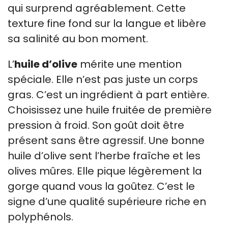
qui surprend agréablement. Cette
texture fine fond sur la langue et libère
sa salinité au bon moment.
L’
huile d’olive
mérite une mention
spéciale. Elle n’est pas juste un corps
gras. C’est un ingrédient à part entière.
Choisissez une huile fruitée de première
pression à froid. Son goût doit être
présent sans être agressif. Une bonne
huile d’olive sent l’herbe fraîche et les
olives mûres. Elle pique légèrement la
gorge quand vous la goûtez. C’est le
signe d’une qualité supérieure riche en
polyphénols.