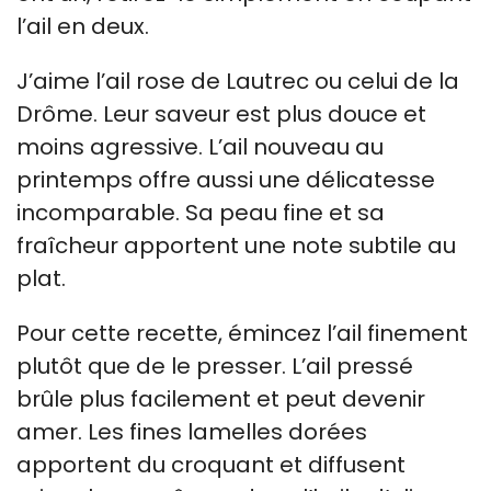
l’ail en deux.
J’aime l’ail rose de Lautrec ou celui de la
Drôme. Leur saveur est plus douce et
moins agressive. L’ail nouveau au
printemps offre aussi une délicatesse
incomparable. Sa peau fine et sa
fraîcheur apportent une note subtile au
plat.
Pour cette recette, émincez l’ail finement
plutôt que de le presser. L’ail pressé
brûle plus facilement et peut devenir
amer. Les fines lamelles dorées
apportent du croquant et diffusent