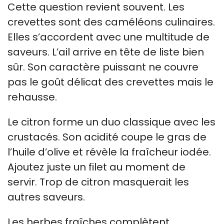
Cette question revient souvent. Les
crevettes sont des caméléons culinaires.
Elles s’accordent avec une multitude de
saveurs. L’ail arrive en tête de liste bien
sûr. Son caractère puissant ne couvre
pas le goût délicat des crevettes mais le
rehausse.
Le citron forme un duo classique avec les
crustacés. Son acidité coupe le gras de
l’huile d’olive et révèle la fraîcheur iodée.
Ajoutez juste un filet au moment de
servir. Trop de citron masquerait les
autres saveurs.
Les herbes fraîches complètent