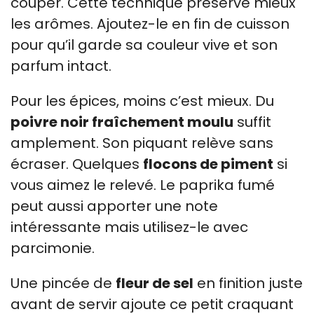
couper. Cette technique préserve mieux
les arômes. Ajoutez-le en fin de cuisson
pour qu’il garde sa couleur vive et son
parfum intact.
Pour les épices, moins c’est mieux. Du
poivre noir fraîchement moulu
suffit
amplement. Son piquant relève sans
écraser. Quelques
flocons de piment
si
vous aimez le relevé. Le paprika fumé
peut aussi apporter une note
intéressante mais utilisez-le avec
parcimonie.
Une pincée de
fleur de sel
en finition juste
avant de servir ajoute ce petit craquant