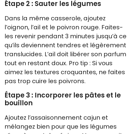
Étape 2 : Sauter les légumes
Dans la même casserole, ajoutez
l’oignon, l’ail et le poivron rouge. Faites-
les revenir pendant 3 minutes jusqu’à ce
qu’ils deviennent tendres et légèrement
translucides. L’ail doit libérer son parfum
tout en restant doux. Pro tip : Si vous
aimez les textures croquantes, ne faites
pas trop cuire les poivrons.
Étape 3 : Incorporer les pâtes et le
bouillon
Ajoutez l’assaisonnement cajun et
mélangez bien pour que les légumes