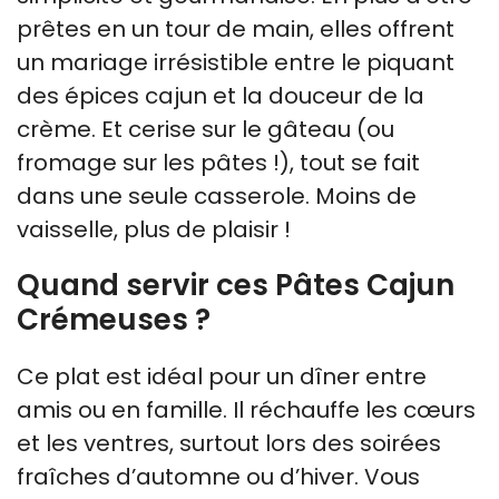
prêtes en un tour de main, elles offrent
un mariage irrésistible entre le piquant
des épices cajun et la douceur de la
crème. Et cerise sur le gâteau (ou
fromage sur les pâtes !), tout se fait
dans une seule casserole. Moins de
vaisselle, plus de plaisir !
Quand servir ces Pâtes Cajun
Crémeuses ?
Ce plat est idéal pour un dîner entre
amis ou en famille. Il réchauffe les cœurs
et les ventres, surtout lors des soirées
fraîches d’automne ou d’hiver. Vous