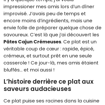
impressioner mes amis lors d’un dîner
improvisé. J’avais peu de temps et
encore moins d’ingrédients, mais une
envie folle de préparer quelque chose de
savoureux. C’est là que j’ai découvert les
Pâtes Cajun Crémeuses
. Ce plat est un
véritable coup de cœur : rapide, épicé,
crémeux, et surtout prêt en une seule
casserole ! Ce jour-là, mes amis étaient
bluffés… et moi aussi !
L’histoire derrière ce plat aux
saveurs audacieuses
Ce plat puise ses racines dans la cuisine