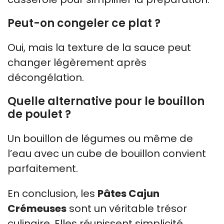
Peut-on congeler ce plat ?
Oui, mais la texture de la sauce peut
changer légèrement après
décongélation.
Quelle alternative pour le bouillon
de poulet ?
Un bouillon de légumes ou même de
l’eau avec un cube de bouillon convient
parfaitement.
En conclusion, les
Pâtes Cajun
Crémeuses
sont un véritable trésor
culinaire. Elles réunissent simplicité,