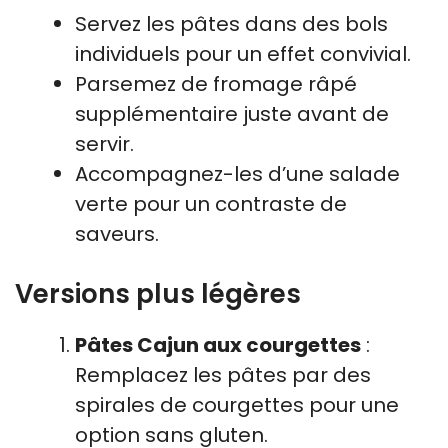
Servez les pâtes dans des bols
individuels pour un effet convivial.
Parsemez de fromage râpé
supplémentaire juste avant de
servir.
Accompagnez-les d’une salade
verte pour un contraste de
saveurs.
Versions plus légères
Pâtes Cajun aux courgettes
:
Remplacez les pâtes par des
spirales de courgettes pour une
option sans gluten.