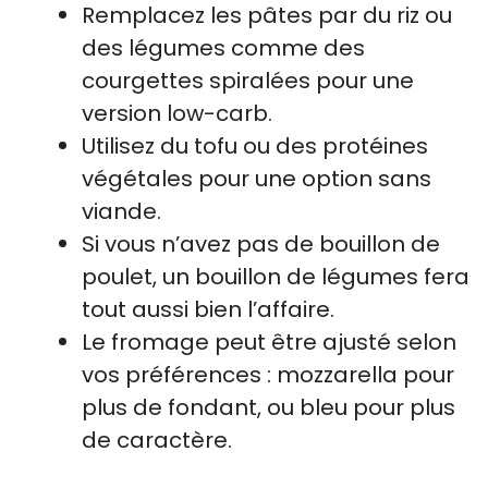
Remplacez les pâtes par du riz ou
des légumes comme des
courgettes spiralées pour une
version low-carb.
Utilisez du tofu ou des protéines
végétales pour une option sans
viande.
Si vous n’avez pas de bouillon de
poulet, un bouillon de légumes fera
tout aussi bien l’affaire.
Le fromage peut être ajusté selon
vos préférences : mozzarella pour
plus de fondant, ou bleu pour plus
de caractère.