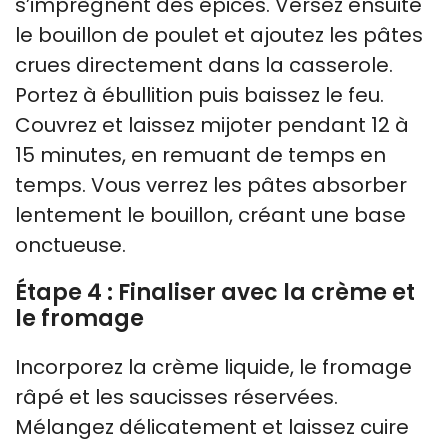
s’imprègnent des épices. Versez ensuite
le bouillon de poulet et ajoutez les pâtes
crues directement dans la casserole.
Portez à ébullition puis baissez le feu.
Couvrez et laissez mijoter pendant 12 à
15 minutes, en remuant de temps en
temps. Vous verrez les pâtes absorber
lentement le bouillon, créant une base
onctueuse.
Étape 4 : Finaliser avec la crème et
le fromage
Incorporez la crème liquide, le fromage
râpé et les saucisses réservées.
Mélangez délicatement et laissez cuire