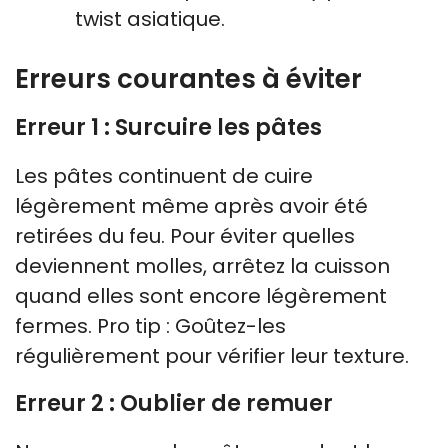
twist asiatique.
Erreurs courantes à éviter
Erreur 1 : Surcuire les pâtes
Les pâtes continuent de cuire
légèrement même après avoir été
retirées du feu. Pour éviter quelles
deviennent molles, arrêtez la cuisson
quand elles sont encore légèrement
fermes. Pro tip : Goûtez-les
régulièrement pour vérifier leur texture.
Erreur 2 : Oublier de remuer