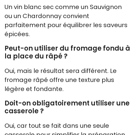
Un vin blanc sec comme un Sauvignon
ou un Chardonnay convient
parfaitement pour équilibrer les saveurs
épicées.
Peut-on utiliser du fromage fondu à
la place du râpé ?
Oui, mais le résultat sera différent. Le
fromage râpé offre une texture plus
légère et fondante.
Doit-on obligatoirement utiliser une
casserole ?
Oui, car tout se fait dans une seule
casserole pour simplifier la préparation.