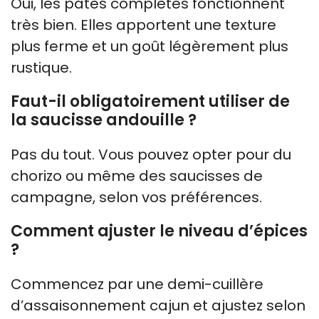
Oui, les pâtes complètes fonctionnent
très bien. Elles apportent une texture
plus ferme et un goût légèrement plus
rustique.
Faut-il obligatoirement utiliser de
la saucisse andouille ?
Pas du tout. Vous pouvez opter pour du
chorizo ou même des saucisses de
campagne, selon vos préférences.
Comment ajuster le niveau d’épices
?
Commencez par une demi-cuillère
d’assaisonnement cajun et ajustez selon