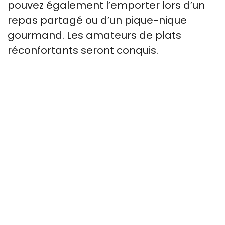
pouvez également l’emporter lors d’un
repas partagé ou d’un pique-nique
gourmand. Les amateurs de plats
réconfortants seront conquis.