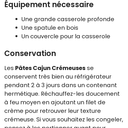
Équipement nécessaire
Une grande casserole profonde
Une spatule en bois
Un couvercle pour la casserole
Conservation
Les
Pâtes Cajun Crémeuses
se
conservent très bien au réfrigérateur
pendant 2 à 3 jours dans un contenant
hermétique. Réchauffez-les doucement
à feu moyen en ajoutant un filet de
crème pour retrouver leur texture
crémeuse. Si vous souhaitez les congeler,
pensez à les portionner avant pour