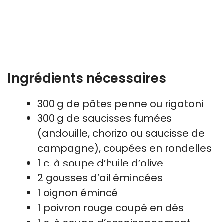
Ingrédients nécessaires
300 g de pâtes penne ou rigatoni
300 g de saucisses fumées
(andouille, chorizo ou saucisse de
campagne), coupées en rondelles
1 c. à soupe d’huile d’olive
2 gousses d’ail émincées
1 oignon émincé
1 poivron rouge coupé en dés