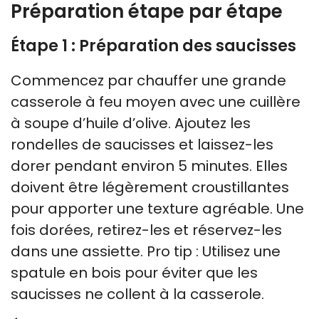
Préparation étape par étape
Étape 1 : Préparation des saucisses
Commencez par chauffer une grande
casserole à feu moyen avec une cuillère
à soupe d’huile d’olive. Ajoutez les
rondelles de saucisses et laissez-les
dorer pendant environ 5 minutes. Elles
doivent être légèrement croustillantes
pour apporter une texture agréable. Une
fois dorées, retirez-les et réservez-les
dans une assiette. Pro tip : Utilisez une
spatule en bois pour éviter que les
saucisses ne collent à la casserole.