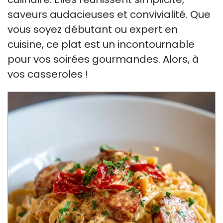
saveurs audacieuses et convivialité. Que
vous soyez débutant ou expert en
cuisine, ce plat est un incontournable
pour vos soirées gourmandes. Alors, à
vos casseroles !