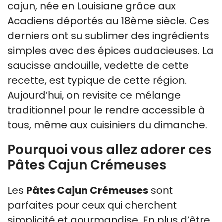
cajun, née en Louisiane grâce aux
Acadiens déportés au 18ème siècle. Ces
derniers ont su sublimer des ingrédients
simples avec des épices audacieuses. La
saucisse andouille, vedette de cette
recette, est typique de cette région.
Aujourd’hui, on revisite ce mélange
traditionnel pour le rendre accessible à
tous, même aux cuisiniers du dimanche.
Pourquoi vous allez adorer ces
Pâtes Cajun Crémeuses
Les
Pâtes Cajun Crémeuses
sont
parfaites pour ceux qui cherchent
simplicité et gourmandise. En plus d’être