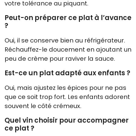
votre tolérance au piquant.
Peut-on préparer ce plat à l’avance
?
Oui, il se conserve bien au réfrigérateur.
Réchauffez-le doucement en ajoutant un
peu de crème pour raviver la sauce.
Est-ce un plat adapté aux enfants ?
Oui, mais ajustez les épices pour ne pas
que ce soit trop fort. Les enfants adorent
souvent le côté crémeux.
Quel vin choisir pour accompagner
ce plat ?