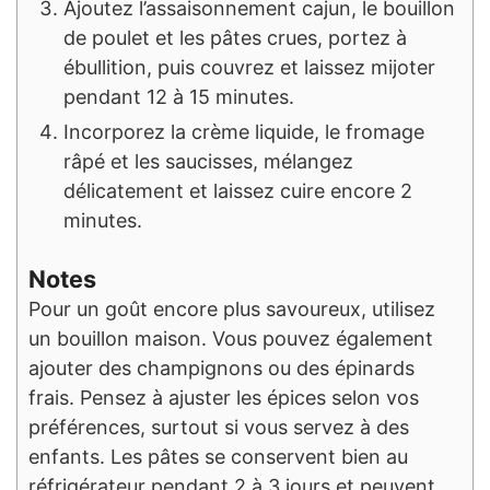
Ajoutez l’assaisonnement cajun, le bouillon
de poulet et les pâtes crues, portez à
ébullition, puis couvrez et laissez mijoter
pendant 12 à 15 minutes.
Incorporez la crème liquide, le fromage
râpé et les saucisses, mélangez
délicatement et laissez cuire encore 2
minutes.
Notes
Pour un goût encore plus savoureux, utilisez
un bouillon maison. Vous pouvez également
ajouter des champignons ou des épinards
frais. Pensez à ajuster les épices selon vos
préférences, surtout si vous servez à des
enfants. Les pâtes se conservent bien au
réfrigérateur pendant 2 à 3 jours et peuvent