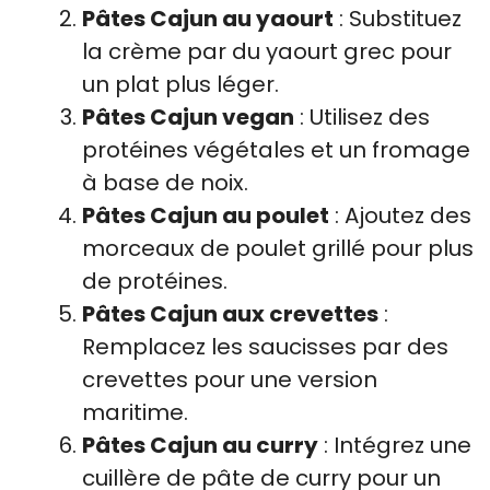
Pâtes Cajun au yaourt
: Substituez
la crème par du yaourt grec pour
un plat plus léger.
Pâtes Cajun vegan
: Utilisez des
protéines végétales et un fromage
à base de noix.
Pâtes Cajun au poulet
: Ajoutez des
morceaux de poulet grillé pour plus
de protéines.
Pâtes Cajun aux crevettes
:
Remplacez les saucisses par des
crevettes pour une version
maritime.
Pâtes Cajun au curry
: Intégrez une
cuillère de pâte de curry pour un