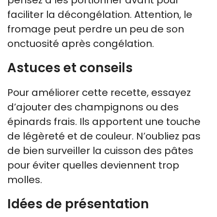
faciliter la décongélation. Attention, le
fromage peut perdre un peu de son
onctuosité après congélation.
Astuces et conseils
Pour améliorer cette recette, essayez
d’ajouter des champignons ou des
épinards frais. Ils apportent une touche
de légèreté et de couleur. N’oubliez pas
de bien surveiller la cuisson des pâtes
pour éviter quelles deviennent trop
molles.
Idées de présentation