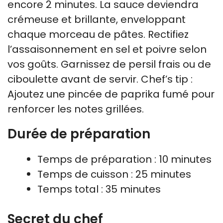
encore 2 minutes. La sauce deviendra
crémeuse et brillante, enveloppant
chaque morceau de pâtes. Rectifiez
l’assaisonnement en sel et poivre selon
vos goûts. Garnissez de persil frais ou de
ciboulette avant de servir. Chef’s tip :
Ajoutez une pincée de paprika fumé pour
renforcer les notes grillées.
Durée de préparation
Temps de préparation : 10 minutes
Temps de cuisson : 25 minutes
Temps total : 35 minutes
Secret du chef