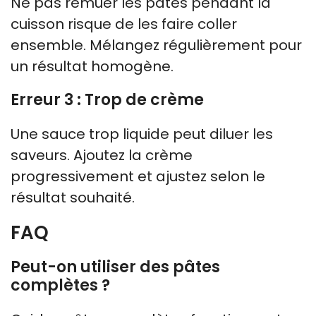
Ne pas remuer les pâtes pendant la
cuisson risque de les faire coller
ensemble. Mélangez régulièrement pour
un résultat homogène.
Erreur 3 : Trop de crème
Une sauce trop liquide peut diluer les
saveurs. Ajoutez la crème
progressivement et ajustez selon le
résultat souhaité.
FAQ
Peut-on utiliser des pâtes
complètes ?