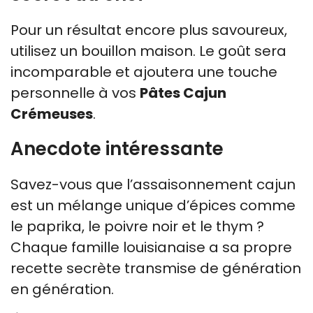
Pour un résultat encore plus savoureux,
utilisez un bouillon maison. Le goût sera
incomparable et ajoutera une touche
personnelle à vos
Pâtes Cajun
Crémeuses
.
Anecdote intéressante
Savez-vous que l’assaisonnement cajun
est un mélange unique d’épices comme
le paprika, le poivre noir et le thym ?
Chaque famille louisianaise a sa propre
recette secrète transmise de génération
en génération.