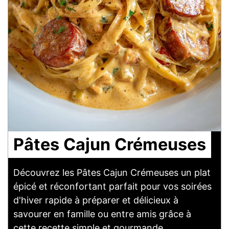
Pâtes Cajun Crémeuses
Découvrez les Pâtes Cajun Crémeuses un plat
épicé et réconfortant parfait pour vos soirées
d'hiver rapide à préparer et délicieux à
savourer en famille ou entre amis grâce à
cette recette simple et gourmande.