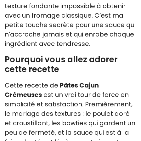
texture fondante impossible à obtenir
avec un fromage classique. C’est ma
petite touche secrète pour une sauce qui
n’accroche jamais et qui enrobe chaque
ingrédient avec tendresse.
Pourquoi vous allez adorer
cette recette
Cette recette de
Pâtes Cajun
Crémeuses
est un vrai tour de force en
simplicité et satisfaction. Premièrement,
le mariage des textures : le poulet doré
et croustillant, les bowties qui gardent un
peu de fermeté, et la sauce qui est à la