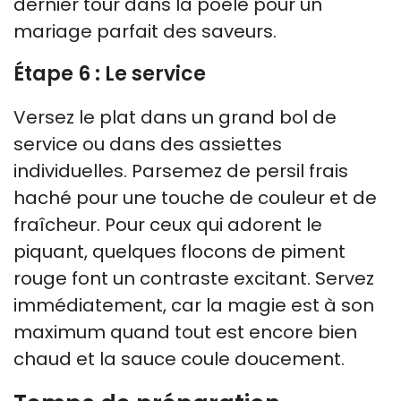
dernier tour dans la poêle pour un
mariage parfait des saveurs.
Étape 6 : Le service
Versez le plat dans un grand bol de
service ou dans des assiettes
individuelles. Parsemez de persil frais
haché pour une touche de couleur et de
fraîcheur. Pour ceux qui adorent le
piquant, quelques flocons de piment
rouge font un contraste excitant. Servez
immédiatement, car la magie est à son
maximum quand tout est encore bien
chaud et la sauce coule doucement.