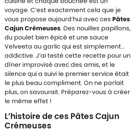
cuisine et chaque bouchée est un
voyage. C’est exactement cela que je
vous propose aujourd’hui avec ces
Pâtes
Cajun Crémeuses
. Des nouilles papillons,
du poulet bien épicé et une sauce
Velveeta au garlic qui est simplement…
addictive. J’ai testé cette recette pour un
dîner improvisé avec des amis, et le
silence qui a suivi le premier service était
le plus beau compliment. On ne parlait
plus, on savourait. Préparez-vous à créer
le même effet !
L’histoire de ces Pâtes Cajun
Crémeuses