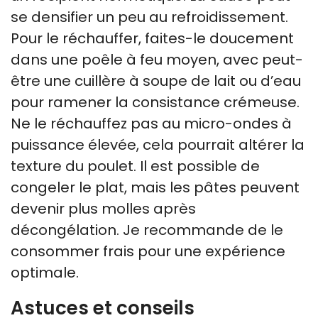
se densifier un peu au refroidissement.
Pour le réchauffer, faites-le doucement
dans une poêle à feu moyen, avec peut-
être une cuillère à soupe de lait ou d’eau
pour ramener la consistance crémeuse.
Ne le réchauffez pas au micro-ondes à
puissance élevée, cela pourrait altérer la
texture du poulet. Il est possible de
congeler le plat, mais les pâtes peuvent
devenir plus molles après
décongélation. Je recommande de le
consommer frais pour une expérience
optimale.
Astuces et conseils