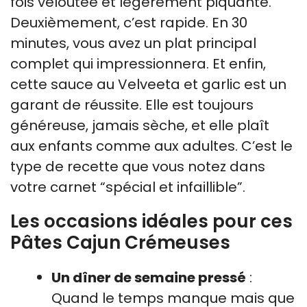
fois veloutée et légèrement piquante.
Deuxièmement, c’est rapide. En 30
minutes, vous avez un plat principal
complet qui impressionnera. Et enfin,
cette sauce au Velveeta et garlic est un
garant de réussite. Elle est toujours
généreuse, jamais sèche, et elle plaît
aux enfants comme aux adultes. C’est le
type de recette que vous notez dans
votre carnet “spécial et infaillible”.
Les occasions idéales pour ces
Pâtes Cajun Crémeuses
Un dîner de semaine pressé
:
Quand le temps manque mais que