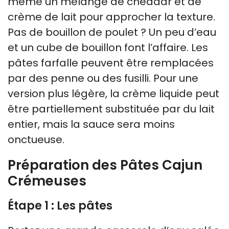
même un mélange de cheddar et de
crème de lait pour approcher la texture.
Pas de bouillon de poulet ? Un peu d’eau
et un cube de bouillon font l’affaire. Les
pâtes farfalle peuvent être remplacées
par des penne ou des fusilli. Pour une
version plus légère, la crème liquide peut
être partiellement substituée par du lait
entier, mais la sauce sera moins
onctueuse.
Préparation des Pâtes Cajun
Crémeuses
Étape 1 : Les pâtes