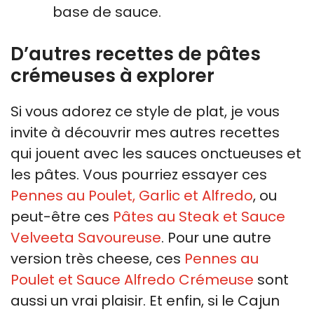
base de sauce.
D’autres recettes de pâtes
crémeuses à explorer
Si vous adorez ce style de plat, je vous
invite à découvrir mes autres recettes
qui jouent avec les sauces onctueuses et
les pâtes. Vous pourriez essayer ces
Pennes au Poulet, Garlic et Alfredo
, ou
peut-être ces
Pâtes au Steak et Sauce
Velveeta Savoureuse
. Pour une autre
version très cheese, ces
Pennes au
Poulet et Sauce Alfredo Crémeuse
sont
aussi un vrai plaisir. Et enfin, si le Cajun