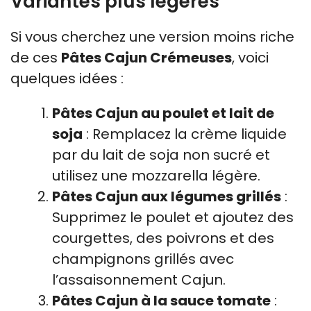
Variantes plus légères
Si vous cherchez une version moins riche
de ces
Pâtes Cajun Crémeuses
, voici
quelques idées :
Pâtes Cajun au poulet et lait de
soja
: Remplacez la crème liquide
par du lait de soja non sucré et
utilisez une mozzarella légère.
Pâtes Cajun aux légumes grillés
:
Supprimez le poulet et ajoutez des
courgettes, des poivrons et des
champignons grillés avec
l’assaisonnement Cajun.
Pâtes Cajun à la sauce tomate
: