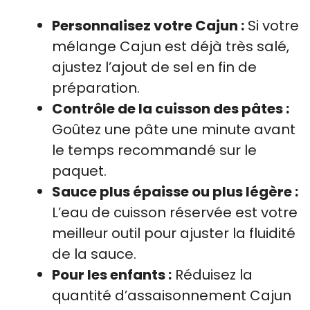
Personnalisez votre Cajun :
Si votre
mélange Cajun est déjà très salé,
ajustez l’ajout de sel en fin de
préparation.
Contrôle de la cuisson des pâtes :
Goûtez une pâte une minute avant
le temps recommandé sur le
paquet.
Sauce plus épaisse ou plus légère :
L’eau de cuisson réservée est votre
meilleur outil pour ajuster la fluidité
de la sauce.
Pour les enfants :
Réduisez la
quantité d’assaisonnement Cajun