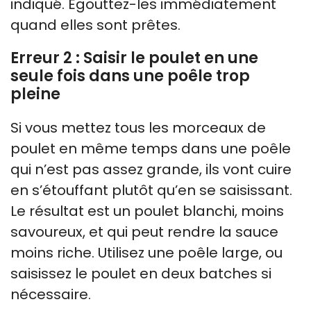
indiqué. Égouttez-les immédiatement
quand elles sont prêtes.
Erreur 2 : Saisir le poulet en une
seule fois dans une poêle trop
pleine
Si vous mettez tous les morceaux de
poulet en même temps dans une poêle
qui n’est pas assez grande, ils vont cuire
en s’étouffant plutôt qu’en se saisissant.
Le résultat est un poulet blanchi, moins
savoureux, et qui peut rendre la sauce
moins riche. Utilisez une poêle large, ou
saisissez le poulet en deux batches si
nécessaire.