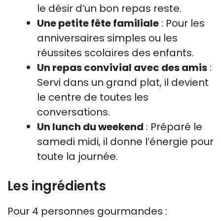
le désir d’un bon repas reste.
Une petite fête familiale
: Pour les
anniversaires simples ou les
réussites scolaires des enfants.
Un repas convivial avec des amis
:
Servi dans un grand plat, il devient
le centre de toutes les
conversations.
Un lunch du weekend
: Préparé le
samedi midi, il donne l’énergie pour
toute la journée.
Les ingrédients
Pour 4 personnes gourmandes :