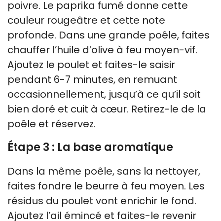
poivre. Le paprika fumé donne cette
couleur rougeâtre et cette note
profonde. Dans une grande poêle, faites
chauffer l’huile d’olive à feu moyen-vif.
Ajoutez le poulet et faites-le saisir
pendant 6-7 minutes, en remuant
occasionnellement, jusqu’à ce qu’il soit
bien doré et cuit à cœur. Retirez-le de la
poêle et réservez.
Étape 3 : La base aromatique
Dans la même poêle, sans la nettoyer,
faites fondre le beurre à feu moyen. Les
résidus du poulet vont enrichir le fond.
Ajoutez l’ail émincé et faites-le revenir