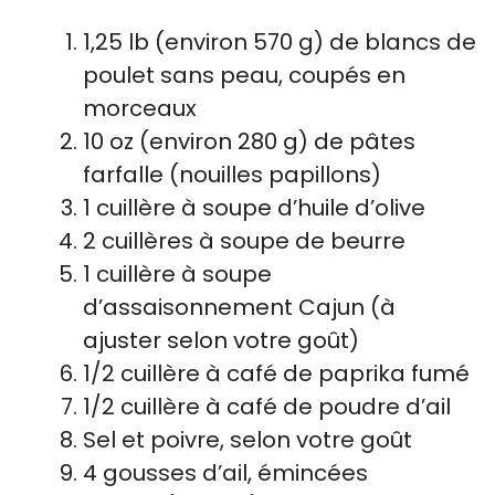
1,25 lb (environ 570 g) de blancs de
poulet sans peau, coupés en
morceaux
10 oz (environ 280 g) de pâtes
farfalle (nouilles papillons)
1 cuillère à soupe d’huile d’olive
2 cuillères à soupe de beurre
1 cuillère à soupe
d’assaisonnement Cajun (à
ajuster selon votre goût)
1/2 cuillère à café de paprika fumé
1/2 cuillère à café de poudre d’ail
Sel et poivre, selon votre goût
4 gousses d’ail, émincées