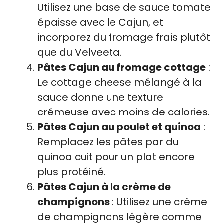
Utilisez une base de sauce tomate
épaisse avec le Cajun, et
incorporez du fromage frais plutôt
que du Velveeta.
Pâtes Cajun au fromage cottage
:
Le cottage cheese mélangé à la
sauce donne une texture
crémeuse avec moins de calories.
Pâtes Cajun au poulet et quinoa
:
Remplacez les pâtes par du
quinoa cuit pour un plat encore
plus protéiné.
Pâtes Cajun à la crème de
champignons
: Utilisez une crème
de champignons légère comme