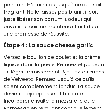
pendant 1-2 minutes jusqu’à ce qu’il soit
fragrant. Ne le laissez pas brunir, il doit
juste libérer son parfum. L’odeur qui
envahit la cuisine maintenant est déjà
une promesse de réussite.
Étape 4 : La sauce cheese garlic
Versez le bouillon de poulet et la crème
liquide dans la poêle. Remuez et portez à
un léger frémissement. Ajoutez les cubes
de Velveeta. Remuez jusqu’à ce qu’ils
soient complètement fondus. La sauce
devient déjà épaisse et brillante.
Incorporer ensuite la mozzarella et le
Parmesan en remuant continuellement.