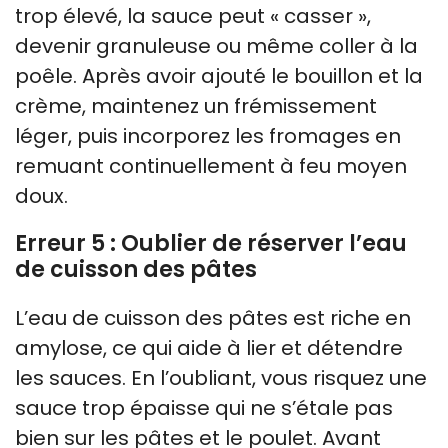
trop élevé, la sauce peut « casser »,
devenir granuleuse ou même coller à la
poêle. Après avoir ajouté le bouillon et la
crème, maintenez un frémissement
léger, puis incorporez les fromages en
remuant continuellement à feu moyen
doux.
Erreur 5 : Oublier de réserver l’eau
de cuisson des pâtes
L’eau de cuisson des pâtes est riche en
amylose, ce qui aide à lier et détendre
les sauces. En l’oubliant, vous risquez une
sauce trop épaisse qui ne s’étale pas
bien sur les pâtes et le poulet. Avant