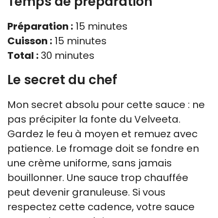
Temps de préparation
Préparation :
15 minutes
Cuisson :
15 minutes
Total :
30 minutes
Le secret du chef
Mon secret absolu pour cette sauce : ne
pas précipiter la fonte du Velveeta.
Gardez le feu à moyen et remuez avec
patience. Le fromage doit se fondre en
une crème uniforme, sans jamais
bouillonner. Une sauce trop chauffée
peut devenir granuleuse. Si vous
respectez cette cadence, votre sauce