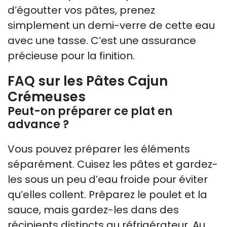
d’égoutter vos pâtes, prenez
simplement un demi-verre de cette eau
avec une tasse. C’est une assurance
précieuse pour la finition.
FAQ sur les Pâtes Cajun
Crémeuses
Peut-on préparer ce plat en
advance ?
Vous pouvez préparer les éléments
séparément. Cuisez les pâtes et gardez-
les sous un peu d’eau froide pour éviter
qu’elles collent. Préparez le poulet et la
sauce, mais gardez-les dans des
récipients distincts au réfrigérateur. Au