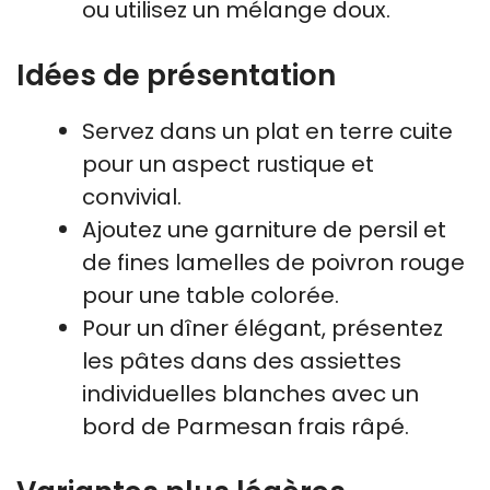
ou utilisez un mélange doux.
Idées de présentation
Servez dans un plat en terre cuite
pour un aspect rustique et
convivial.
Ajoutez une garniture de persil et
de fines lamelles de poivron rouge
pour une table colorée.
Pour un dîner élégant, présentez
les pâtes dans des assiettes
individuelles blanches avec un
bord de Parmesan frais râpé.