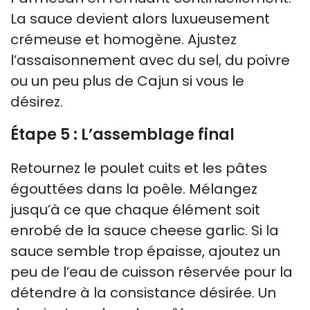
La sauce devient alors luxueusement
crémeuse et homogène. Ajustez
l’assaisonnement avec du sel, du poivre
ou un peu plus de Cajun si vous le
désirez.
Étape 5 : L’assemblage final
Retournez le poulet cuits et les pâtes
égouttées dans la poêle. Mélangez
jusqu’à ce que chaque élément soit
enrobé de la sauce cheese garlic. Si la
sauce semble trop épaisse, ajoutez un
peu de l’eau de cuisson réservée pour la
détendre à la consistance désirée. Un