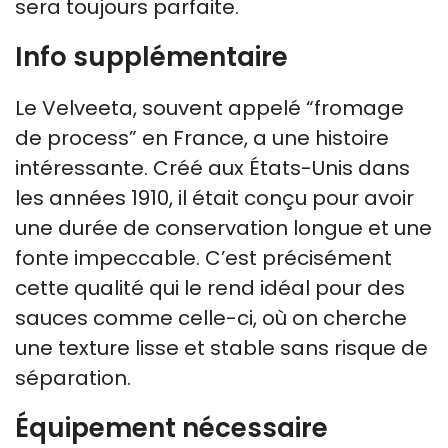
sera toujours parfaite.
Info supplémentaire
Le Velveeta, souvent appelé “fromage
de process” en France, a une histoire
intéressante. Créé aux États-Unis dans
les années 1910, il était conçu pour avoir
une durée de conservation longue et une
fonte impeccable. C’est précisément
cette qualité qui le rend idéal pour des
sauces comme celle-ci, où on cherche
une texture lisse et stable sans risque de
séparation.
Équipement nécessaire