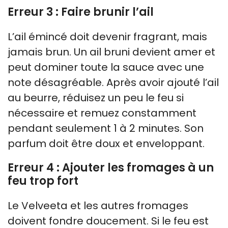
Erreur 3 : Faire brunir l’ail
L’ail émincé doit devenir fragrant, mais
jamais brun. Un ail bruni devient amer et
peut dominer toute la sauce avec une
note désagréable. Après avoir ajouté l’ail
au beurre, réduisez un peu le feu si
nécessaire et remuez constamment
pendant seulement 1 à 2 minutes. Son
parfum doit être doux et enveloppant.
Erreur 4 : Ajouter les fromages à un
feu trop fort
Le Velveeta et les autres fromages
doivent fondre doucement. Si le feu est