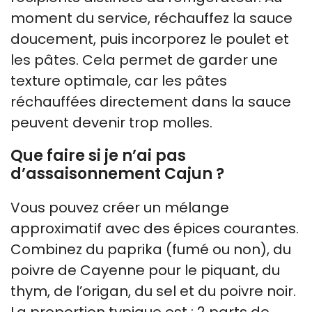
moment du service, réchauffez la sauce
doucement, puis incorporez le poulet et
les pâtes. Cela permet de garder une
texture optimale, car les pâtes
réchauffées directement dans la sauce
peuvent devenir trop molles.
Que faire si je n’ai pas
d’assaisonnement Cajun ?
Vous pouvez créer un mélange
approximatif avec des épices courantes.
Combinez du paprika (fumé ou non), du
poivre de Cayenne pour le piquant, du
thym, de l’origan, du sel et du poivre noir.
La proportion typique est : 2 parts de