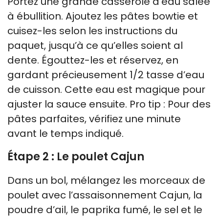
Portez une grande casserole d’eau salée
à ébullition. Ajoutez les pâtes bowtie et
cuisez-les selon les instructions du
paquet, jusqu’à ce qu’elles soient al
dente. Égouttez-les et réservez, en
gardant précieusement 1/2 tasse d’eau
de cuisson. Cette eau est magique pour
ajuster la sauce ensuite. Pro tip : Pour des
pâtes parfaites, vérifiez une minute
avant le temps indiqué.
Étape 2 : Le poulet Cajun
Dans un bol, mélangez les morceaux de
poulet avec l’assaisonnement Cajun, la
poudre d’ail, le paprika fumé, le sel et le