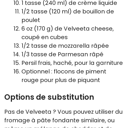
1 tasse (240 ml) de crème liquide
1/2 tasse (120 ml) de bouillon de
poulet
6 oz (170 g) de Velveeta cheese,
coupé en cubes
1/2 tasse de mozzarella râpée
1/3 tasse de Parmesan râpé
Persil frais, haché, pour la garniture
Optionnel : flocons de piment
rouge pour plus de piquant
Options de substitution
Pas de Velveeta ? Vous pouvez utiliser du
fromage à pâte fondante similaire, ou