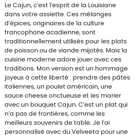
Le Cajun, c’est l’esprit de la Louisiane
dans votre assiette. Ces mélanges
d’épices, originaires de la culture
francophone acadienne, sont
traditionnellement utilisés pour les plats
de poisson ou de viande mijotés. Mais la
cuisine moderne adore jouer avec ces
traditions. Mon version est un hommage
joyeux à cette liberté : prendre des pâtes
italiennes, un poulet américain, une
sauce cheese onctueuse et les marier
avec un bouquet Cajun. C’est un plat qui
n’a pas de frontières, comme les
meilleurs souvenirs de table. Je l’ai
personnalisé avec du Velveeta pour une