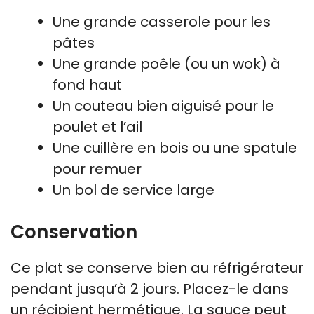
Une grande casserole pour les
pâtes
Une grande poêle (ou un wok) à
fond haut
Un couteau bien aiguisé pour le
poulet et l’ail
Une cuillère en bois ou une spatule
pour remuer
Un bol de service large
Conservation
Ce plat se conserve bien au réfrigérateur
pendant jusqu’à 2 jours. Placez-le dans
un récipient hermétique. La sauce peut