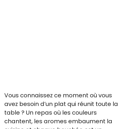
Vous connaissez ce moment où vous
avez besoin d’un plat qui réunit toute la
table ? Un repas où les couleurs
chantent, les aromes embaument la