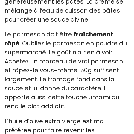
généreusement les pâtes. La crème se
mélange à l’eau de cuisson des pâtes
pour créer une sauce divine.
Le parmesan doit être
fraîchement
râpé
. Oubliez le parmesan en poudre du
supermarché. Le goût n’a rien à voir.
Achetez un morceau de vrai parmesan
et râpez-le vous-même. 50g suffisent
largement. Le fromage fond dans la
sauce et lui donne du caractère. Il
apporte aussi cette touche umami qui
rend le plat addictif.
L’huile d’olive extra vierge est ma
préférée pour faire revenir les