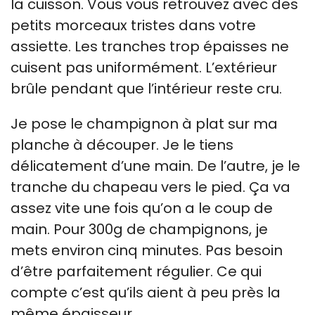
la cuisson. Vous vous retrouvez avec des
petits morceaux tristes dans votre
assiette. Les tranches trop épaisses ne
cuisent pas uniformément. L’extérieur
brûle pendant que l’intérieur reste cru.
Je pose le champignon à plat sur ma
planche à découper. Je le tiens
délicatement d’une main. De l’autre, je le
tranche du chapeau vers le pied. Ça va
assez vite une fois qu’on a le coup de
main. Pour 300g de champignons, je
mets environ cinq minutes. Pas besoin
d’être parfaitement régulier. Ce qui
compte c’est qu’ils aient à peu près la
même épaisseur.