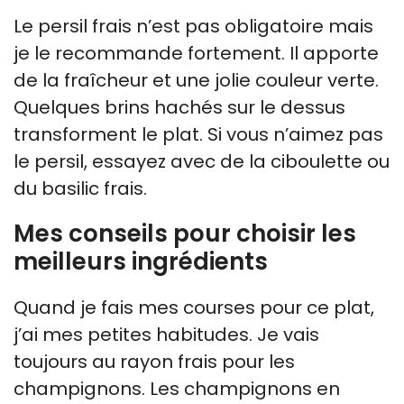
Le persil frais n’est pas obligatoire mais
je le recommande fortement. Il apporte
de la fraîcheur et une jolie couleur verte.
Quelques brins hachés sur le dessus
transforment le plat. Si vous n’aimez pas
le persil, essayez avec de la ciboulette ou
du basilic frais.
Mes conseils pour choisir les
meilleurs ingrédients
Quand je fais mes courses pour ce plat,
j’ai mes petites habitudes. Je vais
toujours au rayon frais pour les
champignons. Les champignons en