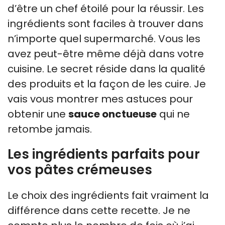
d’être un chef étoilé pour la réussir. Les
ingrédients sont faciles à trouver dans
n’importe quel supermarché. Vous les
avez peut-être même déjà dans votre
cuisine. Le secret réside dans la qualité
des produits et la façon de les cuire. Je
vais vous montrer mes astuces pour
obtenir une
sauce onctueuse
qui ne
retombe jamais.
Les ingrédients parfaits pour
vos pâtes crémeuses
Le choix des ingrédients fait vraiment la
différence dans cette recette. Je ne