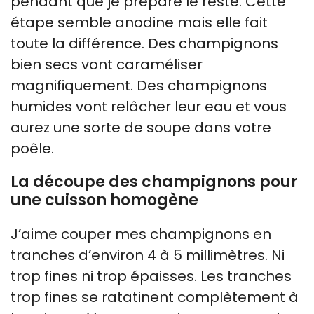
pendant que je prépare le reste. Cette
étape semble anodine mais elle fait
toute la différence. Des champignons
bien secs vont caraméliser
magnifiquement. Des champignons
humides vont relâcher leur eau et vous
aurez une sorte de soupe dans votre
poêle.
La découpe des champignons pour
une cuisson homogène
J’aime couper mes champignons en
tranches d’environ 4 à 5 millimètres. Ni
trop fines ni trop épaisses. Les tranches
trop fines se ratatinent complètement à