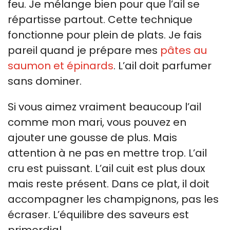
feu. Je mélange bien pour que l’ail se
répartisse partout. Cette technique
fonctionne pour plein de plats. Je fais
pareil quand je prépare mes
pâtes au
saumon et épinards
. L’ail doit parfumer
sans dominer.
Si vous aimez vraiment beaucoup l’ail
comme mon mari, vous pouvez en
ajouter une gousse de plus. Mais
attention à ne pas en mettre trop. L’ail
cru est puissant. L’ail cuit est plus doux
mais reste présent. Dans ce plat, il doit
accompagner les champignons, pas les
écraser. L’équilibre des saveurs est