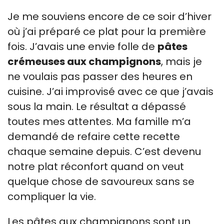
Je me souviens encore de ce soir d’hiver
où j’ai préparé ce plat pour la première
fois. J’avais une envie folle de
pâtes
crémeuses aux champignons
, mais je
ne voulais pas passer des heures en
cuisine. J’ai improvisé avec ce que j’avais
sous la main. Le résultat a dépassé
toutes mes attentes. Ma famille m’a
demandé de refaire cette recette
chaque semaine depuis. C’est devenu
notre plat réconfort quand on veut
quelque chose de savoureux sans se
compliquer la vie.
Les pâtes aux champignons sont un