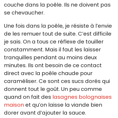
couche dans la poêle. Ils ne doivent pas
se chevaucher.
Une fois dans la poêle, je résiste à l’envie
de les remuer tout de suite. C’est difficile
je sais. On a tous ce réflexe de touiller
constamment. Mais il faut les laisser
tranquilles pendant au moins deux
minutes. Ils ont besoin de ce contact
direct avec la poêle chaude pour
caraméliser. Ce sont ces sucs dorés qui
donnent tout le goût. Un peu comme
quand on fait des
lasagnes bolognaises
maison
et qu’on laisse la viande bien
dorer avant d’ajouter la sauce.