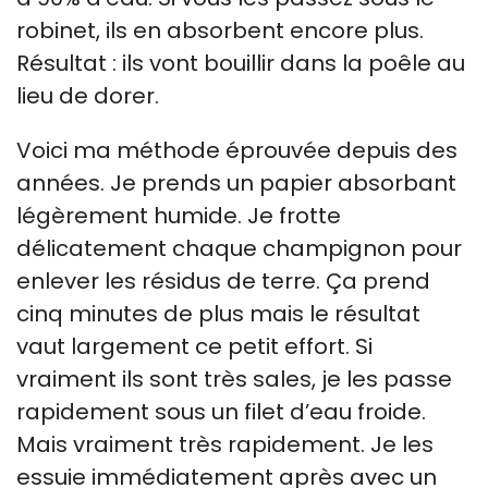
robinet, ils en absorbent encore plus.
Résultat : ils vont bouillir dans la poêle au
lieu de dorer.
Voici ma méthode éprouvée depuis des
années. Je prends un papier absorbant
légèrement humide. Je frotte
délicatement chaque champignon pour
enlever les résidus de terre. Ça prend
cinq minutes de plus mais le résultat
vaut largement ce petit effort. Si
vraiment ils sont très sales, je les passe
rapidement sous un filet d’eau froide.
Mais vraiment très rapidement. Je les
essuie immédiatement après avec un