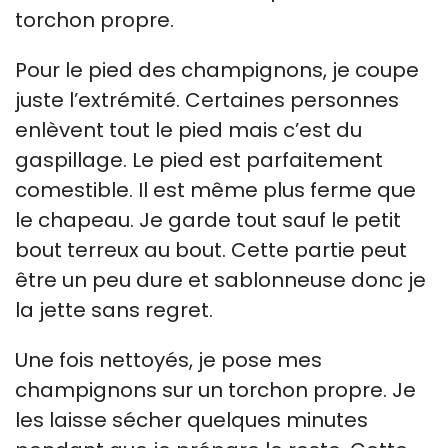
torchon propre.
Pour le pied des champignons, je coupe
juste l’extrémité. Certaines personnes
enlèvent tout le pied mais c’est du
gaspillage. Le pied est parfaitement
comestible. Il est même plus ferme que
le chapeau. Je garde tout sauf le petit
bout terreux au bout. Cette partie peut
être un peu dure et sablonneuse donc je
la jette sans regret.
Une fois nettoyés, je pose mes
champignons sur un torchon propre. Je
les laisse sécher quelques minutes