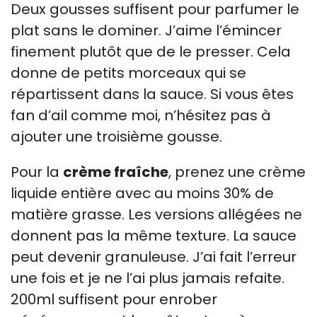
Deux gousses suffisent pour parfumer le
plat sans le dominer. J’aime l’émincer
finement plutôt que de le presser. Cela
donne de petits morceaux qui se
répartissent dans la sauce. Si vous êtes
fan d’ail comme moi, n’hésitez pas à
ajouter une troisième gousse.
Pour la
crème fraîche
, prenez une crème
liquide entière avec au moins 30% de
matière grasse. Les versions allégées ne
donnent pas la même texture. La sauce
peut devenir granuleuse. J’ai fait l’erreur
une fois et je ne l’ai plus jamais refaite.
200ml suffisent pour enrober