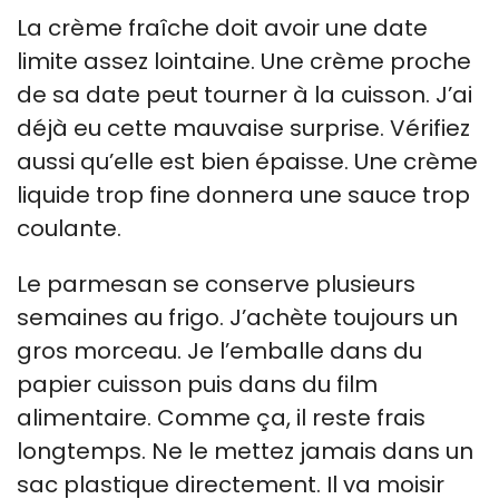
La crème fraîche doit avoir une date
limite assez lointaine. Une crème proche
de sa date peut tourner à la cuisson. J’ai
déjà eu cette mauvaise surprise. Vérifiez
aussi qu’elle est bien épaisse. Une crème
liquide trop fine donnera une sauce trop
coulante.
Le parmesan se conserve plusieurs
semaines au frigo. J’achète toujours un
gros morceau. Je l’emballe dans du
papier cuisson puis dans du film
alimentaire. Comme ça, il reste frais
longtemps. Ne le mettez jamais dans un
sac plastique directement. Il va moisir