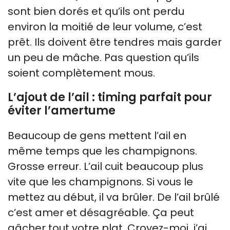
sont bien dorés et qu’ils ont perdu
environ la moitié de leur volume, c’est
prêt. Ils doivent être tendres mais garder
un peu de mâche. Pas question qu’ils
soient complètement mous.
L’ajout de l’ail : timing parfait pour
éviter l’amertume
Beaucoup de gens mettent l’ail en
même temps que les champignons.
Grosse erreur. L’ail cuit beaucoup plus
vite que les champignons. Si vous le
mettez au début, il va brûler. De l’ail brûlé
c’est amer et désagréable. Ça peut
gâcher tout votre plat. Croyez-moi, j’ai