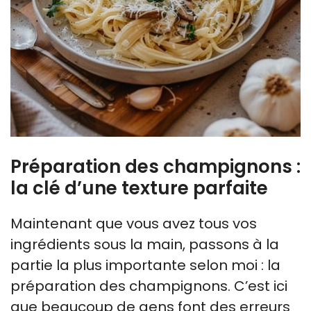
Préparation des champignons :
la clé d’une texture parfaite
Maintenant que vous avez tous vos
ingrédients sous la main, passons à la
partie la plus importante selon moi : la
préparation des champignons. C’est ici
que beaucoup de gens font des erreurs