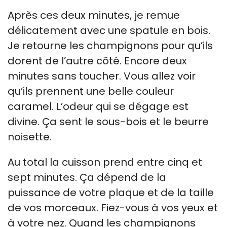
Après ces deux minutes, je remue
délicatement avec une spatule en bois.
Je retourne les champignons pour qu’ils
dorent de l’autre côté. Encore deux
minutes sans toucher. Vous allez voir
qu’ils prennent une belle couleur
caramel. L’odeur qui se dégage est
divine. Ça sent le sous-bois et le beurre
noisette.
Au total la cuisson prend entre cinq et
sept minutes. Ça dépend de la
puissance de votre plaque et de la taille
de vos morceaux. Fiez-vous à vos yeux et
à votre nez. Quand les champignons