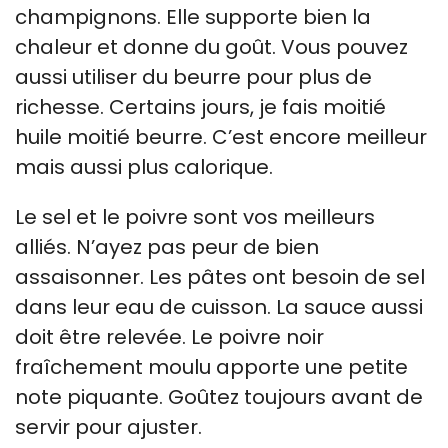
champignons. Elle supporte bien la
chaleur et donne du goût. Vous pouvez
aussi utiliser du beurre pour plus de
richesse. Certains jours, je fais moitié
huile moitié beurre. C’est encore meilleur
mais aussi plus calorique.
Le sel et le poivre sont vos meilleurs
alliés. N’ayez pas peur de bien
assaisonner. Les pâtes ont besoin de sel
dans leur eau de cuisson. La sauce aussi
doit être relevée. Le poivre noir
fraîchement moulu apporte une petite
note piquante. Goûtez toujours avant de
servir pour ajuster.