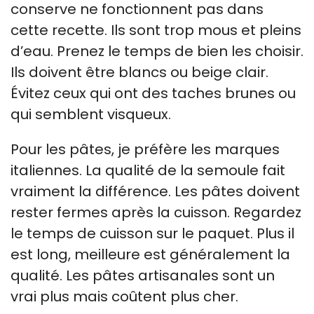
conserve ne fonctionnent pas dans
cette recette. Ils sont trop mous et pleins
d’eau. Prenez le temps de bien les choisir.
Ils doivent être blancs ou beige clair.
Évitez ceux qui ont des taches brunes ou
qui semblent visqueux.
Pour les pâtes, je préfère les marques
italiennes. La qualité de la semoule fait
vraiment la différence. Les pâtes doivent
rester fermes après la cuisson. Regardez
le temps de cuisson sur le paquet. Plus il
est long, meilleure est généralement la
qualité. Les pâtes artisanales sont un
vrai plus mais coûtent plus cher.