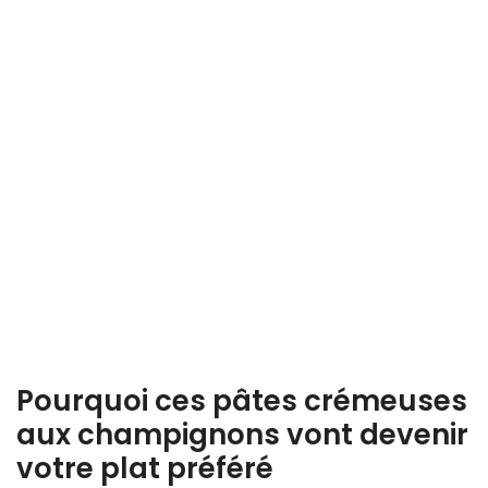
Pourquoi ces pâtes crémeuses
aux champignons vont devenir
votre plat préféré