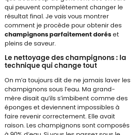
qui peuvent complètement changer le
résultat final. Je vais vous montrer
comment je procède pour obtenir des
champignons parfaitement dorés
et
pleins de saveur.
Le nettoyage des champignons : la
technique qui change tout
On m’a toujours dit de ne jamais laver les
champignons sous l’eau. Ma grand-
mère disait qu’ils s’imbibent comme des
éponges et deviennent impossibles à
faire revenir correctement. Elle avait
raison. Les champignons sont composés
à 90% d’eau. Si vous les passez sous le