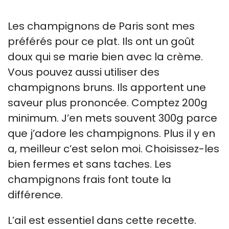
Les champignons de Paris sont mes
préférés pour ce plat. Ils ont un goût
doux qui se marie bien avec la crème.
Vous pouvez aussi utiliser des
champignons bruns. Ils apportent une
saveur plus prononcée. Comptez 200g
minimum. J’en mets souvent 300g parce
que j’adore les champignons. Plus il y en
a, meilleur c’est selon moi. Choisissez-les
bien fermes et sans taches. Les
champignons frais font toute la
différence.
L’ail est essentiel dans cette recette.