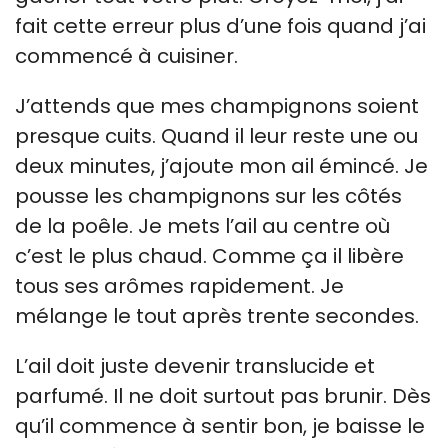
fait cette erreur plus d’une fois quand j’ai
commencé à cuisiner.
J’attends que mes champignons soient
presque cuits. Quand il leur reste une ou
deux minutes, j’ajoute mon ail émincé. Je
pousse les champignons sur les côtés
de la poêle. Je mets l’ail au centre où
c’est le plus chaud. Comme ça il libère
tous ses arômes rapidement. Je
mélange le tout après trente secondes.
L’ail doit juste devenir translucide et
parfumé. Il ne doit surtout pas brunir. Dès
qu’il commence à sentir bon, je baisse le