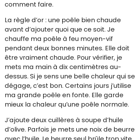
comment faire.
La règle d’or : une poêle bien chaude
avant d’ajouter quoi que ce soit. Je
chauffe ma poêle à feu moyen-vif
pendant deux bonnes minutes. Elle doit
être vraiment chaude. Pour vérifier, je
mets ma main à dix centimètres au-
dessus. Si je sens une belle chaleur qui se
dégage, c’est bon. Certains jours j’utilise
ma grande poêle en fonte. Elle garde
mieux la chaleur qu’une poêle normale.
J’ajoute deux cuillères à soupe d’huile
d’olive. Parfois je mets une noix de beurre
avec l’huile. Le beurre seul brûle trop vite.