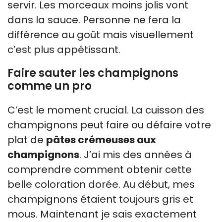
servir. Les morceaux moins jolis vont
dans la sauce. Personne ne fera la
différence au goût mais visuellement
c’est plus appétissant.
Faire sauter les champignons
comme un pro
C’est le moment crucial. La cuisson des
champignons peut faire ou défaire votre
plat de
pâtes crémeuses aux
champignons
. J’ai mis des années à
comprendre comment obtenir cette
belle coloration dorée. Au début, mes
champignons étaient toujours gris et
mous. Maintenant je sais exactement