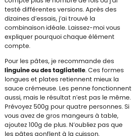
compte plus le nombre de fois où j’ai
testé différentes versions. Après des
dizaines d’essais, j’ai trouvé la
combinaison idéale. Laissez-moi vous
expliquer pourquoi chaque élément
compte.
Pour les pâtes, je recommande des
linguine ou des tagliatelle
. Ces formes
longues et plates retiennent mieux la
sauce crémeuse. Les penne fonctionnent
aussi, mais le résultat n’est pas le même.
Prévoyez 500g pour quatre personnes. Si
vous avez de gros mangeurs à table,
ajoutez 100g de plus. N’oubliez pas que
les pâtes gonflent à la cuisson.