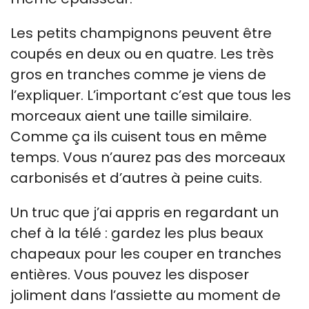
Les petits champignons peuvent être
coupés en deux ou en quatre. Les très
gros en tranches comme je viens de
l’expliquer. L’important c’est que tous les
morceaux aient une taille similaire.
Comme ça ils cuisent tous en même
temps. Vous n’aurez pas des morceaux
carbonisés et d’autres à peine cuits.
Un truc que j’ai appris en regardant un
chef à la télé : gardez les plus beaux
chapeaux pour les couper en tranches
entières. Vous pouvez les disposer
joliment dans l’assiette au moment de