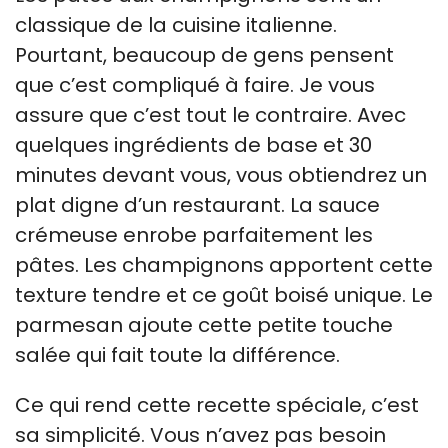
classique de la cuisine italienne.
Pourtant, beaucoup de gens pensent
que c’est compliqué à faire. Je vous
assure que c’est tout le contraire. Avec
quelques ingrédients de base et 30
minutes devant vous, vous obtiendrez un
plat digne d’un restaurant. La sauce
crémeuse enrobe parfaitement les
pâtes. Les champignons apportent cette
texture tendre et ce goût boisé unique. Le
parmesan ajoute cette petite touche
salée qui fait toute la différence.
Ce qui rend cette recette spéciale, c’est
sa simplicité. Vous n’avez pas besoin