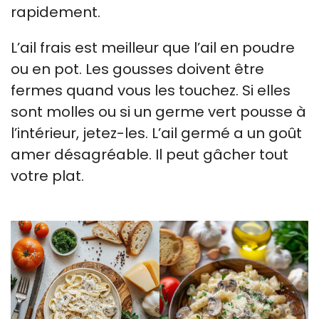
rapidement.
L’ail frais est meilleur que l’ail en poudre
ou en pot. Les gousses doivent être
fermes quand vous les touchez. Si elles
sont molles ou si un germe vert pousse à
l’intérieur, jetez-les. L’ail germé a un goût
amer désagréable. Il peut gâcher tout
votre plat.