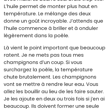
L’huile permet de monter plus haut en
température. Le mélange des deux
donne un goût incroyable. J’attends que
l’huile commence à briller et à onduler
légèrement dans la poêle.
Là vient le point important que beaucoup
ratent. Je ne mets pas tous mes
champignons d’un coup. Si vous
surchargez la poêle, la température
chute brutalement. Les champignons
vont se mettre à rendre leur eau. Vous
allez les bouillir au lieu de les faire sauter.
Je les ajoute en deux ou trois fois si j’en ai
beaucoup. Ils doivent former une seule