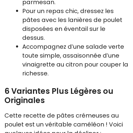
parmesan.
Pour un repas chic, dressez les
pâtes avec les lanières de poulet
disposées en éventail sur le
dessus.
Accompagnez d’une salade verte
toute simple, assaisonnée d’une
vinaigrette au citron pour couper la
richesse.
6 Variantes Plus Légères ou
Originales
Cette recette de pâtes crémeuses au
poulet est un véritable caméléon ! Voici