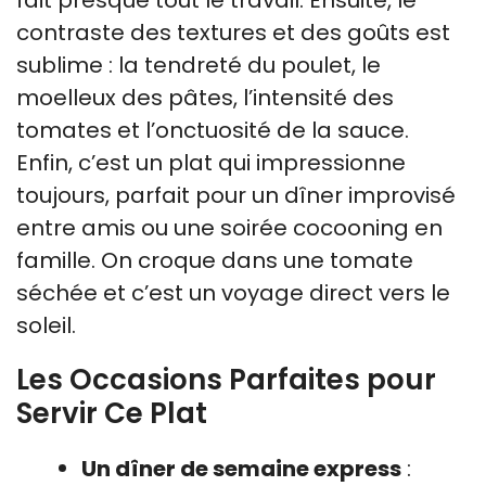
contraste des textures et des goûts est
sublime : la tendreté du poulet, le
moelleux des pâtes, l’intensité des
tomates et l’onctuosité de la sauce.
Enfin, c’est un plat qui impressionne
toujours, parfait pour un dîner improvisé
entre amis ou une soirée cocooning en
famille. On croque dans une tomate
séchée et c’est un voyage direct vers le
soleil.
Les Occasions Parfaites pour
Servir Ce Plat
Un dîner de semaine express
: