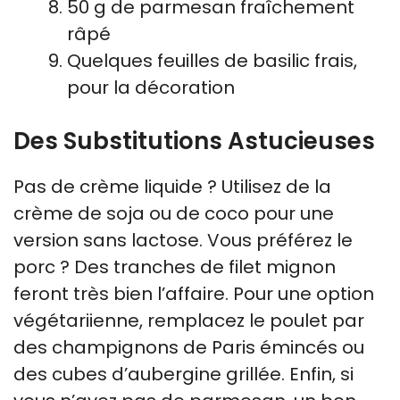
50 g de parmesan fraîchement
râpé
Quelques feuilles de basilic frais,
pour la décoration
Des Substitutions Astucieuses
Pas de crème liquide ? Utilisez de la
crème de soja ou de coco pour une
version sans lactose. Vous préférez le
porc ? Des tranches de filet mignon
feront très bien l’affaire. Pour une option
végétariienne, remplacez le poulet par
des champignons de Paris émincés ou
des cubes d’aubergine grillée. Enfin, si