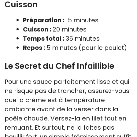
Cuisson
Préparation :
15 minutes
Cuisson :
20 minutes
Temps total :
35 minutes
Repos :
5 minutes (pour le poulet)
Le Secret du Chef Infaillible
Pour une sauce parfaitement lisse et qui
ne risque pas de trancher, assurez-vous
que la crème est à température
ambiante avant de la verser dans la
poêle chaude. Versez-la en filet tout en
remuant. Et surtout, ne la faites pas
bouillir fort, un simple frémissement suffit