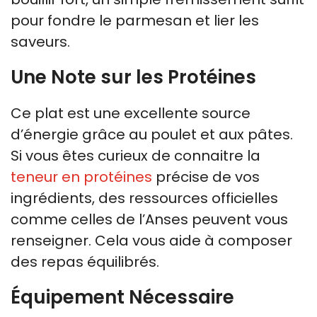
pour fondre le parmesan et lier les
saveurs.
Une Note sur les Protéines
Ce plat est une excellente source
d’énergie grâce au poulet et aux pâtes.
Si vous êtes curieux de connaitre la
teneur en protéines
précise de vos
ingrédients, des ressources officielles
comme celles de l’Anses peuvent vous
renseigner. Cela vous aide à composer
des repas équilibrés.
Équipement Nécessaire