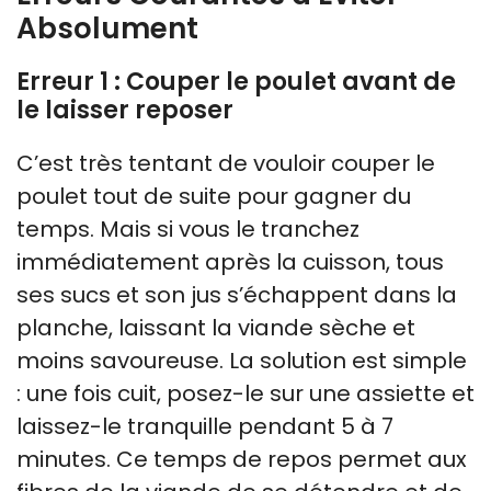
Absolument
Erreur 1 : Couper le poulet avant de
le laisser reposer
C’est très tentant de vouloir couper le
poulet tout de suite pour gagner du
temps. Mais si vous le tranchez
immédiatement après la cuisson, tous
ses sucs et son jus s’échappent dans la
planche, laissant la viande sèche et
moins savoureuse. La solution est simple
: une fois cuit, posez-le sur une assiette et
laissez-le tranquille pendant 5 à 7
minutes. Ce temps de repos permet aux