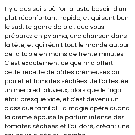
Il y a des soirs où l’on a juste besoin d’un
plat réconfortant, rapide, et qui sent bon
le sud. Le genre de plat que vous
préparez en pyjama, une chanson dans
la tête, et qui réunit tout le monde autour
de la table en moins de trente minutes.
C’est exactement ce que m’a offert
cette recette de pâtes crémeuses au
poulet et tomates séchées. Je l’ai testée
un mercredi pluvieux, alors que le frigo
était presque vide, et c’est devenu un
classique familial. La magie opère quand
la crème épouse le parfum intense des
tomates séchées et l’ail doré, créant une