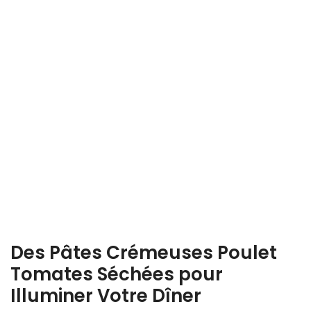
Des Pâtes Crémeuses Poulet
Tomates Séchées pour
Illuminer Votre Dîner