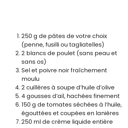
250 g de pâtes de votre choix
(penne, fusilli ou tagliatelles)
2 blancs de poulet (sans peau et
sans os)
Sel et poivre noir fraîchement
moulu
2 cuillères à soupe d’huile d’olive
4 gousses d’ail, hachées finement
150 g de tomates séchées à l’huile,
égouttées et coupées en lanières
250 ml de crème liquide entière