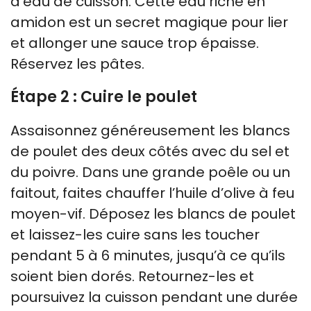
d’eau de cuisson. Cette eau riche en
amidon est un secret magique pour lier
et allonger une sauce trop épaisse.
Réservez les pâtes.
Étape 2 : Cuire le poulet
Assaisonnez généreusement les blancs
de poulet des deux côtés avec du sel et
du poivre. Dans une grande poêle ou un
faitout, faites chauffer l’huile d’olive à feu
moyen-vif. Déposez les blancs de poulet
et laissez-les cuire sans les toucher
pendant 5 à 6 minutes, jusqu’à ce qu’ils
soient bien dorés. Retournez-les et
poursuivez la cuisson pendant une durée