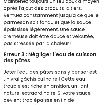
Maintenez toujours un feu doux à moyen
après l’ajout des produits laitiers.
Remuez constamment jusqu’à ce que le
parmesan soit fondu et que la sauce
épaississe légèrement. Une sauce
crémeuse doit être douce et veloutée,
pas stressée par la chaleur !
Erreur 3 : Négliger l’eau de cuisson
des pâtes
Jeter l’eau des pâtes sans y penser est
un vrai gâchis culinaire ! Cette eau
trouble est riche en amidon, un liant
naturel extraordinaire. Si votre sauce
devient trop épaisse en fin de