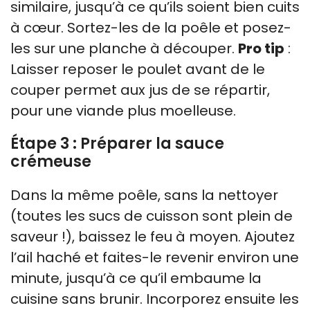
similaire, jusqu’à ce qu’ils soient bien cuits
à cœur. Sortez-les de la poêle et posez-
les sur une planche à découper.
Pro tip
:
Laisser reposer le poulet avant de le
couper permet aux jus de se répartir,
pour une viande plus moelleuse.
Étape 3 : Préparer la sauce
crémeuse
Dans la même poêle, sans la nettoyer
(toutes les sucs de cuisson sont plein de
saveur !), baissez le feu à moyen. Ajoutez
l’ail haché et faites-le revenir environ une
minute, jusqu’à ce qu’il embaume la
cuisine sans brunir. Incorporez ensuite les