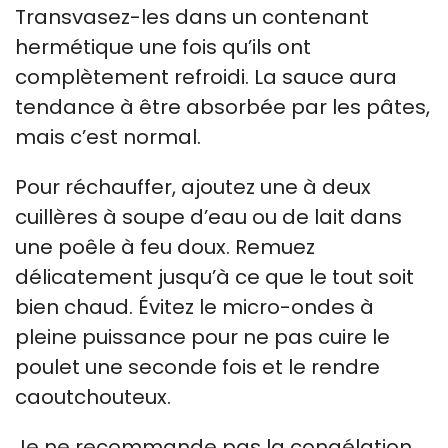
Transvasez-les dans un contenant
hermétique une fois qu’ils ont
complètement refroidi. La sauce aura
tendance à être absorbée par les pâtes,
mais c’est normal.
Pour réchauffer, ajoutez une à deux
cuillères à soupe d’eau ou de lait dans
une poêle à feu doux. Remuez
délicatement jusqu’à ce que le tout soit
bien chaud. Évitez le micro-ondes à
pleine puissance pour ne pas cuire le
poulet une seconde fois et le rendre
caoutchouteux.
Je ne recommande pas la congélation