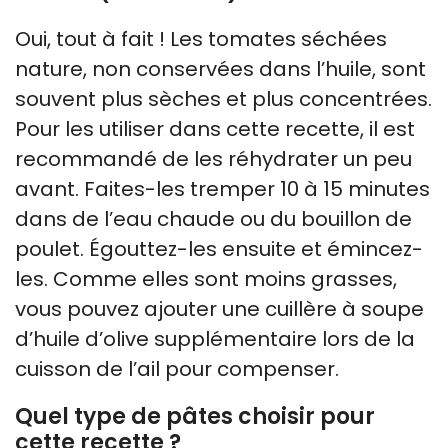
Oui, tout à fait ! Les tomates séchées
nature, non conservées dans l’huile, sont
souvent plus sèches et plus concentrées.
Pour les utiliser dans cette recette, il est
recommandé de les réhydrater un peu
avant. Faites-les tremper 10 à 15 minutes
dans de l’eau chaude ou du bouillon de
poulet. Égouttez-les ensuite et émincez-
les. Comme elles sont moins grasses,
vous pouvez ajouter une cuillère à soupe
d’huile d’olive supplémentaire lors de la
cuisson de l’ail pour compenser.
Quel type de pâtes choisir pour
cette recette ?