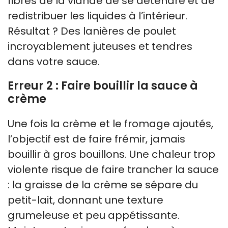
fibres de la viande de se détendre et de
redistribuer les liquides à l’intérieur.
Résultat ? Des lanières de poulet
incroyablement juteuses et tendres
dans votre sauce.
Erreur 2 : Faire bouillir la sauce à
crème
Une fois la crème et le fromage ajoutés,
l’objectif est de faire frémir, jamais
bouillir à gros bouillons. Une chaleur trop
violente risque de faire trancher la sauce
: la graisse de la crème se sépare du
petit-lait, donnant une texture
grumeleuse et peu appétissante.