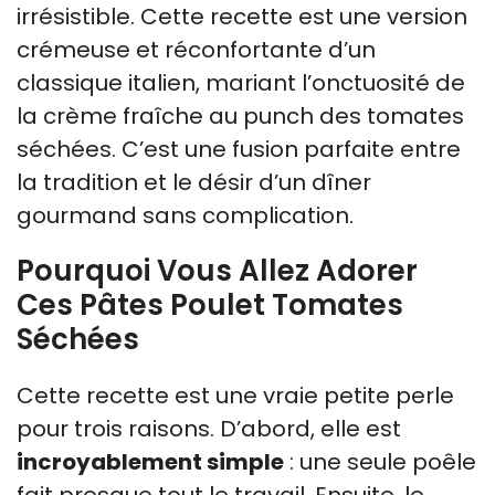
irrésistible. Cette recette est une version
crémeuse et réconfortante d’un
classique italien, mariant l’onctuosité de
la crème fraîche au punch des tomates
séchées. C’est une fusion parfaite entre
la tradition et le désir d’un dîner
gourmand sans complication.
Pourquoi Vous Allez Adorer
Ces Pâtes Poulet Tomates
Séchées
Cette recette est une vraie petite perle
pour trois raisons. D’abord, elle est
incroyablement simple
: une seule poêle
fait presque tout le travail. Ensuite, le