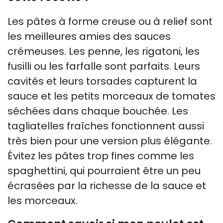
Les pâtes à forme creuse ou à relief sont
les meilleures amies des sauces
crémeuses. Les penne, les rigatoni, les
fusilli ou les farfalle sont parfaits. Leurs
cavités et leurs torsades capturent la
sauce et les petits morceaux de tomates
séchées dans chaque bouchée. Les
tagliatelles fraîches fonctionnent aussi
très bien pour une version plus élégante.
Évitez les pâtes trop fines comme les
spaghettini, qui pourraient être un peu
écrasées par la richesse de la sauce et
les morceaux.