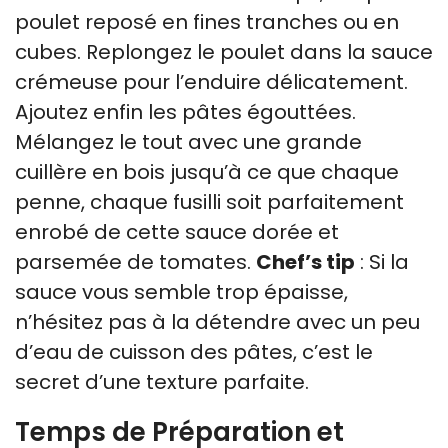
poulet reposé en fines tranches ou en
cubes. Replongez le poulet dans la sauce
crémeuse pour l’enduire délicatement.
Ajoutez enfin les pâtes égouttées.
Mélangez le tout avec une grande
cuillère en bois jusqu’à ce que chaque
penne, chaque fusilli soit parfaitement
enrobé de cette sauce dorée et
parsemée de tomates.
Chef’s tip
: Si la
sauce vous semble trop épaisse,
n’hésitez pas à la détendre avec un peu
d’eau de cuisson des pâtes, c’est le
secret d’une texture parfaite.
Temps de Préparation et