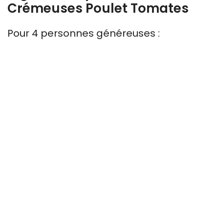
Crémeuses Poulet Tomates
Pour 4 personnes généreuses :