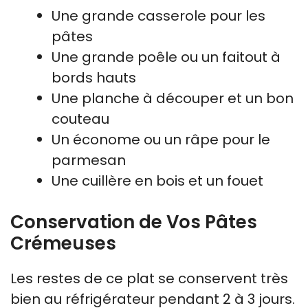
Une grande casserole pour les
pâtes
Une grande poêle ou un faitout à
bords hauts
Une planche à découper et un bon
couteau
Un économe ou un râpe pour le
parmesan
Une cuillère en bois et un fouet
Conservation de Vos Pâtes
Crémeuses
Les restes de ce plat se conservent très
bien au réfrigérateur pendant 2 à 3 jours.