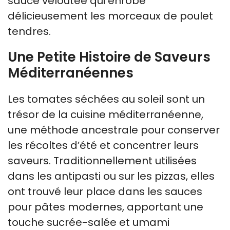
sauce veloutée qui enrobe
délicieusement les morceaux de poulet
tendres.
Une Petite Histoire de Saveurs
Méditerranéennes
Les tomates séchées au soleil sont un
trésor de la cuisine méditerranéenne,
une méthode ancestrale pour conserver
les récoltes d’été et concentrer leurs
saveurs. Traditionnellement utilisées
dans les antipasti ou sur les pizzas, elles
ont trouvé leur place dans les sauces
pour pâtes modernes, apportant une
touche sucrée-salée et umami