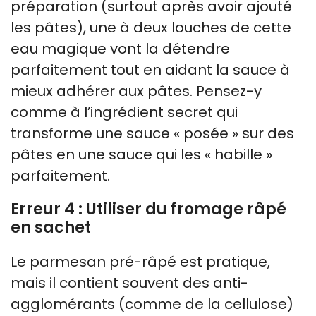
préparation (surtout après avoir ajouté
les pâtes), une à deux louches de cette
eau magique vont la détendre
parfaitement tout en aidant la sauce à
mieux adhérer aux pâtes. Pensez-y
comme à l’ingrédient secret qui
transforme une sauce « posée » sur des
pâtes en une sauce qui les « habille »
parfaitement.
Erreur 4 : Utiliser du fromage râpé
en sachet
Le parmesan pré-râpé est pratique,
mais il contient souvent des anti-
agglomérants (comme de la cellulose)