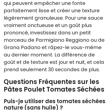
qui peuvent empêcher une fonte
parfaitement lisse et créer une texture
légèrement granuleuse. Pour une sauce
vraiment onctueuse et un goût plus
prononcé, investissez dans un petit
morceau de Parmigiano Reggiano ou de
Grana Padano et râpez-le vous-même
au dernier moment. La différence de
goût et de texture est jour et nuit, et cela
prend seulement 30 secondes de plus.
Questions Fréquentes sur les
Pâtes Poulet Tomates Séchées
Puis-je utiliser des tomates séchées
nature (sans huile) ?