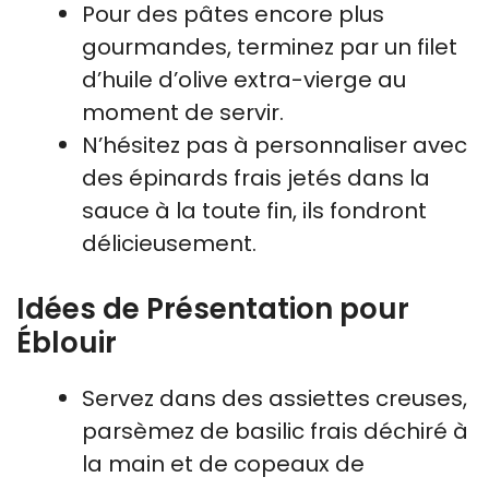
Pour des pâtes encore plus
gourmandes, terminez par un filet
d’huile d’olive extra-vierge au
moment de servir.
N’hésitez pas à personnaliser avec
des épinards frais jetés dans la
sauce à la toute fin, ils fondront
délicieusement.
Idées de Présentation pour
Éblouir
Servez dans des assiettes creuses,
parsèmez de basilic frais déchiré à
la main et de copeaux de