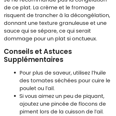
de ce plat. La crème et le fromage
risquent de trancher à la décongélation,
donnant une texture granuleuse et une
sauce qui se sépare, ce qui serait
dommage pour un plat si onctueux.
Conseils et Astuces
Supplémentaires
Pour plus de saveur, utilisez l’huile
des tomates séchées pour cuire le
poulet ou l’ail.
Si vous aimez un peu de piquant,
ajoutez une pincée de flocons de
piment lors de la cuisson de l’ail.