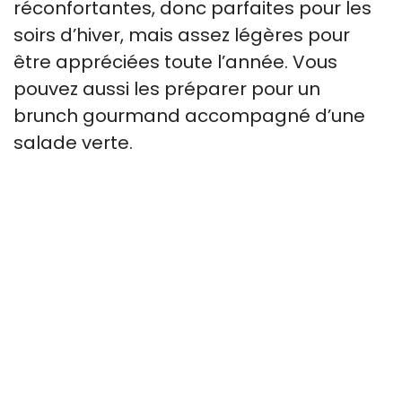
réconfortantes, donc parfaites pour les
soirs d’hiver, mais assez légères pour
être appréciées toute l’année. Vous
pouvez aussi les préparer pour un
brunch gourmand accompagné d’une
salade verte.