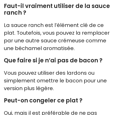
Faut-il vraiment utiliser de la sauce
ranch ?
La sauce ranch est l’élément clé de ce
plat. Toutefois, vous pouvez la remplacer
par une autre sauce crémeuse comme
une béchamel aromatisée.
Que faire si je n’ai pas de bacon ?
Vous pouvez utiliser des lardons ou
simplement omettre le bacon pour une
version plus légère.
Peut-on congeler ce plat ?
Oui, mais il est préférable de ne pas