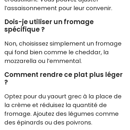
l’assaisonnement pour leur convenir.
Dois-je utiliser un fromage
spécifique ?
Non, choisissez simplement un fromage
qui fond bien comme le cheddar, la
mozzarella ou l’emmental.
Comment rendre ce plat plus léger
?
Optez pour du yaourt grec à la place de
la crème et réduisez la quantité de
fromage. Ajoutez des légumes comme
des épinards ou des poivrons.