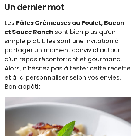
Un dernier mot
Les
Pâtes Crémeuses au Poulet, Bacon
et Sauce Ranch
sont bien plus qu’un
simple plat. Elles sont une invitation à
partager un moment convivial autour
d’un repas réconfortant et gourmand.
Alors, n’hésitez pas à tester cette recette
et à la personnaliser selon vos envies.
Bon appétit !