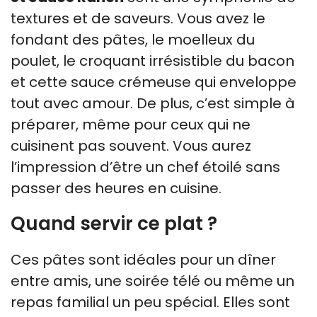
textures et de saveurs. Vous avez le
fondant des pâtes, le moelleux du
poulet, le croquant irrésistible du bacon
et cette sauce crémeuse qui enveloppe
tout avec amour. De plus, c’est simple à
préparer, même pour ceux qui ne
cuisinent pas souvent. Vous aurez
l’impression d’être un chef étoilé sans
passer des heures en cuisine.
Quand servir ce plat ?
Ces pâtes sont idéales pour un dîner
entre amis, une soirée télé ou même un
repas familial un peu spécial. Elles sont