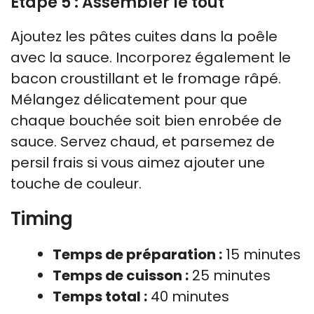
Étape 5 : Assembler le tout
Ajoutez les pâtes cuites dans la poêle
avec la sauce. Incorporez également le
bacon croustillant et le fromage râpé.
Mélangez délicatement pour que
chaque bouchée soit bien enrobée de
sauce. Servez chaud, et parsemez de
persil frais si vous aimez ajouter une
touche de couleur.
Timing
Temps de préparation :
15 minutes
Temps de cuisson :
25 minutes
Temps total :
40 minutes