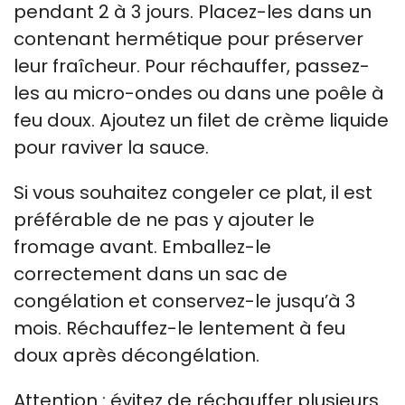
pendant 2 à 3 jours. Placez-les dans un
contenant hermétique pour préserver
leur fraîcheur. Pour réchauffer, passez-
les au micro-ondes ou dans une poêle à
feu doux. Ajoutez un filet de crème liquide
pour raviver la sauce.
Si vous souhaitez congeler ce plat, il est
préférable de ne pas y ajouter le
fromage avant. Emballez-le
correctement dans un sac de
congélation et conservez-le jusqu’à 3
mois. Réchauffez-le lentement à feu
doux après décongélation.
Attention : évitez de réchauffer plusieurs