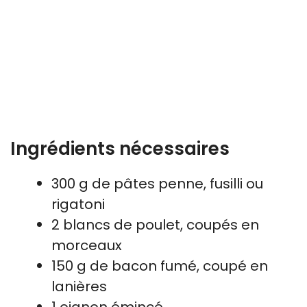
Ingrédients nécessaires
300 g de pâtes penne, fusilli ou
rigatoni
2 blancs de poulet, coupés en
morceaux
150 g de bacon fumé, coupé en
lanières
1 oignon émincé