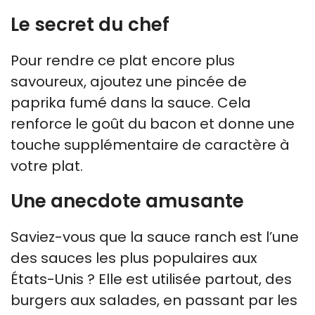
Le secret du chef
Pour rendre ce plat encore plus
savoureux, ajoutez une pincée de
paprika fumé dans la sauce. Cela
renforce le goût du bacon et donne une
touche supplémentaire de caractère à
votre plat.
Une anecdote amusante
Saviez-vous que la sauce ranch est l’une
des sauces les plus populaires aux
États-Unis ? Elle est utilisée partout, des
burgers aux salades, en passant par les