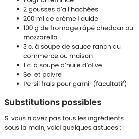
2 gousses d’ail hachées
200 ml de crème liquide
100 g de fromage râpé cheddar ou
mozzarella
3 c. à soupe de sauce ranch du
commerce ou maison
1 c. à soupe d’huile d’olive
Sel et poivre
Persil frais pour garnir (facultatif)
Substitutions possibles
Si vous n’avez pas tous les ingrédients
sous la main, voici quelques astuces :