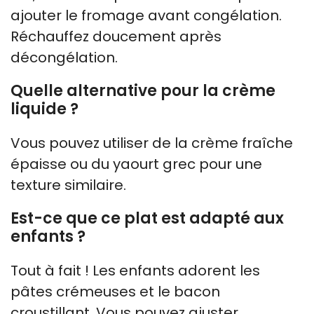
ajouter le fromage avant congélation.
Réchauffez doucement après
décongélation.
Quelle alternative pour la crème
liquide ?
Vous pouvez utiliser de la crème fraîche
épaisse ou du yaourt grec pour une
texture similaire.
Est-ce que ce plat est adapté aux
enfants ?
Tout à fait ! Les enfants adorent les
pâtes crémeuses et le bacon
croustillant. Vous pouvez ajuster