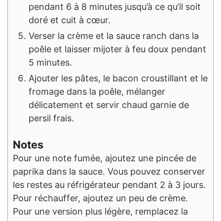
pendant 6 à 8 minutes jusqu’à ce qu’il soit
doré et cuit à cœur.
Verser la crème et la sauce ranch dans la
poêle et laisser mijoter à feu doux pendant
5 minutes.
Ajouter les pâtes, le bacon croustillant et le
fromage dans la poêle, mélanger
délicatement et servir chaud garnie de
persil frais.
Notes
Pour une note fumée, ajoutez une pincée de
paprika dans la sauce. Vous pouvez conserver
les restes au réfrigérateur pendant 2 à 3 jours.
Pour réchauffer, ajoutez un peu de crème.
Pour une version plus légère, remplacez la