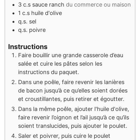
3
c.s
sauce ranch
du commerce ou maison
1
c.s
huile d'olive
q.s.
sel
q.s.
poivre
Instructions
Faire bouillir une grande casserole d’eau
salée et cuire les pâtes selon les
instructions du paquet.
Dans une poêle, faire revenir les lanières
de bacon jusqu’à ce qu’elles soient dorées
et croustillantes, puis retirer et égoutter.
Dans la même poêle, ajouter l'huile d'olive,
faire revenir l’oignon et l’ail jusqu’à ce qu’ils
soient translucides, puis ajouter le poulet.
Saler et poivrer, puis cuire le poulet