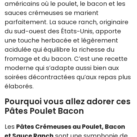
américains où le poulet, le bacon et les
sauces crémeuses se marient
parfaitement. La sauce ranch, originaire
du sud-ouest des États-Unis, apporte
une touche herbacée et légèrement
acidulée qui équilibre la richesse du
fromage et du bacon. C’est une recette
moderne qui s’adapte aussi bien aux
soirées décontractées qu’aux repas plus
élaborés.
Pourquoi vous allez adorer ces
Pâtes Poulet Bacon
Les
Pâtes Crémeuses au Poulet, Bacon
et Sauce Ranch
sont une symphonie de