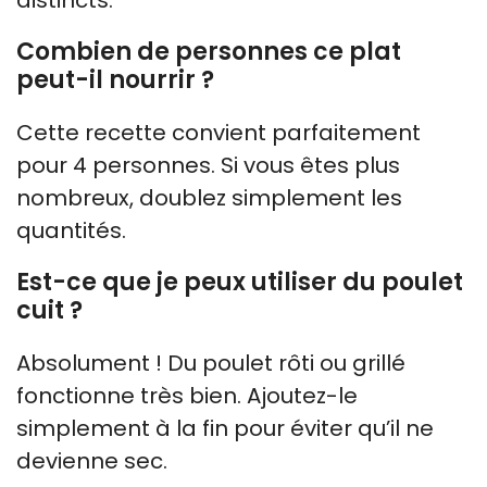
Combien de personnes ce plat
peut-il nourrir ?
Cette recette convient parfaitement
pour 4 personnes. Si vous êtes plus
nombreux, doublez simplement les
quantités.
Est-ce que je peux utiliser du poulet
cuit ?
Absolument ! Du poulet rôti ou grillé
fonctionne très bien. Ajoutez-le
simplement à la fin pour éviter qu’il ne
devienne sec.