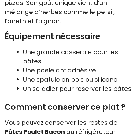
pizzas. Son goût unique vient d’un
mélange d’herbes comme le persil,
l’aneth et l’oignon.
Équipement nécessaire
Une grande casserole pour les
pâtes
Une poêle antiadhésive
Une spatule en bois ou silicone
Un saladier pour réserver les pâtes
Comment conserver ce plat ?
Vous pouvez conserver les restes de
Pâtes Poulet Bacon
au réfrigérateur