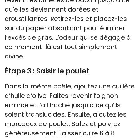
qu’elles deviennent dorées et
croustillantes. Retirez-les et placez-les
sur du papier absorbant pour éliminer
l’excès de gras. L’odeur qui se dégage à
ce moment-là est tout simplement
divine.
Étape 3 : Saisir le poulet
Dans la même poêle, ajoutez une cuillère
d’huile d’olive. Faites revenir l’oignon
émincé et l’ail haché jusqu’à ce qu’ils
soient translucides. Ensuite, ajoutez les
morceaux de poulet. Salez et poivrez
généreusement. Laissez cuire 6 à 8