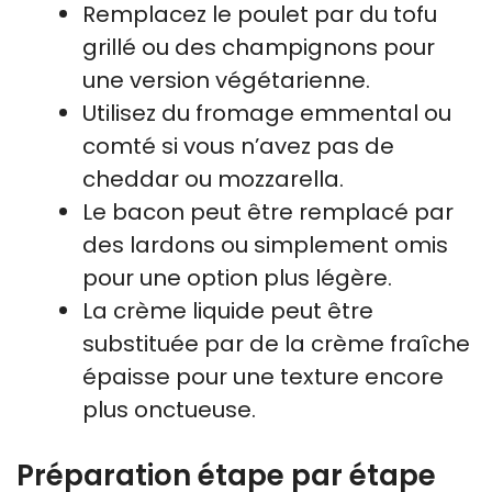
Remplacez le poulet par du tofu
grillé ou des champignons pour
une version végétarienne.
Utilisez du fromage emmental ou
comté si vous n’avez pas de
cheddar ou mozzarella.
Le bacon peut être remplacé par
des lardons ou simplement omis
pour une option plus légère.
La crème liquide peut être
substituée par de la crème fraîche
épaisse pour une texture encore
plus onctueuse.
Préparation étape par étape