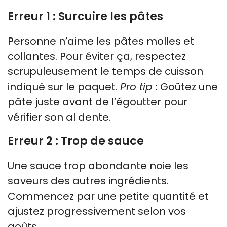
Erreur 1 : Surcuire les pâtes
Personne n’aime les pâtes molles et
collantes. Pour éviter ça, respectez
scrupuleusement le temps de cuisson
indiqué sur le paquet.
Pro tip :
Goûtez une
pâte juste avant de l’égoutter pour
vérifier son al dente.
Erreur 2 : Trop de sauce
Une sauce trop abondante noie les
saveurs des autres ingrédients.
Commencez par une petite quantité et
ajustez progressivement selon vos
goûts.