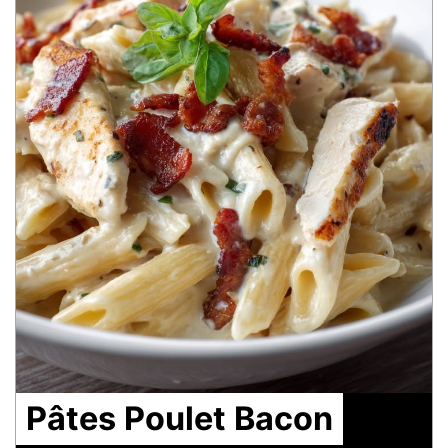
Pâtes Poulet Bacon