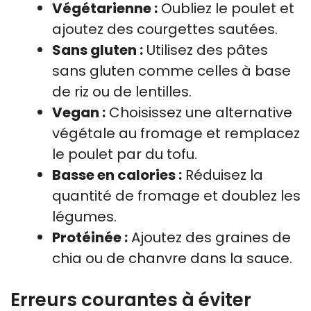
Végétarienne :
Oubliez le poulet et
ajoutez des courgettes sautées.
Sans gluten :
Utilisez des pâtes
sans gluten comme celles à base
de riz ou de lentilles.
Vegan :
Choisissez une alternative
végétale au fromage et remplacez
le poulet par du tofu.
Basse en calories :
Réduisez la
quantité de fromage et doublez les
légumes.
Protéinée :
Ajoutez des graines de
chia ou de chanvre dans la sauce.
Erreurs courantes à éviter