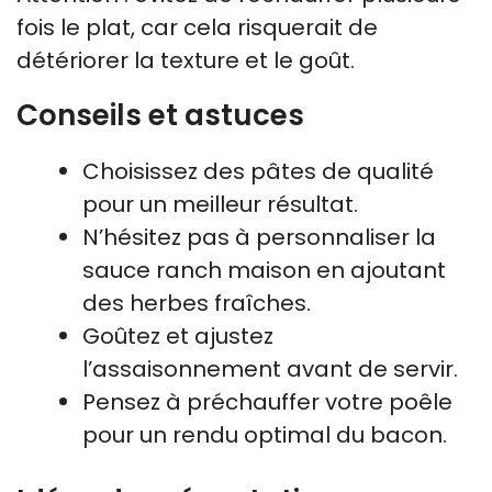
fois le plat, car cela risquerait de
détériorer la texture et le goût.
Conseils et astuces
Choisissez des pâtes de qualité
pour un meilleur résultat.
N’hésitez pas à personnaliser la
sauce ranch maison en ajoutant
des herbes fraîches.
Goûtez et ajustez
l’assaisonnement avant de servir.
Pensez à préchauffer votre poêle
pour un rendu optimal du bacon.