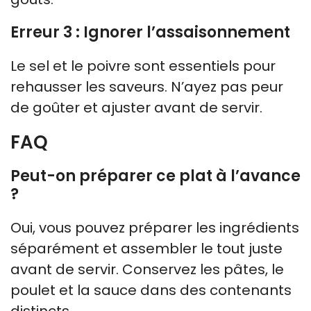
Erreur 3 : Ignorer l’assaisonnement
Le sel et le poivre sont essentiels pour
rehausser les saveurs. N’ayez pas peur
de goûter et ajuster avant de servir.
FAQ
Peut-on préparer ce plat à l’avance
?
Oui, vous pouvez préparer les ingrédients
séparément et assembler le tout juste
avant de servir. Conservez les pâtes, le
poulet et la sauce dans des contenants
distincts.