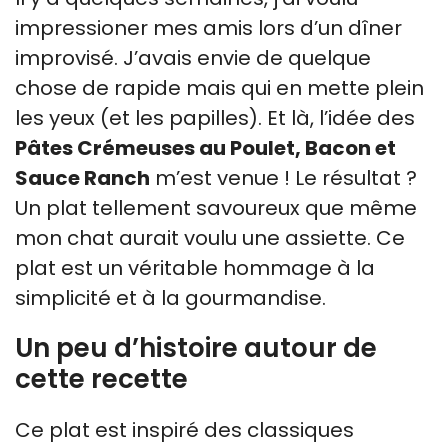
impressioner mes amis lors d’un dîner
improvisé. J’avais envie de quelque
chose de rapide mais qui en mette plein
les yeux (et les papilles). Et là, l’idée des
Pâtes Crémeuses au Poulet, Bacon et
Sauce Ranch
m’est venue ! Le résultat ?
Un plat tellement savoureux que même
mon chat aurait voulu une assiette. Ce
plat est un véritable hommage à la
simplicité et à la gourmandise.
Un peu d’histoire autour de
cette recette
Ce plat est inspiré des classiques