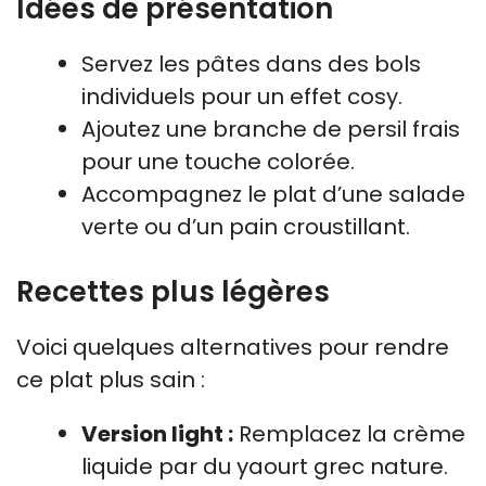
Idées de présentation
Servez les pâtes dans des bols
individuels pour un effet cosy.
Ajoutez une branche de persil frais
pour une touche colorée.
Accompagnez le plat d’une salade
verte ou d’un pain croustillant.
Recettes plus légères
Voici quelques alternatives pour rendre
ce plat plus sain :
Version light :
Remplacez la crème
liquide par du yaourt grec nature.