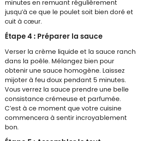
minutes en remuant régulièrement
jusqu’à ce que le poulet soit bien doré et
cuit à cœur.
Étape 4 : Préparer la sauce
Verser la crème liquide et la sauce ranch
dans la poêle. Mélangez bien pour
obtenir une sauce homogène. Laissez
mijoter à feu doux pendant 5 minutes.
Vous verrez la sauce prendre une belle
consistance crémeuse et parfumée.
C’est à ce moment que votre cuisine
commencera à sentir incroyablement
bon.