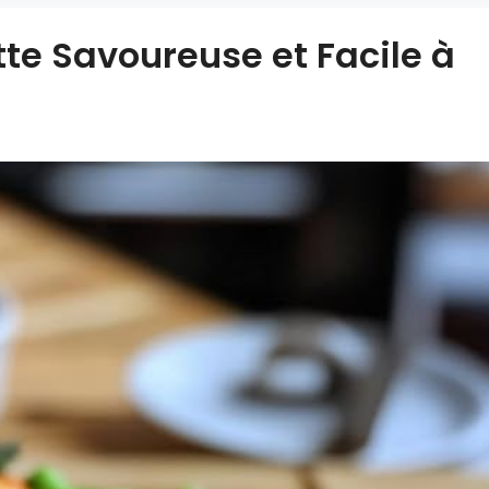
tte Savoureuse et Facile à