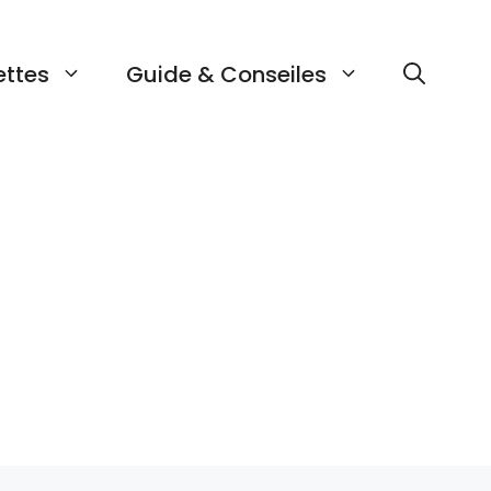
ettes
Guide & Conseiles