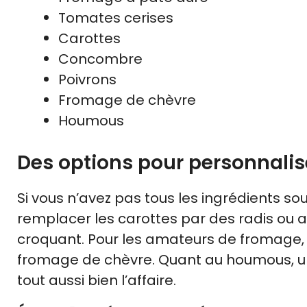
Tomates cerises
Carottes
Concombre
Poivrons
Fromage de chèvre
Houmous
Des options pour personnalis
Si vous n’avez pas tous les ingrédients s
remplacer les carottes par des radis ou a
croquant. Pour les amateurs de fromage
fromage de chèvre. Quant au houmous, u
tout aussi bien l’affaire.