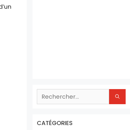
 d’un
Rechercher :
CATÉGORIES