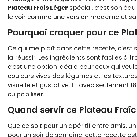
Plateau Frais Léger
spécial, c’est son équ
le voir comme une version moderne et sain
Pourquoi craquer pour ce Plat
Ce qui me plaît dans cette recette, c’est s
la réussir. Les ingrédients sont faciles à 
c’est une option idéale pour ceux qui veule
couleurs vives des légumes et les textur
visuelle et gustative. Et avec seulement 18
culpabiliser.
Quand servir ce Plateau Fraî
Que ce soit pour un apéritif entre amis, 
pour un soir de semaine, cette recette est 