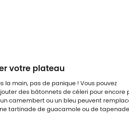
er votre plateau
ous la main, pas de panique ! Vous pouvez
jouter des bâtonnets de céleri pour encore 
, un camembert ou un bleu peuvent remplace
ne tartinade de guacamole ou de tapenade