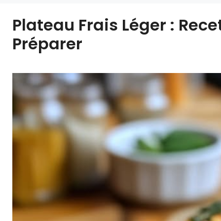
Plateau Frais Léger : Rece
Préparer