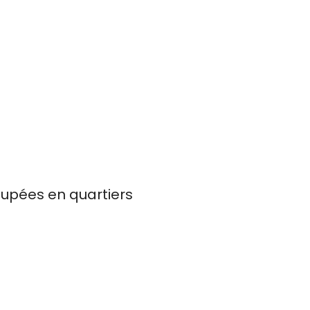
oupées en quartiers