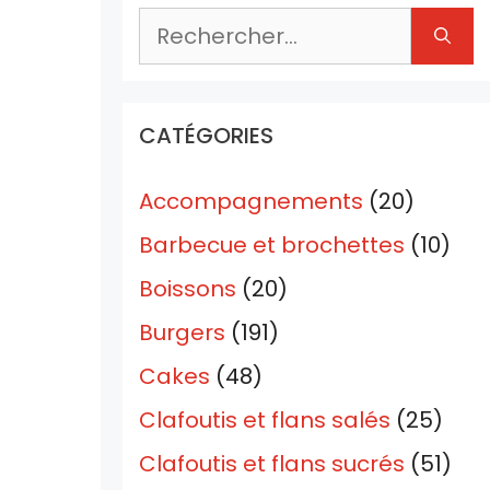
Rechercher :
CATÉGORIES
Accompagnements
(20)
Barbecue et brochettes
(10)
Boissons
(20)
Burgers
(191)
Cakes
(48)
Clafoutis et flans salés
(25)
Clafoutis et flans sucrés
(51)