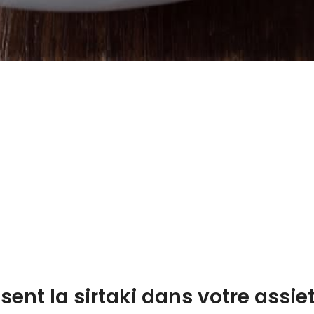
nt la sirtaki dans votre assie