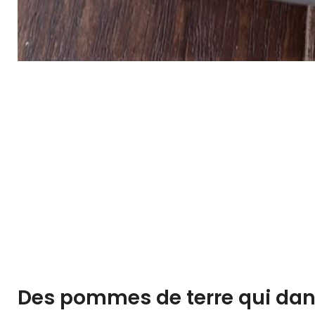
Des pommes de terre qui danse