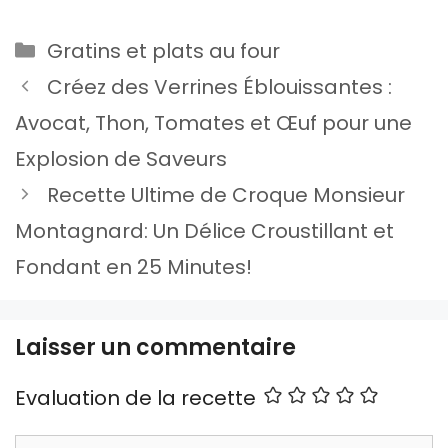
Catégories
Gratins et plats au four
Créez des Verrines Éblouissantes :
Avocat, Thon, Tomates et Œuf pour une
Explosion de Saveurs
Recette Ultime de Croque Monsieur
Montagnard: Un Délice Croustillant et
Fondant en 25 Minutes!
Laisser un commentaire
Evaluation de la recette