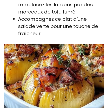
remplacez les lardons par des
morceaux de tofu fumé.
Accompagnez ce plat d’une
salade verte pour une touche de
fraîcheur.