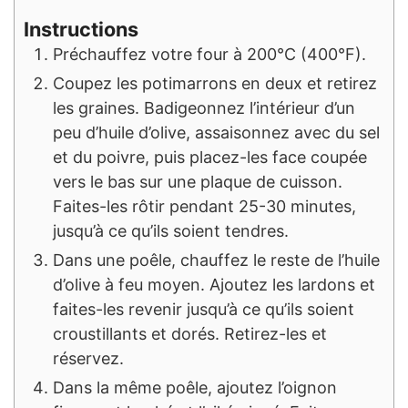
Instructions
Préchauffez votre four à 200°C (400°F).
Coupez les potimarrons en deux et retirez
les graines. Badigeonnez l’intérieur d’un
peu d’huile d’olive, assaisonnez avec du sel
et du poivre, puis placez-les face coupée
vers le bas sur une plaque de cuisson.
Faites-les rôtir pendant 25-30 minutes,
jusqu’à ce qu’ils soient tendres.
Dans une poêle, chauffez le reste de l’huile
d’olive à feu moyen. Ajoutez les lardons et
faites-les revenir jusqu’à ce qu’ils soient
croustillants et dorés. Retirez-les et
réservez.
Dans la même poêle, ajoutez l’oignon