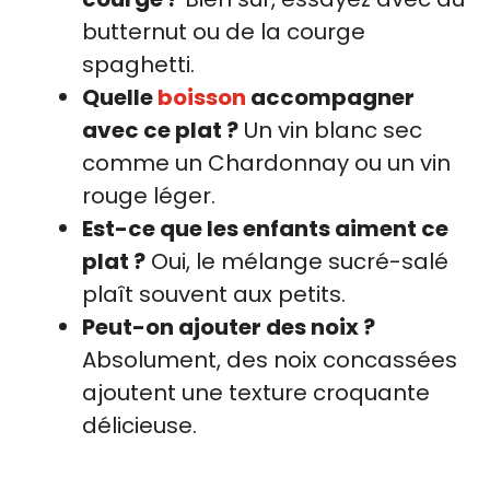
butternut ou de la courge
spaghetti.
Quelle
boisson
accompagner
avec ce plat ?
Un vin blanc sec
comme un Chardonnay ou un vin
rouge léger.
Est-ce que les enfants aiment ce
plat ?
Oui, le mélange sucré-salé
plaît souvent aux petits.
Peut-on ajouter des noix ?
Absolument, des noix concassées
ajoutent une texture croquante
délicieuse.