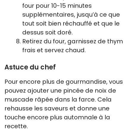
four pour 10-15 minutes
supplémentaires, jusqu’à ce que
tout soit bien réchauffé et que le
dessus soit doré.
Retirez du four, garnissez de thym
frais et servez chaud.
Astuce du chef
Pour encore plus de gourmandise, vous
pouvez ajouter une pincée de noix de
muscade râpée dans la farce. Cela
rehausse les saveurs et donne une
touche encore plus automnale à la
recette.