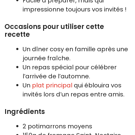
Facile à préparer, mais qui
impressionne toujours vos invités !
Occasions pour utiliser cette
recette
Un dîner cosy en famille après une
journée fraîche.
Un repas spécial pour célébrer
l’arrivée de l’automne.
Un
plat principal
qui éblouira vos
invités lors d’un repas entre amis.
Ingrédients
2 potimarrons moyens