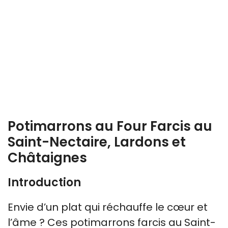
Potimarrons au Four Farcis au
Saint-Nectaire, Lardons et
Châtaignes
Introduction
Envie d’un plat qui réchauffe le cœur et
l’âme ? Ces potimarrons farcis au Saint-