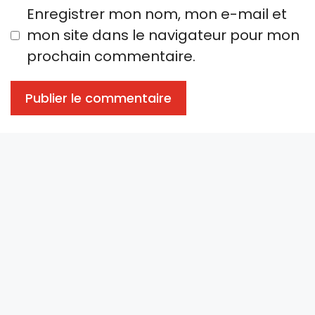
Enregistrer mon nom, mon e-mail et
mon site dans le navigateur pour mon
prochain commentaire.