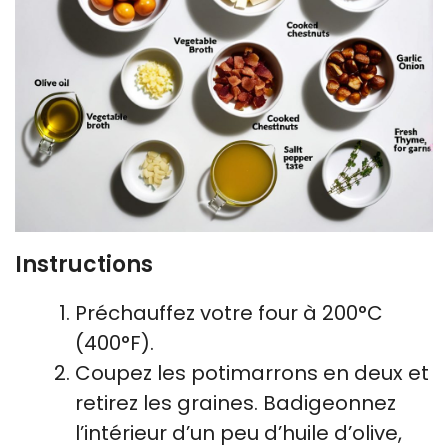
Instructions
Préchauffez votre four à 200°C
(400°F).
Coupez les potimarrons en deux et
retirez les graines. Badigeonnez
l’intérieur d’un peu d’huile d’olive,