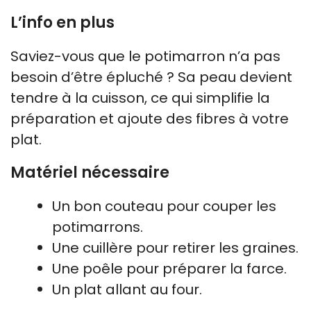
L’info en plus
Saviez-vous que le potimarron n’a pas
besoin d’être épluché ? Sa peau devient
tendre à la cuisson, ce qui simplifie la
préparation et ajoute des fibres à votre
plat.
Matériel nécessaire
Un bon couteau pour couper les
potimarrons.
Une cuillère pour retirer les graines.
Une poêle pour préparer la farce.
Un plat allant au four.