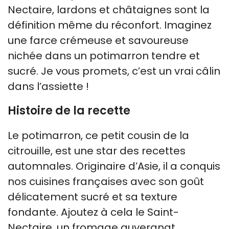
Nectaire, lardons et châtaignes sont la
définition même du réconfort. Imaginez
une farce crémeuse et savoureuse
nichée dans un potimarron tendre et
sucré. Je vous promets, c’est un vrai câlin
dans l’assiette !
Histoire de la recette
Le potimarron, ce petit cousin de la
citrouille, est une star des recettes
automnales. Originaire d’Asie, il a conquis
nos cuisines françaises avec son goût
délicatement sucré et sa texture
fondante. Ajoutez à cela le Saint-
Nectaire, un fromage auvergnat