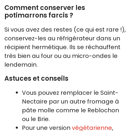
Comment conserver les
potimarrons farcis ?
Si vous avez des restes (ce qui est rare !),
conservez-les au réfrigérateur dans un
récipient hermétique. Ils se réchauffent
très bien au four ou au micro-ondes le
lendemain.
Astuces et conseils
Vous pouvez remplacer le Saint-
Nectaire par un autre fromage à
pâte molle comme le Reblochon
ou le Brie.
Pour une version
végétarienne
,