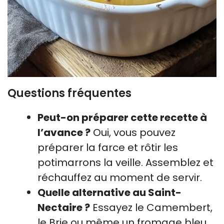
Questions fréquentes
Peut-on préparer cette recette à
l’avance ?
Oui, vous pouvez
préparer la farce et rôtir les
potimarrons la veille. Assemblez et
réchauffez au moment de servir.
Quelle alternative au Saint-
Nectaire ?
Essayez le Camembert,
le Brie ou même un fromage bleu