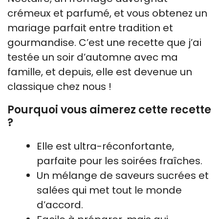
crémeux et parfumé, et vous obtenez un
mariage parfait entre tradition et
gourmandise. C’est une recette que j’ai
testée un soir d’automne avec ma
famille, et depuis, elle est devenue un
classique chez nous !
Pourquoi vous aimerez cette recette
?
Elle est ultra-réconfortante,
parfaite pour les soirées fraîches.
Un mélange de saveurs sucrées et
salées qui met tout le monde
d’accord.