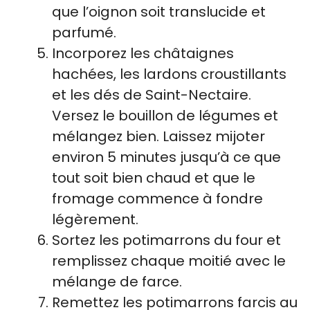
que l’oignon soit translucide et
parfumé.
Incorporez les châtaignes
hachées, les lardons croustillants
et les dés de Saint-Nectaire.
Versez le bouillon de légumes et
mélangez bien. Laissez mijoter
environ 5 minutes jusqu’à ce que
tout soit bien chaud et que le
fromage commence à fondre
légèrement.
Sortez les potimarrons du four et
remplissez chaque moitié avec le
mélange de farce.
Remettez les potimarrons farcis au