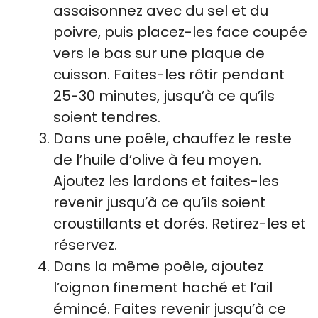
assaisonnez avec du sel et du
poivre, puis placez-les face coupée
vers le bas sur une plaque de
cuisson. Faites-les rôtir pendant
25-30 minutes, jusqu’à ce qu’ils
soient tendres.
Dans une poêle, chauffez le reste
de l’huile d’olive à feu moyen.
Ajoutez les lardons et faites-les
revenir jusqu’à ce qu’ils soient
croustillants et dorés. Retirez-les et
réservez.
Dans la même poêle, ajoutez
l’oignon finement haché et l’ail
émincé. Faites revenir jusqu’à ce