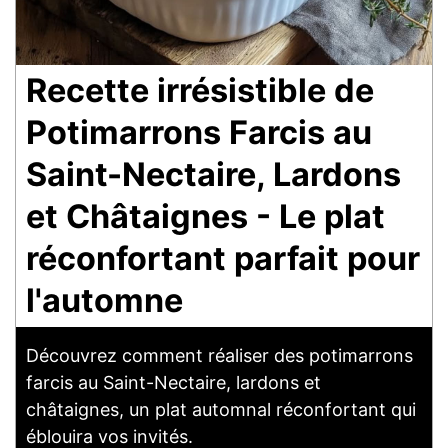
Recette irrésistible de
Potimarrons Farcis au
Saint-Nectaire, Lardons
et Châtaignes - Le plat
réconfortant parfait pour
l'automne
Découvrez comment réaliser des potimarrons
farcis au Saint-Nectaire, lardons et
châtaignes, un plat automnal réconfortant qui
éblouira vos invités.