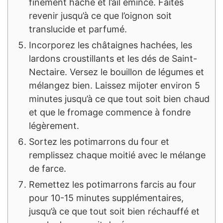
finement haché et l’ail émincé. Faites
revenir jusqu’à ce que l’oignon soit
translucide et parfumé.
Incorporez les châtaignes hachées, les
lardons croustillants et les dés de Saint-
Nectaire. Versez le bouillon de légumes et
mélangez bien. Laissez mijoter environ 5
minutes jusqu’à ce que tout soit bien chaud
et que le fromage commence à fondre
légèrement.
Sortez les potimarrons du four et
remplissez chaque moitié avec le mélange
de farce.
Remettez les potimarrons farcis au four
pour 10-15 minutes supplémentaires,
jusqu’à ce que tout soit bien réchauffé et