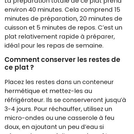
La préparation totale de ce plat prend
environ 40 minutes. Cela comprend 15
minutes de préparation, 20 minutes de
cuisson et 5 minutes de repos. C’est un
plat relativement rapide à préparer,
idéal pour les repas de semaine.
Comment conserver les restes de
ce plat ?
Placez les restes dans un conteneur
hermétique et mettez-les au
réfrigérateur. Ils se conserveront jusqu’à
3-4 jours. Pour réchauffer, utilisez un
micro-ondes ou une casserole à feu
doux, en ajoutant un peu d’eau si