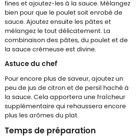
fines et ajoutez-les à la sauce. Mélangez
bien pour que le poulet soit enrobé de
sauce. Ajoutez ensuite les pâtes et
mélangez le tout délicatement. La
combinaison des pâtes, du poulet et de
la sauce crémeuse est divine.
Astuce du chef
Pour encore plus de saveur, ajoutez un
peu de jus de citron et de persil haché à
la sauce. Cela apportera une fraîcheur
supplémentaire qui rehaussera encore
plus les arômes du plat.
Temps de préparation