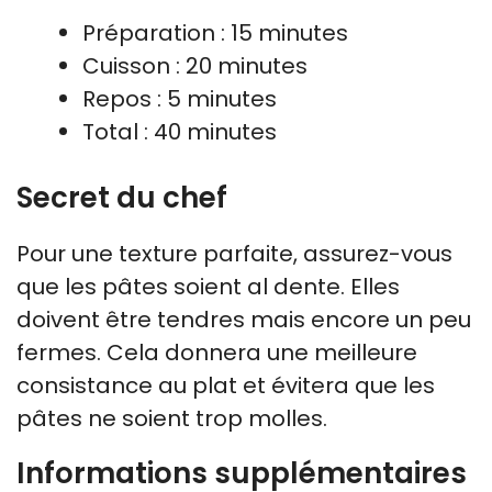
Préparation : 15 minutes
Cuisson : 20 minutes
Repos : 5 minutes
Total : 40 minutes
Secret du chef
Pour une texture parfaite, assurez-vous
que les pâtes soient al dente. Elles
doivent être tendres mais encore un peu
fermes. Cela donnera une meilleure
consistance au plat et évitera que les
pâtes ne soient trop molles.
Informations supplémentaires