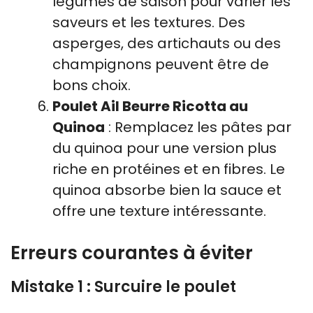
légumes de saison pour varier les
saveurs et les textures. Des
asperges, des artichauts ou des
champignons peuvent être de
bons choix.
Poulet Ail Beurre Ricotta au
Quinoa
: Remplacez les pâtes par
du quinoa pour une version plus
riche en protéines et en fibres. Le
quinoa absorbe bien la sauce et
offre une texture intéressante.
Erreurs courantes à éviter
Mistake 1 : Surcuire le poulet