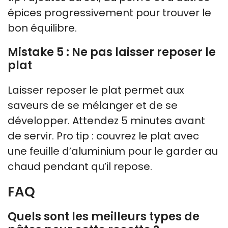
épices progressivement pour trouver le
bon équilibre.
Mistake 5 : Ne pas laisser reposer le
plat
Laisser reposer le plat permet aux
saveurs de se mélanger et de se
développer. Attendez 5 minutes avant
de servir. Pro tip : couvrez le plat avec
une feuille d’aluminium pour le garder au
chaud pendant qu’il repose.
FAQ
Quels sont les meilleurs types de