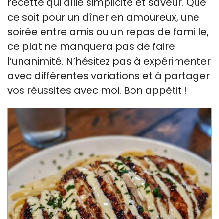
recette qui allie simplicité et saveur. Que
ce soit pour un dîner en amoureux, une
soirée entre amis ou un repas de famille,
ce plat ne manquera pas de faire
l’unanimité. N’hésitez pas à expérimenter
avec différentes variations et à partager
vos réussites avec moi. Bon appétit !