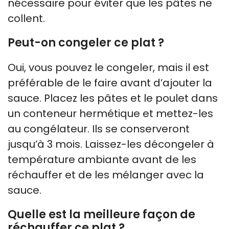
nécessaire pour éviter que les pâtes ne
collent.
Peut-on congeler ce plat ?
Oui, vous pouvez le congeler, mais il est
préférable de le faire avant d’ajouter la
sauce. Placez les pâtes et le poulet dans
un conteneur hermétique et mettez-les
au congélateur. Ils se conserveront
jusqu’à 3 mois. Laissez-les décongeler à
température ambiante avant de les
réchauffer et de les mélanger avec la
sauce.
Quelle est la meilleure façon de
réchauffer ce plat ?