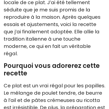
locale de ce plat. J’ai été tellement
séduite que je me suis promis de la
reproduire à la maison. Après quelques
essais et ajustements, voici la recette
que j’ai finalement adoptée. Elle allie la
tradition italienne à une touche
moderne, ce qui en fait un véritable
régal.
Pourquoi vous adorerez cette
recette
Ce plat est un vrai régal pour les papilles.
Le mélange de poulet tendre, de beurre
à l’ail et de pâtes crémeuses au ricotta
est irrésistible. De plus, la préparation est