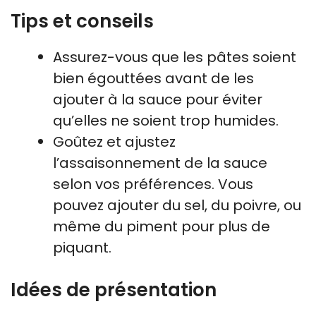
Tips et conseils
Assurez-vous que les pâtes soient
bien égouttées avant de les
ajouter à la sauce pour éviter
qu’elles ne soient trop humides.
Goûtez et ajustez
l’assaisonnement de la sauce
selon vos préférences. Vous
pouvez ajouter du sel, du poivre, ou
même du piment pour plus de
piquant.
Idées de présentation