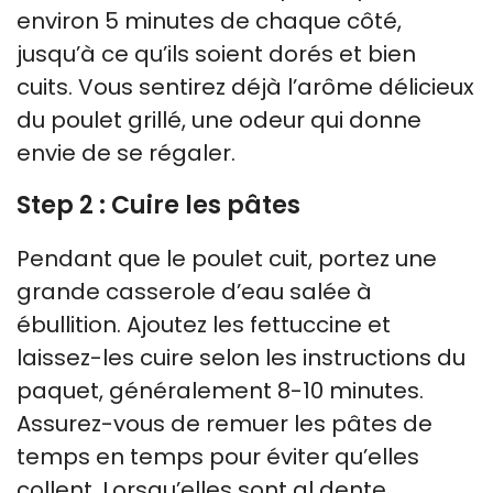
environ 5 minutes de chaque côté,
jusqu’à ce qu’ils soient dorés et bien
cuits. Vous sentirez déjà l’arôme délicieux
du poulet grillé, une odeur qui donne
envie de se régaler.
Step 2 : Cuire les pâtes
Pendant que le poulet cuit, portez une
grande casserole d’eau salée à
ébullition. Ajoutez les fettuccine et
laissez-les cuire selon les instructions du
paquet, généralement 8-10 minutes.
Assurez-vous de remuer les pâtes de
temps en temps pour éviter qu’elles
collent. Lorsqu’elles sont al dente,