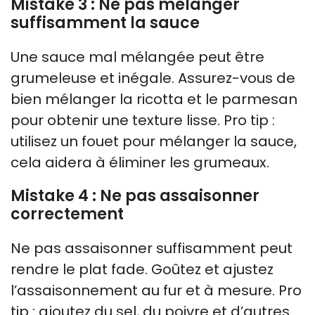
Mistake 3 : Ne pas mélanger
suffisamment la sauce
Une sauce mal mélangée peut être
grumeleuse et inégale. Assurez-vous de
bien mélanger la ricotta et le parmesan
pour obtenir une texture lisse. Pro tip :
utilisez un fouet pour mélanger la sauce,
cela aidera à éliminer les grumeaux.
Mistake 4 : Ne pas assaisonner
correctement
Ne pas assaisonner suffisamment peut
rendre le plat fade. Goûtez et ajustez
l’assaisonnement au fur et à mesure. Pro
tip : ajoutez du sel, du poivre et d’autres