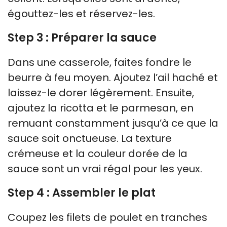
égouttez-les et réservez-les.
Step 3 : Préparer la sauce
Dans une casserole, faites fondre le
beurre à feu moyen. Ajoutez l’ail haché et
laissez-le dorer légèrement. Ensuite,
ajoutez la ricotta et le parmesan, en
remuant constamment jusqu’à ce que la
sauce soit onctueuse. La texture
crémeuse et la couleur dorée de la
sauce sont un vrai régal pour les yeux.
Step 4 : Assembler le plat
Coupez les filets de poulet en tranches