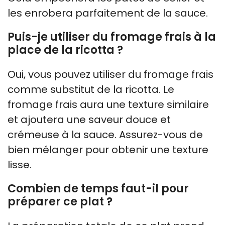
les enrobera parfaitement de la sauce.
Puis-je utiliser du fromage frais à la
place de la ricotta ?
Oui, vous pouvez utiliser du fromage frais
comme substitut de la ricotta. Le
fromage frais aura une texture similaire
et ajoutera une saveur douce et
crémeuse à la sauce. Assurez-vous de
bien mélanger pour obtenir une texture
lisse.
Combien de temps faut-il pour
préparer ce plat ?