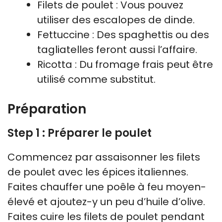
Filets de poulet : Vous pouvez
utiliser des escalopes de dinde.
Fettuccine : Des spaghettis ou des
tagliatelles feront aussi l’affaire.
Ricotta : Du fromage frais peut être
utilisé comme substitut.
Préparation
Step 1 : Préparer le poulet
Commencez par assaisonner les filets
de poulet avec les épices italiennes.
Faites chauffer une poêle à feu moyen-
élevé et ajoutez-y un peu d’huile d’olive.
Faites cuire les filets de poulet pendant