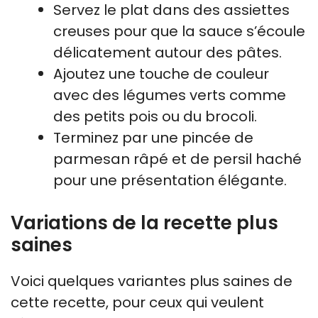
Servez le plat dans des assiettes
creuses pour que la sauce s’écoule
délicatement autour des pâtes.
Ajoutez une touche de couleur
avec des légumes verts comme
des petits pois ou du brocoli.
Terminez par une pincée de
parmesan râpé et de persil haché
pour une présentation élégante.
Variations de la recette plus
saines
Voici quelques variantes plus saines de
cette recette, pour ceux qui veulent