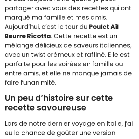
partager avec vous des recettes qui ont
marqué ma famille et mes amis.
Aujourd’hui, c’est le tour du
Poulet Ail
Beurre Ricotta
. Cette recette est un
mélange délicieux de saveurs italiennes,
avec un twist crémeux et raffiné. Elle est
parfaite pour les soirées en famille ou
entre amis, et elle ne manque jamais de
faire l’unanimité.
Un peu d’histoire sur cette
recette savoureuse
Lors de notre dernier voyage en Italie, j’ai
eu la chance de goûter une version