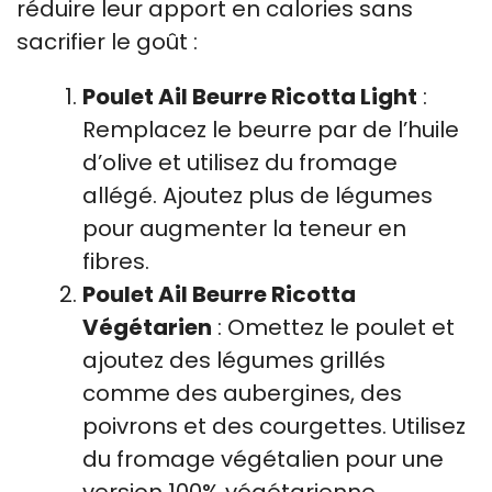
réduire leur apport en calories sans
sacrifier le goût :
Poulet Ail Beurre Ricotta Light
:
Remplacez le beurre par de l’huile
d’olive et utilisez du fromage
allégé. Ajoutez plus de légumes
pour augmenter la teneur en
fibres.
Poulet Ail Beurre Ricotta
Végétarien
: Omettez le poulet et
ajoutez des légumes grillés
comme des aubergines, des
poivrons et des courgettes. Utilisez
du fromage végétalien pour une
version 100% végétarienne.