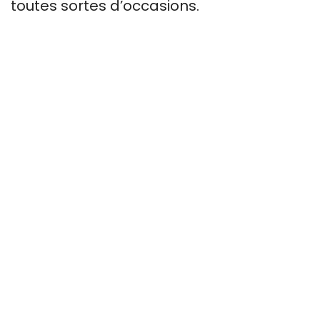
toutes sortes d’occasions.