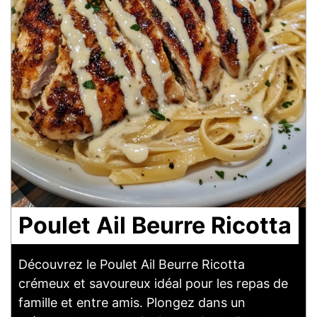
Poulet Ail Beurre Ricotta
Découvrez le Poulet Ail Beurre Ricotta
crémeux et savoureux idéal pour les repas de
famille et entre amis. Plongez dans un