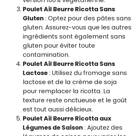
Poulet Ail Beurre Ricotta Sans
Gluten
: Optez pour des pâtes sans
gluten. Assurez-vous que les autres
ingrédients sont également sans
gluten pour éviter toute
contamination.
Poulet Ail Beurre Ricotta Sans
Lactose
: Utilisez du fromage sans
lactose et de la crème de soja
pour remplacer la ricotta. La
texture reste onctueuse et le goût
est tout aussi délicieux.
Poulet Ail Beurre Ricotta aux
Légumes de Saison
: Ajoutez des