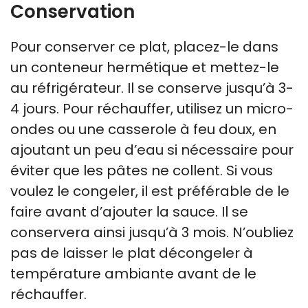
Conservation
Pour conserver ce plat, placez-le dans
un conteneur hermétique et mettez-le
au réfrigérateur. Il se conserve jusqu’à 3-
4 jours. Pour réchauffer, utilisez un micro-
ondes ou une casserole à feu doux, en
ajoutant un peu d’eau si nécessaire pour
éviter que les pâtes ne collent. Si vous
voulez le congeler, il est préférable de le
faire avant d’ajouter la sauce. Il se
conservera ainsi jusqu’à 3 mois. N’oubliez
pas de laisser le plat décongeler à
température ambiante avant de le
réchauffer.