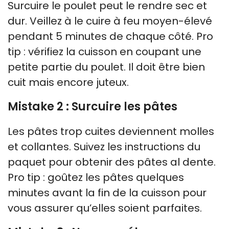
Surcuire le poulet peut le rendre sec et
dur. Veillez à le cuire à feu moyen-élevé
pendant 5 minutes de chaque côté. Pro
tip : vérifiez la cuisson en coupant une
petite partie du poulet. Il doit être bien
cuit mais encore juteux.
Mistake 2 : Surcuire les pâtes
Les pâtes trop cuites deviennent molles
et collantes. Suivez les instructions du
paquet pour obtenir des pâtes al dente.
Pro tip : goûtez les pâtes quelques
minutes avant la fin de la cuisson pour
vous assurer qu’elles soient parfaites.