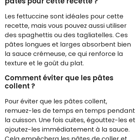
pâtes pour cette recette ?
Les fettuccine sont idéales pour cette
recette, mais vous pouvez aussi utiliser
des spaghettis ou des tagliatelles. Ces
pâtes longues et larges absorbent bien
la sauce crémeuse, ce qui renforce la
texture et le goût du plat.
Comment éviter que les pâtes
collent ?
Pour éviter que les pâtes collent,
remuez-les de temps en temps pendant
la cuisson. Une fois cuites, égouttez-les et
ajoutez-les immédiatement à la sauce.
Cela empêchera les pâtes de coller et