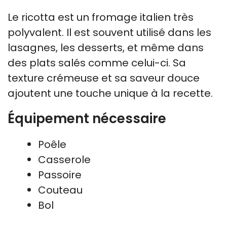
Le ricotta est un fromage italien très
polyvalent. Il est souvent utilisé dans les
lasagnes, les desserts, et même dans
des plats salés comme celui-ci. Sa
texture crémeuse et sa saveur douce
ajoutent une touche unique à la recette.
Équipement nécessaire
Poêle
Casserole
Passoire
Couteau
Bol