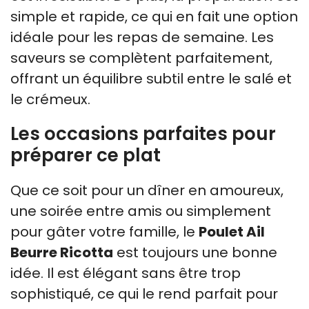
simple et rapide, ce qui en fait une option
idéale pour les repas de semaine. Les
saveurs se complètent parfaitement,
offrant un équilibre subtil entre le salé et
le crémeux.
Les occasions parfaites pour
préparer ce plat
Que ce soit pour un dîner en amoureux,
une soirée entre amis ou simplement
pour gâter votre famille, le
Poulet Ail
Beurre Ricotta
est toujours une bonne
idée. Il est élégant sans être trop
sophistiqué, ce qui le rend parfait pour