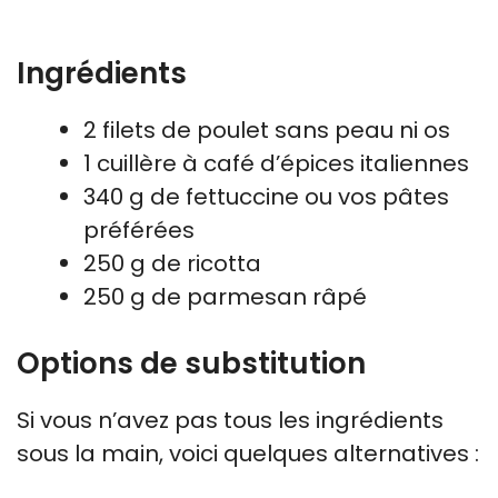
Ingrédients
2 filets de poulet sans peau ni os
1 cuillère à café d’épices italiennes
340 g de fettuccine ou vos pâtes
préférées
250 g de ricotta
250 g de parmesan râpé
Options de substitution
Si vous n’avez pas tous les ingrédients
sous la main, voici quelques alternatives :