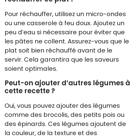
Pour réchauffer, utilisez un micro-ondes
ou une casserole à feu doux. Ajoutez un
peu d’eau si nécessaire pour éviter que
les pâtes ne collent. Assurez-vous que le
plat soit bien réchauffé avant de le
servir. Cela garantira que les saveurs
soient optimales.
Peut-on ajouter d’autres légumes à
cette recette ?
Oui, vous pouvez ajouter des légumes
comme des brocolis, des petits pois ou
des épinards. Ces légumes ajoutent de
la couleur, de la texture et des