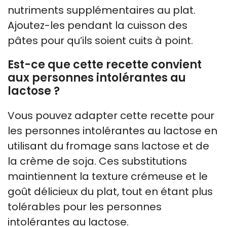
nutriments supplémentaires au plat.
Ajoutez-les pendant la cuisson des
pâtes pour qu’ils soient cuits à point.
Est-ce que cette recette convient
aux personnes intolérantes au
lactose ?
Vous pouvez adapter cette recette pour
les personnes intolérantes au lactose en
utilisant du fromage sans lactose et de
la crème de soja. Ces substitutions
maintiennent la texture crémeuse et le
goût délicieux du plat, tout en étant plus
tolérables pour les personnes
intolérantes au lactose.