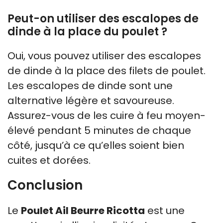
Peut-on utiliser des escalopes de
dinde à la place du poulet ?
Oui, vous pouvez utiliser des escalopes
de dinde à la place des filets de poulet.
Les escalopes de dinde sont une
alternative légère et savoureuse.
Assurez-vous de les cuire à feu moyen-
élevé pendant 5 minutes de chaque
côté, jusqu’à ce qu’elles soient bien
cuites et dorées.
Conclusion
Le
Poulet Ail Beurre Ricotta
est une