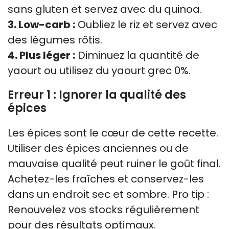
sans gluten et servez avec du quinoa.
3. Low-carb :
Oubliez le riz et servez avec
des légumes rôtis.
4. Plus léger :
Diminuez la quantité de
yaourt ou utilisez du yaourt grec 0%.
Erreur 1 : Ignorer la qualité des
épices
Les épices sont le cœur de cette recette.
Utiliser des épices anciennes ou de
mauvaise qualité peut ruiner le goût final.
Achetez-les fraîches et conservez-les
dans un endroit sec et sombre. Pro tip :
Renouvelez vos stocks régulièrement
pour des résultats optimaux.