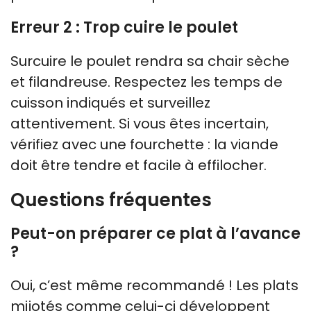
Erreur 2 : Trop cuire le poulet
Surcuire le poulet rendra sa chair sèche
et filandreuse. Respectez les temps de
cuisson indiqués et surveillez
attentivement. Si vous êtes incertain,
vérifiez avec une fourchette : la viande
doit être tendre et facile à effilocher.
Questions fréquentes
Peut-on préparer ce plat à l’avance
?
Oui, c’est même recommandé ! Les plats
mijotés comme celui-ci développent