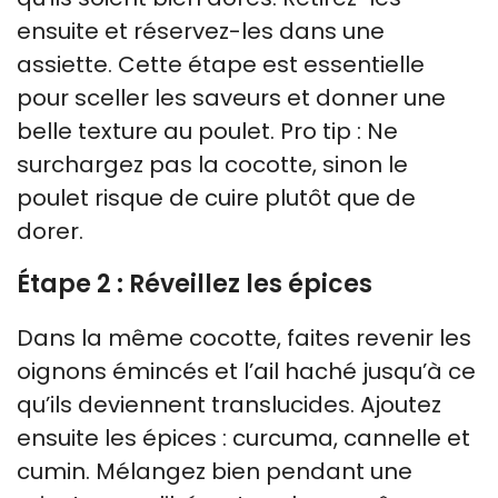
ensuite et réservez-les dans une
assiette. Cette étape est essentielle
pour sceller les saveurs et donner une
belle texture au poulet. Pro tip : Ne
surchargez pas la cocotte, sinon le
poulet risque de cuire plutôt que de
dorer.
Étape 2 : Réveillez les épices
Dans la même cocotte, faites revenir les
oignons émincés et l’ail haché jusqu’à ce
qu’ils deviennent translucides. Ajoutez
ensuite les épices : curcuma, cannelle et
cumin. Mélangez bien pendant une