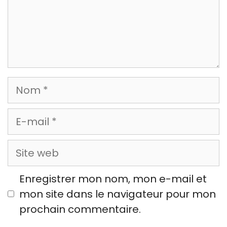
Nom
E-
mail
Site
web
Enregistrer mon nom, mon e-mail et
mon site dans le navigateur pour mon
prochain commentaire.