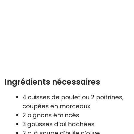
Ingrédients nécessaires
4 cuisses de poulet ou 2 poitrines,
coupées en morceaux
2 oignons émincés
3 gousses d’ail hachées
2 c. à soupe d’huile d’olive