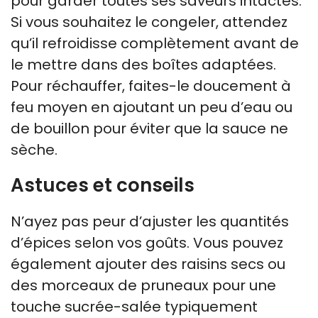
pour garder toutes ses saveurs intactes.
Si vous souhaitez le congeler, attendez
qu’il refroidisse complètement avant de
le mettre dans des boîtes adaptées.
Pour réchauffer, faites-le doucement à
feu moyen en ajoutant un peu d’eau ou
de bouillon pour éviter que la sauce ne
sèche.
Astuces et conseils
N’ayez pas peur d’ajuster les quantités
d’épices selon vos goûts. Vous pouvez
également ajouter des raisins secs ou
des morceaux de pruneaux pour une
touche sucrée-salée typiquement