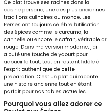
Ce plat trouve ses racines dans la
cuisine persane, une des plus anciennes
traditions culinaires au monde. Les
Perses ont toujours célébré l’utilisation
des épices comme le curcuma, la
cannelle ou encore le safran, véritable or
rouge. Dans ma version moderne, j’ai
ajouté une touche de yaourt pour
adoucir le tout, tout en restant fidèle à
l’esprit authentique de cette
préparation. C’est un plat qui raconte
une histoire ancienne tout en étant
parfait pour nos tables actuelles.
Pourquoi vous allez adorer ce