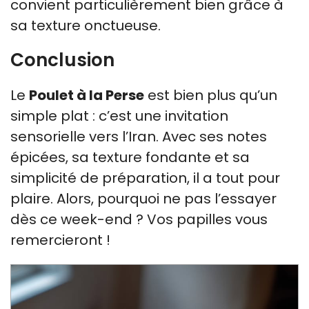
convient particulièrement bien grâce à
sa texture onctueuse.
Conclusion
Le
Poulet à la Perse
est bien plus qu’un
simple plat : c’est une invitation
sensorielle vers l’Iran. Avec ses notes
épicées, sa texture fondante et sa
simplicité de préparation, il a tout pour
plaire. Alors, pourquoi ne pas l’essayer
dès ce week-end ? Vos papilles vous
remercieront !