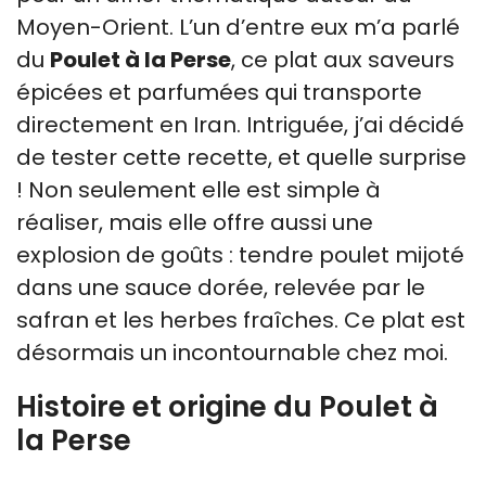
Moyen-Orient. L’un d’entre eux m’a parlé
du
Poulet à la Perse
, ce plat aux saveurs
épicées et parfumées qui transporte
directement en Iran. Intriguée, j’ai décidé
de tester cette recette, et quelle surprise
! Non seulement elle est simple à
réaliser, mais elle offre aussi une
explosion de goûts : tendre poulet mijoté
dans une sauce dorée, relevée par le
safran et les herbes fraîches. Ce plat est
désormais un incontournable chez moi.
Histoire et origine du Poulet à
la Perse