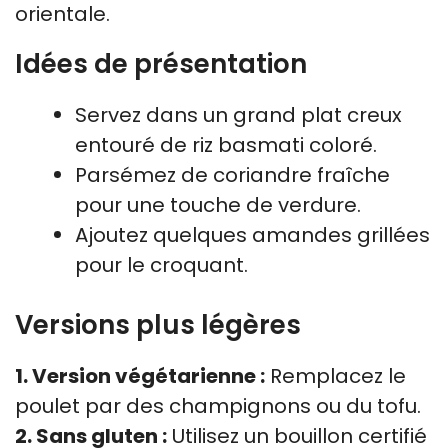
orientale.
Idées de présentation
Servez dans un grand plat creux
entouré de riz basmati coloré.
Parsémez de coriandre fraîche
pour une touche de verdure.
Ajoutez quelques amandes grillées
pour le croquant.
Versions plus légères
1. Version végétarienne :
Remplacez le
poulet par des champignons ou du tofu.
2. Sans gluten :
Utilisez un bouillon certifié