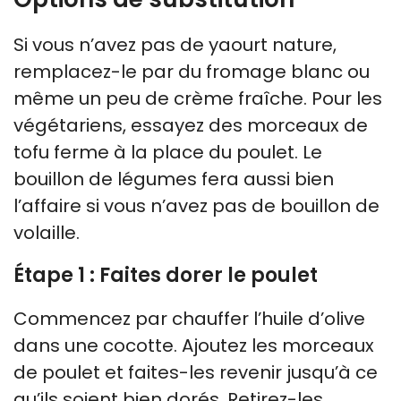
Si vous n’avez pas de yaourt nature,
remplacez-le par du fromage blanc ou
même un peu de crème fraîche. Pour les
végétariens, essayez des morceaux de
tofu ferme à la place du poulet. Le
bouillon de légumes fera aussi bien
l’affaire si vous n’avez pas de bouillon de
volaille.
Étape 1 : Faites dorer le poulet
Commencez par chauffer l’huile d’olive
dans une cocotte. Ajoutez les morceaux
de poulet et faites-les revenir jusqu’à ce
qu’ils soient bien dorés. Retirez-les