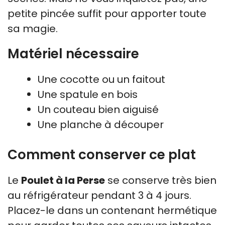
petite pincée suffit pour apporter toute
sa magie.
Matériel nécessaire
Une cocotte ou un faitout
Une spatule en bois
Un couteau bien aiguisé
Une planche à découper
Comment conserver ce plat
Le
Poulet à la Perse
se conserve très bien
au réfrigérateur pendant 3 à 4 jours.
Placez-le dans un contenant hermétique