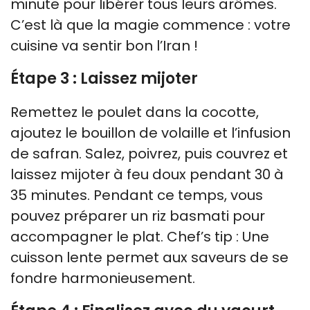
minute pour libérer tous leurs arômes.
C’est là que la magie commence : votre
cuisine va sentir bon l’Iran !
Étape 3 : Laissez mijoter
Remettez le poulet dans la cocotte,
ajoutez le bouillon de volaille et l’infusion
de safran. Salez, poivrez, puis couvrez et
laissez mijoter à feu doux pendant 30 à
35 minutes. Pendant ce temps, vous
pouvez préparer un riz basmati pour
accompagner le plat. Chef’s tip : Une
cuisson lente permet aux saveurs de se
fondre harmonieusement.