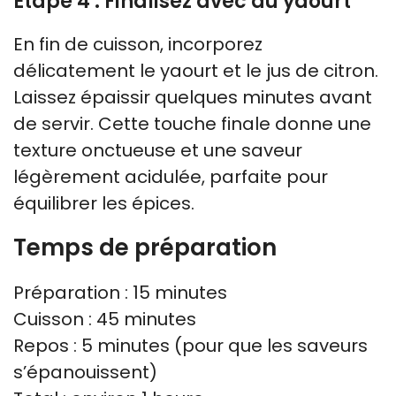
Étape 4 : Finalisez avec du yaourt
En fin de cuisson, incorporez
délicatement le yaourt et le jus de citron.
Laissez épaissir quelques minutes avant
de servir. Cette touche finale donne une
texture onctueuse et une saveur
légèrement acidulée, parfaite pour
équilibrer les épices.
Temps de préparation
Préparation : 15 minutes
Cuisson : 45 minutes
Repos : 5 minutes (pour que les saveurs
s’épanouissent)