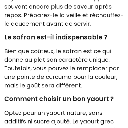
souvent encore plus de saveur après
repos. Préparez-le la veille et réchauffez-
le doucement avant de servir.
Le safran est-il indispensable ?
Bien que coûteux, le safran est ce qui
donne au plat son caractère unique.
Toutefois, vous pouvez le remplacer par
une pointe de curcuma pour la couleur,
mais le goût sera différent.
Comment choisir un bon yaourt ?
Optez pour un yaourt nature, sans
additifs ni sucre ajouté. Le yaourt grec