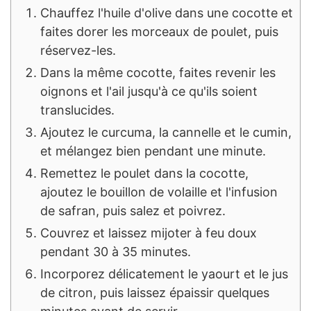
Chauffez l'huile d'olive dans une cocotte et
faites dorer les morceaux de poulet, puis
réservez-les.
Dans la même cocotte, faites revenir les
oignons et l'ail jusqu'à ce qu'ils soient
translucides.
Ajoutez le curcuma, la cannelle et le cumin,
et mélangez bien pendant une minute.
Remettez le poulet dans la cocotte,
ajoutez le bouillon de volaille et l'infusion
de safran, puis salez et poivrez.
Couvrez et laissez mijoter à feu doux
pendant 30 à 35 minutes.
Incorporez délicatement le yaourt et le jus
de citron, puis laissez épaissir quelques