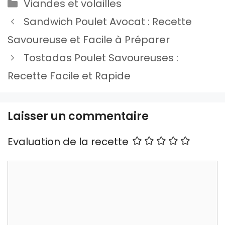
Catégories
Viandes et volailles
Sandwich Poulet Avocat : Recette
Savoureuse et Facile à Préparer
Tostadas Poulet Savoureuses :
Recette Facile et Rapide
Laisser un commentaire
Evaluation de la recette
Commentaire