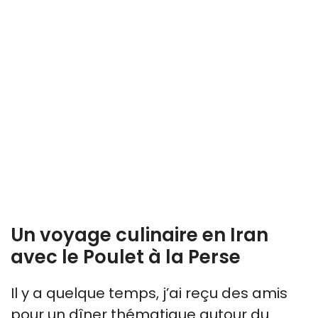
Un voyage culinaire en Iran
avec le Poulet à la Perse
Il y a quelque temps, j’ai reçu des amis
pour un dîner thématique autour du