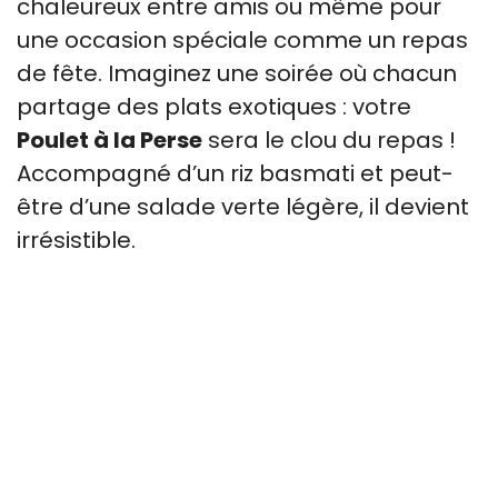
chaleureux entre amis ou même pour
une occasion spéciale comme un repas
de fête. Imaginez une soirée où chacun
partage des plats exotiques : votre
Poulet à la Perse
sera le clou du repas !
Accompagné d’un riz basmati et peut-
être d’une salade verte légère, il devient
irrésistible.