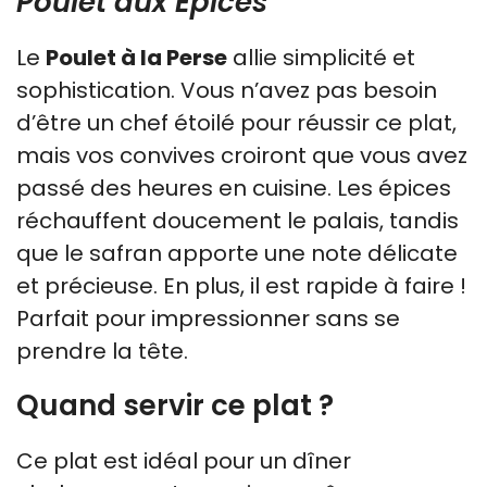
Poulet aux Épices
Le
Poulet à la Perse
allie simplicité et
sophistication. Vous n’avez pas besoin
d’être un chef étoilé pour réussir ce plat,
mais vos convives croiront que vous avez
passé des heures en cuisine. Les épices
réchauffent doucement le palais, tandis
que le safran apporte une note délicate
et précieuse. En plus, il est rapide à faire !
Parfait pour impressionner sans se
prendre la tête.
Quand servir ce plat ?
Ce plat est idéal pour un dîner