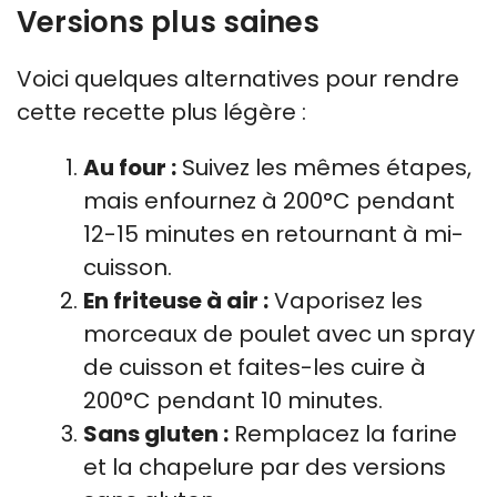
Versions plus saines
Voici quelques alternatives pour rendre
cette recette plus légère :
Au four :
Suivez les mêmes étapes,
mais enfournez à 200°C pendant
12-15 minutes en retournant à mi-
cuisson.
En friteuse à air :
Vaporisez les
morceaux de poulet avec un spray
de cuisson et faites-les cuire à
200°C pendant 10 minutes.
Sans gluten :
Remplacez la farine
et la chapelure par des versions