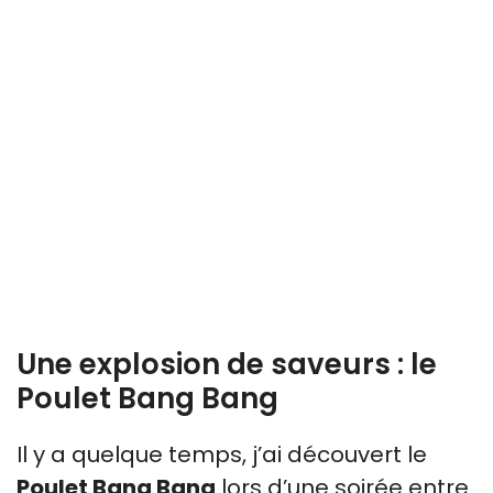
Une explosion de saveurs : le
Poulet Bang Bang
Il y a quelque temps, j’ai découvert le
Poulet Bang Bang
lors d’une soirée entre