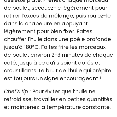
de poulet, secouez-le légèrement pour
retirer l’excès de mélange, puis roulez-le
dans la chapelure en appuyant
légèrement pour bien fixer. Faites
chauffer l’huile dans une poêle profonde
jusqu’à 180°C. Faites frire les morceaux
de poulet environ 2-3 minutes de chaque
côté, jusqu’à ce qu’ils soient dorés et
croustillants. Le bruit de l’huile qui crépite
est toujours un signe encourageant !
Chef’s tip :
Pour éviter que l’huile ne
refroidisse, travaillez en petites quantités
et maintenez la température constante.