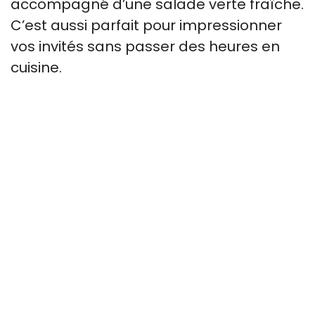
accompagné d’une salade verte fraîche.
C’est aussi parfait pour impressionner
vos invités sans passer des heures en
cuisine.