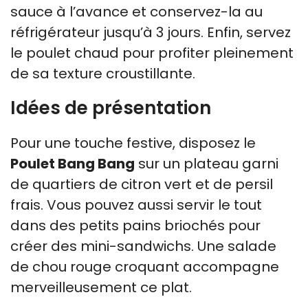
sauce à l’avance et conservez-la au
réfrigérateur jusqu’à 3 jours. Enfin, servez
le poulet chaud pour profiter pleinement
de sa texture croustillante.
Idées de présentation
Pour une touche festive, disposez le
Poulet Bang Bang
sur un plateau garni
de quartiers de citron vert et de persil
frais. Vous pouvez aussi servir le tout
dans des petits pains briochés pour
créer des mini-sandwichs. Une salade
de chou rouge croquant accompagne
merveilleusement ce plat.