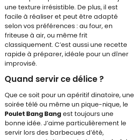
une texture irrésistible. De plus, il est
facile à réaliser et peut être adapté
selon vos préférences : au four, en
friteuse à air, ou même frit
classiquement. C’est aussi une recette
rapide à préparer, idéale pour un dîner
improvisé.
Quand servir ce délice ?
Que ce soit pour un apéritif dinatoire, une
soirée télé ou même un pique-nique, le
Poulet Bang Bang
est toujours une
bonne idée. J’aime particulièrement le
servir lors des barbecues d’été,