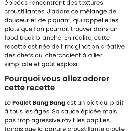
épicées rencontrent des textures
croustillantes. J’adore ce mélange de
douceur et de piquant, qui rappelle les
plats que l’on pourrait trouver dans un
food truck branché. En réalité, cette
recette est née de l’imagination créative
des chefs qui cherchaient à allier
simplicité et goût explosif.
Pourquoi vous allez adorer
cette recette
Le
Poulet Bang Bang
est un plat qui plaît
à tous les âges. Sa sauce épicée mais
pas trop agressive ravit les papilles,
tandis que la panure croustillante ajoute