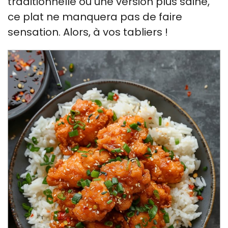
traditionnelle ou une version plus saine,
ce plat ne manquera pas de faire
sensation. Alors, à vos tabliers !