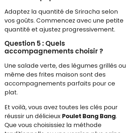
Adaptez la quantité de Sriracha selon
vos goûts. Commencez avec une petite
quantité et ajustez progressivement.
Question 5 : Quels
accompagnements choisir ?
Une salade verte, des légumes grillés ou
même des frites maison sont des
accompagnements parfaits pour ce
plat.
Et voilà, vous avez toutes les clés pour
réussir un délicieux
Poulet Bang Bang
.
Que vous choisissiez la méthode