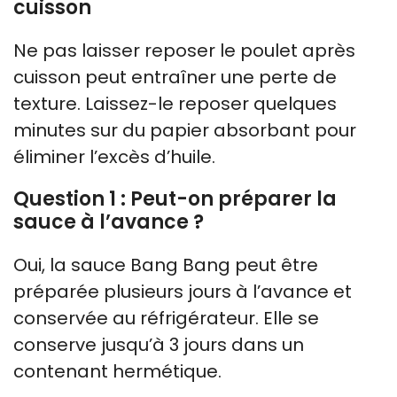
cuisson
Ne pas laisser reposer le poulet après
cuisson peut entraîner une perte de
texture. Laissez-le reposer quelques
minutes sur du papier absorbant pour
éliminer l’excès d’huile.
Question 1 : Peut-on préparer la
sauce à l’avance ?
Oui, la sauce Bang Bang peut être
préparée plusieurs jours à l’avance et
conservée au réfrigérateur. Elle se
conserve jusqu’à 3 jours dans un
contenant hermétique.