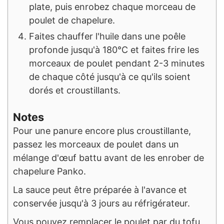
plate, puis enrobez chaque morceau de
poulet de chapelure.
Faites chauffer l'huile dans une poêle
profonde jusqu'à 180°C et faites frire les
morceaux de poulet pendant 2-3 minutes
de chaque côté jusqu'à ce qu'ils soient
dorés et croustillants.
Notes
Pour une panure encore plus croustillante,
passez les morceaux de poulet dans un
mélange d'œuf battu avant de les enrober de
chapelure Panko.
La sauce peut être préparée à l'avance et
conservée jusqu'à 3 jours au réfrigérateur.
Vous pouvez remplacer le poulet par du tofu