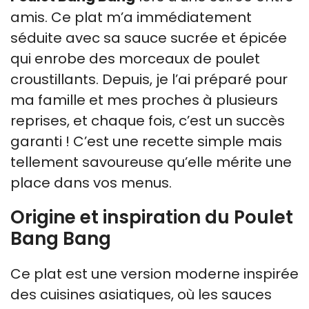
amis. Ce plat m’a immédiatement
séduite avec sa sauce sucrée et épicée
qui enrobe des morceaux de poulet
croustillants. Depuis, je l’ai préparé pour
ma famille et mes proches à plusieurs
reprises, et chaque fois, c’est un succès
garanti ! C’est une recette simple mais
tellement savoureuse qu’elle mérite une
place dans vos menus.
Origine et inspiration du Poulet
Bang Bang
Ce plat est une version moderne inspirée
des cuisines asiatiques, où les sauces