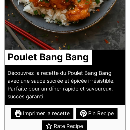
Poulet Bang Bang
Découvrez la recette du Poulet Bang Bang
avec une sauce sucrée et épicée irrésistible.
Parfaite pour un dïner rapide et savoureux,
succès garanti.
Imprimer la recette
Pin Recipe
Rate Recipe