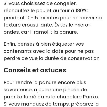
Si vous choisissez de congeler,
réchauffez le poulet au four à 180°C
pendant 10-15 minutes pour retrouver sa
texture croustillante. Évitez le micro-
ondes, car il ramollit la panure.
Enfin, pensez à bien étiqueter vos
contenants avec la date pour ne pas
perdre de vue la durée de conservation.
Conseils et astuces
Pour rendre la panure encore plus
savoureuse, ajoutez une pincée de
paprika fumé dans la chapelure Panko.
Si vous manquez de temps, préparez la