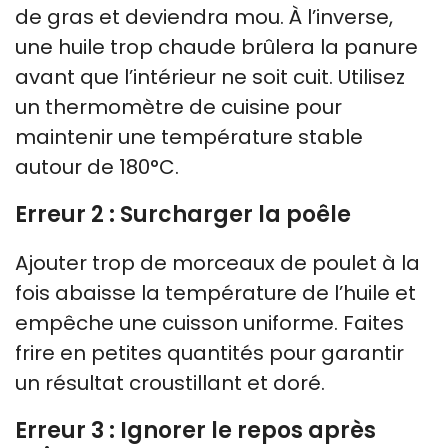
de gras et deviendra mou. À l’inverse,
une huile trop chaude brûlera la panure
avant que l’intérieur ne soit cuit. Utilisez
un thermomètre de cuisine pour
maintenir une température stable
autour de 180°C.
Erreur 2 : Surcharger la poêle
Ajouter trop de morceaux de poulet à la
fois abaisse la température de l’huile et
empêche une cuisson uniforme. Faites
frire en petites quantités pour garantir
un résultat croustillant et doré.
Erreur 3 : Ignorer le repos après