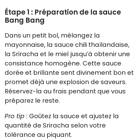
Étape 1 : Préparation de la sauce
Bang Bang
Dans un petit bol, mélangez la
mayonnaise, la sauce chili thaïlandaise,
la Sriracha et le miel jusqu’à obtenir une
consistance homogène. Cette sauce
dorée et brillante sent divinement bon et
promet déjà une explosion de saveurs.
Réservez-la au frais pendant que vous
préparez le reste.
Pro tip :
Goûtez la sauce et ajustez la
quantité de Sriracha selon votre
tolérance au piquant.