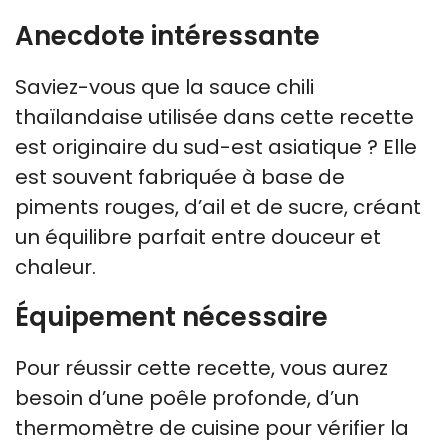
Anecdote intéressante
Saviez-vous que la sauce chili
thaïlandaise utilisée dans cette recette
est originaire du sud-est asiatique ? Elle
est souvent fabriquée à base de
piments rouges, d’ail et de sucre, créant
un équilibre parfait entre douceur et
chaleur.
Équipement nécessaire
Pour réussir cette recette, vous aurez
besoin d’une poêle profonde, d’un
thermomètre de cuisine pour vérifier la