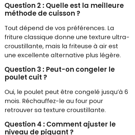
Question 2 : Quelle est la meilleure
méthode de cuisson ?
Tout dépend de vos préférences. La
friture classique donne une texture ultra-
croustillante, mais la friteuse à air est
une excellente alternative plus légère.
Question 3 : Peut-on congeler le
poulet cuit ?
Oui, le poulet peut être congelé jusqu’à 6
mois. Réchauffez-le au four pour
retrouver sa texture croustillante.
Question 4 : Comment ajuster le
niveau de piquant ?