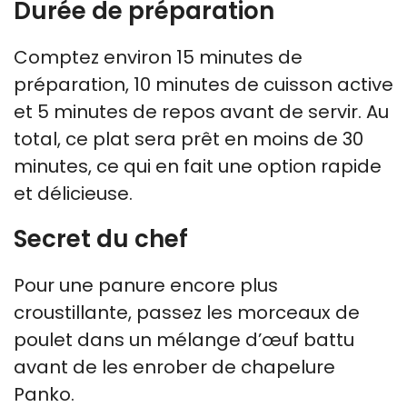
Durée de préparation
Comptez environ 15 minutes de
préparation, 10 minutes de cuisson active
et 5 minutes de repos avant de servir. Au
total, ce plat sera prêt en moins de 30
minutes, ce qui en fait une option rapide
et délicieuse.
Secret du chef
Pour une panure encore plus
croustillante, passez les morceaux de
poulet dans un mélange d’œuf battu
avant de les enrober de chapelure
Panko.