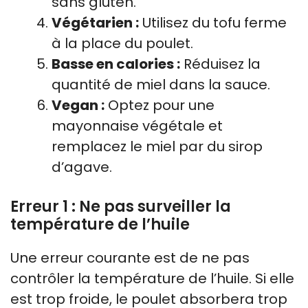
sans gluten.
Végétarien :
Utilisez du tofu ferme
à la place du poulet.
Basse en calories :
Réduisez la
quantité de miel dans la sauce.
Vegan :
Optez pour une
mayonnaise végétale et
remplacez le miel par du sirop
d’agave.
Erreur 1 : Ne pas surveiller la
température de l’huile
Une erreur courante est de ne pas
contrôler la température de l’huile. Si elle
est trop froide, le poulet absorbera trop