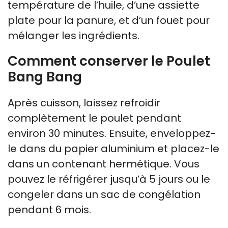
température de l’huile, d’une assiette
plate pour la panure, et d’un fouet pour
mélanger les ingrédients.
Comment conserver le Poulet
Bang Bang
Après cuisson, laissez refroidir
complètement le poulet pendant
environ 30 minutes. Ensuite, enveloppez-
le dans du papier aluminium et placez-le
dans un contenant hermétique. Vous
pouvez le réfrigérer jusqu’à 5 jours ou le
congeler dans un sac de congélation
pendant 6 mois.