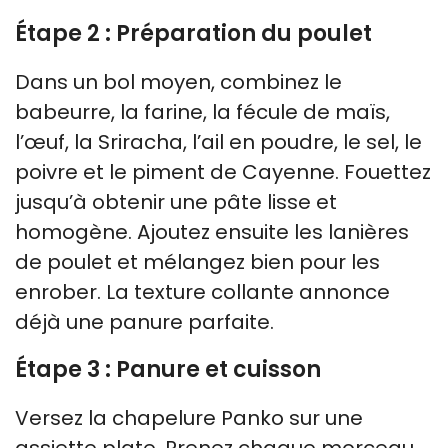
Étape 2 : Préparation du poulet
Dans un bol moyen, combinez le
babeurre, la farine, la fécule de maïs,
l’œuf, la Sriracha, l’ail en poudre, le sel, le
poivre et le piment de Cayenne. Fouettez
jusqu’à obtenir une pâte lisse et
homogène. Ajoutez ensuite les lanières
de poulet et mélangez bien pour les
enrober. La texture collante annonce
déjà une panure parfaite.
Étape 3 : Panure et cuisson
Versez la chapelure Panko sur une
assiette plate. Prenez chaque morceau