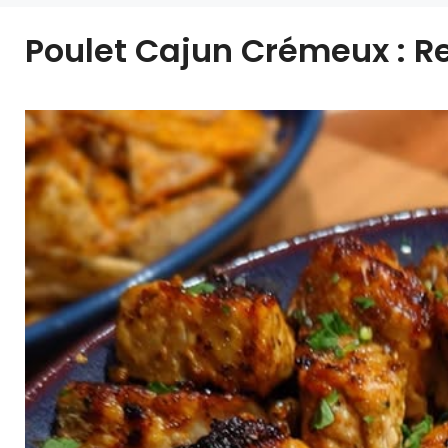
Poulet Cajun Crémeux : Re