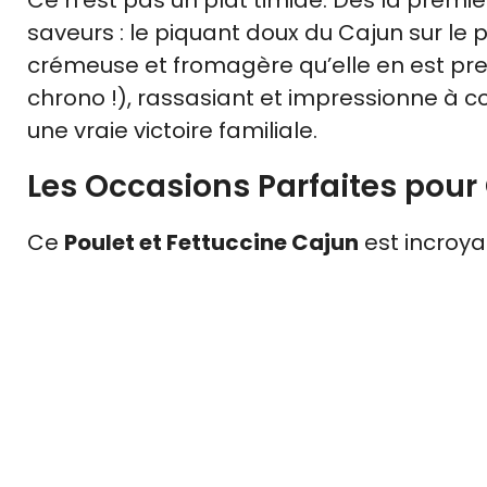
saveurs : le piquant doux du Cajun sur le
crémeuse et fromagère qu’elle en est pre
chrono !), rassasiant et impressionne à cou
une vraie victoire familiale.
Les Occasions Parfaites pour 
Ce
Poulet et Fettuccine Cajun
est incroya