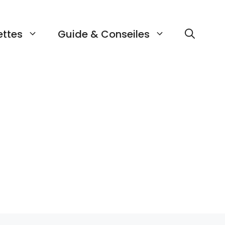
ettes
Guide & Conseiles