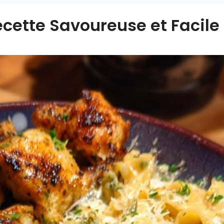
cette Savoureuse et Facile