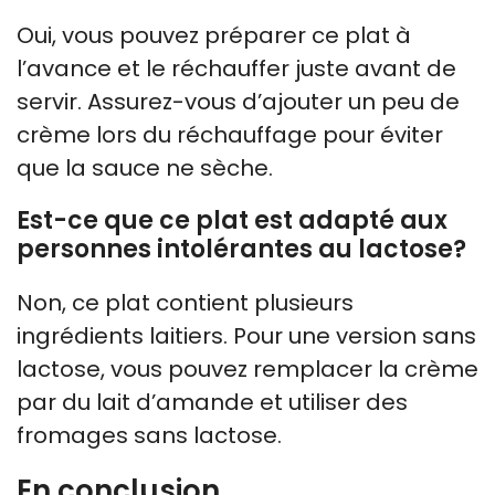
Oui, vous pouvez préparer ce plat à
l’avance et le réchauffer juste avant de
servir. Assurez-vous d’ajouter un peu de
crème lors du réchauffage pour éviter
que la sauce ne sèche.
Est-ce que ce plat est adapté aux
personnes intolérantes au lactose?
Non, ce plat contient plusieurs
ingrédients laitiers. Pour une version sans
lactose, vous pouvez remplacer la crème
par du lait d’amande et utiliser des
fromages sans lactose.
En conclusion