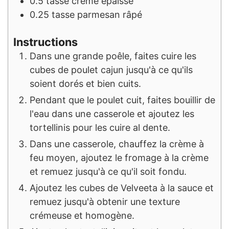
0.5
tasse
crème épaisse
0.25
tasse
parmesan râpé
Instructions
Dans une grande poêle, faites cuire les
cubes de poulet cajun jusqu'à ce qu'ils
soient dorés et bien cuits.
Pendant que le poulet cuit, faites bouillir de
l'eau dans une casserole et ajoutez les
tortellinis pour les cuire al dente.
Dans une casserole, chauffez la crème à
feu moyen, ajoutez le fromage à la crème
et remuez jusqu'à ce qu'il soit fondu.
Ajoutez les cubes de Velveeta à la sauce et
remuez jusqu'à obtenir une texture
crémeuse et homogène.