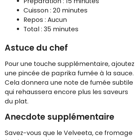
Préparation : 15 minutes
Cuisson : 20 minutes
Repos : Aucun
Total : 35 minutes
Astuce du chef
Pour une touche supplémentaire, ajoutez
une pincée de paprika fumée à la sauce.
Cela donnera une note de fumée subtile
qui rehaussera encore plus les saveurs
du plat.
Anecdote supplémentaire
Savez-vous que le Velveeta, ce fromage