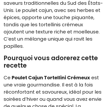
saveurs traditionnelles du Sud des États-
Unis. Le poulet cajun, avec ses herbes et
épices, apporte une touche piquante,
tandis que les tortellinis crémeux
ajoutent une texture riche et moelleuse.
C’est un mélange unique qui ravit les
papilles.
Pourquoi vous adorerez cette
recette
Ce
Poulet Cajun Tortellini Crémeux
est
une vraie gourmandise. Il est à la fois
réconfortant et savoureux, idéal pour les
soirées d’hiver ou quand vous avez envie
de quelque chose de spécial. La