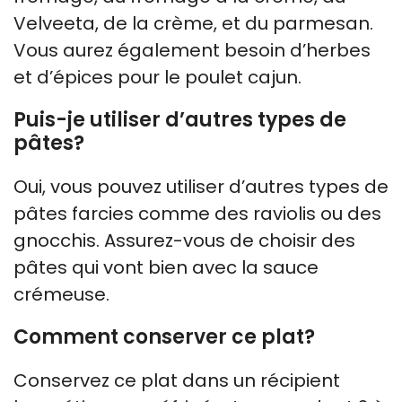
Velveeta, de la crème, et du parmesan.
Vous aurez également besoin d’herbes
et d’épices pour le poulet cajun.
Puis-je utiliser d’autres types de
pâtes?
Oui, vous pouvez utiliser d’autres types de
pâtes farcies comme des raviolis ou des
gnocchis. Assurez-vous de choisir des
pâtes qui vont bien avec la sauce
crémeuse.
Comment conserver ce plat?
Conservez ce plat dans un récipient