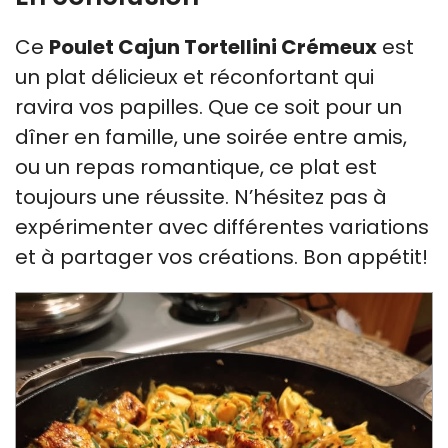
Ce
Poulet Cajun Tortellini Crémeux
est
un plat délicieux et réconfortant qui
ravira vos papilles. Que ce soit pour un
dîner en famille, une soirée entre amis,
ou un repas romantique, ce plat est
toujours une réussite. N’hésitez pas à
expérimenter avec différentes variations
et à partager vos créations. Bon appétit!