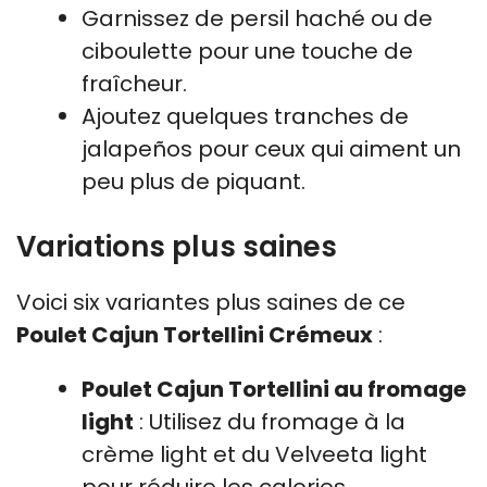
Garnissez de persil haché ou de
ciboulette pour une touche de
fraîcheur.
Ajoutez quelques tranches de
jalapeños pour ceux qui aiment un
peu plus de piquant.
Variations plus saines
Voici six variantes plus saines de ce
Poulet Cajun Tortellini Crémeux
:
Poulet Cajun Tortellini au fromage
light
: Utilisez du fromage à la
crème light et du Velveeta light
pour réduire les calories.