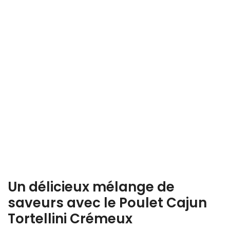
Un délicieux mélange de
saveurs avec le Poulet Cajun
Tortellini Crémeux