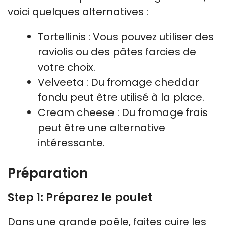
voici quelques alternatives :
Tortellinis : Vous pouvez utiliser des
raviolis ou des pâtes farcies de
votre choix.
Velveeta : Du fromage cheddar
fondu peut être utilisé à la place.
Cream cheese : Du fromage frais
peut être une alternative
intéressante.
Préparation
Step 1: Préparez le poulet
Dans une grande poêle, faites cuire les