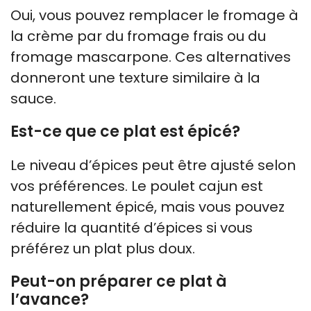
Oui, vous pouvez remplacer le fromage à
la crème par du fromage frais ou du
fromage mascarpone. Ces alternatives
donneront une texture similaire à la
sauce.
Est-ce que ce plat est épicé?
Le niveau d’épices peut être ajusté selon
vos préférences. Le poulet cajun est
naturellement épicé, mais vous pouvez
réduire la quantité d’épices si vous
préférez un plat plus doux.
Peut-on préparer ce plat à
l’avance?