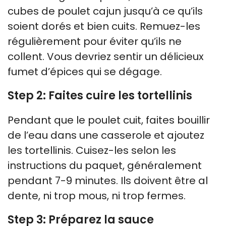
cubes de poulet cajun jusqu’à ce qu’ils
soient dorés et bien cuits. Remuez-les
régulièrement pour éviter qu’ils ne
collent. Vous devriez sentir un délicieux
fumet d’épices qui se dégage.
Step 2: Faites cuire les tortellinis
Pendant que le poulet cuit, faites bouillir
de l’eau dans une casserole et ajoutez
les tortellinis. Cuisez-les selon les
instructions du paquet, généralement
pendant 7-9 minutes. Ils doivent être al
dente, ni trop mous, ni trop fermes.
Step 3: Préparez la sauce