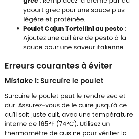
grec
: Remplacez la crème par du
yaourt grec pour une sauce plus
légère et protéinée.
Poulet Cajun Tortellini au pesto
:
Ajoutez une cuillère de pesto à la
sauce pour une saveur italienne.
Erreurs courantes à éviter
Mistake 1: Surcuire le poulet
Surcuire le poulet peut le rendre sec et
dur. Assurez-vous de le cuire jusqu’à ce
qu’il soit juste cuit, avec une température
interne de 165°F (74°C). Utilisez un
thermomètre de cuisine pour vérifier la