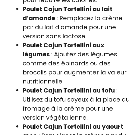
Poulet Cajun Tortellini au lait
d’amande
: Remplacez la crème
par du lait d’amande pour une
version sans lactose.
Poulet Cajun Tortellini aux
légumes
: Ajoutez des légumes
comme des épinards ou des
brocolis pour augmenter la valeur
nutritionnelle.
Poulet Cajun Tortellini au tofu
:
Utilisez du tofu soyeux à la place du
fromage à la crème pour une
version végétalienne.
Poulet Cajun Tortellini au yaourt