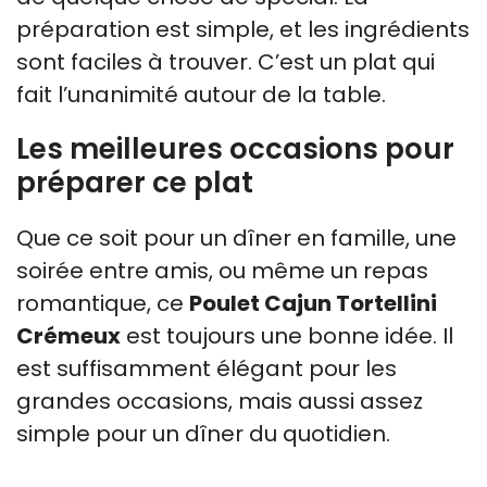
préparation est simple, et les ingrédients
sont faciles à trouver. C’est un plat qui
fait l’unanimité autour de la table.
Les meilleures occasions pour
préparer ce plat
Que ce soit pour un dîner en famille, une
soirée entre amis, ou même un repas
romantique, ce
Poulet Cajun Tortellini
Crémeux
est toujours une bonne idée. Il
est suffisamment élégant pour les
grandes occasions, mais aussi assez
simple pour un dîner du quotidien.