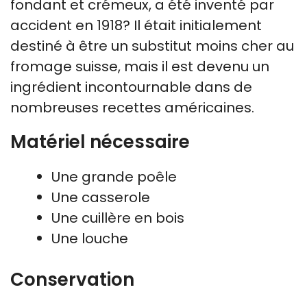
fondant et crémeux, a été inventé par
accident en 1918? Il était initialement
destiné à être un substitut moins cher au
fromage suisse, mais il est devenu un
ingrédient incontournable dans de
nombreuses recettes américaines.
Matériel nécessaire
Une grande poêle
Une casserole
Une cuillère en bois
Une louche
Conservation