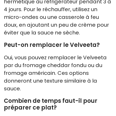
hermétique au réfrigérateur pendant 3 à
4 jours. Pour le réchauffer, utilisez un
micro-ondes ou une casserole à feu
doux, en ajoutant un peu de crème pour
éviter que la sauce ne sèche.
Peut-on remplacer le Velveeta?
Oui, vous pouvez remplacer le Velveeta
par du fromage cheddar fondu ou du
fromage américain. Ces options
donneront une texture similaire à la
sauce.
Combien de temps faut-il pour
préparer ce plat?