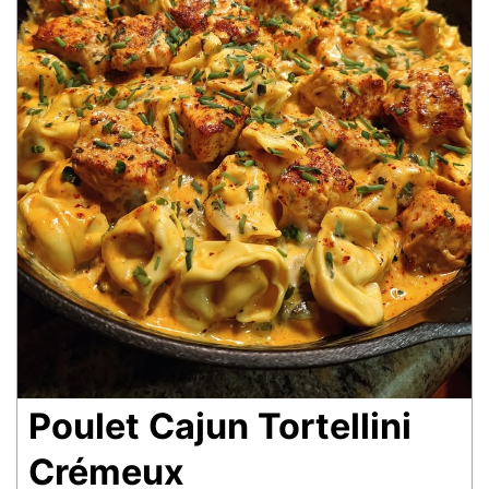
Poulet Cajun Tortellini
Crémeux