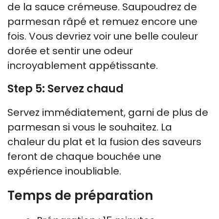
de la sauce crémeuse. Saupoudrez de
parmesan râpé et remuez encore une
fois. Vous devriez voir une belle couleur
dorée et sentir une odeur
incroyablement appétissante.
Step 5: Servez chaud
Servez immédiatement, garni de plus de
parmesan si vous le souhaitez. La
chaleur du plat et la fusion des saveurs
feront de chaque bouchée une
expérience inoubliable.
Temps de préparation