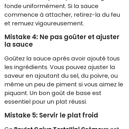
fonde uniformément. Si la sauce
commence à attacher, retirez-la du feu
et remuez vigoureusement.
Mistake 4: Ne pas goûter et ajuster
la sauce
Goûtez la sauce après avoir ajouté tous
les ingrédients. Vous pouvez ajuster la
saveur en ajoutant du sel, du poivre, ou
même un peu de piment si vous aimez le
piquant. Un bon goût de base est
essentiel pour un plat réussi.
Mistake 5: Servir le plat froid