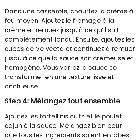
Dans une casserole, chauffez la crème à
feu moyen. Ajoutez le fromage à la
crème et remuez jusqu’à ce qu’il soit
complètement fondu. Ensuite, ajoutez les
cubes de Velveeta et continuez à remuer
jusqu’à ce que la sauce soit crémeuse et
homogène. Vous verrez la sauce se
transformer en une texture lisse et
onctueuse.
Step 4: Mélangez tout ensemble
Ajoutez les tortellinis cuits et le poulet
cajun à la sauce. Mélangez bien pour
que tous les ingrédients soient enrobés