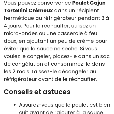
Vous pouvez conserver ce
Poulet Cajun
Tortellini Crémeux
dans un récipient
hermétique au réfrigérateur pendant 3 à
4 jours. Pour le réchauffer, utilisez un
micro-ondes ou une casserole à feu
doux, en ajoutant un peu de crème pour
éviter que la sauce ne sèche. Si vous
voulez le congeler, placez-le dans un sac
de congélation et consommez-le dans
les 2 mois. Laissez-le décongeler au
réfrigérateur avant de le réchauffer.
Conseils et astuces
Assurez-vous que le poulet est bien
cuit avant de l’ajouter à la sauce.