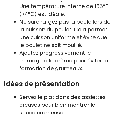
Une température interne de 165°F
(74°C) est idéale.
Ne surchargez pas la poêle lors de
la cuisson du poulet. Cela permet
une cuisson uniforme et évite que
le poulet ne soit mouillé.
Ajoutez progressivement le
fromage à la crème pour éviter la
formation de grumeaux.
Idées de présentation
Servez le plat dans des assiettes
creuses pour bien montrer la
sauce crémeuse.