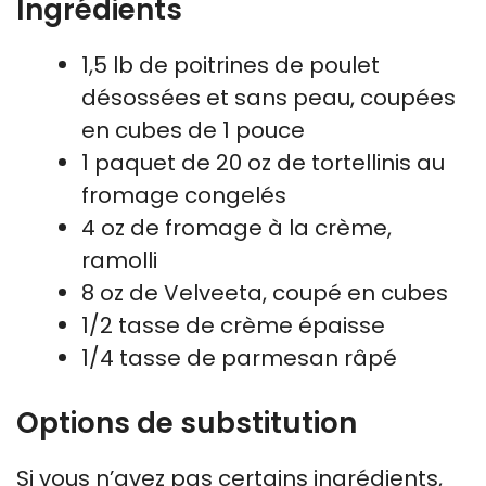
Ingrédients
1,5 lb de poitrines de poulet
désossées et sans peau, coupées
en cubes de 1 pouce
1 paquet de 20 oz de tortellinis au
fromage congelés
4 oz de fromage à la crème,
ramolli
8 oz de Velveeta, coupé en cubes
1/2 tasse de crème épaisse
1/4 tasse de parmesan râpé
Options de substitution
Si vous n’avez pas certains ingrédients,