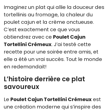
Imaginez un plat qui allie la douceur des
tortellinis au fromage, la chaleur du
poulet cajun et la crème onctueuse.
C’est exactement ce que vous
obtiendrez avec ce
Poulet Cajun
Tortellini Crémeux
. J’ai testé cette
recette pour une soirée entre amis, et
elle a été un vrai succès. Tout le monde
en redemandait!
L’histoire derrière ce plat
savoureux
Le
Poulet Cajun Tortellini Crémeux
est
une création moderne qui s’inspire des