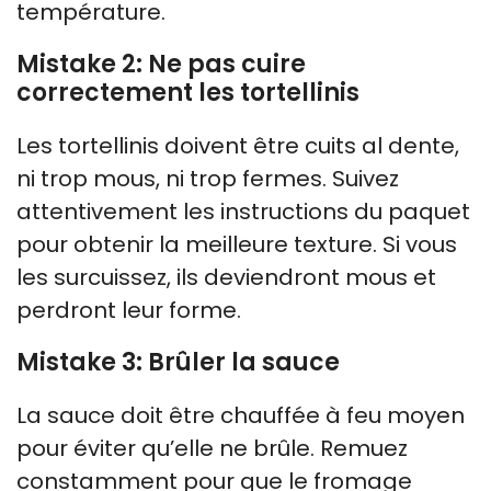
température.
Mistake 2: Ne pas cuire
correctement les tortellinis
Les tortellinis doivent être cuits al dente,
ni trop mous, ni trop fermes. Suivez
attentivement les instructions du paquet
pour obtenir la meilleure texture. Si vous
les surcuissez, ils deviendront mous et
perdront leur forme.
Mistake 3: Brûler la sauce
La sauce doit être chauffée à feu moyen
pour éviter qu’elle ne brûle. Remuez
constamment pour que le fromage