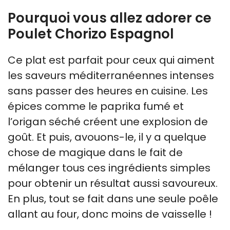
Pourquoi vous allez adorer ce
Poulet Chorizo Espagnol
Ce plat est parfait pour ceux qui aiment
les saveurs méditerranéennes intenses
sans passer des heures en cuisine. Les
épices comme le paprika fumé et
l’origan séché créent une explosion de
goût. Et puis, avouons-le, il y a quelque
chose de magique dans le fait de
mélanger tous ces ingrédients simples
pour obtenir un résultat aussi savoureux.
En plus, tout se fait dans une seule poêle
allant au four, donc moins de vaisselle !