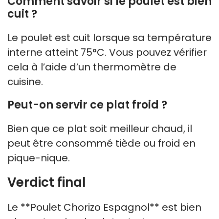
Comment savoir si le poulet est bien
cuit ?
Le poulet est cuit lorsque sa température
interne atteint 75°C. Vous pouvez vérifier
cela à l’aide d’un thermomètre de
cuisine.
Peut-on servir ce plat froid ?
Bien que ce plat soit meilleur chaud, il
peut être consommé tiède ou froid en
pique-nique.
Verdict final
Le **Poulet Chorizo Espagnol** est bien