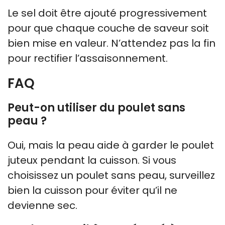
Le sel doit être ajouté progressivement
pour que chaque couche de saveur soit
bien mise en valeur. N’attendez pas la fin
pour rectifier l’assaisonnement.
FAQ
Peut-on utiliser du poulet sans
peau ?
Oui, mais la peau aide à garder le poulet
juteux pendant la cuisson. Si vous
choisissez un poulet sans peau, surveillez
bien la cuisson pour éviter qu’il ne
devienne sec.