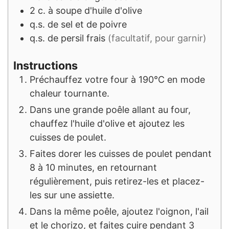
2
c. à soupe
d'huile d'olive
q.s.
de sel et de poivre
q.s.
de persil frais
(facultatif, pour garnir)
Instructions
Préchauffez votre four à 190°C en mode
chaleur tournante.
Dans une grande poêle allant au four,
chauffez l'huile d'olive et ajoutez les
cuisses de poulet.
Faites dorer les cuisses de poulet pendant
8 à 10 minutes, en retournant
régulièrement, puis retirez-les et placez-
les sur une assiette.
Dans la même poêle, ajoutez l'oignon, l'ail
et le chorizo, et faites cuire pendant 3