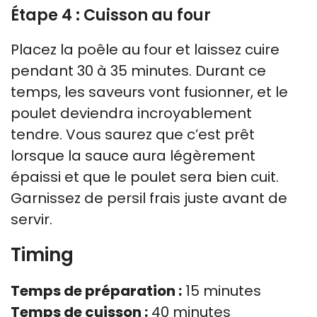
Étape 4 : Cuisson au four
Placez la poêle au four et laissez cuire
pendant 30 à 35 minutes. Durant ce
temps, les saveurs vont fusionner, et le
poulet deviendra incroyablement
tendre. Vous saurez que c’est prêt
lorsque la sauce aura légèrement
épaissi et que le poulet sera bien cuit.
Garnissez de persil frais juste avant de
servir.
Timing
Temps de préparation :
15 minutes
Temps de cuisson :
40 minutes