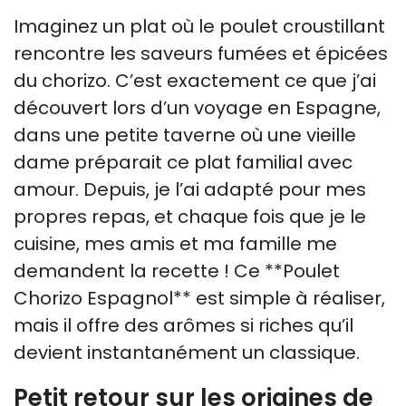
Imaginez un plat où le poulet croustillant
rencontre les saveurs fumées et épicées
du chorizo. C’est exactement ce que j’ai
découvert lors d’un voyage en Espagne,
dans une petite taverne où une vieille
dame préparait ce plat familial avec
amour. Depuis, je l’ai adapté pour mes
propres repas, et chaque fois que je le
cuisine, mes amis et ma famille me
demandent la recette ! Ce **Poulet
Chorizo Espagnol** est simple à réaliser,
mais il offre des arômes si riches qu’il
devient instantanément un classique.
Petit retour sur les origines de