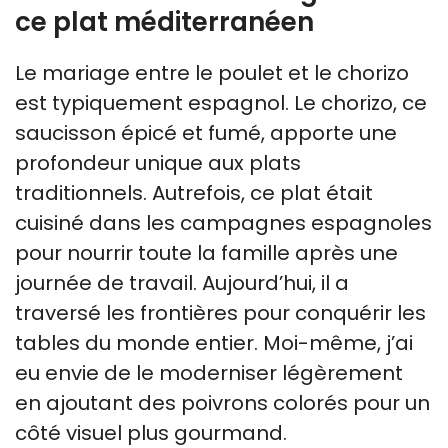
ce plat méditerranéen
Le mariage entre le poulet et le chorizo
est typiquement espagnol. Le chorizo, ce
saucisson épicé et fumé, apporte une
profondeur unique aux plats
traditionnels. Autrefois, ce plat était
cuisiné dans les campagnes espagnoles
pour nourrir toute la famille après une
journée de travail. Aujourd’hui, il a
traversé les frontières pour conquérir les
tables du monde entier. Moi-même, j’ai
eu envie de le moderniser légèrement
en ajoutant des poivrons colorés pour un
côté visuel plus gourmand.