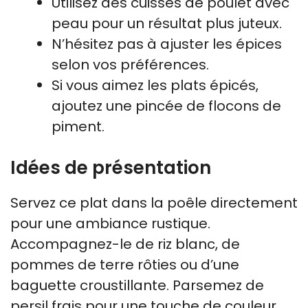
Utilisez des cuisses de poulet avec
peau pour un résultat plus juteux.
N’hésitez pas à ajuster les épices
selon vos préférences.
Si vous aimez les plats épicés,
ajoutez une pincée de flocons de
piment.
Idées de présentation
Servez ce plat dans la poêle directement
pour une ambiance rustique.
Accompagnez-le de riz blanc, de
pommes de terre rôties ou d’une
baguette croustillante. Parsemez de
persil frais pour une touche de couleur.