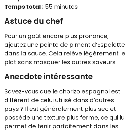
Temps total :
55 minutes
Astuce du chef
Pour un goût encore plus prononcé,
ajoutez une pointe de piment d’Espelette
dans la sauce. Cela relève légèrement le
plat sans masquer les autres saveurs.
Anecdote intéressante
Savez-vous que le chorizo espagnol est
différent de celui utilisé dans d’autres
pays ? Il est généralement plus sec et
possède une texture plus ferme, ce qui lui
permet de tenir parfaitement dans les