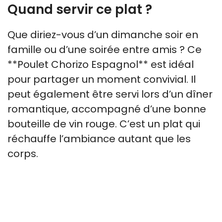
Quand servir ce plat ?
Que diriez-vous d’un dimanche soir en
famille ou d’une soirée entre amis ? Ce
**Poulet Chorizo Espagnol** est idéal
pour partager un moment convivial. Il
peut également être servi lors d’un dîner
romantique, accompagné d’une bonne
bouteille de vin rouge. C’est un plat qui
réchauffe l’ambiance autant que les
corps.