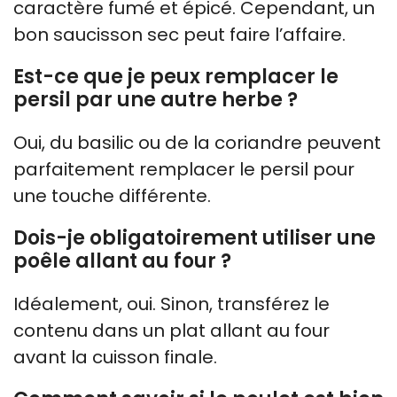
caractère fumé et épicé. Cependant, un
bon saucisson sec peut faire l’affaire.
Est-ce que je peux remplacer le
persil par une autre herbe ?
Oui, du basilic ou de la coriandre peuvent
parfaitement remplacer le persil pour
une touche différente.
Dois-je obligatoirement utiliser une
poêle allant au four ?
Idéalement, oui. Sinon, transférez le
contenu dans un plat allant au four
avant la cuisson finale.