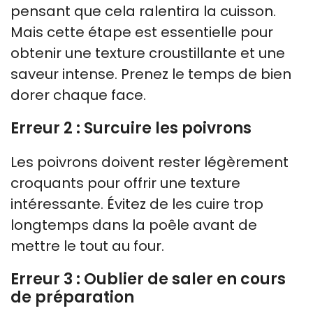
pensant que cela ralentira la cuisson.
Mais cette étape est essentielle pour
obtenir une texture croustillante et une
saveur intense. Prenez le temps de bien
dorer chaque face.
Erreur 2 : Surcuire les poivrons
Les poivrons doivent rester légèrement
croquants pour offrir une texture
intéressante. Évitez de les cuire trop
longtemps dans la poêle avant de
mettre le tout au four.
Erreur 3 : Oublier de saler en cours
de préparation