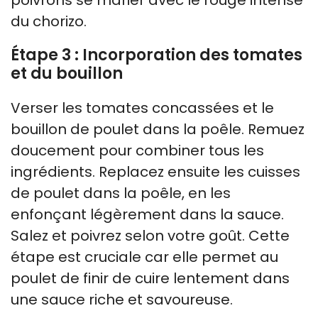
du chorizo.
Étape 3 : Incorporation des tomates
et du bouillon
Verser les tomates concassées et le
bouillon de poulet dans la poêle. Remuez
doucement pour combiner tous les
ingrédients. Replacez ensuite les cuisses
de poulet dans la poêle, en les
enfonçant légèrement dans la sauce.
Salez et poivrez selon votre goût. Cette
étape est cruciale car elle permet au
poulet de finir de cuire lentement dans
une sauce riche et savoureuse.