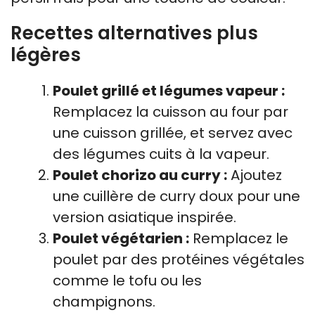
Recettes alternatives plus
légères
Poulet grillé et légumes vapeur :
Remplacez la cuisson au four par
une cuisson grillée, et servez avec
des légumes cuits à la vapeur.
Poulet chorizo au curry :
Ajoutez
une cuillère de curry doux pour une
version asiatique inspirée.
Poulet végétarien :
Remplacez le
poulet par des protéines végétales
comme le tofu ou les
champignons.