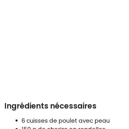
Ingrédients nécessaires
6 cuisses de poulet avec peau