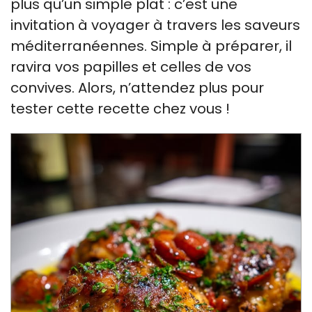
plus qu’un simple plat : c’est une
invitation à voyager à travers les saveurs
méditerranéennes. Simple à préparer, il
ravira vos papilles et celles de vos
convives. Alors, n’attendez plus pour
tester cette recette chez vous !