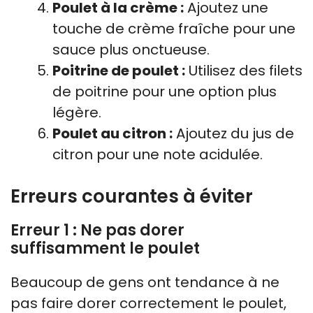
Poulet à la crème :
Ajoutez une
touche de crème fraîche pour une
sauce plus onctueuse.
Poitrine de poulet :
Utilisez des filets
de poitrine pour une option plus
légère.
Poulet au citron :
Ajoutez du jus de
citron pour une note acidulée.
Erreurs courantes à éviter
Erreur 1 : Ne pas dorer
suffisamment le poulet
Beaucoup de gens ont tendance à ne
pas faire dorer correctement le poulet,