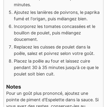
minutes.
Ajoutez les lanières de poivrons, le paprika
fumé et l'origan, puis mélangez bien.
Incorporez les tomates concassées et le
bouillon de poulet, puis mélangez
doucement.
Replacez les cuisses de poulet dans la
poêle, salez et poivrez selon votre goût.
Placez la poêle au four et laissez cuire
pendant 30 à 35 minutes jusqu'à ce que le
poulet soit bien cuit.
Notes
Pour un goût plus prononcé, ajoutez une
pointe de piment d'Espelette dans la sauce. Si
vous avez des restes, conservez-les au