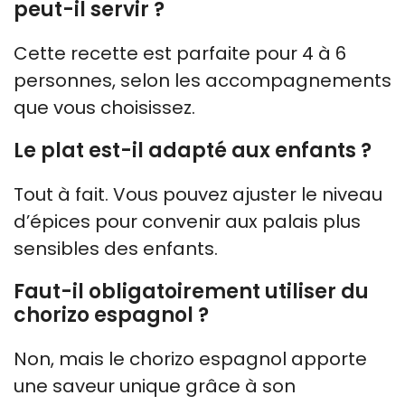
peut-il servir ?
Cette recette est parfaite pour 4 à 6
personnes, selon les accompagnements
que vous choisissez.
Le plat est-il adapté aux enfants ?
Tout à fait. Vous pouvez ajuster le niveau
d’épices pour convenir aux palais plus
sensibles des enfants.
Faut-il obligatoirement utiliser du
chorizo espagnol ?
Non, mais le chorizo espagnol apporte
une saveur unique grâce à son