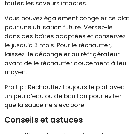
toutes les saveurs intactes.
Vous pouvez également congeler ce plat
pour une utilisation future. Versez-le
dans des boîtes adaptées et conservez-
le jusqu’à 3 mois. Pour le réchauffer,
laissez-le décongeler au réfrigérateur
avant de le réchauffer doucement à feu
moyen.
Pro tip : Réchauffez toujours le plat avec
un peu d’eau ou de bouillon pour éviter
que la sauce ne s’évapore.
Conseils et astuces