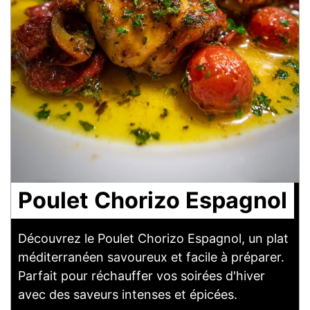
Poulet Chorizo Espagnol
Découvrez le Poulet Chorizo Espagnol, un plat
méditerranéen savoureux et facile à préparer.
Parfait pour réchauffer vos soirées d'hiver
avec des saveurs intenses et épicées.