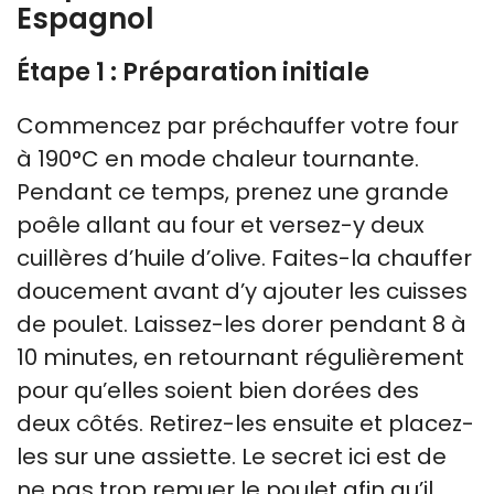
Espagnol
Étape 1 : Préparation initiale
Commencez par préchauffer votre four
à 190°C en mode chaleur tournante.
Pendant ce temps, prenez une grande
poêle allant au four et versez-y deux
cuillères d’huile d’olive. Faites-la chauffer
doucement avant d’y ajouter les cuisses
de poulet. Laissez-les dorer pendant 8 à
10 minutes, en retournant régulièrement
pour qu’elles soient bien dorées des
deux côtés. Retirez-les ensuite et placez-
les sur une assiette. Le secret ici est de
ne pas trop remuer le poulet afin qu’il