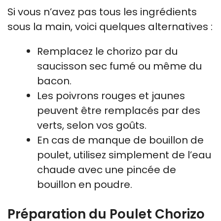
Si vous n’avez pas tous les ingrédients
sous la main, voici quelques alternatives :
Remplacez le chorizo par du
saucisson sec fumé ou même du
bacon.
Les poivrons rouges et jaunes
peuvent être remplacés par des
verts, selon vos goûts.
En cas de manque de bouillon de
poulet, utilisez simplement de l’eau
chaude avec une pincée de
bouillon en poudre.
Préparation du Poulet Chorizo