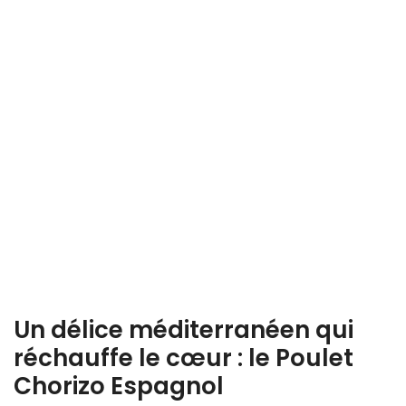
Un délice méditerranéen qui
réchauffe le cœur : le Poulet
Chorizo Espagnol