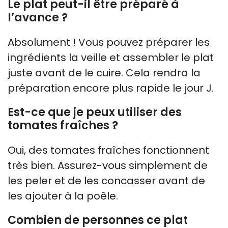
Le plat peut-il être préparé à
l’avance ?
Absolument ! Vous pouvez préparer les
ingrédients la veille et assembler le plat
juste avant de le cuire. Cela rendra la
préparation encore plus rapide le jour J.
Est-ce que je peux utiliser des
tomates fraîches ?
Oui, des tomates fraîches fonctionnent
très bien. Assurez-vous simplement de
les peler et de les concasser avant de
les ajouter à la poêle.
Combien de personnes ce plat