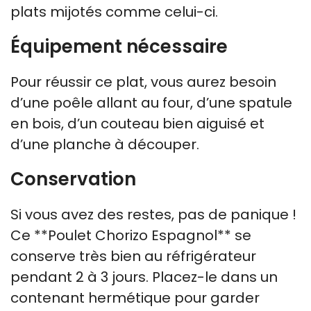
plats mijotés comme celui-ci.
Équipement nécessaire
Pour réussir ce plat, vous aurez besoin
d’une poêle allant au four, d’une spatule
en bois, d’un couteau bien aiguisé et
d’une planche à découper.
Conservation
Si vous avez des restes, pas de panique !
Ce **Poulet Chorizo Espagnol** se
conserve très bien au réfrigérateur
pendant 2 à 3 jours. Placez-le dans un
contenant hermétique pour garder