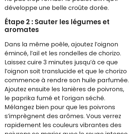
développe une belle croûte dorée.
Étape 2 : Sauter les légumes et
aromates
Dans la même poêle, ajoutez l’oignon
émincé, l’ail et les rondelles de chorizo.
Laissez cuire 3 minutes jusqu’à ce que
l’oignon soit translucide et que le chorizo
commence à rendre son huile parfumée.
Ajoutez ensuite les lanières de poivrons,
le paprika fumé et l’origan séché.
Mélangez bien pour que les poivrons
s’imprègnent des arômes. Vous verrez
rapidement les couleurs vibrantes des
poivrons se marier avec le rouge intense