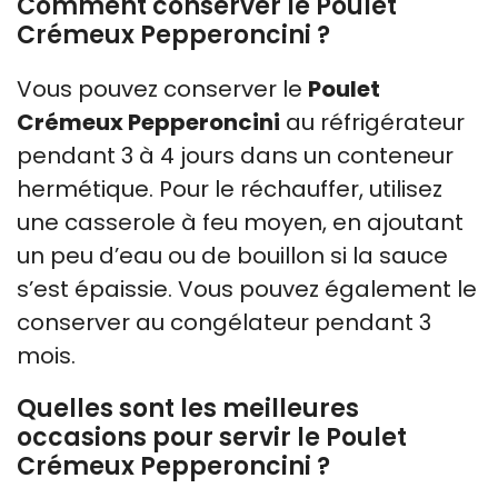
Comment conserver le Poulet
Crémeux Pepperoncini ?
Vous pouvez conserver le
Poulet
Crémeux Pepperoncini
au réfrigérateur
pendant 3 à 4 jours dans un conteneur
hermétique. Pour le réchauffer, utilisez
une casserole à feu moyen, en ajoutant
un peu d’eau ou de bouillon si la sauce
s’est épaissie. Vous pouvez également le
conserver au congélateur pendant 3
mois.
Quelles sont les meilleures
occasions pour servir le Poulet
Crémeux Pepperoncini ?