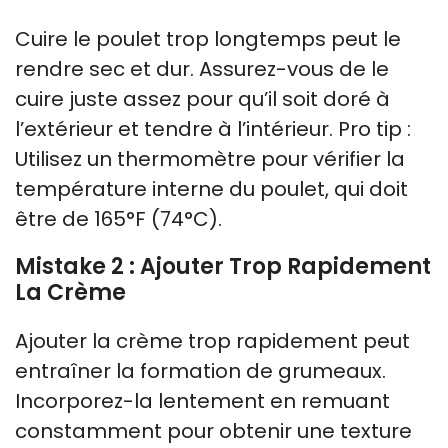
Cuire le poulet trop longtemps peut le
rendre sec et dur. Assurez-vous de le
cuire juste assez pour qu’il soit doré à
l’extérieur et tendre à l’intérieur. Pro tip :
Utilisez un thermomètre pour vérifier la
température interne du poulet, qui doit
être de 165°F (74°C).
Mistake 2 : Ajouter Trop Rapidement
La Crème
Ajouter la crème trop rapidement peut
entraîner la formation de grumeaux.
Incorporez-la lentement en remuant
constamment pour obtenir une texture