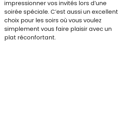
impressionner vos invités lors d’une
soirée spéciale. C’est aussi un excellent
choix pour les soirs où vous voulez
simplement vous faire plaisir avec un
plat réconfortant.