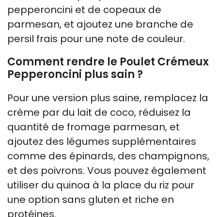
pepperoncini et de copeaux de
parmesan, et ajoutez une branche de
persil frais pour une note de couleur.
Comment rendre le Poulet Crémeux
Pepperoncini plus sain ?
Pour une version plus saine, remplacez la
crème par du lait de coco, réduisez la
quantité de fromage parmesan, et
ajoutez des légumes supplémentaires
comme des épinards, des champignons,
et des poivrons. Vous pouvez également
utiliser du quinoa à la place du riz pour
une option sans gluten et riche en
protéines.