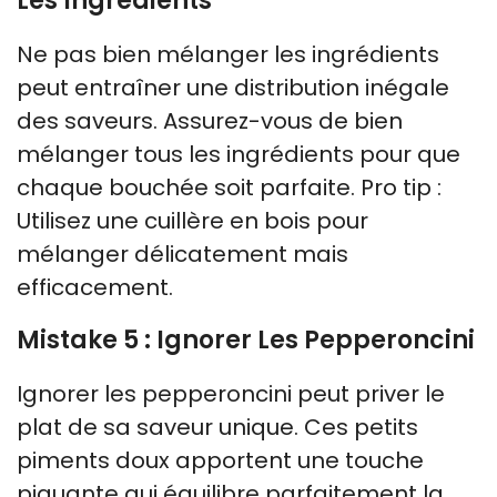
Les Ingrédients
Ne pas bien mélanger les ingrédients
peut entraîner une distribution inégale
des saveurs. Assurez-vous de bien
mélanger tous les ingrédients pour que
chaque bouchée soit parfaite. Pro tip :
Utilisez une cuillère en bois pour
mélanger délicatement mais
efficacement.
Mistake 5 : Ignorer Les Pepperoncini
Ignorer les pepperoncini peut priver le
plat de sa saveur unique. Ces petits
piments doux apportent une touche
piquante qui équilibre parfaitement la