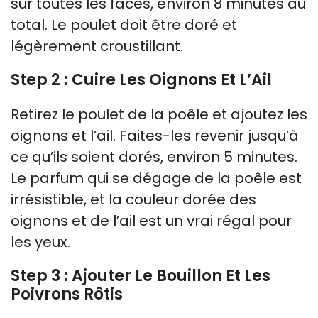
sur toutes les faces, environ 8 minutes au
total. Le poulet doit être doré et
légèrement croustillant.
Step 2 : Cuire Les Oignons Et L’Ail
Retirez le poulet de la poêle et ajoutez les
oignons et l’ail. Faites-les revenir jusqu’à
ce qu’ils soient dorés, environ 5 minutes.
Le parfum qui se dégage de la poêle est
irrésistible, et la couleur dorée des
oignons et de l’ail est un vrai régal pour
les yeux.
Step 3 : Ajouter Le Bouillon Et Les
Poivrons Rôtis