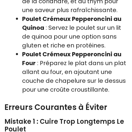
de la coriandre, et du thym pour
une saveur plus rafraîchissante.
Poulet Crémeux Pepperoncini au
Quinoa
: Servez le poulet sur un lit
de quinoa pour une option sans
gluten et riche en protéines.
Poulet Crémeux Pepperoncini au
Four
: Préparez le plat dans un plat
allant au four, en ajoutant une
couche de chapelure sur le dessus
pour une croûte croustillante.
Erreurs Courantes à Éviter
Mistake 1 : Cuire Trop Longtemps Le
Poulet