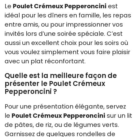
Le
Poulet Crémeux Pepperoncini
est
idéal pour les dîners en famille, les repas
entre amis, ou pour impressionner vos
invités lors d’une soirée spéciale. C’est
aussi un excellent choix pour les soirs où
vous voulez simplement vous faire plaisir
avec un plat réconfortant.
Quelle est la meilleure façon de
présenter le Poulet Crémeux
Pepperoncini ?
Pour une présentation élégante, servez
le
Poulet Crémeux Pepperoncini
sur un lit
de pâtes, de riz, ou de légumes verts.
Garnissez de quelques rondelles de