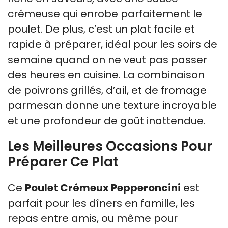
crémeuse qui enrobe parfaitement le
poulet. De plus, c’est un plat facile et
rapide à préparer, idéal pour les soirs de
semaine quand on ne veut pas passer
des heures en cuisine. La combinaison
de poivrons grillés, d’ail, et de fromage
parmesan donne une texture incroyable
et une profondeur de goût inattendue.
Les Meilleures Occasions Pour
Préparer Ce Plat
Ce
Poulet Crémeux Pepperoncini
est
parfait pour les dîners en famille, les
repas entre amis, ou même pour