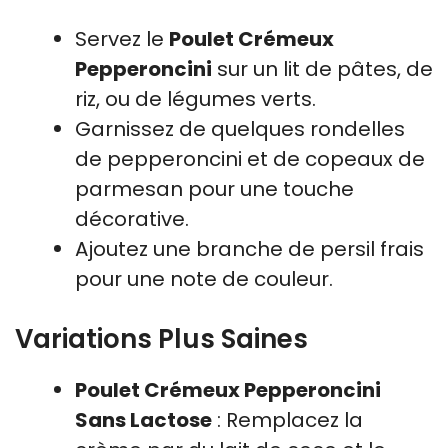
Servez le
Poulet Crémeux
Pepperoncini
sur un lit de pâtes, de
riz, ou de légumes verts.
Garnissez de quelques rondelles
de pepperoncini et de copeaux de
parmesan pour une touche
décorative.
Ajoutez une branche de persil frais
pour une note de couleur.
Variations Plus Saines
Poulet Crémeux Pepperoncini
Sans Lactose
: Remplacez la