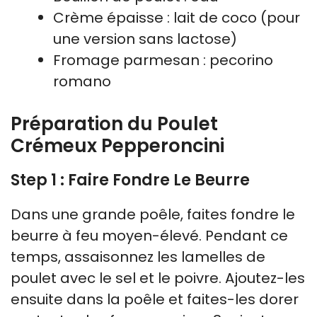
Crème épaisse : lait de coco (pour
une version sans lactose)
Fromage parmesan : pecorino
romano
Préparation du Poulet
Crémeux Pepperoncini
Step 1 : Faire Fondre Le Beurre
Dans une grande poêle, faites fondre le
beurre à feu moyen-élevé. Pendant ce
temps, assaisonnez les lamelles de
poulet avec le sel et le poivre. Ajoutez-les
ensuite dans la poêle et faites-les dorer