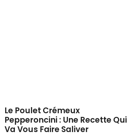
Le Poulet Crémeux
Pepperoncini : Une Recette Qui
Va Vous Faire Saliver