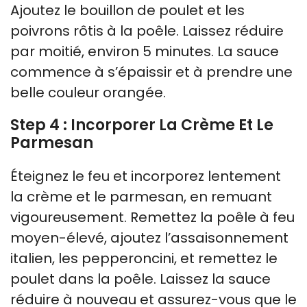
Ajoutez le bouillon de poulet et les
poivrons rôtis à la poêle. Laissez réduire
par moitié, environ 5 minutes. La sauce
commence à s’épaissir et à prendre une
belle couleur orangée.
Step 4 : Incorporer La Crème Et Le
Parmesan
Éteignez le feu et incorporez lentement
la crème et le parmesan, en remuant
vigoureusement. Remettez la poêle à feu
moyen-élevé, ajoutez l’assaisonnement
italien, les pepperoncini, et remettez le
poulet dans la poêle. Laissez la sauce
réduire à nouveau et assurez-vous que le