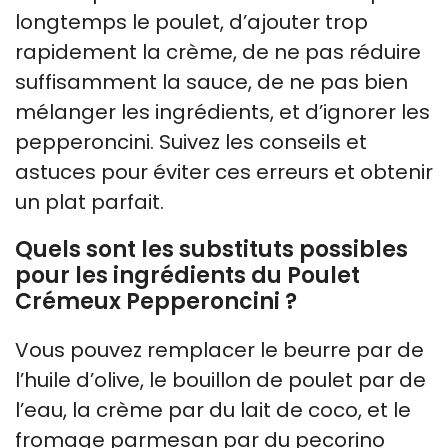
longtemps le poulet, d’ajouter trop
rapidement la crème, de ne pas réduire
suffisamment la sauce, de ne pas bien
mélanger les ingrédients, et d’ignorer les
pepperoncini. Suivez les conseils et
astuces pour éviter ces erreurs et obtenir
un plat parfait.
Quels sont les substituts possibles
pour les ingrédients du Poulet
Crémeux Pepperoncini ?
Vous pouvez remplacer le beurre par de
l’huile d’olive, le bouillon de poulet par de
l’eau, la crème par du lait de coco, et le
fromage parmesan par du pecorino