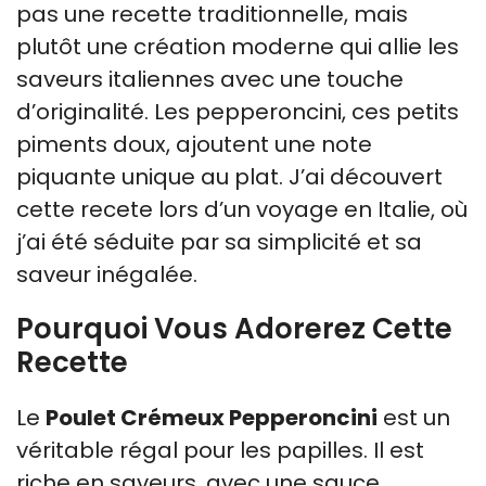
pas une recette traditionnelle, mais
plutôt une création moderne qui allie les
saveurs italiennes avec une touche
d’originalité. Les pepperoncini, ces petits
piments doux, ajoutent une note
piquante unique au plat. J’ai découvert
cette recete lors d’un voyage en Italie, où
j’ai été séduite par sa simplicité et sa
saveur inégalée.
Pourquoi Vous Adorerez Cette
Recette
Le
Poulet Crémeux Pepperoncini
est un
véritable régal pour les papilles. Il est
riche en saveurs, avec une sauce