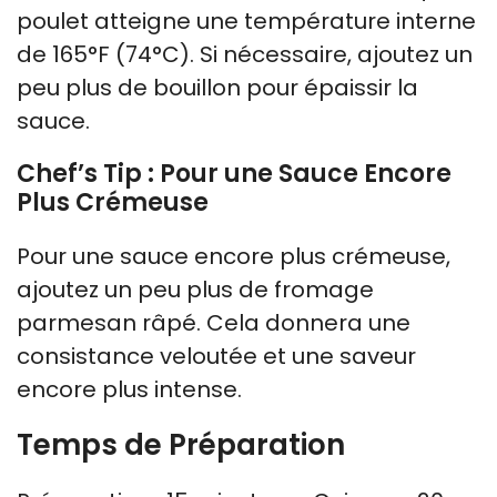
poulet atteigne une température interne
de 165°F (74°C). Si nécessaire, ajoutez un
peu plus de bouillon pour épaissir la
sauce.
Chef’s Tip : Pour une Sauce Encore
Plus Crémeuse
Pour une sauce encore plus crémeuse,
ajoutez un peu plus de fromage
parmesan râpé. Cela donnera une
consistance veloutée et une saveur
encore plus intense.
Temps de Préparation