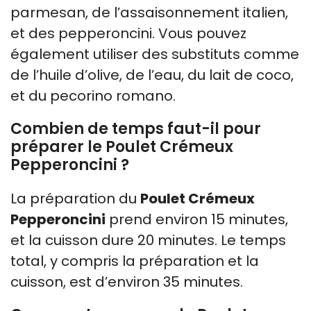
parmesan, de l’assaisonnement italien,
et des pepperoncini. Vous pouvez
également utiliser des substituts comme
de l’huile d’olive, de l’eau, du lait de coco,
et du pecorino romano.
Combien de temps faut-il pour
préparer le Poulet Crémeux
Pepperoncini ?
La préparation du
Poulet Crémeux
Pepperoncini
prend environ 15 minutes,
et la cuisson dure 20 minutes. Le temps
total, y compris la préparation et la
cuisson, est d’environ 35 minutes.