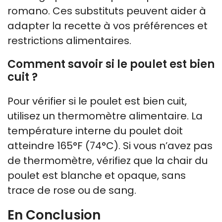
romano. Ces substituts peuvent aider à
adapter la recette à vos préférences et
restrictions alimentaires.
Comment savoir si le poulet est bien
cuit ?
Pour vérifier si le poulet est bien cuit,
utilisez un thermomètre alimentaire. La
température interne du poulet doit
atteindre 165°F (74°C). Si vous n’avez pas
de thermomètre, vérifiez que la chair du
poulet est blanche et opaque, sans
trace de rose ou de sang.
En Conclusion