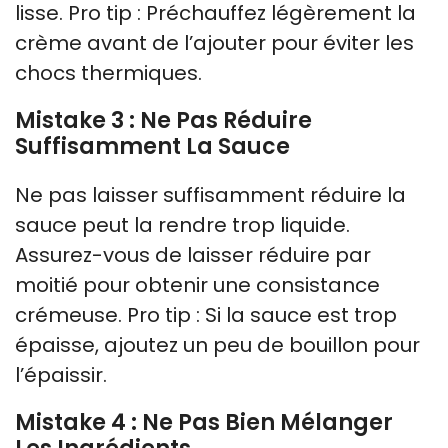
lisse. Pro tip : Préchauffez légèrement la
crème avant de l’ajouter pour éviter les
chocs thermiques.
Mistake 3 : Ne Pas Réduire
Suffisamment La Sauce
Ne pas laisser suffisamment réduire la
sauce peut la rendre trop liquide.
Assurez-vous de laisser réduire par
moitié pour obtenir une consistance
crémeuse. Pro tip : Si la sauce est trop
épaisse, ajoutez un peu de bouillon pour
l’épaissir.
Mistake 4 : Ne Pas Bien Mélanger