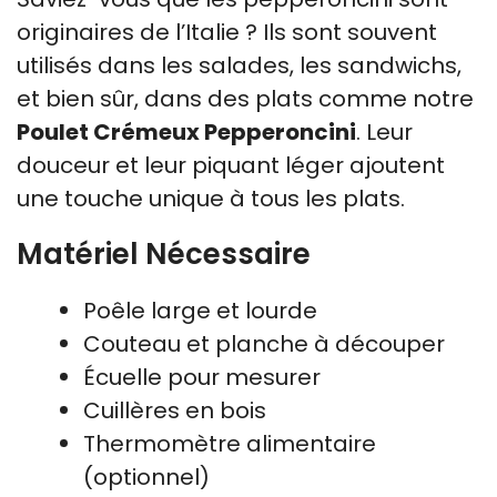
originaires de l’Italie ? Ils sont souvent
utilisés dans les salades, les sandwichs,
et bien sûr, dans des plats comme notre
Poulet Crémeux Pepperoncini
. Leur
douceur et leur piquant léger ajoutent
une touche unique à tous les plats.
Matériel Nécessaire
Poêle large et lourde
Couteau et planche à découper
Écuelle pour mesurer
Cuillères en bois
Thermomètre alimentaire
(optionnel)