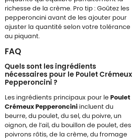
richesse de la crème. Pro tip : Goûtez les
pepperoncini avant de les ajouter pour
ajuster la quantité selon votre tolérance
au piquant.
FAQ
Quels sont les ingrédients
nécessaires pour le Poulet Crémeux
Pepperoncini ?
Les ingrédients principaux pour le
Poulet
Crémeux Pepperoncini
incluent du
beurre, du poulet, du sel, du poivre, un
oignon, de l’ail, du bouillon de poulet, des
poivrons rôtis, de la crème, du fromage