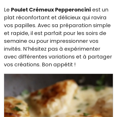
Le
Poulet Crémeux Pepperoncini
est un
plat réconfortant et délicieux qui ravira
vos papilles. Avec sa préparation simple
et rapide, il est parfait pour les soirs de
semaine ou pour impressionner vos
invités. N’hésitez pas à expérimenter
avec différentes variations et à partager
vos créations. Bon appétit !