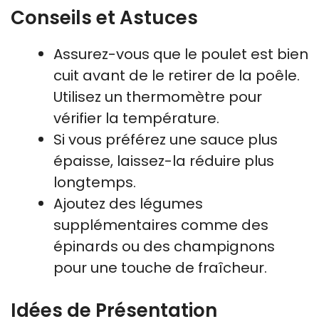
Conseils et Astuces
Assurez-vous que le poulet est bien
cuit avant de le retirer de la poêle.
Utilisez un thermomètre pour
vérifier la température.
Si vous préférez une sauce plus
épaisse, laissez-la réduire plus
longtemps.
Ajoutez des légumes
supplémentaires comme des
épinards ou des champignons
pour une touche de fraîcheur.
Idées de Présentation