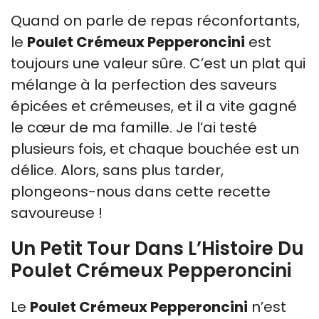
Quand on parle de repas réconfortants,
le
Poulet Crémeux Pepperoncini
est
toujours une valeur sûre. C’est un plat qui
mélange à la perfection des saveurs
épicées et crémeuses, et il a vite gagné
le cœur de ma famille. Je l’ai testé
plusieurs fois, et chaque bouchée est un
délice. Alors, sans plus tarder,
plongeons-nous dans cette recette
savoureuse !
Un Petit Tour Dans L’Histoire Du
Poulet Crémeux Pepperoncini
Le
Poulet Crémeux Pepperoncini
n’est