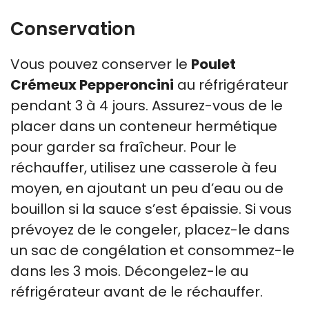
Conservation
Vous pouvez conserver le
Poulet
Crémeux Pepperoncini
au réfrigérateur
pendant 3 à 4 jours. Assurez-vous de le
placer dans un conteneur hermétique
pour garder sa fraîcheur. Pour le
réchauffer, utilisez une casserole à feu
moyen, en ajoutant un peu d’eau ou de
bouillon si la sauce s’est épaissie. Si vous
prévoyez de le congeler, placez-le dans
un sac de congélation et consommez-le
dans les 3 mois. Décongelez-le au
réfrigérateur avant de le réchauffer.