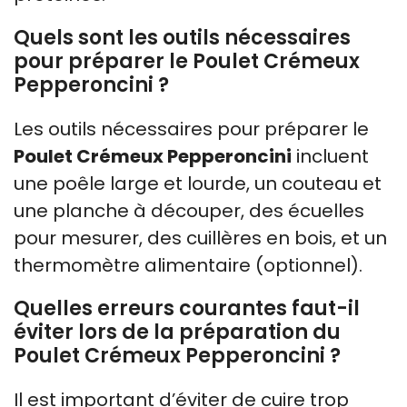
Quels sont les outils nécessaires
pour préparer le Poulet Crémeux
Pepperoncini ?
Les outils nécessaires pour préparer le
Poulet Crémeux Pepperoncini
incluent
une poêle large et lourde, un couteau et
une planche à découper, des écuelles
pour mesurer, des cuillères en bois, et un
thermomètre alimentaire (optionnel).
Quelles erreurs courantes faut-il
éviter lors de la préparation du
Poulet Crémeux Pepperoncini ?
Il est important d’éviter de cuire trop