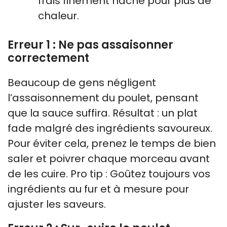
frais finement haché pour plus de
chaleur.
Erreur 1 : Ne pas assaisonner
correctement
Beaucoup de gens négligent
l’assaisonnement du poulet, pensant
que la sauce suffira. Résultat : un plat
fade malgré des ingrédients savoureux.
Pour éviter cela, prenez le temps de bien
saler et poivrer chaque morceau avant
de les cuire. Pro tip : Goûtez toujours vos
ingrédients au fur et à mesure pour
ajuster les saveurs.