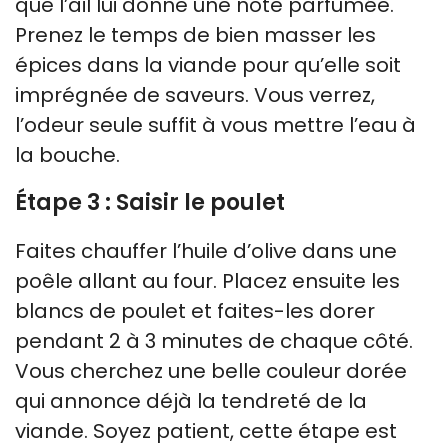
que l’ail lui donne une note parfumée.
Prenez le temps de bien masser les
épices dans la viande pour qu’elle soit
imprégnée de saveurs. Vous verrez,
l’odeur seule suffit à vous mettre l’eau à
la bouche.
Étape 3 : Saisir le poulet
Faites chauffer l’huile d’olive dans une
poêle allant au four. Placez ensuite les
blancs de poulet et faites-les dorer
pendant 2 à 3 minutes de chaque côté.
Vous cherchez une belle couleur dorée
qui annonce déjà la tendreté de la
viande. Soyez patient, cette étape est