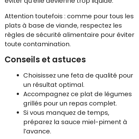
éviter qu’elle devienne trop liquide.
Attention toutefois : comme pour tous les
plats à base de viande, respectez les
règles de sécurité alimentaire pour éviter
toute contamination.
Conseils et astuces
Choisissez une feta de qualité pour
un résultat optimal.
Accompagnez ce plat de légumes
grillés pour un repas complet.
Si vous manquez de temps,
préparez la sauce miel-piment à
l’avance.