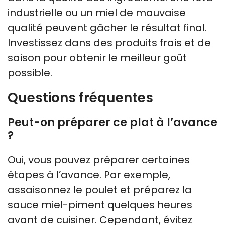
industrielle ou un miel de mauvaise
qualité peuvent gâcher le résultat final.
Investissez dans des produits frais et de
saison pour obtenir le meilleur goût
possible.
Questions fréquentes
Peut-on préparer ce plat à l’avance
?
Oui, vous pouvez préparer certaines
étapes à l’avance. Par exemple,
assaisonnez le poulet et préparez la
sauce miel-piment quelques heures
avant de cuisiner. Cependant, évitez