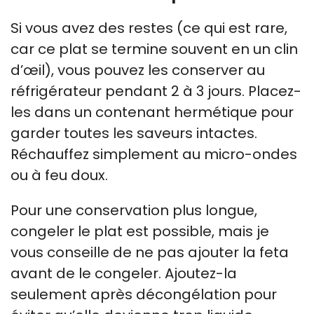
Si vous avez des restes (ce qui est rare,
car ce plat se termine souvent en un clin
d’œil), vous pouvez les conserver au
réfrigérateur pendant 2 à 3 jours. Placez-
les dans un contenant hermétique pour
garder toutes les saveurs intactes.
Réchauffez simplement au micro-ondes
ou à feu doux.
Pour une conservation plus longue,
congeler le plat est possible, mais je
vous conseille de ne pas ajouter la feta
avant de le congeler. Ajoutez-la
seulement après décongélation pour