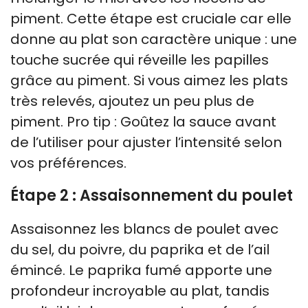
piment. Cette étape est cruciale car elle
donne au plat son caractère unique : une
touche sucrée qui réveille les papilles
grâce au piment. Si vous aimez les plats
très relevés, ajoutez un peu plus de
piment. Pro tip : Goûtez la sauce avant
de l’utiliser pour ajuster l’intensité selon
vos préférences.
Étape 2 : Assaisonnement du poulet
Assaisonnez les blancs de poulet avec
du sel, du poivre, du paprika et de l’ail
émincé. Le paprika fumé apporte une
profondeur incroyable au plat, tandis