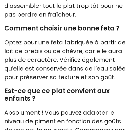
d’assembler tout le plat trop tôt pour ne
pas perdre en fraîcheur.
Comment choisir une bonne feta ?
Optez pour une feta fabriquée à partir de
lait de brebis ou de chèvre, car elle aura
plus de caractère. Vérifiez également
qu’elle est conservée dans de l’eau salée
pour préserver sa texture et son goût.
Est-ce que ce plat convient aux
enfants ?
Absolument ! Vous pouvez adapter le
niveau de piment en fonction des goûts
de vos petits gourmets. Commencez par