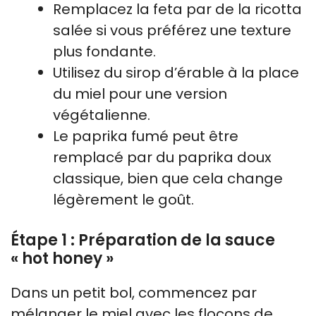
Remplacez la feta par de la ricotta
salée si vous préférez une texture
plus fondante.
Utilisez du sirop d’érable à la place
du miel pour une version
végétalienne.
Le paprika fumé peut être
remplacé par du paprika doux
classique, bien que cela change
légèrement le goût.
Étape 1 : Préparation de la sauce
« hot honey »
Dans un petit bol, commencez par
mélanger le miel avec les flocons de