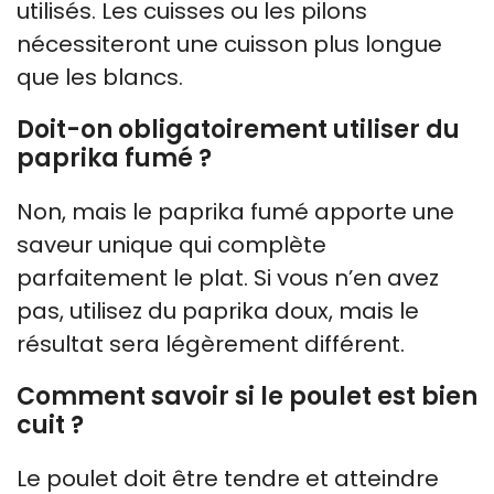
utilisés. Les cuisses ou les pilons
nécessiteront une cuisson plus longue
que les blancs.
Doit-on obligatoirement utiliser du
paprika fumé ?
Non, mais le paprika fumé apporte une
saveur unique qui complète
parfaitement le plat. Si vous n’en avez
pas, utilisez du paprika doux, mais le
résultat sera légèrement différent.
Comment savoir si le poulet est bien
cuit ?
Le poulet doit être tendre et atteindre