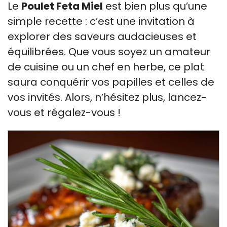
Le
Poulet Feta Miel
est bien plus qu’une
simple recette : c’est une invitation à
explorer des saveurs audacieuses et
équilibrées. Que vous soyez un amateur
de cuisine ou un chef en herbe, ce plat
saura conquérir vos papilles et celles de
vos invités. Alors, n’hésitez plus, lancez-
vous et régalez-vous !