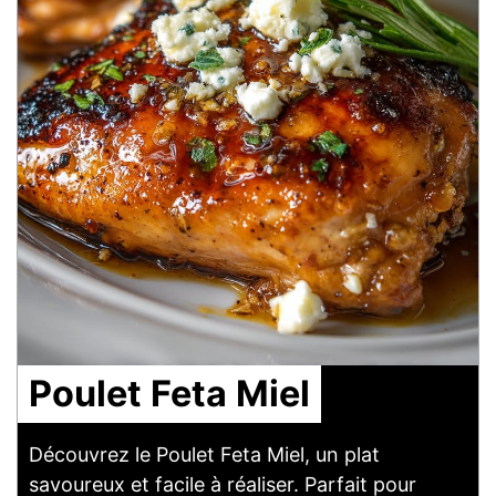
Poulet Feta Miel
Découvrez le Poulet Feta Miel, un plat
savoureux et facile à réaliser. Parfait pour