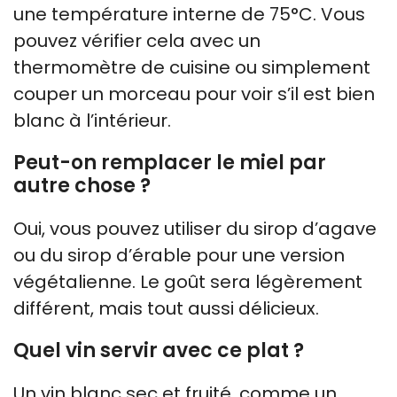
une température interne de 75°C. Vous
pouvez vérifier cela avec un
thermomètre de cuisine ou simplement
couper un morceau pour voir s’il est bien
blanc à l’intérieur.
Peut-on remplacer le miel par
autre chose ?
Oui, vous pouvez utiliser du sirop d’agave
ou du sirop d’érable pour une version
végétalienne. Le goût sera légèrement
différent, mais tout aussi délicieux.
Quel vin servir avec ce plat ?
Un vin blanc sec et fruité, comme un