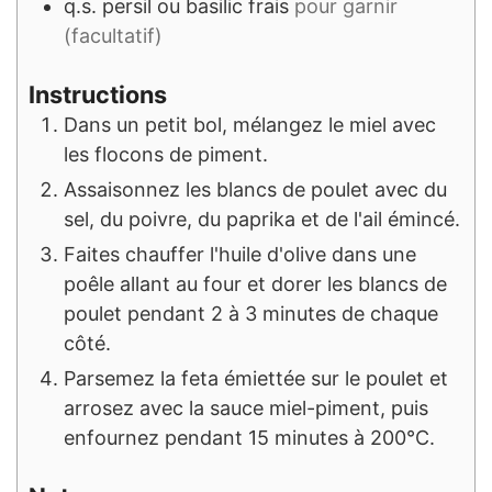
q.s.
persil ou basilic frais
pour garnir
(facultatif)
Instructions
Dans un petit bol, mélangez le miel avec
les flocons de piment.
Assaisonnez les blancs de poulet avec du
sel, du poivre, du paprika et de l'ail émincé.
Faites chauffer l'huile d'olive dans une
poêle allant au four et dorer les blancs de
poulet pendant 2 à 3 minutes de chaque
côté.
Parsemez la feta émiettée sur le poulet et
arrosez avec la sauce miel-piment, puis
enfournez pendant 15 minutes à 200°C.