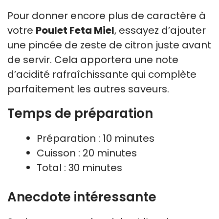
Pour donner encore plus de caractère à
votre
Poulet Feta Miel
, essayez d’ajouter
une pincée de zeste de citron juste avant
de servir. Cela apportera une note
d’acidité rafraîchissante qui complète
parfaitement les autres saveurs.
Temps de préparation
Préparation : 10 minutes
Cuisson : 20 minutes
Total : 30 minutes
Anecdote intéressante