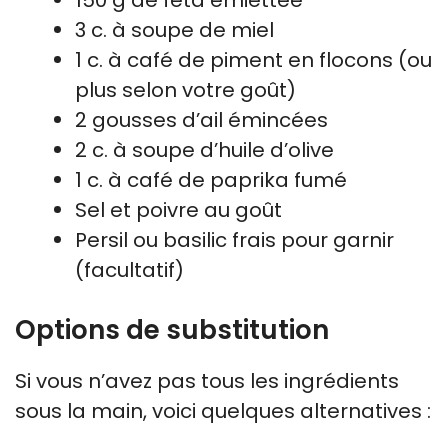
3 c. à soupe de miel
1 c. à café de piment en flocons (ou
plus selon votre goût)
2 gousses d’ail émincées
2 c. à soupe d’huile d’olive
1 c. à café de paprika fumé
Sel et poivre au goût
Persil ou basilic frais pour garnir
(facultatif)
Options de substitution
Si vous n’avez pas tous les ingrédients
sous la main, voici quelques alternatives :