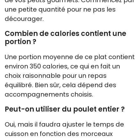
une petite quantité pour ne pas les
décourager.
Combien de calories contient une
portion ?
Une portion moyenne de ce plat contient
environ 350 calories, ce qui en fait un
choix raisonnable pour un repas
équilibré. Bien sûr, cela dépend des
accompagnements choisis.
Peut-on utiliser du poulet entier ?
Oui, mais il faudra ajuster le temps de
cuisson en fonction des morceaux