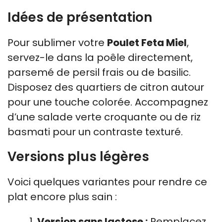
Idées de présentation
Pour sublimer votre
Poulet Feta Miel
,
servez-le dans la poêle directement,
parsemé de persil frais ou de basilic.
Disposez des quartiers de citron autour
pour une touche colorée. Accompagnez
d’une salade verte croquante ou de riz
basmati pour un contraste texturé.
Versions plus légères
Voici quelques variantes pour rendre ce
plat encore plus sain :
Version sans lactose :
Remplacez