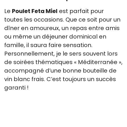
Le
Poulet Feta Miel
est parfait pour
toutes les occasions. Que ce soit pour un
dîner en amoureux, un repas entre amis
ou même un déjeuner dominical en
famille, il saura faire sensation.
Personnellement, je le sers souvent lors
de soirées thématiques « Méditerranée »,
accompagné d’une bonne bouteille de
vin blanc frais. C’est toujours un succès
garanti !