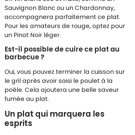
Sauvignon Blanc ou un Chardonnay,
accompagnera parfaitement ce plat.
Pour les amateurs de rouge, optez pour
un Pinot Noir léger.
Est-il possible de cuire ce plat au
barbecue ?
Oui, vous pouvez terminer la cuisson sur
le gril après avoir saisi le poulet à la
poêle. Cela ajoutera une belle saveur
fumée au plat.
Un plat qui marquera les
esprits