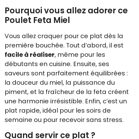
Pourquoi vous allez adorer ce
Poulet Feta Miel
Vous allez craquer pour ce plat dès la
première bouchée. Tout d’abord, il est
facile à réaliser
, même pour les
débutants en cuisine. Ensuite, ses
saveurs sont parfaitement équilibrées :
la douceur du miel, la puissance du
piment, et la fraîcheur de la feta créent
une harmonie irrésistible. Enfin, c’est un
plat rapide, idéal pour les soirs de
semaine ou pour recevoir sans stress.
Quand servir ce plat ?