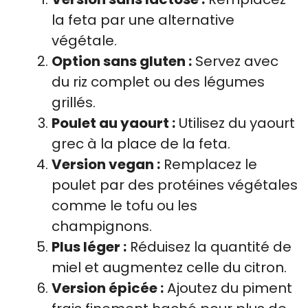
la feta par une alternative
végétale.
Option sans gluten :
Servez avec
du riz complet ou des légumes
grillés.
Poulet au yaourt :
Utilisez du yaourt
grec à la place de la feta.
Version vegan :
Remplacez le
poulet par des protéines végétales
comme le tofu ou les
champignons.
Plus léger :
Réduisez la quantité de
miel et augmentez celle du citron.
Version épicée :
Ajoutez du piment