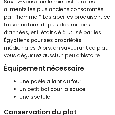
Saviez-vous que le miel est l’un des
aliments les plus anciens consommés
par l’homme ? Les abeilles produisent ce
trésor naturel depuis des millions
d’années, et il était déjà utilisé par les
Égyptiens pour ses propriétés
médicinales. Alors, en savourant ce plat,
vous dégustez aussi un peu d’histoire !
Équipement nécessaire
Une poêle allant au four
Un petit bol pour la sauce
Une spatule
Conservation du plat