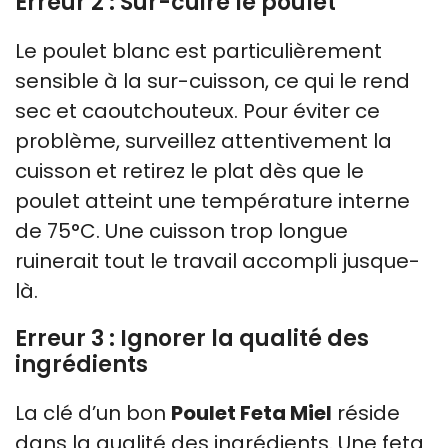
Erreur 2 : Sur-cuire le poulet
Le poulet blanc est particulièrement
sensible à la sur-cuisson, ce qui le rend
sec et caoutchouteux. Pour éviter ce
problème, surveillez attentivement la
cuisson et retirez le plat dès que le
poulet atteint une température interne
de 75°C. Une cuisson trop longue
ruinerait tout le travail accompli jusque-
là.
Erreur 3 : Ignorer la qualité des
ingrédients
La clé d’un bon
Poulet Feta Miel
réside
dans la qualité des ingrédients. Une feta