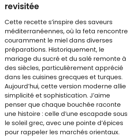
revisitée
Cette recette s’inspire des saveurs
méditerranéennes, où la feta rencontre
couramment le miel dans diverses
préparations. Historiquement, le
mariage du sucré et du salé remonte à
des siècles, particulièrement apprécié
dans les cuisines grecques et turques.
Aujourd’hui, cette version moderne allie
simplicité et sophistication. J’aime
penser que chaque bouchée raconte
une histoire : celle d’une escapade sous
le soleil grec, avec une pointe d’épices
pour rappeler les marchés orientaux.