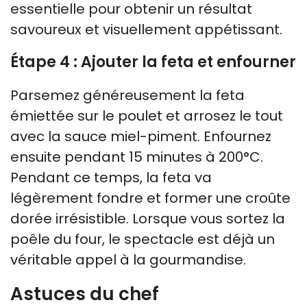
essentielle pour obtenir un résultat
savoureux et visuellement appétissant.
Étape 4 : Ajouter la feta et enfourner
Parsemez généreusement la feta
émiettée sur le poulet et arrosez le tout
avec la sauce miel-piment. Enfournez
ensuite pendant 15 minutes à 200°C.
Pendant ce temps, la feta va
légèrement fondre et former une croûte
dorée irrésistible. Lorsque vous sortez la
poêle du four, le spectacle est déjà un
véritable appel à la gourmandise.
Astuces du chef