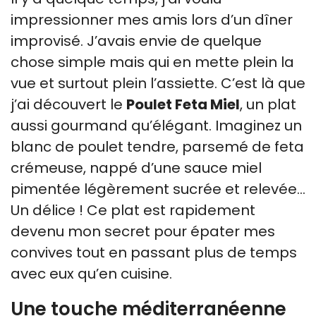
impressionner mes amis lors d’un dîner
improvisé. J’avais envie de quelque
chose simple mais qui en mette plein la
vue et surtout plein l’assiette. C’est là que
j’ai découvert le
Poulet Feta Miel
, un plat
aussi gourmand qu’élégant. Imaginez un
blanc de poulet tendre, parsemé de feta
crémeuse, nappé d’une sauce miel
pimentée légèrement sucrée et relevée…
Un délice ! Ce plat est rapidement
devenu mon secret pour épater mes
convives tout en passant plus de temps
avec eux qu’en cuisine.
Une touche méditerranéenne