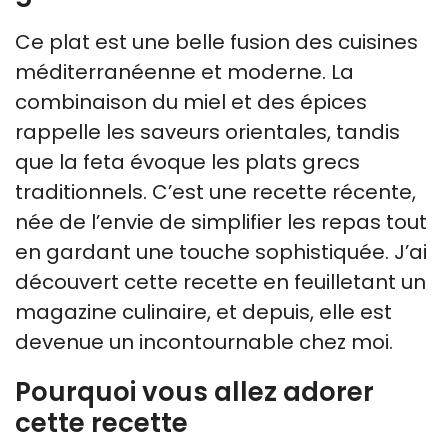
Ce plat est une belle fusion des cuisines
méditerranéenne et moderne. La
combinaison du miel et des épices
rappelle les saveurs orientales, tandis
que la feta évoque les plats grecs
traditionnels. C’est une recette récente,
née de l’envie de simplifier les repas tout
en gardant une touche sophistiquée. J’ai
découvert cette recette en feuilletant un
magazine culinaire, et depuis, elle est
devenue un incontournable chez moi.
Pourquoi vous allez adorer
cette recette