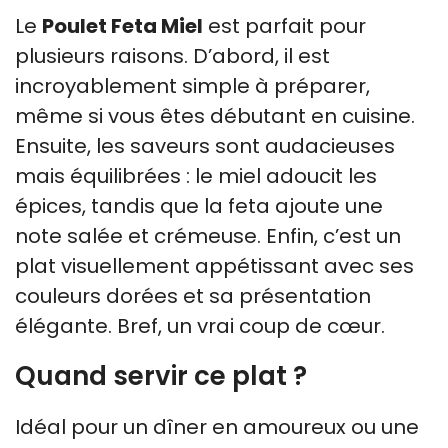
Le
Poulet Feta Miel
est parfait pour
plusieurs raisons. D’abord, il est
incroyablement simple à préparer,
même si vous êtes débutant en cuisine.
Ensuite, les saveurs sont audacieuses
mais équilibrées : le miel adoucit les
épices, tandis que la feta ajoute une
note salée et crémeuse. Enfin, c’est un
plat visuellement appétissant avec ses
couleurs dorées et sa présentation
élégante. Bref, un vrai coup de cœur.
Quand servir ce plat ?
Idéal pour un dîner en amoureux ou une