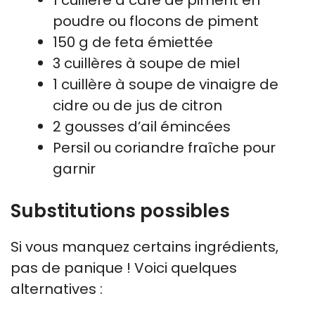
poudre ou flocons de piment
150 g de feta émiettée
3 cuillères à soupe de miel
1 cuillère à soupe de vinaigre de
cidre ou de jus de citron
2 gousses d’ail émincées
Persil ou coriandre fraîche pour
garnir
Substitutions possibles
Si vous manquez certains ingrédients,
pas de panique ! Voici quelques
alternatives :