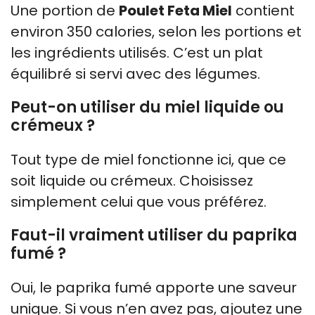
Une portion de
Poulet Feta Miel
contient
environ 350 calories, selon les portions et
les ingrédients utilisés. C’est un plat
équilibré si servi avec des légumes.
Peut-on utiliser du miel liquide ou
crémeux ?
Tout type de miel fonctionne ici, que ce
soit liquide ou crémeux. Choisissez
simplement celui que vous préférez.
Faut-il vraiment utiliser du paprika
fumé ?
Oui, le paprika fumé apporte une saveur
unique. Si vous n’en avez pas, ajoutez une