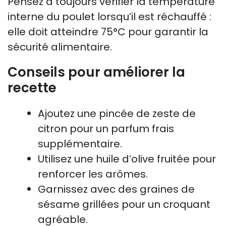
Pensez à toujours vérifier la température
interne du poulet lorsqu’il est réchauffé :
elle doit atteindre 75°C pour garantir la
sécurité alimentaire.
Conseils pour améliorer la
recette
Ajoutez une pincée de zeste de
citron pour un parfum frais
supplémentaire.
Utilisez une huile d’olive fruitée pour
renforcer les arômes.
Garnissez avec des graines de
sésame grillées pour un croquant
agréable.