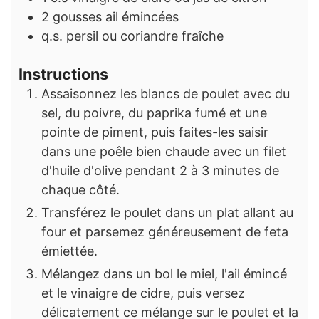
2
gousses
ail émincées
q.s.
persil ou coriandre fraîche
Instructions
Assaisonnez les blancs de poulet avec du
sel, du poivre, du paprika fumé et une
pointe de piment, puis faites-les saisir
dans une poêle bien chaude avec un filet
d'huile d'olive pendant 2 à 3 minutes de
chaque côté.
Transférez le poulet dans un plat allant au
four et parsemez généreusement de feta
émiettée.
Mélangez dans un bol le miel, l'ail émincé
et le vinaigre de cidre, puis versez
délicatement ce mélange sur le poulet et la