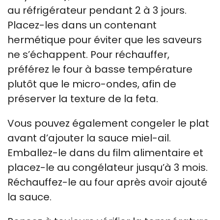
au réfrigérateur pendant 2 à 3 jours.
Placez-les dans un contenant
hermétique pour éviter que les saveurs
ne s’échappent. Pour réchauffer,
préférez le four à basse température
plutôt que le micro-ondes, afin de
préserver la texture de la feta.
Vous pouvez également congeler le plat
avant d’ajouter la sauce miel-ail.
Emballez-le dans du film alimentaire et
placez-le au congélateur jusqu’à 3 mois.
Réchauffez-le au four après avoir ajouté
la sauce.