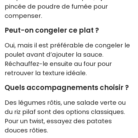
pincée de poudre de fumée pour
compenser.
Peut-on congeler ce plat ?
Oui, mais il est préférable de congeler le
poulet avant d’ajouter la sauce.
Réchauffez-le ensuite au four pour
retrouver la texture idéale.
Quels accompagnements choisir ?
Des légumes rôtis, une salade verte ou
du riz pilaf sont des options classiques.
Pour un twist, essayez des patates
douces rôties.