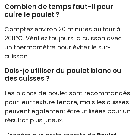
Combien de temps faut-il pour
cuire le poulet ?
Comptez environ 20 minutes au four à
200°C. Vérifiez toujours la cuisson avec
un thermomètre pour éviter le sur-
cuisson.
Dois-je utiliser du poulet blanc ou
des cuisses ?
Les blancs de poulet sont recommandés
pour leur texture tendre, mais les cuisses
peuvent également être utilisées pour un
résultat plus juteux.