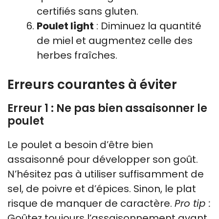
certifiés sans gluten.
Poulet light
: Diminuez la quantité
de miel et augmentez celle des
herbes fraîches.
Erreurs courantes à éviter
Erreur 1 : Ne pas bien assaisonner le
poulet
Le poulet a besoin d’être bien
assaisonné pour développer son goût.
N’hésitez pas à utiliser suffisamment de
sel, de poivre et d’épices. Sinon, le plat
risque de manquer de caractère.
Pro tip :
Goûtez toujours l’assaisonnement avant