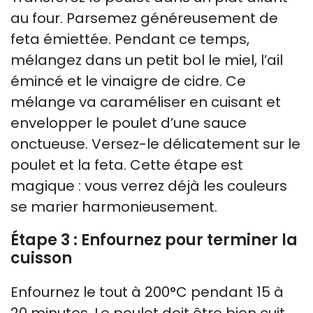
au four. Parsemez généreusement de
feta émiettée. Pendant ce temps,
mélangez dans un petit bol le miel, l’ail
émincé et le vinaigre de cidre. Ce
mélange va caraméliser en cuisant et
envelopper le poulet d’une sauce
onctueuse. Versez-le délicatement sur le
poulet et la feta. Cette étape est
magique : vous verrez déjà les couleurs
se marier harmonieusement.
Étape 3 : Enfournez pour terminer la
cuisson
Enfournez le tout à 200°C pendant 15 à
20 minutes. Le poulet doit être bien cuit,