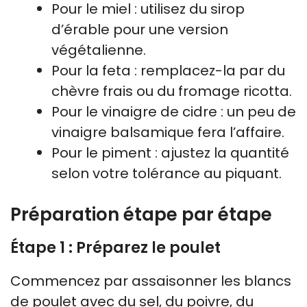
Pour le miel : utilisez du sirop
d’érable pour une version
végétalienne.
Pour la feta : remplacez-la par du
chèvre frais ou du fromage ricotta.
Pour le vinaigre de cidre : un peu de
vinaigre balsamique fera l’affaire.
Pour le piment : ajustez la quantité
selon votre tolérance au piquant.
Préparation étape par étape
Étape 1 : Préparez le poulet
Commencez par assaisonner les blancs
de poulet avec du sel, du poivre, du