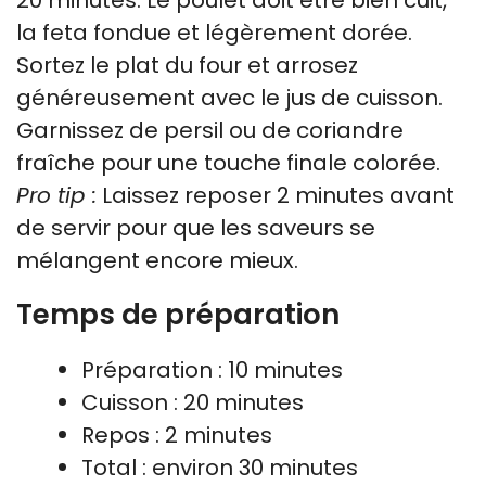
la feta fondue et légèrement dorée.
Sortez le plat du four et arrosez
généreusement avec le jus de cuisson.
Garnissez de persil ou de coriandre
fraîche pour une touche finale colorée.
Pro tip :
Laissez reposer 2 minutes avant
de servir pour que les saveurs se
mélangent encore mieux.
Temps de préparation
Préparation : 10 minutes
Cuisson : 20 minutes
Repos : 2 minutes
Total : environ 30 minutes