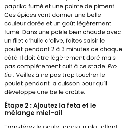
paprika fumé et une pointe de piment.
Ces épices vont donner une belle
couleur dorée et un goût légèrement
fumé. Dans une poêle bien chaude avec
un filet d’huile d’olive, faites saisir le
poulet pendant 2 à 3 minutes de chaque
côté. Il doit être légèrement doré mais
pas complètement cuit à ce stade.
Pro
tip :
Veillez à ne pas trop toucher le
poulet pendant la cuisson pour qu’il
développe une belle croûte.
Étape 2 : Ajoutez la feta et le
mélange miel-ail
Transférez le poulet dans un plat allant