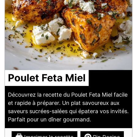
Poulet Feta Miel
Découvrez la recette du Poulet Feta Miel facile
et rapide à préparer. Un plat savoureux aux
saveurs sucrées-salées qui épatera vos invités.
Parfait pour un dîner gourmand.