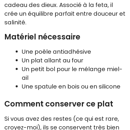
cadeau des dieux. Associé à la feta, il
crée un équilibre parfait entre douceur et
salinité.
Matériel nécessaire
Une poêle antiadhésive
Un plat allant au four
Un petit bol pour le mélange miel-
ail
Une spatule en bois ou en silicone
Comment conserver ce plat
Si vous avez des restes (ce qui est rare,
croyez-moi), ils se conservent très bien