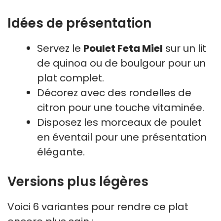
Idées de présentation
Servez le
Poulet Feta Miel
sur un lit
de quinoa ou de boulgour pour un
plat complet.
Décorez avec des rondelles de
citron pour une touche vitaminée.
Disposez les morceaux de poulet
en éventail pour une présentation
élégante.
Versions plus légères
Voici 6 variantes pour rendre ce plat