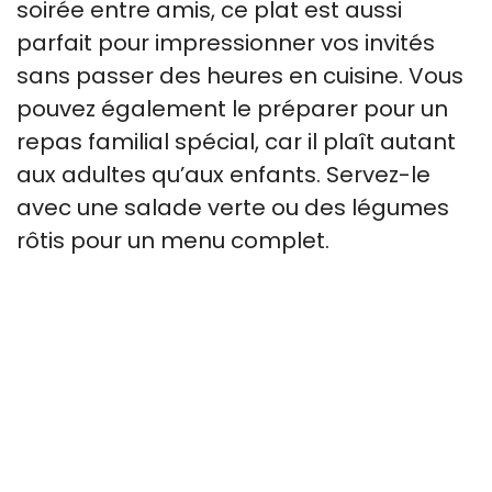
soirée entre amis, ce plat est aussi
parfait pour impressionner vos invités
sans passer des heures en cuisine. Vous
pouvez également le préparer pour un
repas familial spécial, car il plaît autant
aux adultes qu’aux enfants. Servez-le
avec une salade verte ou des légumes
rôtis pour un menu complet.