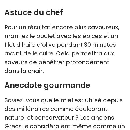
Astuce du chef
Pour un résultat encore plus savoureux,
marinez le poulet avec les épices et un
filet d’huile d’olive pendant 30 minutes
avant de le cuire. Cela permettra aux
saveurs de pénétrer profondément
dans la chair.
Anecdote gourmande
Saviez-vous que le miel est utilisé depuis
des millénaires comme édulcorant
naturel et conservateur ? Les anciens
Grecs le considéraient même comme un