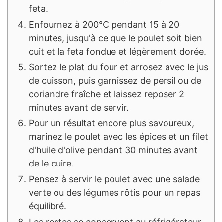
feta.
Enfournez à 200°C pendant 15 à 20
minutes, jusqu'à ce que le poulet soit bien
cuit et la feta fondue et légèrement dorée.
Sortez le plat du four et arrosez avec le jus
de cuisson, puis garnissez de persil ou de
coriandre fraîche et laissez reposer 2
minutes avant de servir.
Pour un résultat encore plus savoureux,
marinez le poulet avec les épices et un filet
d'huile d'olive pendant 30 minutes avant
de le cuire.
Pensez à servir le poulet avec une salade
verte ou des légumes rôtis pour un repas
équilibré.
Les restes se conservent au réfrigérateur