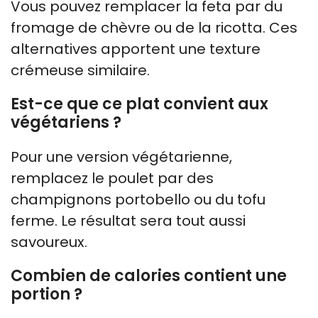
Vous pouvez remplacer la feta par du
fromage de chèvre ou de la ricotta. Ces
alternatives apportent une texture
crémeuse similaire.
Est-ce que ce plat convient aux
végétariens ?
Pour une version végétarienne,
remplacez le poulet par des
champignons portobello ou du tofu
ferme. Le résultat sera tout aussi
savoureux.
Combien de calories contient une
portion ?