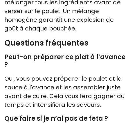
mélanger tous les ingrédients avant de
verser sur le poulet. Un mélange
homogène garantit une explosion de
goût à chaque bouchée.
Questions fréquentes
Peut-on préparer ce plat à l’avance
?
Oui, vous pouvez préparer le poulet et la
sauce à l’avance et les assembler juste
avant de cuire. Cela vous fera gagner du
temps et intensifiera les saveurs.
Que faire si je n’ai pas de feta ?