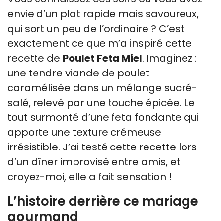
envie d’un plat rapide mais savoureux,
qui sort un peu de l’ordinaire ? C’est
exactement ce que m’a inspiré cette
recette de
Poulet Feta Miel
. Imaginez :
une tendre viande de poulet
caramélisée dans un mélange sucré-
salé, relevé par une touche épicée. Le
tout surmonté d’une feta fondante qui
apporte une texture crémeuse
irrésistible. J’ai testé cette recette lors
d’un dîner improvisé entre amis, et
croyez-moi, elle a fait sensation !
L’histoire derrière ce mariage
gourmand