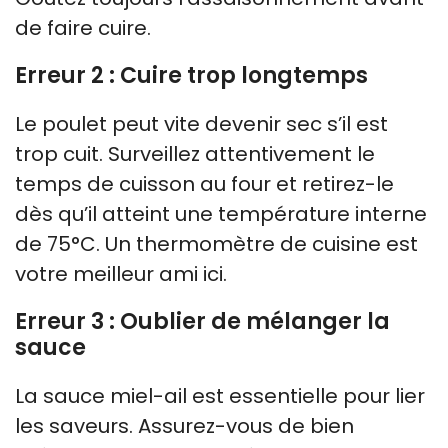
de faire cuire.
Erreur 2 : Cuire trop longtemps
Le poulet peut vite devenir sec s’il est
trop cuit. Surveillez attentivement le
temps de cuisson au four et retirez-le
dès qu’il atteint une température interne
de 75°C. Un thermomètre de cuisine est
votre meilleur ami ici.
Erreur 3 : Oublier de mélanger la
sauce
La sauce miel-ail est essentielle pour lier
les saveurs. Assurez-vous de bien