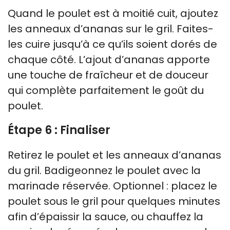
Quand le poulet est à moitié cuit, ajoutez
les anneaux d’ananas sur le gril. Faites-
les cuire jusqu’à ce qu’ils soient dorés de
chaque côté. L’ajout d’ananas apporte
une touche de fraîcheur et de douceur
qui complète parfaitement le goût du
poulet.
Étape 6 : Finaliser
Retirez le poulet et les anneaux d’ananas
du gril. Badigeonnez le poulet avec la
marinade réservée. Optionnel : placez le
poulet sous le gril pour quelques minutes
afin d’épaissir la sauce, ou chauffez la