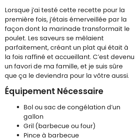
Lorsque j’ai testé cette recette pour la
première fois, j’étais émerveillée par la
façon dont la marinade transformait le
poulet. Les saveurs se mêlaient
parfaitement, créant un plat qui était à
la fois raffiné et accueillant. C’est devenu
un favori de ma famille, et je suis sûre
que ça le deviendra pour la vôtre aussi.
Équipement Nécessaire
Bol ou sac de congélation d’un
gallon
Gril (barbecue ou four)
Pince à barbecue