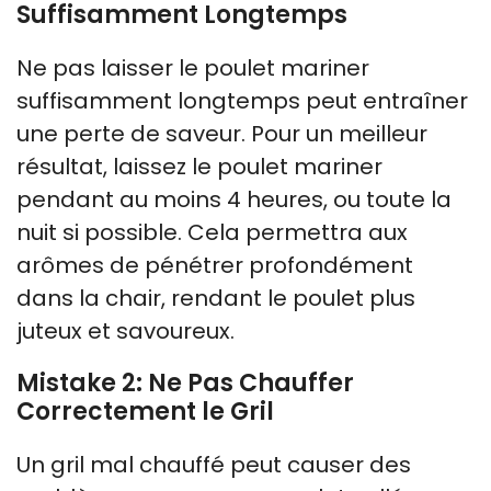
Suffisamment Longtemps
Ne pas laisser le poulet mariner
suffisamment longtemps peut entraîner
une perte de saveur. Pour un meilleur
résultat, laissez le poulet mariner
pendant au moins 4 heures, ou toute la
nuit si possible. Cela permettra aux
arômes de pénétrer profondément
dans la chair, rendant le poulet plus
juteux et savoureux.
Mistake 2: Ne Pas Chauffer
Correctement le Gril
Un gril mal chauffé peut causer des