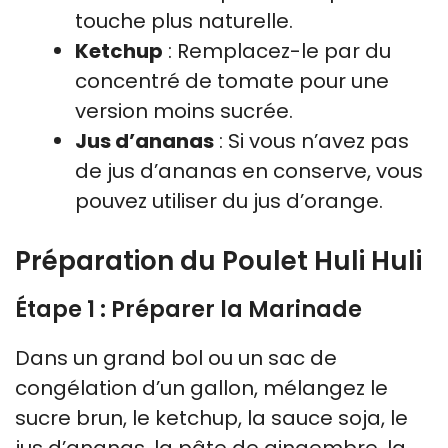
touche plus naturelle.
Ketchup
: Remplacez-le par du
concentré de tomate pour une
version moins sucrée.
Jus d’ananas
: Si vous n’avez pas
de jus d’ananas en conserve, vous
pouvez utiliser du jus d’orange.
Préparation du Poulet Huli Huli
Étape 1 : Préparer la Marinade
Dans un grand bol ou un sac de
congélation d’un gallon, mélangez le
sucre brun, le ketchup, la sauce soja, le
jus d’ananas, la pâte de gingembre, la