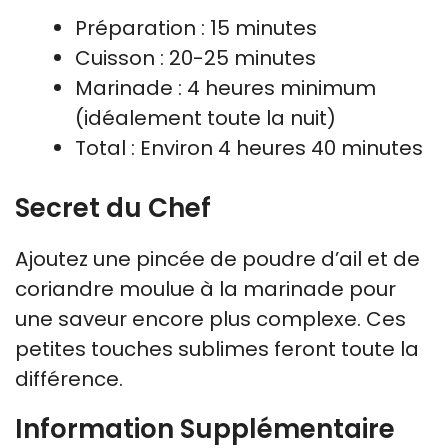
Préparation : 15 minutes
Cuisson : 20-25 minutes
Marinade : 4 heures minimum
(idéalement toute la nuit)
Total : Environ 4 heures 40 minutes
Secret du Chef
Ajoutez une pincée de poudre d’ail et de
coriandre moulue à la marinade pour
une saveur encore plus complexe. Ces
petites touches sublimes feront toute la
différence.
Information Supplémentaire