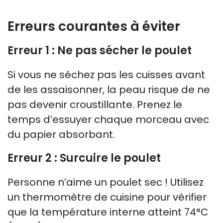
Erreurs courantes à éviter
Erreur 1 : Ne pas sécher le poulet
Si vous ne séchez pas les cuisses avant
de les assaisonner, la peau risque de ne
pas devenir croustillante. Prenez le
temps d’essuyer chaque morceau avec
du papier absorbant.
Erreur 2 : Surcuire le poulet
Personne n’aime un poulet sec ! Utilisez
un thermomètre de cuisine pour vérifier
que la température interne atteint 74°C