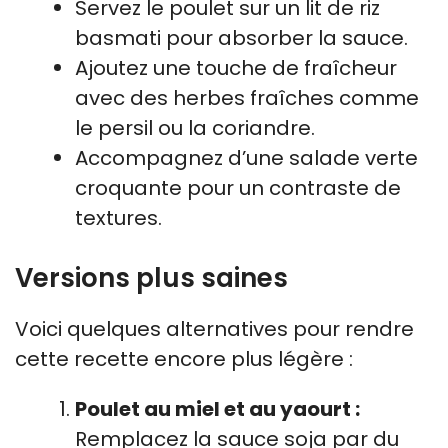
Servez le poulet sur un lit de riz
basmati pour absorber la sauce.
Ajoutez une touche de fraîcheur
avec des herbes fraîches comme
le persil ou la coriandre.
Accompagnez d’une salade verte
croquante pour un contraste de
textures.
Versions plus saines
Voici quelques alternatives pour rendre
cette recette encore plus légère :
Poulet au miel et au yaourt :
Remplacez la sauce soja par du