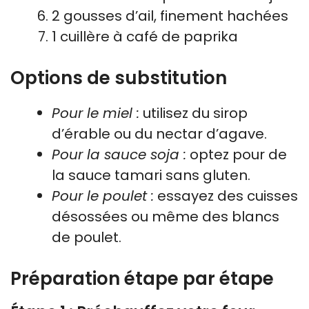
2 gousses d’ail, finement hachées
1 cuillère à café de paprika
Options de substitution
Pour le miel :
utilisez du sirop
d’érable ou du nectar d’agave.
Pour la sauce soja :
optez pour de
la sauce tamari sans gluten.
Pour le poulet :
essayez des cuisses
désossées ou même des blancs
de poulet.
Préparation étape par étape