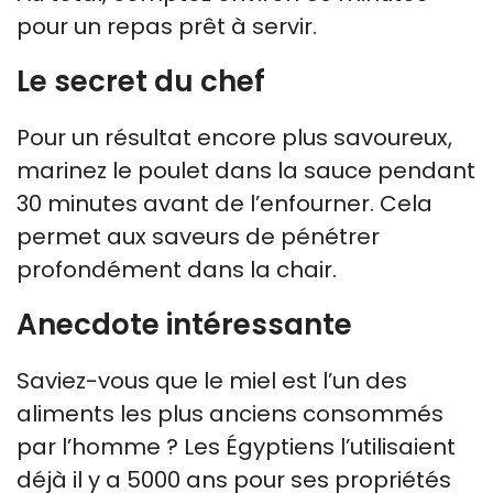
pour un repas prêt à servir.
Le secret du chef
Pour un résultat encore plus savoureux,
marinez le poulet dans la sauce pendant
30 minutes avant de l’enfourner. Cela
permet aux saveurs de pénétrer
profondément dans la chair.
Anecdote intéressante
Saviez-vous que le miel est l’un des
aliments les plus anciens consommés
par l’homme ? Les Égyptiens l’utilisaient
déjà il y a 5000 ans pour ses propriétés