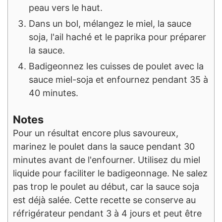
peau vers le haut.
Dans un bol, mélangez le miel, la sauce
soja, l'ail haché et le paprika pour préparer
la sauce.
Badigeonnez les cuisses de poulet avec la
sauce miel-soja et enfournez pendant 35 à
40 minutes.
Notes
Pour un résultat encore plus savoureux,
marinez le poulet dans la sauce pendant 30
minutes avant de l'enfourner.
Utilisez du miel
liquide pour faciliter le badigeonnage.
Ne salez
pas trop le poulet au début, car la sauce soja
est déjà salée.
Cette recette se conserve au
réfrigérateur pendant 3 à 4 jours et peut être