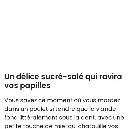
Un délice sucré-salé qui ravira
vos papilles
Vous savez ce moment où vous mordez
dans un poulet si tendre que la viande
fond littéralement sous la dent, avec une
petite touche de miel qui chatouille vos