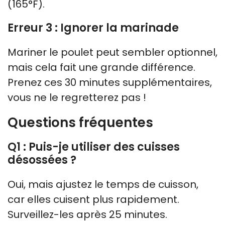
(165°F).
Erreur 3 : Ignorer la marinade
Mariner le poulet peut sembler optionnel,
mais cela fait une grande différence.
Prenez ces 30 minutes supplémentaires,
vous ne le regretterez pas !
Questions fréquentes
Q1 : Puis-je utiliser des cuisses
désossées ?
Oui, mais ajustez le temps de cuisson,
car elles cuisent plus rapidement.
Surveillez-les après 25 minutes.