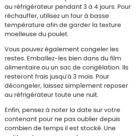
au réfrigérateur pendant 3 à 4 jours. Pour
réchauffer, utilisez un four à basse
température afin de garder la texture
moelleuse du poulet.
Vous pouvez également congeler les
restes. Emballez-les bien dans du film
alimentaire ou un sac de congélation. Ils
resteront frais jusqu’à 3 mois. Pour
décongeler, laissez simplement reposer
au réfrigérateur toute une nuit.
Enfin, pensez à noter la date sur votre
contenant pour ne pas oublier depuis
combien de temps il est stocké. Une