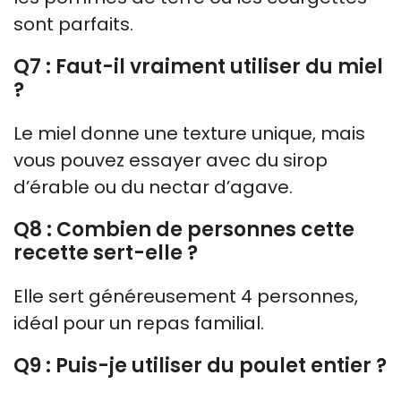
sont parfaits.
Q7 : Faut-il vraiment utiliser du miel
?
Le miel donne une texture unique, mais
vous pouvez essayer avec du sirop
d’érable ou du nectar d’agave.
Q8 : Combien de personnes cette
recette sert-elle ?
Elle sert généreusement 4 personnes,
idéal pour un repas familial.
Q9 : Puis-je utiliser du poulet entier ?