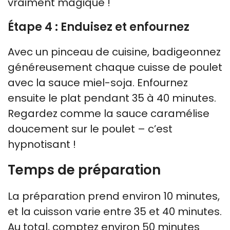
vraiment magique !
Étape 4 : Enduisez et enfournez
Avec un pinceau de cuisine, badigeonnez
généreusement chaque cuisse de poulet
avec la sauce miel-soja. Enfournez
ensuite le plat pendant 35 à 40 minutes.
Regardez comme la sauce caramélise
doucement sur le poulet – c’est
hypnotisant !
Temps de préparation
La préparation prend environ 10 minutes,
et la cuisson varie entre 35 et 40 minutes.
Au total, comptez environ 50 minutes