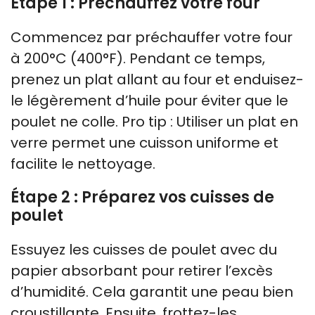
Étape 1 : Préchauffez votre four
Commencez par préchauffer votre four
à 200°C (400°F). Pendant ce temps,
prenez un plat allant au four et enduisez-
le légèrement d’huile pour éviter que le
poulet ne colle. Pro tip : Utiliser un plat en
verre permet une cuisson uniforme et
facilite le nettoyage.
Étape 2 : Préparez vos cuisses de
poulet
Essuyez les cuisses de poulet avec du
papier absorbant pour retirer l’excès
d’humidité. Cela garantit une peau bien
croustillante. Ensuite, frottez-les