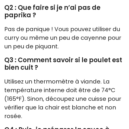
Q2 : Que faire si je n’ai pas de
paprika ?
Pas de panique ! Vous pouvez utiliser du
curry ou même un peu de cayenne pour
un peu de piquant.
Q3 : Comment savoir si le poulet est
bien cuit ?
Utilisez un thermomètre à viande. La
température interne doit être de 74°C
(165°F). Sinon, découpez une cuisse pour
vérifier que la chair est blanche et non
rosée.