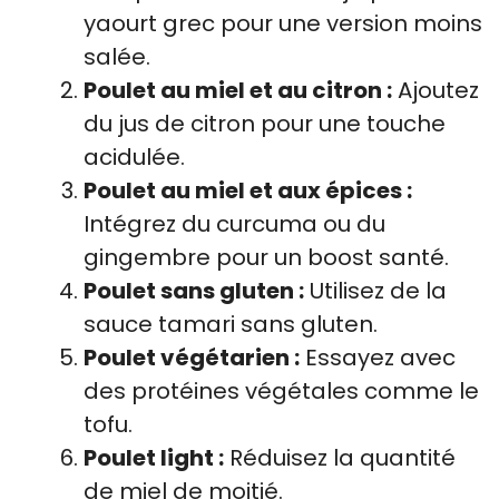
yaourt grec pour une version moins
salée.
Poulet au miel et au citron :
Ajoutez
du jus de citron pour une touche
acidulée.
Poulet au miel et aux épices :
Intégrez du curcuma ou du
gingembre pour un boost santé.
Poulet sans gluten :
Utilisez de la
sauce tamari sans gluten.
Poulet végétarien :
Essayez avec
des protéines végétales comme le
tofu.
Poulet light :
Réduisez la quantité
de miel de moitié.