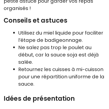
petite astuce pour garder vos repas
organisés !
Conseils et astuces
Utilisez du miel liquide pour faciliter
l’étape de badigeonnage.
Ne salez pas trop le poulet au
début, car la sauce soja est déjà
salée.
Retournez les cuisses à mi-cuisson
pour une répartition uniforme de la
sauce.
Idées de présentation