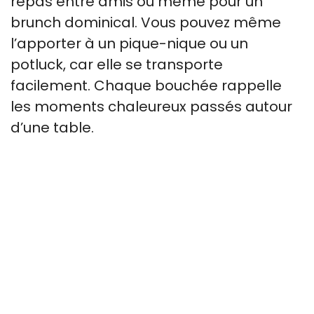
repas entre amis ou même pour un
brunch dominical. Vous pouvez même
l’apporter à un pique-nique ou un
potluck, car elle se transporte
facilement. Chaque bouchée rappelle
les moments chaleureux passés autour
d’une table.