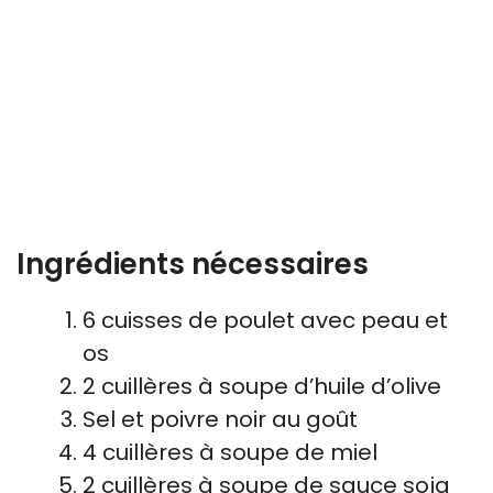
Ingrédients nécessaires
6 cuisses de poulet avec peau et
os
2 cuillères à soupe d’huile d’olive
Sel et poivre noir au goût
4 cuillères à soupe de miel
2 cuillères à soupe de sauce soja