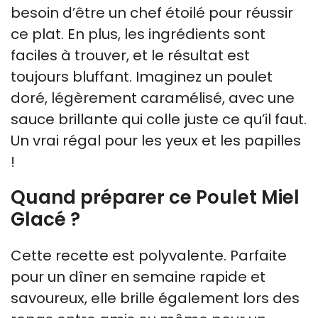
besoin d’être un chef étoilé pour réussir
ce plat. En plus, les ingrédients sont
faciles à trouver, et le résultat est
toujours bluffant. Imaginez un poulet
doré, légèrement caramélisé, avec une
sauce brillante qui colle juste ce qu’il faut.
Un vrai régal pour les yeux et les papilles
!
Quand préparer ce Poulet Miel
Glacé ?
Cette recette est polyvalente. Parfaite
pour un dîner en semaine rapide et
savoureux, elle brille également lors des