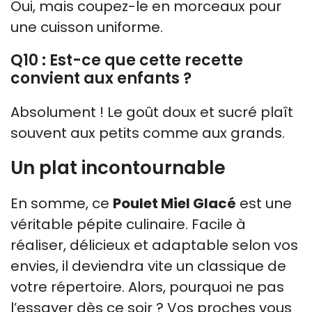
Oui, mais coupez-le en morceaux pour
une cuisson uniforme.
Q10 : Est-ce que cette recette
convient aux enfants ?
Absolument ! Le goût doux et sucré plaît
souvent aux petits comme aux grands.
Un plat incontournable
En somme, ce
Poulet Miel Glacé
est une
véritable pépite culinaire. Facile à
réaliser, délicieux et adaptable selon vos
envies, il deviendra vite un classique de
votre répertoire. Alors, pourquoi ne pas
l’essayer dès ce soir ? Vos proches vous