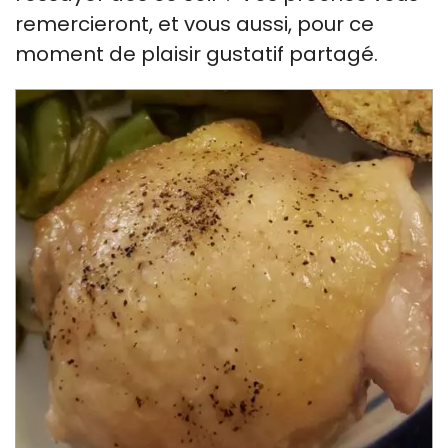
remercieront, et vous aussi, pour ce
moment de plaisir gustatif partagé.