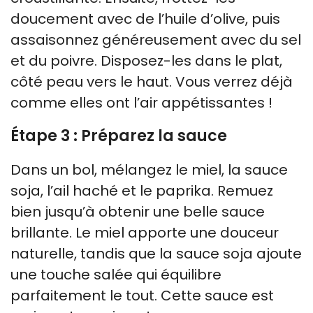
doucement avec de l’huile d’olive, puis
assaisonnez généreusement avec du sel
et du poivre. Disposez-les dans le plat,
côté peau vers le haut. Vous verrez déjà
comme elles ont l’air appétissantes !
Étape 3 : Préparez la sauce
Dans un bol, mélangez le miel, la sauce
soja, l’ail haché et le paprika. Remuez
bien jusqu’à obtenir une belle sauce
brillante. Le miel apporte une douceur
naturelle, tandis que la sauce soja ajoute
une touche salée qui équilibre
parfaitement le tout. Cette sauce est