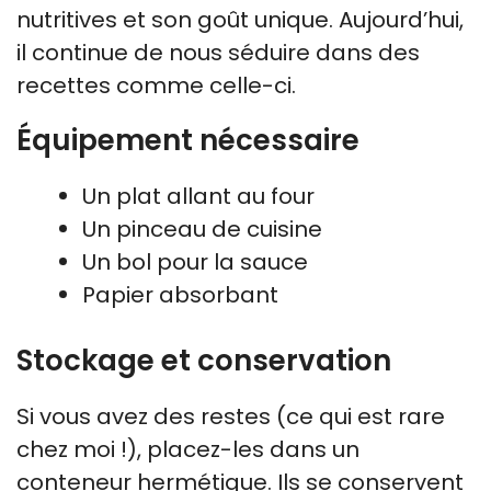
nutritives et son goût unique. Aujourd’hui,
il continue de nous séduire dans des
recettes comme celle-ci.
Équipement nécessaire
Un plat allant au four
Un pinceau de cuisine
Un bol pour la sauce
Papier absorbant
Stockage et conservation
Si vous avez des restes (ce qui est rare
chez moi !), placez-les dans un
conteneur hermétique. Ils se conservent