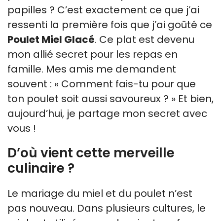
papilles ? C’est exactement ce que j’ai
ressenti la première fois que j’ai goûté ce
Poulet Miel Glacé
. Ce plat est devenu
mon allié secret pour les repas en
famille. Mes amis me demandent
souvent : « Comment fais-tu pour que
ton poulet soit aussi savoureux ? » Et bien,
aujourd’hui, je partage mon secret avec
vous !
D’où vient cette merveille
culinaire ?
Le mariage du miel et du poulet n’est
pas nouveau. Dans plusieurs cultures, le