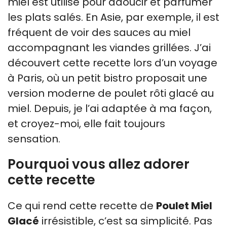
miel est utilisé pour adoucir et parfumer
les plats salés. En Asie, par exemple, il est
fréquent de voir des sauces au miel
accompagnant les viandes grillées. J’ai
découvert cette recette lors d’un voyage
à Paris, où un petit bistro proposait une
version moderne de poulet rôti glacé au
miel. Depuis, je l’ai adaptée à ma façon,
et croyez-moi, elle fait toujours
sensation.
Pourquoi vous allez adorer
cette recette
Ce qui rend cette recette de
Poulet Miel
Glacé
irrésistible, c’est sa simplicité. Pas