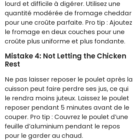
lourd et difficile à digérer. Utilisez une
quantité modérée de fromage cheddar
pour une croûte parfaite. Pro tip : Ajoutez
le fromage en deux couches pour une
croûte plus uniforme et plus fondante.
Mistake 4: Not Letting the Chicken
Rest
Ne pas laisser reposer le poulet après la
cuisson peut faire perdre ses jus, ce qui
le rendra moins juteux. Laissez le poulet
reposer pendant 5 minutes avant de le
couper. Pro tip : Couvrez le poulet d’une
feuille d’aluminium pendant le repos
pour le garder au chaud.