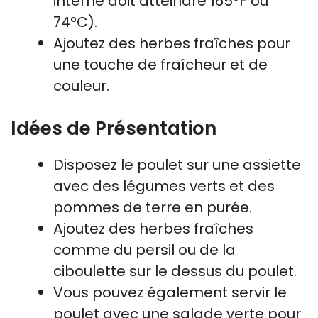
interne doit atteindre 165°F ou
74°C).
Ajoutez des herbes fraîches pour
une touche de fraîcheur et de
couleur.
Idées de Présentation
Disposez le poulet sur une assiette
avec des légumes verts et des
pommes de terre en purée.
Ajoutez des herbes fraîches
comme du persil ou de la
ciboulette sur le dessus du poulet.
Vous pouvez également servir le
poulet avec une salade verte pour