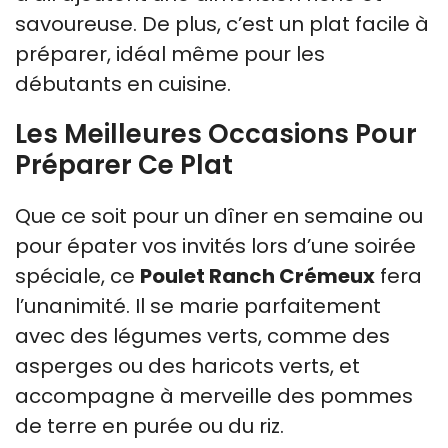
savoureuse. De plus, c’est un plat facile à
préparer, idéal même pour les
débutants en cuisine.
Les Meilleures Occasions Pour
Préparer Ce Plat
Que ce soit pour un dîner en semaine ou
pour épater vos invités lors d’une soirée
spéciale, ce
Poulet Ranch Crémeux
fera
l’unanimité. Il se marie parfaitement
avec des légumes verts, comme des
asperges ou des haricots verts, et
accompagne à merveille des pommes
de terre en purée ou du riz.