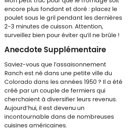
Mon petit truc pour que le fromage soit
encore plus fondant et doré : placez le
poulet sous le gril pendant les dernières
2-3 minutes de cuisson. Attention,
surveillez bien pour éviter qu’il ne brûle !
Anecdote Supplémentaire
Saviez-vous que l’assaisonnement
Ranch est né dans une petite ville du
Colorado dans les années 1950 ? Il a été
créé par un couple de fermiers qui
cherchaient à diversifier leurs revenus.
Aujourd’hui, il est devenu un
incontournable dans de nombreuses
cuisines américaines.