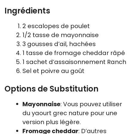
Ingrédients
2 escalopes de poulet
1/2 tasse de mayonnaise
3 gousses d’ail, hachées
1 tasse de fromage cheddar râpé
1 sachet d’assaisonnement Ranch
Sel et poivre au goût
Options de Substitution
Mayonnaise
: Vous pouvez utiliser
du yaourt grec nature pour une
version plus légère.
Fromage cheddar
: D’autres