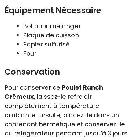
Équipement Nécessaire
Bol pour mélanger
Plaque de cuisson
Papier sulfurisé
Four
Conservation
Pour conserver ce
Poulet Ranch
Crémeux
, laissez-le refroidir
complètement à température
ambiante. Ensuite, placez-le dans un
contenant hermétique et conservez-le
au réfrigérateur pendant jusqu’à 3 jours.