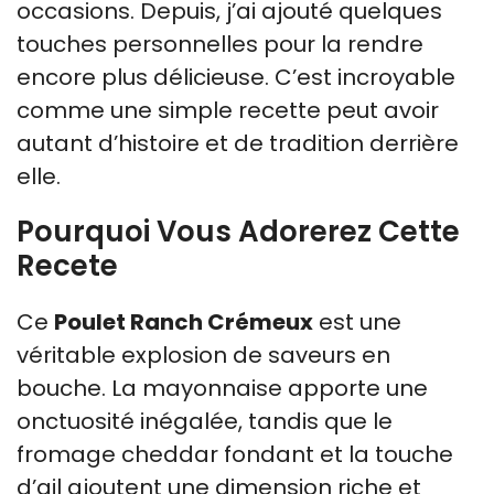
occasions. Depuis, j’ai ajouté quelques
touches personnelles pour la rendre
encore plus délicieuse. C’est incroyable
comme une simple recette peut avoir
autant d’histoire et de tradition derrière
elle.
Pourquoi Vous Adorerez Cette
Recete
Ce
Poulet Ranch Crémeux
est une
véritable explosion de saveurs en
bouche. La mayonnaise apporte une
onctuosité inégalée, tandis que le
fromage cheddar fondant et la touche
d’ail ajoutent une dimension riche et