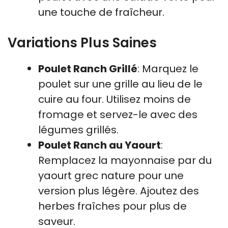
une touche de fraîcheur.
Variations Plus Saines
Poulet Ranch Grillé
: Marquez le
poulet sur une grille au lieu de le
cuire au four. Utilisez moins de
fromage et servez-le avec des
légumes grillés.
Poulet Ranch au Yaourt
:
Remplacez la mayonnaise par du
yaourt grec nature pour une
version plus légère. Ajoutez des
herbes fraîches pour plus de
saveur.