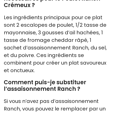
Crémeux ?
Les ingrédients principaux pour ce plat
sont 2 escalopes de poulet, 1/2 tasse de
mayonnaise, 3 gousses d’ail hachées, 1
tasse de fromage cheddar râpé, 1
sachet d’assaisonnement Ranch, du sel,
et du poivre. Ces ingrédients se
combinent pour créer un plat savoureux
et onctueux.
Comment puis-je substituer
l’assaisonnement Ranch ?
Si vous n’avez pas d’assaisonnement
Ranch, vous pouvez le remplacer par un