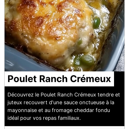
Poulet Ranch Crémeux
Découvrez le Poulet Ranch Crémeux tendre et
juteux recouvert d'une sauce onctueuse à la
mayonnaise et au fromage cheddar fondu
idéal pour vos repas familiaux.