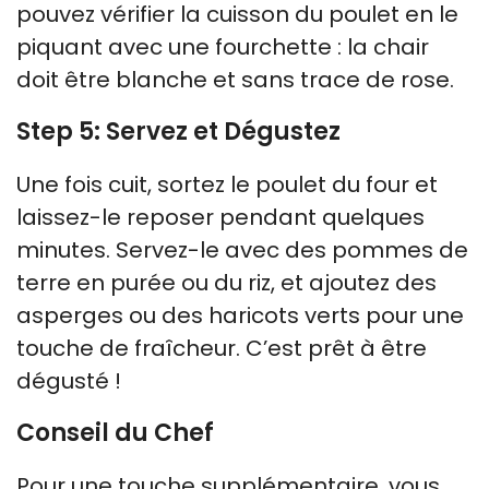
pouvez vérifier la cuisson du poulet en le
piquant avec une fourchette : la chair
doit être blanche et sans trace de rose.
Step 5: Servez et Dégustez
Une fois cuit, sortez le poulet du four et
laissez-le reposer pendant quelques
minutes. Servez-le avec des pommes de
terre en purée ou du riz, et ajoutez des
asperges ou des haricots verts pour une
touche de fraîcheur. C’est prêt à être
dégusté !
Conseil du Chef
Pour une touche supplémentaire, vous