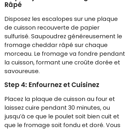
Râpé
Disposez les escalopes sur une plaque
de cuisson recouverte de papier
sulfurisé. Saupoudrez généreusement le
fromage cheddar râpé sur chaque
morceau. Le fromage va fondre pendant
la cuisson, formant une croûte dorée et
savoureuse.
Step 4: Enfournez et Cuisinez
Placez la plaque de cuisson au four et
laissez cuire pendant 30 minutes, ou
jusqu’à ce que le poulet soit bien cuit et
que le fromage soit fondu et doré. Vous