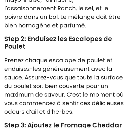
l’assaisonnement Ranch, le sel, et le
poivre dans un bol. Le mélange doit être
bien homogène et parfumé.
Step 2: Enduisez les Escalopes de
Poulet
Prenez chaque escalope de poulet et
enduisez-les généreusement avec la
sauce. Assurez-vous que toute la surface
du poulet soit bien couverte pour un
maximum de saveur. C’est le moment où
vous commencez à sentir ces délicieuses
odeurs d’ail et d’herbes.
Step 3: Ajoutez le Fromage Cheddar