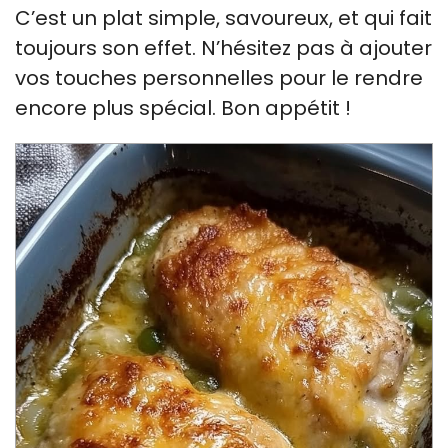
C’est un plat simple, savoureux, et qui fait
toujours son effet. N’hésitez pas à ajouter
vos touches personnelles pour le rendre
encore plus spécial. Bon appétit !