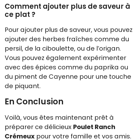
Comment ajouter plus de saveur à
ce plat ?
Pour ajouter plus de saveur, vous pouvez
ajouter des herbes fraîches comme du
persil, de la ciboulette, ou de l’origan.
Vous pouvez également expérimenter
avec des épices comme du paprika ou
du piment de Cayenne pour une touche
de piquant.
En Conclusion
Voilà, vous êtes maintenant prêt à
préparer ce délicieux
Poulet Ranch
Crémeux
pour votre famille et vos amis.