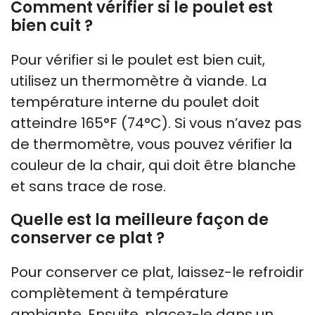
Comment vérifier si le poulet est
bien cuit ?
Pour vérifier si le poulet est bien cuit,
utilisez un thermomètre à viande. La
température interne du poulet doit
atteindre 165°F (74°C). Si vous n’avez pas
de thermomètre, vous pouvez vérifier la
couleur de la chair, qui doit être blanche
et sans trace de rose.
Quelle est la meilleure façon de
conserver ce plat ?
Pour conserver ce plat, laissez-le refroidir
complètement à température
ambiante. Ensuite, placez-le dans un