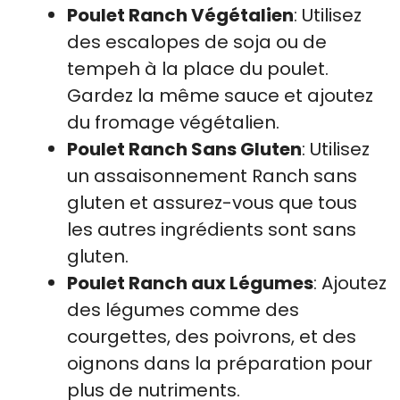
Poulet Ranch Végétalien
: Utilisez
des escalopes de soja ou de
tempeh à la place du poulet.
Gardez la même sauce et ajoutez
du fromage végétalien.
Poulet Ranch Sans Gluten
: Utilisez
un assaisonnement Ranch sans
gluten et assurez-vous que tous
les autres ingrédients sont sans
gluten.
Poulet Ranch aux Légumes
: Ajoutez
des légumes comme des
courgettes, des poivrons, et des
oignons dans la préparation pour
plus de nutriments.