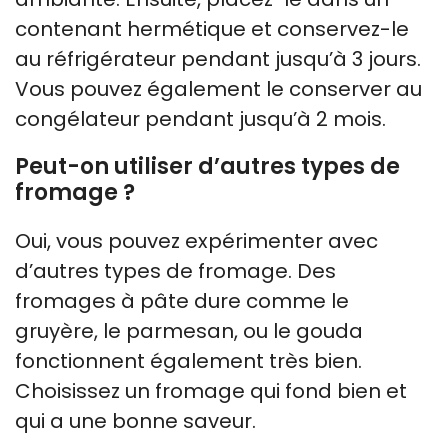
contenant hermétique et conservez-le
au réfrigérateur pendant jusqu’à 3 jours.
Vous pouvez également le conserver au
congélateur pendant jusqu’à 2 mois.
Peut-on utiliser d’autres types de
fromage ?
Oui, vous pouvez expérimenter avec
d’autres types de fromage. Des
fromages à pâte dure comme le
gruyère, le parmesan, ou le gouda
fonctionnent également très bien.
Choisissez un fromage qui fond bien et
qui a une bonne saveur.