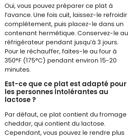
Oui, vous pouvez préparer ce plat à
l’avance. Une fois cuit, laissez-le refroidir
complètement, puis placez-le dans un
contenant hermétique. Conservez-le au
réfrigérateur pendant jusqu’à 3 jours.
Pour le réchauffer, faites-le au four à
350°F (175°C) pendant environ 15-20
minutes.
Est-ce que ce plat est adapté pour
les personnes intolérantes au
lactose ?
Par défaut, ce plat contient du fromage
cheddar, qui contient du lactose.
Cependant, vous pouvez le rendre plus