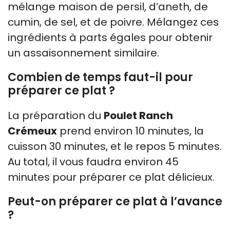
mélange maison de persil, d’aneth, de
cumin, de sel, et de poivre. Mélangez ces
ingrédients à parts égales pour obtenir
un assaisonnement similaire.
Combien de temps faut-il pour
préparer ce plat ?
La préparation du
Poulet Ranch
Crémeux
prend environ 10 minutes, la
cuisson 30 minutes, et le repos 5 minutes.
Au total, il vous faudra environ 45
minutes pour préparer ce plat délicieux.
Peut-on préparer ce plat à l’avance
?