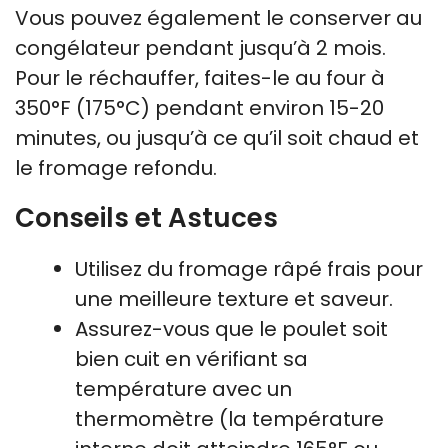
Vous pouvez également le conserver au
congélateur pendant jusqu’à 2 mois.
Pour le réchauffer, faites-le au four à
350°F (175°C) pendant environ 15-20
minutes, ou jusqu’à ce qu’il soit chaud et
le fromage refondu.
Conseils et Astuces
Utilisez du fromage râpé frais pour
une meilleure texture et saveur.
Assurez-vous que le poulet soit
bien cuit en vérifiant sa
température avec un
thermomètre (la température