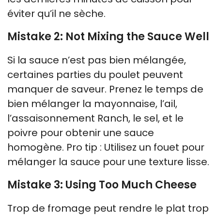
éviter qu’il ne sèche.
Mistake 2: Not Mixing the Sauce Well
Si la sauce n’est pas bien mélangée,
certaines parties du poulet peuvent
manquer de saveur. Prenez le temps de
bien mélanger la mayonnaise, l’ail,
l’assaisonnement Ranch, le sel, et le
poivre pour obtenir une sauce
homogène. Pro tip : Utilisez un fouet pour
mélanger la sauce pour une texture lisse.
Mistake 3: Using Too Much Cheese
Trop de fromage peut rendre le plat trop