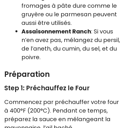
fromages à pâte dure comme le
gruyère ou le parmesan peuvent
aussi être utilisés.
Assaisonnement Ranch
: Si vous
n’en avez pas, mélangez du persil,
de l’aneth, du cumin, du sel, et du
poivre.
Préparation
Step 1: Préchauffez le Four
Commencez par préchauffer votre four
à 400°F (200°C). Pendant ce temps,
préparez la sauce en mélangeant la
mayonnaise, l’ail haché,