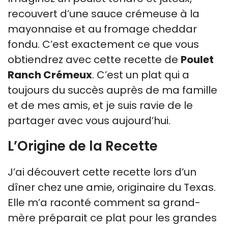
recouvert d’une sauce crémeuse à la
mayonnaise et au fromage cheddar
fondu. C’est exactement ce que vous
obtiendrez avec cette recette de
Poulet
Ranch Crémeux
. C’est un plat qui a
toujours du succès auprès de ma famille
et de mes amis, et je suis ravie de le
partager avec vous aujourd’hui.
L’Origine de la Recette
J’ai découvert cette recette lors d’un
dîner chez une amie, originaire du Texas.
Elle m’a raconté comment sa grand-
mère préparait ce plat pour les grandes