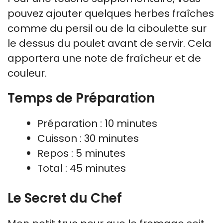
pouvez ajouter quelques herbes fraîches
comme du persil ou de la ciboulette sur
le dessus du poulet avant de servir. Cela
apportera une note de fraîcheur et de
couleur.
Temps de Préparation
Préparation : 10 minutes
Cuisson : 30 minutes
Repos : 5 minutes
Total : 45 minutes
Le Secret du Chef