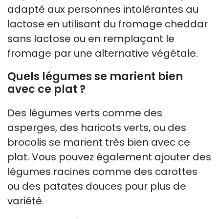
adapté aux personnes intolérantes au
lactose en utilisant du fromage cheddar
sans lactose ou en remplaçant le
fromage par une alternative végétale.
Quels légumes se marient bien
avec ce plat ?
Des légumes verts comme des
asperges, des haricots verts, ou des
brocolis se marient très bien avec ce
plat. Vous pouvez également ajouter des
légumes racines comme des carottes
ou des patates douces pour plus de
variété.