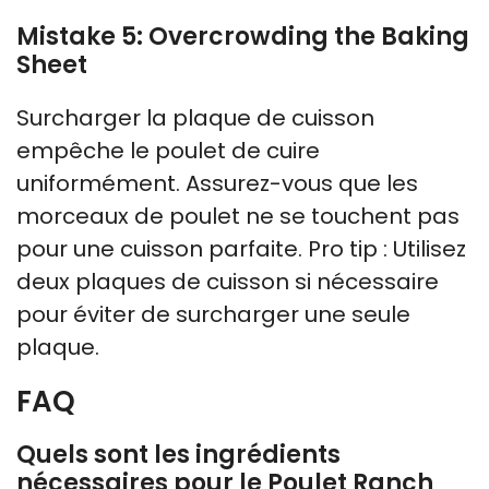
Mistake 5: Overcrowding the Baking
Sheet
Surcharger la plaque de cuisson
empêche le poulet de cuire
uniformément. Assurez-vous que les
morceaux de poulet ne se touchent pas
pour une cuisson parfaite. Pro tip : Utilisez
deux plaques de cuisson si nécessaire
pour éviter de surcharger une seule
plaque.
FAQ
Quels sont les ingrédients
nécessaires pour le Poulet Ranch