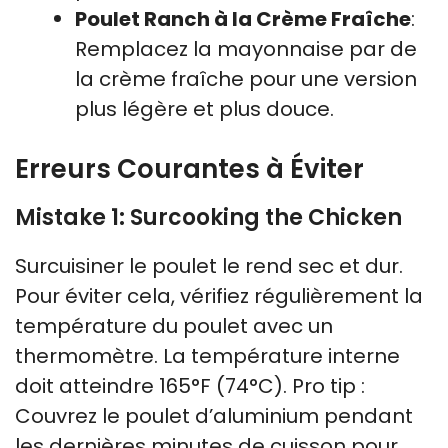
Poulet Ranch à la Crème Fraîche
:
Remplacez la mayonnaise par de
la crème fraîche pour une version
plus légère et plus douce.
Erreurs Courantes à Éviter
Mistake 1: Surcooking the Chicken
Surcuisiner le poulet le rend sec et dur.
Pour éviter cela, vérifiez régulièrement la
température du poulet avec un
thermomètre. La température interne
doit atteindre 165°F (74°C). Pro tip :
Couvrez le poulet d’aluminium pendant
les dernières minutes de cuisson pour