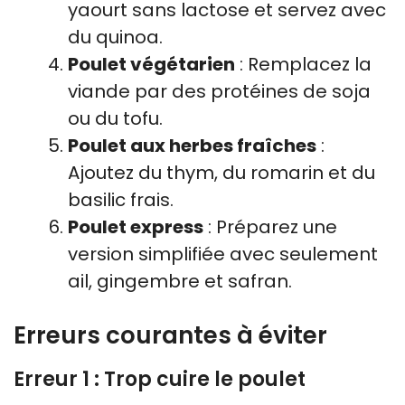
yaourt sans lactose et servez avec
du quinoa.
Poulet végétarien
: Remplacez la
viande par des protéines de soja
ou du tofu.
Poulet aux herbes fraîches
:
Ajoutez du thym, du romarin et du
basilic frais.
Poulet express
: Préparez une
version simplifiée avec seulement
ail, gingembre et safran.
Erreurs courantes à éviter
Erreur 1 : Trop cuire le poulet