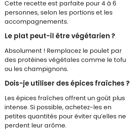
Cette recette est parfaite pour 4 à 6
personnes, selon les portions et les
accompagnements.
Le plat peut-il être végétarien ?
Absolument ! Remplacez le poulet par
des protéines végétales comme le tofu
ou les champignons.
Dois-je utiliser des épices fraîches ?
Les épices fraîches offrent un goût plus
intense. Si possible, achetez-les en
petites quantités pour éviter qu’elles ne
perdent leur arôme.