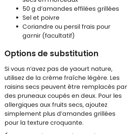
50 g d’amandes effilées grillées
Sel et poivre
Coriandre ou persil frais pour
garnir (facultatif)
Options de substitution
Si vous n’avez pas de yaourt nature,
utilisez de la crème fraîche légère. Les
raisins secs peuvent être remplacés par
des pruneaux coupés en deux. Pour les
allergiques aux fruits secs, ajoutez
simplement plus d’amandes grillées
pour la texture croquante.