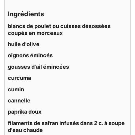
Ingrédients
blancs de poulet ou cuisses désossées
coupés en morceaux
huile d'olive
oignons émincés
gousses d'ail émincées
curcuma
cumin
cannelle
paprika doux
filaments de safran infusés dans 2 c. à soupe
d'eau chaude