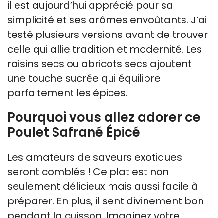
il est aujourd’hui apprécié pour sa
simplicité et ses arômes envoûtants. J’ai
testé plusieurs versions avant de trouver
celle qui allie tradition et modernité. Les
raisins secs ou abricots secs ajoutent
une touche sucrée qui équilibre
parfaitement les épices.
Pourquoi vous allez adorer ce
Poulet Safrané Épicé
Les amateurs de saveurs exotiques
seront comblés ! Ce plat est non
seulement délicieux mais aussi facile à
préparer. En plus, il sent divinement bon
pendant la cuisson. Imaginez votre