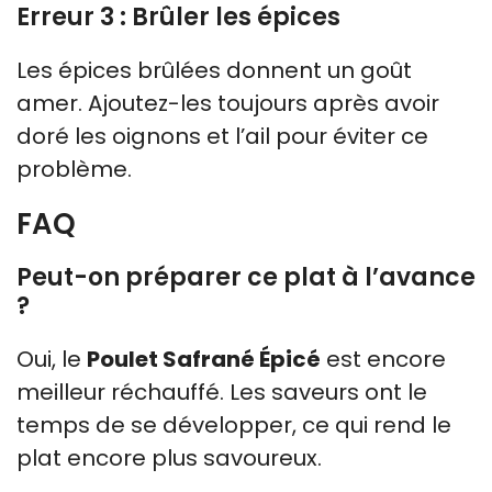
Erreur 3 : Brûler les épices
Les épices brûlées donnent un goût
amer. Ajoutez-les toujours après avoir
doré les oignons et l’ail pour éviter ce
problème.
FAQ
Peut-on préparer ce plat à l’avance
?
Oui, le
Poulet Safrané Épicé
est encore
meilleur réchauffé. Les saveurs ont le
temps de se développer, ce qui rend le
plat encore plus savoureux.