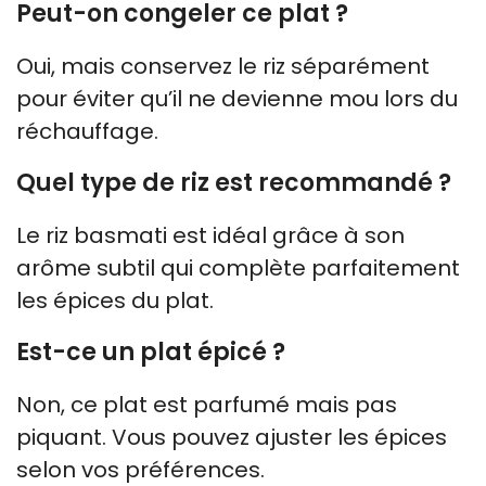
Peut-on congeler ce plat ?
Oui, mais conservez le riz séparément
pour éviter qu’il ne devienne mou lors du
réchauffage.
Quel type de riz est recommandé ?
Le riz basmati est idéal grâce à son
arôme subtil qui complète parfaitement
les épices du plat.
Est-ce un plat épicé ?
Non, ce plat est parfumé mais pas
piquant. Vous pouvez ajuster les épices
selon vos préférences.