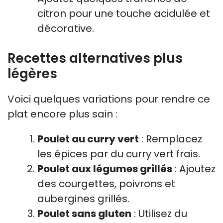
citron pour une touche acidulée et
décorative.
Recettes alternatives plus
légères
Voici quelques variations pour rendre ce
plat encore plus sain :
Poulet au curry vert
: Remplacez
les épices par du curry vert frais.
Poulet aux légumes grillés
: Ajoutez
des courgettes, poivrons et
aubergines grillés.
Poulet sans gluten
: Utilisez du