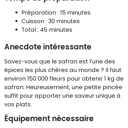
Préparation : 15 minutes
Cuisson : 30 minutes
Total : 45 minutes
Anecdote intéressante
Savez-vous que le safran est l’une des
épices les plus chères au monde ? Il faut
environ 150 000 fleurs pour obtenir 1 kg de
safran. Heureusement, une petite pincée
suffit pour apporter une saveur unique à
vos plats.
Équipement nécessaire