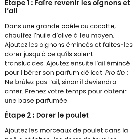
Étape 1 : Faire revenir les oignons et
l’ail
Dans une grande poêle ou cocotte,
chauffez l’huile d’olive à feu moyen.
Ajoutez les oignons émincés et faites-les
dorer jusqu’à ce qu’ils soient
translucides. Ajoutez ensuite l’ail émincé
pour libérer son parfum délicat.
Pro tip :
Ne brûlez pas l’ail, sinon il deviendra
amer. Prenez votre temps pour obtenir
une base parfumée.
Étape 2 : Dorer le poulet
Ajoutez les morceaux de poulet dans la