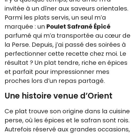
invitée à un dîner aux saveurs orientales.
Parmi les plats servis, un seul m’a
marquée : un
Poulet Safrané Épicé
parfumé qui m’a transportée au cœur de
la Perse. Depuis, j’ai passé des soirées à
perfectionner cette recette chez moi. Le
résultat ? Un plat tendre, riche en épices
et parfait pour impressionner mes
proches lors d’un repas partagé.
Une histoire venue d’Orient
Ce plat trouve son origine dans la cuisine
perse, où les épices et le safran sont rois.
Autrefois réservé aux grandes occasions,