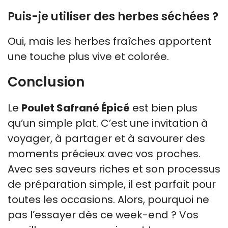
Puis-je utiliser des herbes séchées ?
Oui, mais les herbes fraîches apportent
une touche plus vive et colorée.
Conclusion
Le
Poulet Safrané Épicé
est bien plus
qu’un simple plat. C’est une invitation à
voyager, à partager et à savourer des
moments précieux avec vos proches.
Avec ses saveurs riches et son processus
de préparation simple, il est parfait pour
toutes les occasions. Alors, pourquoi ne
pas l’essayer dès ce week-end ? Vos