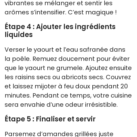
vibrantes se mélanger et sentir les
arômes s’intensifier. C’est magique !
Étape 4 : Ajouter les ingrédients
liquides
Verser le yaourt et l’eau safranée dans
la poêle. Remuez doucement pour éviter
que le yaourt ne grumele. Ajoutez ensuite
les raisins secs ou abricots secs. Couvrez
et laissez mijoter à feu doux pendant 20
minutes. Pendant ce temps, votre cuisine
sera envahie d’une odeur irrésistible.
Étape 5 : Finaliser et servir
Parsemez d’amandes grillées juste