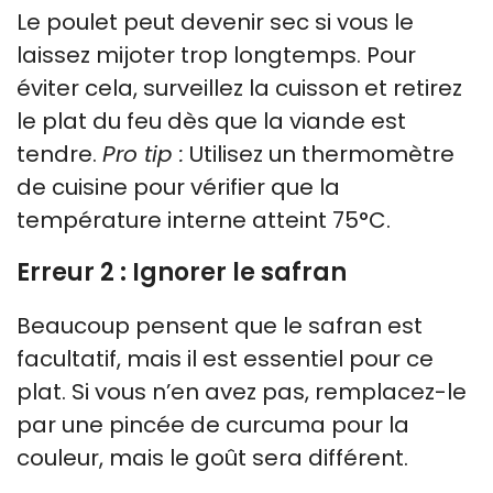
Le poulet peut devenir sec si vous le
laissez mijoter trop longtemps. Pour
éviter cela, surveillez la cuisson et retirez
le plat du feu dès que la viande est
tendre.
Pro tip :
Utilisez un thermomètre
de cuisine pour vérifier que la
température interne atteint 75°C.
Erreur 2 : Ignorer le safran
Beaucoup pensent que le safran est
facultatif, mais il est essentiel pour ce
plat. Si vous n’en avez pas, remplacez-le
par une pincée de curcuma pour la
couleur, mais le goût sera différent.