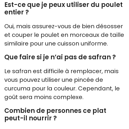
Est-ce que je peux utiliser du poulet
entier ?
Oui, mais assurez-vous de bien désosser
et couper le poulet en morceaux de taille
similaire pour une cuisson uniforme.
Que faire si je n’ai pas de safran ?
Le safran est difficile à remplacer, mais
vous pouvez utiliser une pincée de
curcuma pour la couleur. Cependant, le
goût sera moins complexe.
Combien de personnes ce plat
peut-il nourrir ?