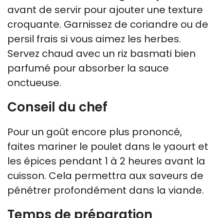
avant de servir pour ajouter une texture
croquante. Garnissez de coriandre ou de
persil frais si vous aimez les herbes.
Servez chaud avec un riz basmati bien
parfumé pour absorber la sauce
onctueuse.
Conseil du chef
Pour un goût encore plus prononcé,
faites mariner le poulet dans le yaourt et
les épices pendant 1 à 2 heures avant la
cuisson. Cela permettra aux saveurs de
pénétrer profondément dans la viande.
Temps de préparation