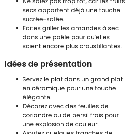
Ne salez pas trop tôt, car les fruits
secs apportent déjà une touche
sucrée-salée.
Faites griller les amandes à sec
dans une poêle pour qu’elles
soient encore plus croustillantes.
Idées de présentation
Servez le plat dans un grand plat
en céramique pour une touche
élégante.
Décorez avec des feuilles de
coriandre ou de persil frais pour
une explosion de couleur.
Ajoutez quelques tranches de