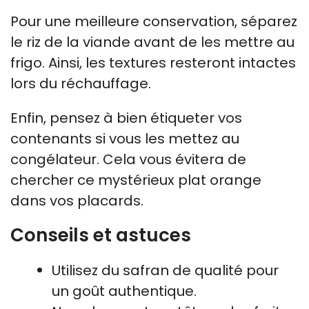
Pour une meilleure conservation, séparez
le riz de la viande avant de les mettre au
frigo. Ainsi, les textures resteront intactes
lors du réchauffage.
Enfin, pensez à bien étiqueter vos
contenants si vous les mettez au
congélateur. Cela vous évitera de
chercher ce mystérieux plat orange
dans vos placards.
Conseils et astuces
Utilisez du safran de qualité pour
un goût authentique.