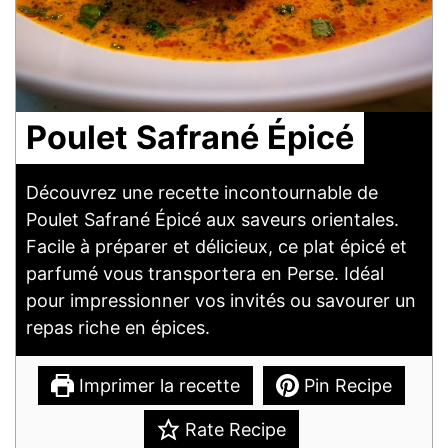
Poulet Safrané Épicé
Découvrez une recette incontournable de
Poulet Safrané Épicé aux saveurs orientales.
Facile à préparer et délicieux, ce plat épicé et
parfumé vous transportera en Perse. Idéal
pour impressionner vos invités ou savourer un
repas riche en épices.
Imprimer la recette
Pin Recipe
Rate Recipe