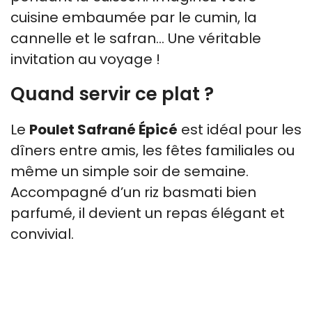
cuisine embaumée par le cumin, la
cannelle et le safran… Une véritable
invitation au voyage !
Quand servir ce plat ?
Le
Poulet Safrané Épicé
est idéal pour les
dîners entre amis, les fêtes familiales ou
même un simple soir de semaine.
Accompagné d’un riz basmati bien
parfumé, il devient un repas élégant et
convivial.