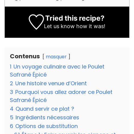
Tried this recipe?
Let us know
how it was!
Contenus
masquer
1
Un voyage culinaire avec le Poulet
Safrané Épicé
2
Une histoire venue d’Orient
3
Pourquoi vous allez adorer ce Poulet
Safrané Épicé
4
Quand servir ce plat ?
5
Ingrédients nécessaires
6
Options de substitution