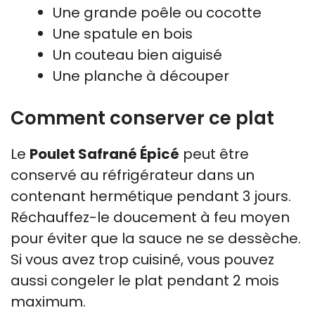
Une grande poêle ou cocotte
Une spatule en bois
Un couteau bien aiguisé
Une planche à découper
Comment conserver ce plat
Le
Poulet Safrané Épicé
peut être
conservé au réfrigérateur dans un
contenant hermétique pendant 3 jours.
Réchauffez-le doucement à feu moyen
pour éviter que la sauce ne se dessèche.
Si vous avez trop cuisiné, vous pouvez
aussi congeler le plat pendant 2 mois
maximum.