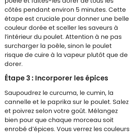
poêle et faites-les dorer de tous les
côtés pendant environ 5 minutes. Cette
étape est cruciale pour donner une belle
couleur dorée et sceller les saveurs à
l’intérieur du poulet. Attention à ne pas
surcharger la poêle, sinon le poulet
risque de cuire à la vapeur plutôt que de
dorer.
Étape 3 : Incorporer les épices
Saupoudrez le curcuma, le cumin, la
cannelle et le paprika sur le poulet. Salez
et poivrez selon votre goût. Mélangez
bien pour que chaque morceau soit
enrobé d’épices. Vous verrez les couleurs