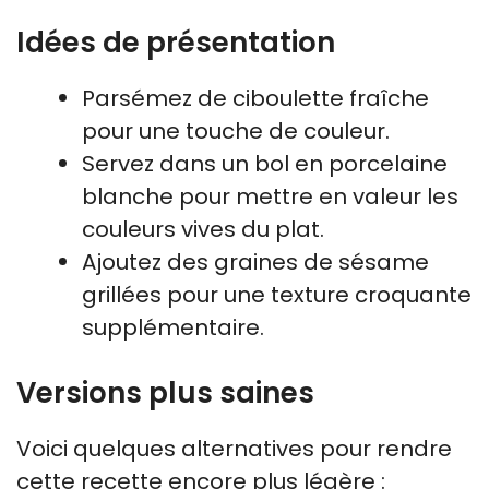
Idées de présentation
Parsémez de ciboulette fraîche
pour une touche de couleur.
Servez dans un bol en porcelaine
blanche pour mettre en valeur les
couleurs vives du plat.
Ajoutez des graines de sésame
grillées pour une texture croquante
supplémentaire.
Versions plus saines
Voici quelques alternatives pour rendre
cette recette encore plus légère :