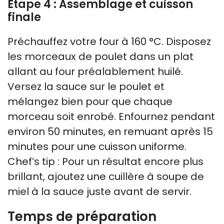
Étape 4 : Assemblage et cuisson
finale
Préchauffez votre four à 160 °C. Disposez
les morceaux de poulet dans un plat
allant au four préalablement huilé.
Versez la sauce sur le poulet et
mélangez bien pour que chaque
morceau soit enrobé. Enfournez pendant
environ 50 minutes, en remuant après 15
minutes pour une cuisson uniforme.
Chef’s tip : Pour un résultat encore plus
brillant, ajoutez une cuillère à soupe de
miel à la sauce juste avant de servir.
Temps de préparation