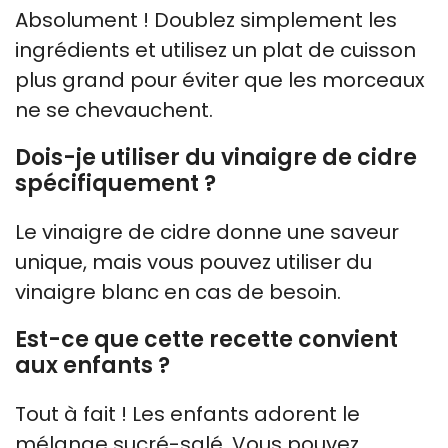
Absolument ! Doublez simplement les
ingrédients et utilisez un plat de cuisson
plus grand pour éviter que les morceaux
ne se chevauchent.
Dois-je utiliser du vinaigre de cidre
spécifiquement ?
Le vinaigre de cidre donne une saveur
unique, mais vous pouvez utiliser du
vinaigre blanc en cas de besoin.
Est-ce que cette recette convient
aux enfants ?
Tout à fait ! Les enfants adorent le
mélange sucré-salé. Vous pouvez