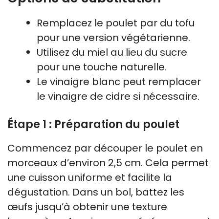
Remplacez le poulet par du tofu
pour une version végétarienne.
Utilisez du miel au lieu du sucre
pour une touche naturelle.
Le vinaigre blanc peut remplacer
le vinaigre de cidre si nécessaire.
Étape 1 : Préparation du poulet
Commencez par découper le poulet en
morceaux d’environ 2,5 cm. Cela permet
une cuisson uniforme et facilite la
dégustation. Dans un bol, battez les
œufs jusqu’à obtenir une texture