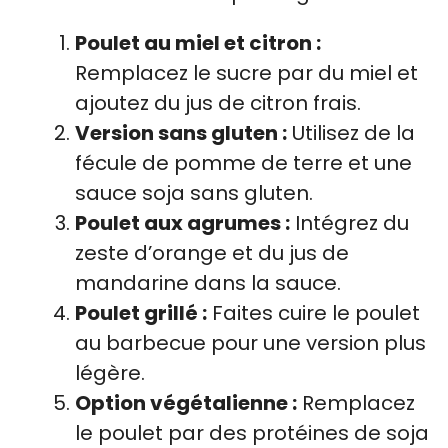
Poulet au miel et citron :
Remplacez le sucre par du miel et
ajoutez du jus de citron frais.
Version sans gluten :
Utilisez de la
fécule de pomme de terre et une
sauce soja sans gluten.
Poulet aux agrumes :
Intégrez du
zeste d’orange et du jus de
mandarine dans la sauce.
Poulet grillé :
Faites cuire le poulet
au barbecue pour une version plus
légère.
Option végétalienne :
Remplacez
le poulet par des protéines de soja