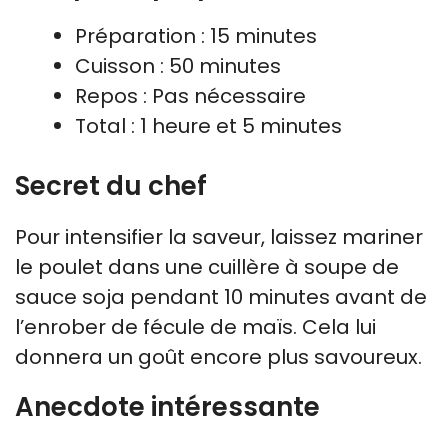
Préparation : 15 minutes
Cuisson : 50 minutes
Repos : Pas nécessaire
Total : 1 heure et 5 minutes
Secret du chef
Pour intensifier la saveur, laissez mariner
le poulet dans une cuillère à soupe de
sauce soja pendant 10 minutes avant de
l’enrober de fécule de maïs. Cela lui
donnera un goût encore plus savoureux.
Anecdote intéressante