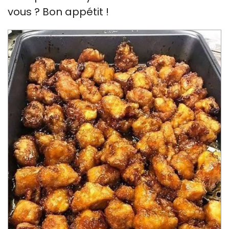
vous ? Bon appétit !