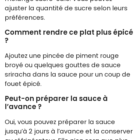
ajuster la quantité de sucre selon leurs
préférences.
Comment rendre ce plat plus épicé
?
Ajoutez une pincée de piment rouge
broyé ou quelques gouttes de sauce
sriracha dans la sauce pour un coup de
fouet épicé.
Peut-on préparer la sauce à
l’avance ?
Oui, vous pouvez préparer la sauce
jusqu’à 2 jours à l’avance et la conserver