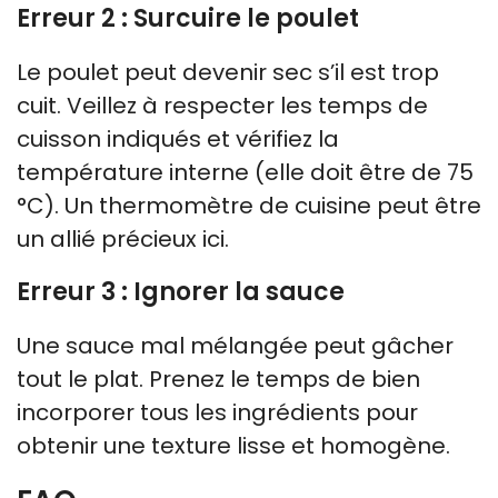
Erreur 2 : Surcuire le poulet
Le poulet peut devenir sec s’il est trop
cuit. Veillez à respecter les temps de
cuisson indiqués et vérifiez la
température interne (elle doit être de 75
°C). Un thermomètre de cuisine peut être
un allié précieux ici.
Erreur 3 : Ignorer la sauce
Une sauce mal mélangée peut gâcher
tout le plat. Prenez le temps de bien
incorporer tous les ingrédients pour
obtenir une texture lisse et homogène.