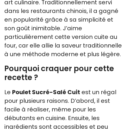
art culinaire. Traditionnellement servi
dans les restaurants chinois, il a gagné
en popularité grâce à sa simplicité et
son goût inimitable. J’aime
particulièrement cette version cuite au
four, car elle allie la saveur traditionnelle
à une méthode moderne et plus légère.
Pourquoi craquer pour cette
recette ?
Le
Poulet Sucré-Salé Cuit
est un régal
pour plusieurs raisons. D’abord, il est
facile à réaliser, même pour les
débutants en cuisine. Ensuite, les
ingrédients sont accessibles et peu