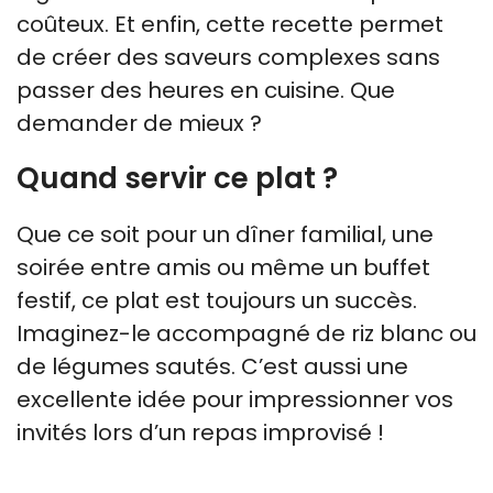
coûteux. Et enfin, cette recette permet
de créer des saveurs complexes sans
passer des heures en cuisine. Que
demander de mieux ?
Quand servir ce plat ?
Que ce soit pour un dîner familial, une
soirée entre amis ou même un buffet
festif, ce plat est toujours un succès.
Imaginez-le accompagné de riz blanc ou
de légumes sautés. C’est aussi une
excellente idée pour impressionner vos
invités lors d’un repas improvisé !