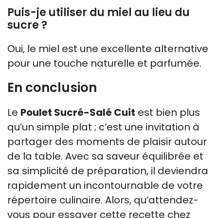
Puis-je utiliser du miel au lieu du
sucre ?
Oui, le miel est une excellente alternative
pour une touche naturelle et parfumée.
En conclusion
Le
Poulet Sucré-Salé Cuit
est bien plus
qu’un simple plat ; c’est une invitation à
partager des moments de plaisir autour
de la table. Avec sa saveur équilibrée et
sa simplicité de préparation, il deviendra
rapidement un incontournable de votre
répertoire culinaire. Alors, qu’attendez-
vous pour essayer cette recette chez