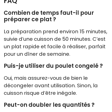
FAQ
Combien de temps faut-il pour
préparer ce plat ?
La préparation prend environ 15 minutes,
suivie d’une cuisson de 50 minutes. C’est
un plat rapide et facile à réaliser, parfait
pour un dîner de semaine.
Puis-je utiliser du poulet congelé ?
Oui, mais assurez-vous de bien le
décongeler avant utilisation. Sinon, la
cuisson risque d’être inégale.
Peut-on doubler les quantités ?