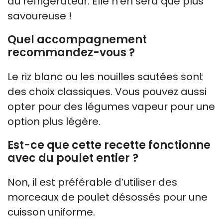
au réfrigérateur. Elle n’en sera que plus
savoureuse !
Quel accompagnement
recommandez-vous ?
Le riz blanc ou les nouilles sautées sont
des choix classiques. Vous pouvez aussi
opter pour des légumes vapeur pour une
option plus légère.
Est-ce que cette recette fonctionne
avec du poulet entier ?
Non, il est préférable d’utiliser des
morceaux de poulet désossés pour une
cuisson uniforme.