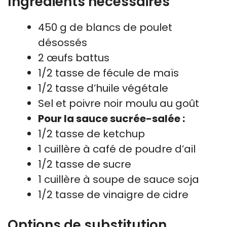
Ingrédients nécessaires
450 g de blancs de poulet
désossés
2 œufs battus
1/2 tasse de fécule de maïs
1/2 tasse d’huile végétale
Sel et poivre noir moulu au goût
Pour la sauce sucrée-salée :
1/2 tasse de ketchup
1 cuillère à café de poudre d’ail
1/2 tasse de sucre
1 cuillère à soupe de sauce soja
1/2 tasse de vinaigre de cidre
Options de substitution