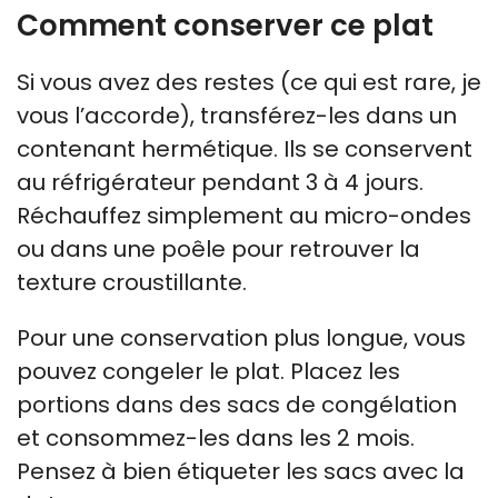
Comment conserver ce plat
Si vous avez des restes (ce qui est rare, je
vous l’accorde), transférez-les dans un
contenant hermétique. Ils se conservent
au réfrigérateur pendant 3 à 4 jours.
Réchauffez simplement au micro-ondes
ou dans une poêle pour retrouver la
texture croustillante.
Pour une conservation plus longue, vous
pouvez congeler le plat. Placez les
portions dans des sacs de congélation
et consommez-les dans les 2 mois.
Pensez à bien étiqueter les sacs avec la