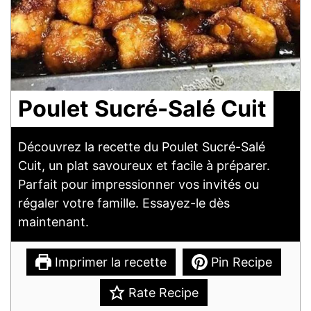
Poulet Sucré-Salé Cuit
Découvrez la recette du Poulet Sucré-Salé
Cuit, un plat savoureux et facile à préparer.
Parfait pour impressionner vos invités ou
régaler votre famille. Essayez-le dès
maintenant.
Imprimer la recette
Pin Recipe
Rate Recipe