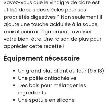
Savez-vous que le vinaigre de cidre est
utilisé depuis des siècles pour ses
propriétés digestives ? Non seulement il
ajoute une touche acidulée à la sauce,
mais il pourrait également favoriser
votre bien-être. Une raison de plus pour
apprécier cette recette !
Équipement nécessaire
Un grand plat allant au four (9 x 13)
Une poêle antiadhésive
Des bols pour mélanger les
ingrédients
Une spatule en silicone