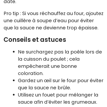
date.
Pro tip : Si vous réchauffez au four, ajoutez
une cuillère à soupe d’eau pour éviter
que la sauce ne devienne trop épaisse.
Conseils et astuces
Ne surchargez pas la poêle lors de
la cuisson du poulet ; cela
empêcherait une bonne
coloration.
Gardez un œil sur le four pour éviter
que la sauce ne brûle.
Utilisez un fouet pour mélanger la
sauce afin d’éviter les grumeaux.