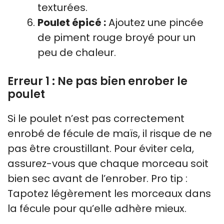
texturées.
Poulet épicé :
Ajoutez une pincée
de piment rouge broyé pour un
peu de chaleur.
Erreur 1 : Ne pas bien enrober le
poulet
Si le poulet n’est pas correctement
enrobé de fécule de maïs, il risque de ne
pas être croustillant. Pour éviter cela,
assurez-vous que chaque morceau soit
bien sec avant de l’enrober. Pro tip :
Tapotez légèrement les morceaux dans
la fécule pour qu’elle adhère mieux.