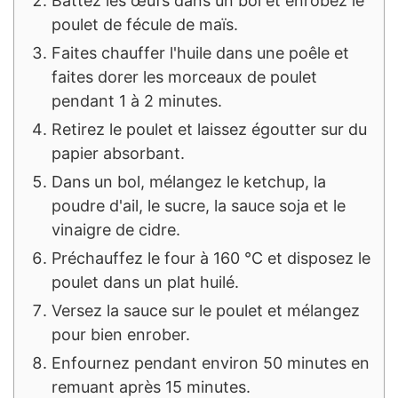
Battez les œufs dans un bol et enrobez le
poulet de fécule de maïs.
Faites chauffer l'huile dans une poêle et
faites dorer les morceaux de poulet
pendant 1 à 2 minutes.
Retirez le poulet et laissez égoutter sur du
papier absorbant.
Dans un bol, mélangez le ketchup, la
poudre d'ail, le sucre, la sauce soja et le
vinaigre de cidre.
Préchauffez le four à 160 °C et disposez le
poulet dans un plat huilé.
Versez la sauce sur le poulet et mélangez
pour bien enrober.
Enfournez pendant environ 50 minutes en
remuant après 15 minutes.