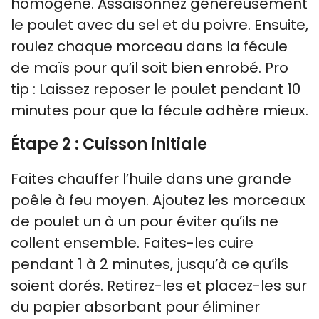
homogène. Assaisonnez généreusement
le poulet avec du sel et du poivre. Ensuite,
roulez chaque morceau dans la fécule
de maïs pour qu’il soit bien enrobé. Pro
tip : Laissez reposer le poulet pendant 10
minutes pour que la fécule adhère mieux.
Étape 2 : Cuisson initiale
Faites chauffer l’huile dans une grande
poêle à feu moyen. Ajoutez les morceaux
de poulet un à un pour éviter qu’ils ne
collent ensemble. Faites-les cuire
pendant 1 à 2 minutes, jusqu’à ce qu’ils
soient dorés. Retirez-les et placez-les sur
du papier absorbant pour éliminer