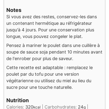
Notes
Si vous avez des restes, conservez-les dans
un contenant hermétique au réfrigérateur
jusqu'à 4 jours. Pour une conservation plus
longue, vous pouvez congeler le plat.
Pensez à mariner le poulet dans une cuillère à
soupe de sauce soja pendant 10 minutes avant
de l'enrober pour plus de saveur.
Cette recette est adaptable : remplacez le
poulet par du tofu pour une version
végétarienne ou utilisez du miel au lieu du
sucre pour une touche naturelle.
Nutrition
Calories:
320
|
Carbohydrates:
24
|
kcal
g