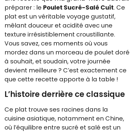
préparer : le
Poulet Sucré-Salé Cuit
. Ce
plat est un véritable voyage gustatif,
mêlant douceur et acidité avec une
texture irrésistiblement croustillante.
Vous savez, ces moments où vous
mordez dans un morceau de poulet doré
à souhait, et soudain, votre journée
devient meilleure ? C’est exactement ce
que cette recette apporte à la table !
L’histoire derrière ce classique
Ce plat trouve ses racines dans la
cuisine asiatique, notamment en Chine,
où l’équilibre entre sucré et salé est un