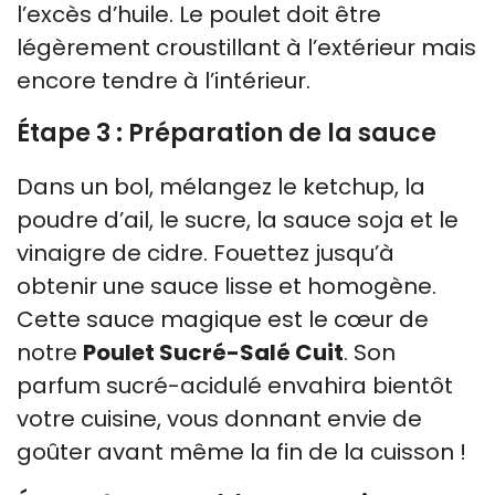
l’excès d’huile. Le poulet doit être
légèrement croustillant à l’extérieur mais
encore tendre à l’intérieur.
Étape 3 : Préparation de la sauce
Dans un bol, mélangez le ketchup, la
poudre d’ail, le sucre, la sauce soja et le
vinaigre de cidre. Fouettez jusqu’à
obtenir une sauce lisse et homogène.
Cette sauce magique est le cœur de
notre
Poulet Sucré-Salé Cuit
. Son
parfum sucré-acidulé envahira bientôt
votre cuisine, vous donnant envie de
goûter avant même la fin de la cuisson !