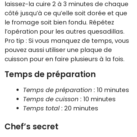
laissez-la cuire 2 à 3 minutes de chaque
côté jusqu’à ce qu’elle soit dorée et que
le fromage soit bien fondu. Répétez
l’opération pour les autres quesadillas.
Pro tip : Si vous manquez de temps, vous
pouvez aussi utiliser une plaque de
cuisson pour en faire plusieurs à la fois.
Temps de préparation
Temps de préparation :
10 minutes
Temps de cuisson :
10 minutes
Temps total :
20 minutes
Chef’s secret