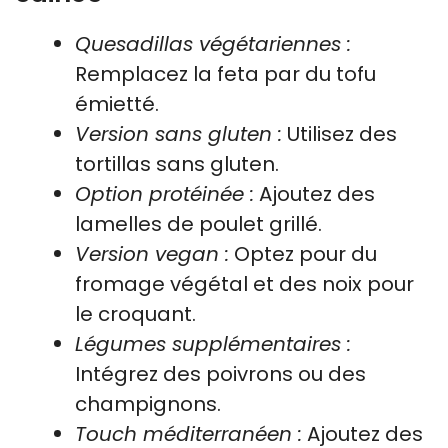
Quesadillas végétariennes :
Remplacez la feta par du tofu
émietté.
Version sans gluten :
Utilisez des
tortillas sans gluten.
Option protéinée :
Ajoutez des
lamelles de poulet grillé.
Version vegan :
Optez pour du
fromage végétal et des noix pour
le croquant.
Légumes supplémentaires :
Intégrez des poivrons ou des
champignons.
Touch méditerranéen :
Ajoutez des