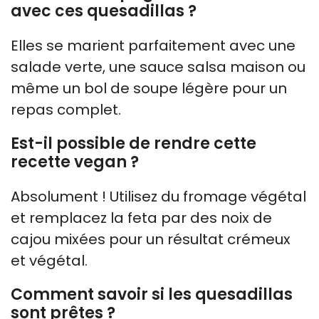
avec ces quesadillas ?
Elles se marient parfaitement avec une
salade verte, une sauce salsa maison ou
même un bol de soupe légère pour un
repas complet.
Est-il possible de rendre cette
recette vegan ?
Absolument ! Utilisez du fromage végétal
et remplacez la feta par des noix de
cajou mixées pour un résultat crémeux
et végétal.
Comment savoir si les quesadillas
sont prêtes ?