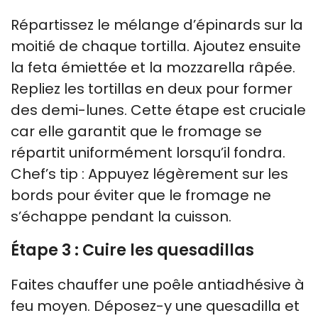
Répartissez le mélange d’épinards sur la
moitié de chaque tortilla. Ajoutez ensuite
la feta émiettée et la mozzarella râpée.
Repliez les tortillas en deux pour former
des demi-lunes. Cette étape est cruciale
car elle garantit que le fromage se
répartit uniformément lorsqu’il fondra.
Chef’s tip : Appuyez légèrement sur les
bords pour éviter que le fromage ne
s’échappe pendant la cuisson.
Étape 3 : Cuire les quesadillas
Faites chauffer une poêle antiadhésive à
feu moyen. Déposez-y une quesadilla et