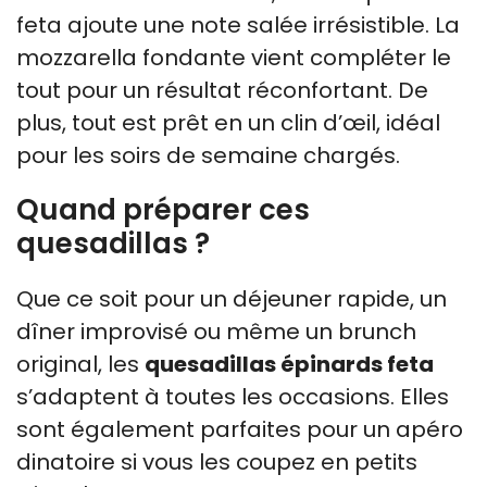
feta ajoute une note salée irrésistible. La
mozzarella fondante vient compléter le
tout pour un résultat réconfortant. De
plus, tout est prêt en un clin d’œil, idéal
pour les soirs de semaine chargés.
Quand préparer ces
quesadillas ?
Que ce soit pour un déjeuner rapide, un
dîner improvisé ou même un brunch
original, les
quesadillas épinards feta
s’adaptent à toutes les occasions. Elles
sont également parfaites pour un apéro
dinatoire si vous les coupez en petits