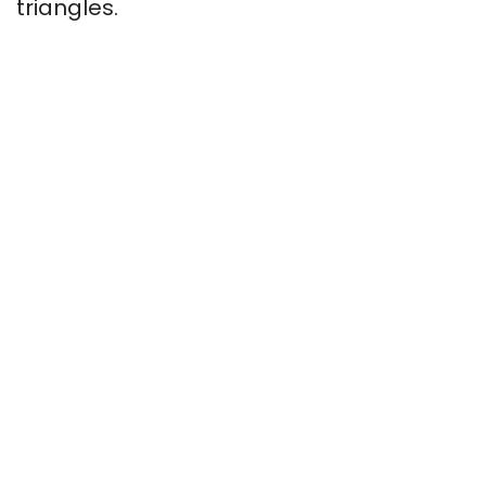
triangles.