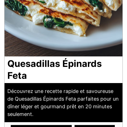
Quesadillas Épinards
Feta
Découvrez une recette rapide et savoureuse
de Quesadillas Épinards Feta parfaites pour un
dîner léger et gourmand prêt en 20 minutes
seulement.