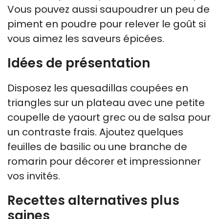
Vous pouvez aussi saupoudrer un peu de
piment en poudre pour relever le goût si
vous aimez les saveurs épicées.
Idées de présentation
Disposez les quesadillas coupées en
triangles sur un plateau avec une petite
coupelle de yaourt grec ou de salsa pour
un contraste frais. Ajoutez quelques
feuilles de basilic ou une branche de
romarin pour décorer et impressionner
vos invités.
Recettes alternatives plus
saines