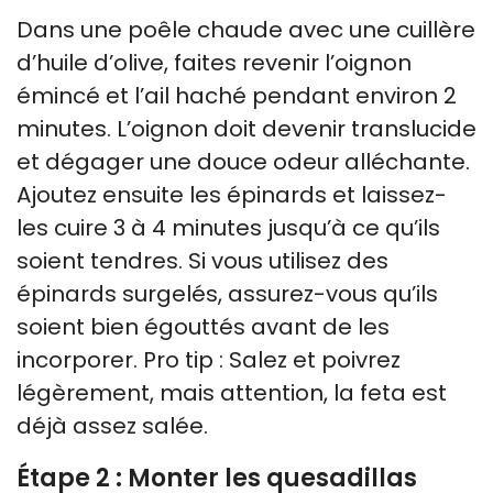
Dans une poêle chaude avec une cuillère
d’huile d’olive, faites revenir l’oignon
émincé et l’ail haché pendant environ 2
minutes. L’oignon doit devenir translucide
et dégager une douce odeur alléchante.
Ajoutez ensuite les épinards et laissez-
les cuire 3 à 4 minutes jusqu’à ce qu’ils
soient tendres. Si vous utilisez des
épinards surgelés, assurez-vous qu’ils
soient bien égouttés avant de les
incorporer. Pro tip : Salez et poivrez
légèrement, mais attention, la feta est
déjà assez salée.
Étape 2 : Monter les quesadillas