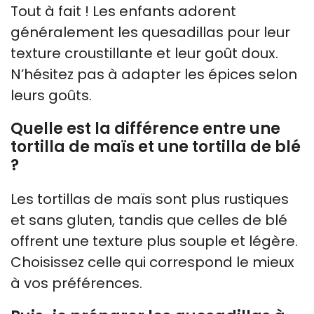
Tout à fait ! Les enfants adorent
généralement les quesadillas pour leur
texture croustillante et leur goût doux.
N’hésitez pas à adapter les épices selon
leurs goûts.
Quelle est la différence entre une
tortilla de maïs et une tortilla de blé
?
Les tortillas de maïs sont plus rustiques
et sans gluten, tandis que celles de blé
offrent une texture plus souple et légère.
Choisissez celle qui correspond le mieux
à vos préférences.