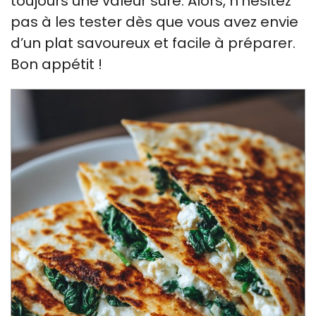
toujours une valeur sûre. Alors, n’hésitez
pas à les tester dès que vous avez envie
d’un plat savoureux et facile à préparer.
Bon appétit !