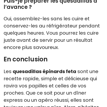
Puis-je préparer les quesadillas à
l’avance ?
Oui, assemblez-les sans les cuire et
conservez-les au réfrigérateur pendant
quelques heures. Vous pourrez les cuire
juste avant de servir pour un résultat
encore plus savoureux.
En conclusion
Les
quesadillas épinards feta
sont une
recette rapide, simple et délicieuse qui
ravira vos papilles et celles de vos
proches. Que ce soit pour un dîner
express ou un apéro réussi, elles sont