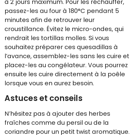
à 2 jours maximum. Pour les réchauffer,
passez-les au four à 180°C pendant 5
minutes afin de retrouver leur
croustillance. Évitez le micro-ondes, qui
rendrait les tortillas molles. Si vous
souhaitez préparer ces quesadillas à
l’avance, assemblez-les sans les cuire et
placez-les au congélateur. Vous pourrez
ensuite les cuire directement à la poêle
lorsque vous en aurez besoin.
Astuces et conseils
N’hésitez pas à ajouter des herbes
fraîches comme du persil ou de la
coriandre pour un petit twist aromatique.