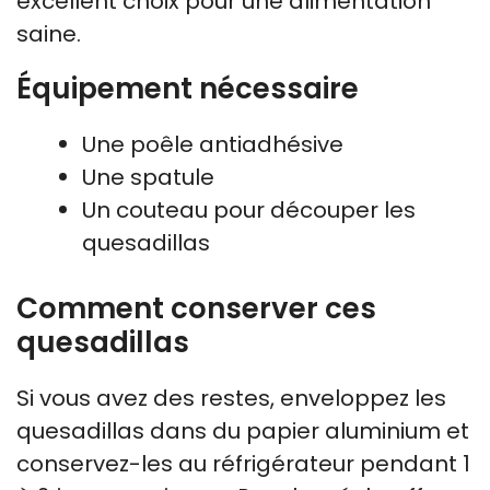
excellent choix pour une alimentation
saine.
Équipement nécessaire
Une poêle antiadhésive
Une spatule
Un couteau pour découper les
quesadillas
Comment conserver ces
quesadillas
Si vous avez des restes, enveloppez les
quesadillas dans du papier aluminium et
conservez-les au réfrigérateur pendant 1