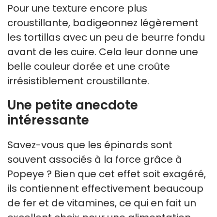
Pour une texture encore plus
croustillante, badigeonnez légèrement
les tortillas avec un peu de beurre fondu
avant de les cuire. Cela leur donne une
belle couleur dorée et une croûte
irrésistiblement croustillante.
Une petite anecdote
intéressante
Savez-vous que les épinards sont
souvent associés à la force grâce à
Popeye ? Bien que cet effet soit exagéré,
ils contiennent effectivement beaucoup
de fer et de vitamines, ce qui en fait un