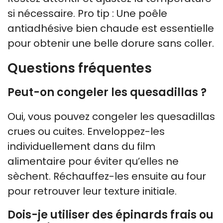
si nécessaire. Pro tip : Une poêle
antiadhésive bien chaude est essentielle
pour obtenir une belle dorure sans coller.
Questions fréquentes
Peut-on congeler les quesadillas ?
Oui, vous pouvez congeler les quesadillas
crues ou cuites. Enveloppez-les
individuellement dans du film
alimentaire pour éviter qu’elles ne
sèchent. Réchauffez-les ensuite au four
pour retrouver leur texture initiale.
Dois-je utiliser des épinards frais ou