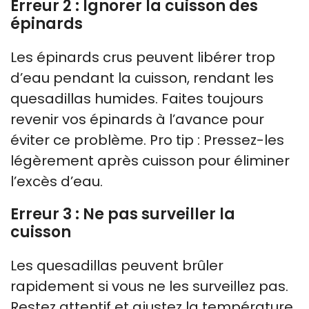
Erreur 2 : Ignorer la cuisson des
épinards
Les épinards crus peuvent libérer trop
d’eau pendant la cuisson, rendant les
quesadillas humides. Faites toujours
revenir vos épinards à l’avance pour
éviter ce problème. Pro tip : Pressez-les
légèrement après cuisson pour éliminer
l’excès d’eau.
Erreur 3 : Ne pas surveiller la
cuisson
Les quesadillas peuvent brûler
rapidement si vous ne les surveillez pas.
Restez attentif et ajustez la température