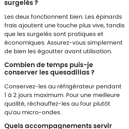
surgelés ?
Les deux fonctionnent bien. Les épinards
frais ajoutent une touche plus vive, tandis
que les surgelés sont pratiques et
économiques. Assurez-vous simplement
de bien les égoutter avant utilisation.
Combien de temps puis-je
conserver les quesadillas ?
Conservez-les au réfrigérateur pendant
1 à 2 jours maximum. Pour une meilleure
qualité, réchauffez-les au four plutôt
qu’au micro-ondes.
Quels accompagnements servir