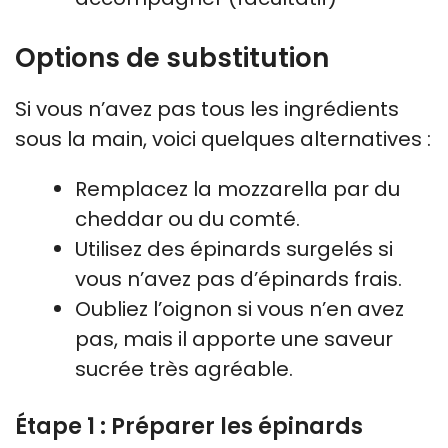
Options de substitution
Si vous n’avez pas tous les ingrédients
sous la main, voici quelques alternatives :
Remplacez la mozzarella par du
cheddar ou du comté.
Utilisez des épinards surgelés si
vous n’avez pas d’épinards frais.
Oubliez l’oignon si vous n’en avez
pas, mais il apporte une saveur
sucrée très agréable.
Étape 1 : Préparer les épinards