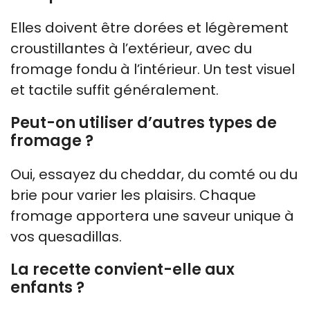
Elles doivent être dorées et légèrement
croustillantes à l’extérieur, avec du
fromage fondu à l’intérieur. Un test visuel
et tactile suffit généralement.
Peut-on utiliser d’autres types de
fromage ?
Oui, essayez du cheddar, du comté ou du
brie pour varier les plaisirs. Chaque
fromage apportera une saveur unique à
vos quesadillas.
La recette convient-elle aux
enfants ?