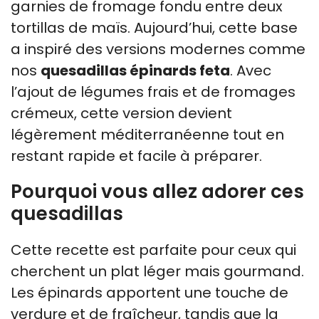
garnies de fromage fondu entre deux
tortillas de maïs. Aujourd’hui, cette base
a inspiré des versions modernes comme
nos
quesadillas épinards feta
. Avec
l’ajout de légumes frais et de fromages
crémeux, cette version devient
légèrement méditerranéenne tout en
restant rapide et facile à préparer.
Pourquoi vous allez adorer ces
quesadillas
Cette recette est parfaite pour ceux qui
cherchent un plat léger mais gourmand.
Les épinards apportent une touche de
verdure et de fraîcheur, tandis que la