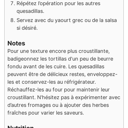
Répétez l’opération pour les autres
quesadillas.
Servez avec du yaourt grec ou de la salsa
si désiré.
Notes
Pour une texture encore plus croustillante,
badigeonnez les tortillas d'un peu de beurre
fondu avant de les cuire. Les quesadillas
peuvent être de délicieux restes, enveloppez-
les et conservez-les au réfrigérateur.
Réchauffez-les au four pour maintenir leur
croustillant. N’hésitez pas à expérimenter avec
d’autres fromages ou à ajouter des herbes
fraîches pour varier les saveurs.