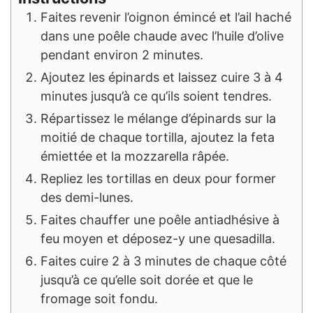
Faites revenir l’oignon émincé et l’ail haché
dans une poêle chaude avec l’huile d’olive
pendant environ 2 minutes.
Ajoutez les épinards et laissez cuire 3 à 4
minutes jusqu’à ce qu’ils soient tendres.
Répartissez le mélange d’épinards sur la
moitié de chaque tortilla, ajoutez la feta
émiettée et la mozzarella râpée.
Repliez les tortillas en deux pour former
des demi-lunes.
Faites chauffer une poêle antiadhésive à
feu moyen et déposez-y une quesadilla.
Faites cuire 2 à 3 minutes de chaque côté
jusqu’à ce qu’elle soit dorée et que le
fromage soit fondu.