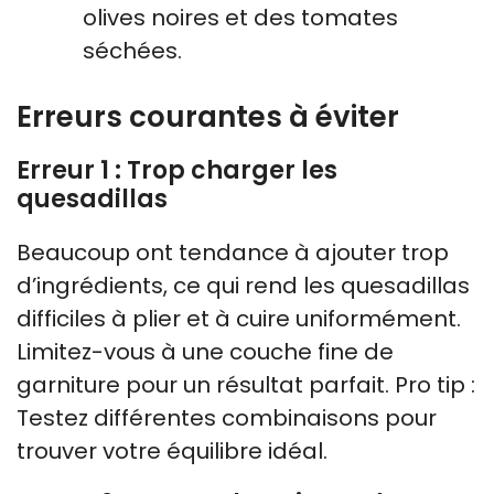
olives noires et des tomates
séchées.
Erreurs courantes à éviter
Erreur 1 : Trop charger les
quesadillas
Beaucoup ont tendance à ajouter trop
d’ingrédients, ce qui rend les quesadillas
difficiles à plier et à cuire uniformément.
Limitez-vous à une couche fine de
garniture pour un résultat parfait. Pro tip :
Testez différentes combinaisons pour
trouver votre équilibre idéal.