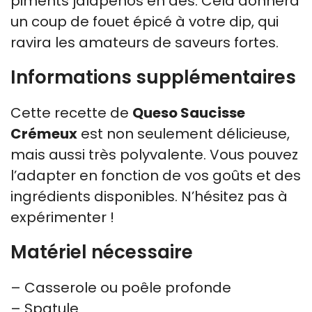
piments jalapeños en dés. Cela donnera
un coup de fouet épicé à votre dip, qui
ravira les amateurs de saveurs fortes.
Informations supplémentaires
Cette recette de
Queso Saucisse
Crémeux
est non seulement délicieuse,
mais aussi très polyvalente. Vous pouvez
l’adapter en fonction de vos goûts et des
ingrédients disponibles. N’hésitez pas à
expérimenter !
Matériel nécessaire
– Casserole ou poêle profonde
– Spatule