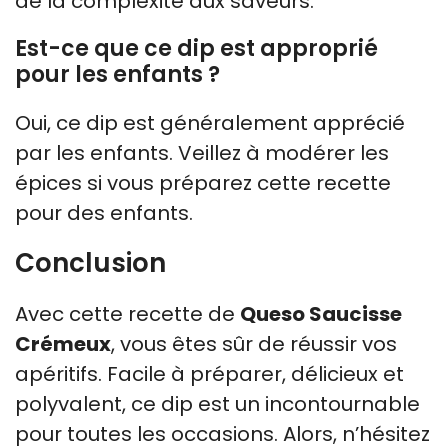
de la complexité aux saveurs.
Est-ce que ce dip est approprié
pour les enfants ?
Oui, ce dip est généralement apprécié
par les enfants. Veillez à modérer les
épices si vous préparez cette recette
pour des enfants.
Conclusion
Avec cette recette de
Queso Saucisse
Crémeux
, vous êtes sûr de réussir vos
apéritifs. Facile à préparer, délicieux et
polyvalent, ce dip est un incontournable
pour toutes les occasions. Alors, n’hésitez