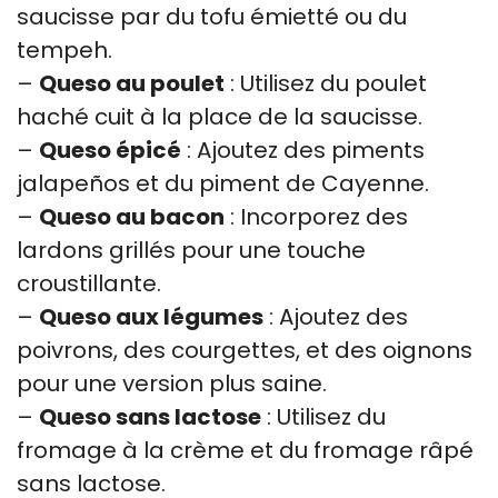
saucisse par du tofu émietté ou du
tempeh.
–
Queso au poulet
: Utilisez du poulet
haché cuit à la place de la saucisse.
–
Queso épicé
: Ajoutez des piments
jalapeños et du piment de Cayenne.
–
Queso au bacon
: Incorporez des
lardons grillés pour une touche
croustillante.
–
Queso aux légumes
: Ajoutez des
poivrons, des courgettes, et des oignons
pour une version plus saine.
–
Queso sans lactose
: Utilisez du
fromage à la crème et du fromage râpé
sans lactose.