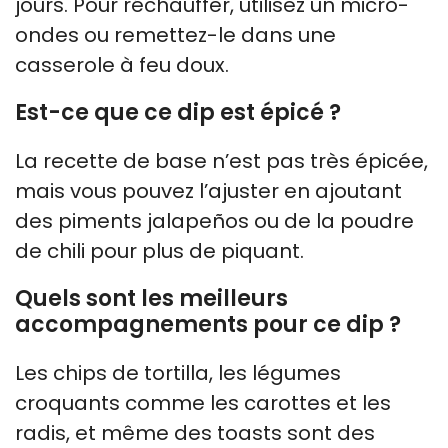
jours. Pour réchauffer, utilisez un micro-
ondes ou remettez-le dans une
casserole à feu doux.
Est-ce que ce dip est épicé ?
La recette de base n’est pas très épicée,
mais vous pouvez l’ajuster en ajoutant
des piments jalapeños ou de la poudre
de chili pour plus de piquant.
Quels sont les meilleurs
accompagnements pour ce dip ?
Les chips de tortilla, les légumes
croquants comme les carottes et les
radis, et même des toasts sont des