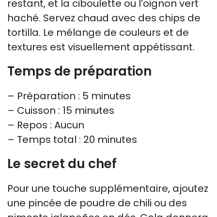
restant, et la ciboulette ou l’oignon vert
haché. Servez chaud avec des chips de
tortilla. Le mélange de couleurs et de
textures est visuellement appétissant.
Temps de préparation
– Préparation : 5 minutes
– Cuisson : 15 minutes
– Repos : Aucun
– Temps total : 20 minutes
Le secret du chef
Pour une touche supplémentaire, ajoutez
une pincée de poudre de chili ou des