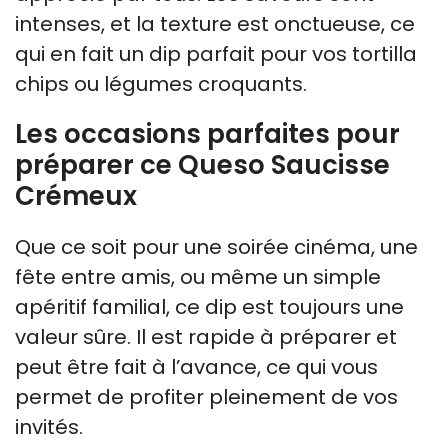
intenses, et la texture est onctueuse, ce
qui en fait un dip parfait pour vos tortilla
chips ou légumes croquants.
Les occasions parfaites pour
préparer ce Queso Saucisse
Crémeux
Que ce soit pour une soirée cinéma, une
fête entre amis, ou même un simple
apéritif familial, ce dip est toujours une
valeur sûre. Il est rapide à préparer et
peut être fait à l’avance, ce qui vous
permet de profiter pleinement de vos
invités.