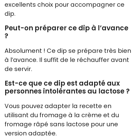
excellents choix pour accompagner ce
dip.
Peut-on préparer ce dip à l’avance
?
Absolument ! Ce dip se prépare très bien
à l’avance. Il suffit de le réchauffer avant
de servir.
Est-ce que ce dip est adapté aux
personnes intolérantes au lactose ?
Vous pouvez adapter la recette en
utilisant du fromage à la crème et du
fromage râpé sans lactose pour une
version adaptée.