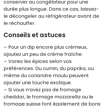
conserver au congélateur pour une
durée plus longue. Dans ce cas, laissez-
le décongeler au réfrigérateur avant de
le réchauffer.
Conseils et astuces
– Pour un dip encore plus crémeux,
ajoutez un peu de crème fraîche.
– Variez les épices selon vos
préférences. Du cumin, du paprika, ou
même du coriandre moulu peuvent
ajouter une touche exotique.
– Si vous n’avez pas de fromage
cheddar, le fromage mozzarella ou le
fromage suisse font également de bons