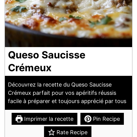
Queso Saucisse
Crémeux
Découvrez la recette du Queso Saucisse
Crémeux parfait pour vos apéritifs réussis
facile à préparer et toujours apprécié par tous
Imprimer la recette
Pin Recipe
Rate Recipe