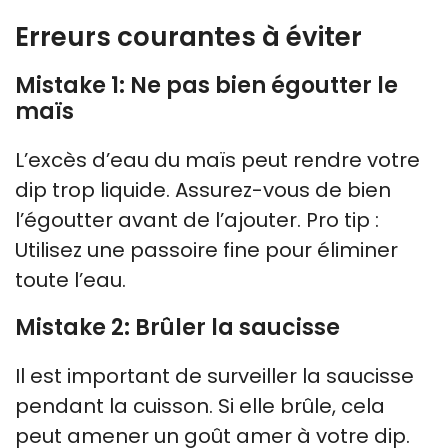
Erreurs courantes à éviter
Mistake 1: Ne pas bien égoutter le
maïs
L’excès d’eau du maïs peut rendre votre
dip trop liquide. Assurez-vous de bien
l’égoutter avant de l’ajouter. Pro tip :
Utilisez une passoire fine pour éliminer
toute l’eau.
Mistake 2: Brûler la saucisse
Il est important de surveiller la saucisse
pendant la cuisson. Si elle brûle, cela
peut amener un goût amer à votre dip.