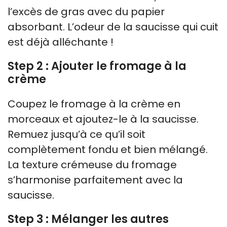
l’excès de gras avec du papier
absorbant. L’odeur de la saucisse qui cuit
est déjà alléchante !
Step 2 : Ajouter le fromage à la
crème
Coupez le fromage à la crème en
morceaux et ajoutez-le à la saucisse.
Remuez jusqu’à ce qu’il soit
complètement fondu et bien mélangé.
La texture crémeuse du fromage
s’harmonise parfaitement avec la
saucisse.
Step 3 : Mélanger les autres