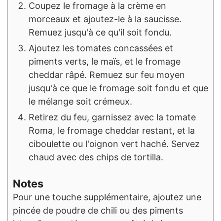
Coupez le fromage à la crème en
morceaux et ajoutez-le à la saucisse.
Remuez jusqu'à ce qu'il soit fondu.
Ajoutez les tomates concassées et
piments verts, le maïs, et le fromage
cheddar râpé. Remuez sur feu moyen
jusqu'à ce que le fromage soit fondu et que
le mélange soit crémeux.
Retirez du feu, garnissez avec la tomate
Roma, le fromage cheddar restant, et la
ciboulette ou l'oignon vert haché. Servez
chaud avec des chips de tortilla.
Notes
Pour une touche supplémentaire, ajoutez une
pincée de poudre de chili ou des piments