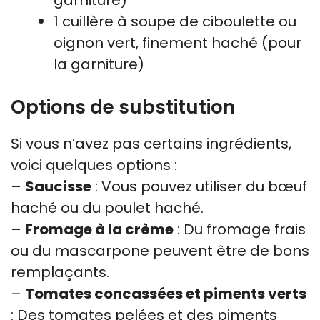
1 cuillère à soupe de ciboulette ou
oignon vert, finement haché (pour
la garniture)
Options de substitution
Si vous n’avez pas certains ingrédients,
voici quelques options :
–
Saucisse
: Vous pouvez utiliser du bœuf
haché ou du poulet haché.
–
Fromage à la crème
: Du fromage frais
ou du mascarpone peuvent être de bons
remplaçants.
–
Tomates concassées et piments verts
: Des tomates pelées et des piments