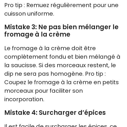
Pro tip : Remuez régulièrement pour une
cuisson uniforme.
Mistake 3: Ne pas bien mélanger le
fromage à la crème
Le fromage à la crème doit être
complètement fondu et bien mélangé à
la saucisse. Si des morceaux restent, le
dip ne sera pas homogène. Pro tip :
Coupez le fromage à la crème en petits
morceaux pour faciliter son
incorporation.
Mistake 4: Surcharger d’épices
Il est facile de surcharger les épices, ce