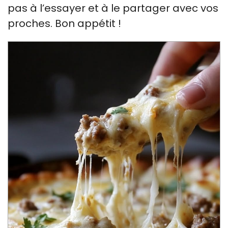
pas à l’essayer et à le partager avec vos
proches. Bon appétit !