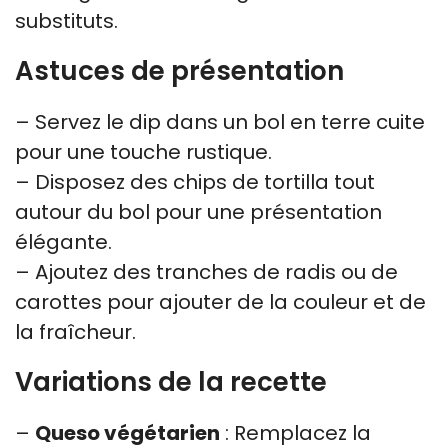
substituts.
Astuces de présentation
– Servez le dip dans un bol en terre cuite
pour une touche rustique.
– Disposez des chips de tortilla tout
autour du bol pour une présentation
élégante.
– Ajoutez des tranches de radis ou de
carottes pour ajouter de la couleur et de
la fraîcheur.
Variations de la recette
–
Queso végétarien
: Remplacez la