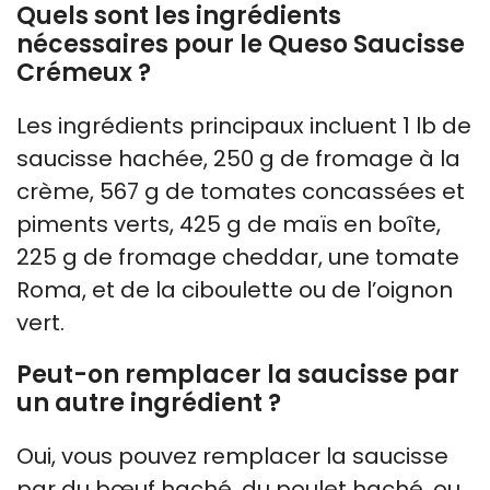
Quels sont les ingrédients
nécessaires pour le Queso Saucisse
Crémeux ?
Les ingrédients principaux incluent 1 lb de
saucisse hachée, 250 g de fromage à la
crème, 567 g de tomates concassées et
piments verts, 425 g de maïs en boîte,
225 g de fromage cheddar, une tomate
Roma, et de la ciboulette ou de l’oignon
vert.
Peut-on remplacer la saucisse par
un autre ingrédient ?
Oui, vous pouvez remplacer la saucisse
par du bœuf haché, du poulet haché, ou