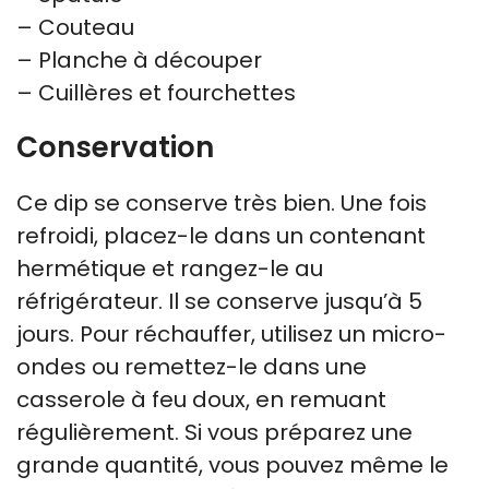
– Couteau
– Planche à découper
– Cuillères et fourchettes
Conservation
Ce dip se conserve très bien. Une fois
refroidi, placez-le dans un contenant
hermétique et rangez-le au
réfrigérateur. Il se conserve jusqu’à 5
jours. Pour réchauffer, utilisez un micro-
ondes ou remettez-le dans une
casserole à feu doux, en remuant
régulièrement. Si vous préparez une
grande quantité, vous pouvez même le