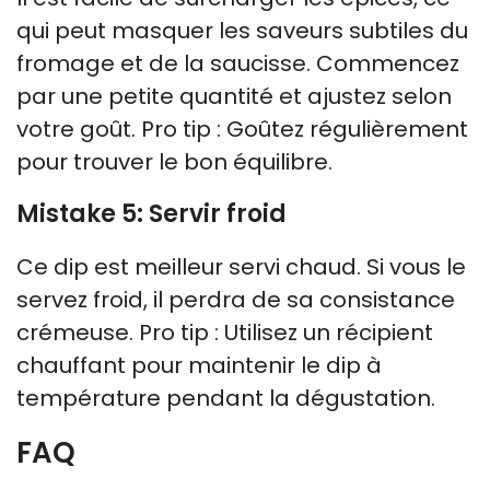
qui peut masquer les saveurs subtiles du
fromage et de la saucisse. Commencez
par une petite quantité et ajustez selon
votre goût. Pro tip : Goûtez régulièrement
pour trouver le bon équilibre.
Mistake 5: Servir froid
Ce dip est meilleur servi chaud. Si vous le
servez froid, il perdra de sa consistance
crémeuse. Pro tip : Utilisez un récipient
chauffant pour maintenir le dip à
température pendant la dégustation.
FAQ