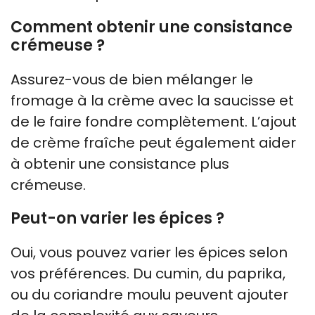
Comment obtenir une consistance
crémeuse ?
Assurez-vous de bien mélanger le
fromage à la crème avec la saucisse et
de le faire fondre complètement. L’ajout
de crème fraîche peut également aider
à obtenir une consistance plus
crémeuse.
Peut-on varier les épices ?
Oui, vous pouvez varier les épices selon
vos préférences. Du cumin, du paprika,
ou du coriandre moulu peuvent ajouter