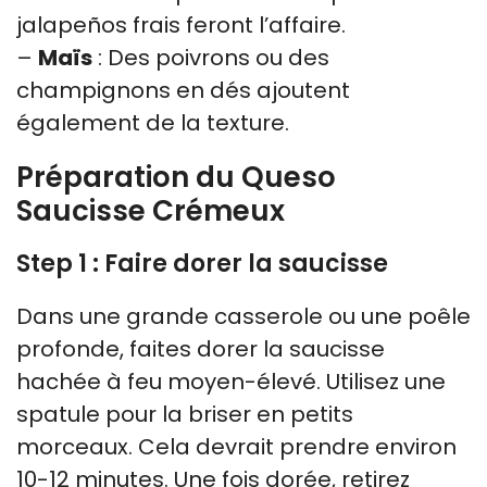
jalapeños frais feront l’affaire.
–
Maïs
: Des poivrons ou des
champignons en dés ajoutent
également de la texture.
Préparation du Queso
Saucisse Crémeux
Step 1 : Faire dorer la saucisse
Dans une grande casserole ou une poêle
profonde, faites dorer la saucisse
hachée à feu moyen-élevé. Utilisez une
spatule pour la briser en petits
morceaux. Cela devrait prendre environ
10-12 minutes. Une fois dorée, retirez