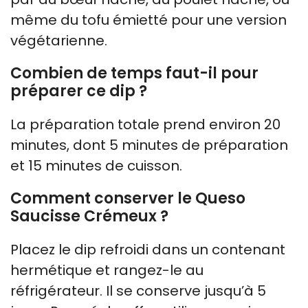
même du tofu émietté pour une version
végétarienne.
Combien de temps faut-il pour
préparer ce dip ?
La préparation totale prend environ 20
minutes, dont 5 minutes de préparation
et 15 minutes de cuisson.
Comment conserver le Queso
Saucisse Crémeux ?
Placez le dip refroidi dans un contenant
hermétique et rangez-le au
réfrigérateur. Il se conserve jusqu’à 5