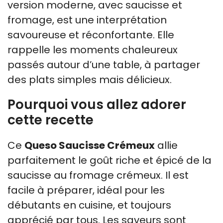
version moderne, avec saucisse et
fromage, est une interprétation
savoureuse et réconfortante. Elle
rappelle les moments chaleureux
passés autour d’une table, à partager
des plats simples mais délicieux.
Pourquoi vous allez adorer
cette recette
Ce
Queso Saucisse Crémeux
allie
parfaitement le goût riche et épicé de la
saucisse au fromage crémeux. Il est
facile à préparer, idéal pour les
débutants en cuisine, et toujours
apprécié par tous. Les saveurs sont