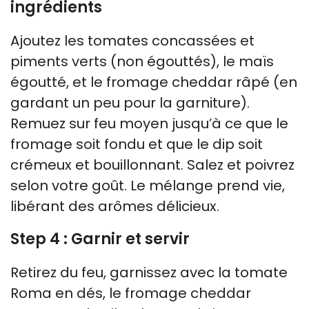
ingrédients
Ajoutez les tomates concassées et
piments verts (non égouttés), le maïs
égoutté, et le fromage cheddar râpé (en
gardant un peu pour la garniture).
Remuez sur feu moyen jusqu’à ce que le
fromage soit fondu et que le dip soit
crémeux et bouillonnant. Salez et poivrez
selon votre goût. Le mélange prend vie,
libérant des arômes délicieux.
Step 4 : Garnir et servir
Retirez du feu, garnissez avec la tomate
Roma en dés, le fromage cheddar