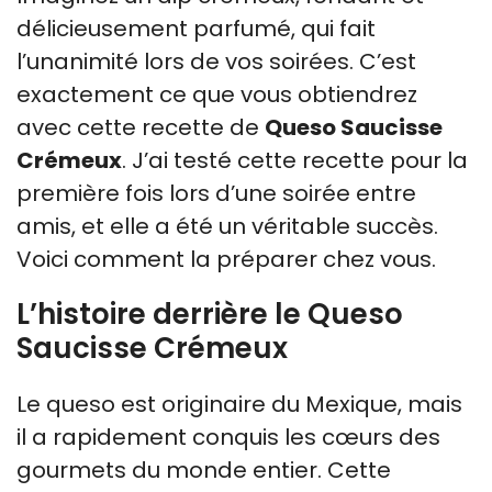
délicieusement parfumé, qui fait
l’unanimité lors de vos soirées. C’est
exactement ce que vous obtiendrez
avec cette recette de
Queso Saucisse
Crémeux
. J’ai testé cette recette pour la
première fois lors d’une soirée entre
amis, et elle a été un véritable succès.
Voici comment la préparer chez vous.
L’histoire derrière le Queso
Saucisse Crémeux
Le queso est originaire du Mexique, mais
il a rapidement conquis les cœurs des
gourmets du monde entier. Cette