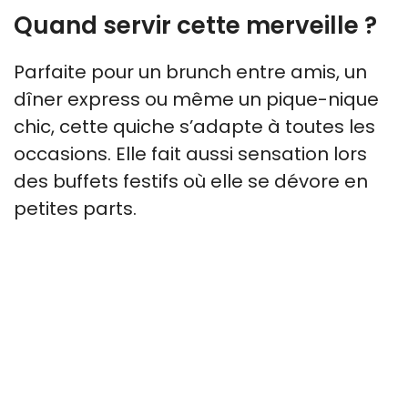
Quand servir cette merveille ?
Parfaite pour un brunch entre amis, un
dîner express ou même un pique-nique
chic, cette quiche s’adapte à toutes les
occasions. Elle fait aussi sensation lors
des buffets festifs où elle se dévore en
petites parts.