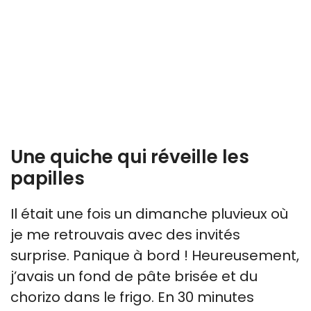
Une quiche qui réveille les
papilles
Il était une fois un dimanche pluvieux où
je me retrouvais avec des invités
surprise. Panique à bord ! Heureusement,
j’avais un fond de pâte brisée et du
chorizo dans le frigo. En 30 minutes