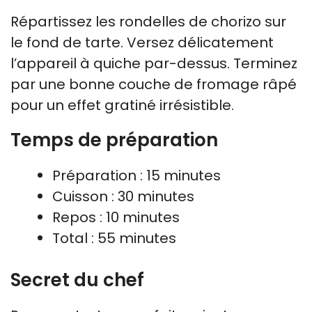
Répartissez les rondelles de chorizo sur
le fond de tarte. Versez délicatement
l’appareil à quiche par-dessus. Terminez
par une bonne couche de fromage râpé
pour un effet gratiné irrésistible.
Temps de préparation
Préparation : 15 minutes
Cuisson : 30 minutes
Repos : 10 minutes
Total : 55 minutes
Secret du chef