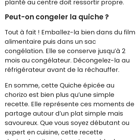
planté au centre doit ressortir propre.
Peut-on congeler la quiche ?
Tout à fait ! Emballez-la bien dans du film
alimentaire puis dans un sac
congélation. Elle se conserve jusqu’à 2
mois au congélateur. Décongelez-la au
réfrigérateur avant de la réchauffer.
En somme, cette Quiche épicée au
chorizo est bien plus qu’une simple
recette. Elle représente ces moments de
partage autour d’un plat simple mais
savoureux. Que vous soyez débutant ou
expert en cuisine, cette recette