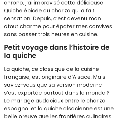
chrono, j’ai improvisé cette délicieuse
Quiche épicée au chorizo qui a fait
sensation. Depuis, c’est devenu mon
atout charme pour épater mes convives
sans passer trois heures en cuisine.
Petit voyage dans l’histoire de
la quiche
La quiche, ce classique de la cuisine
française, est originaire d’Alsace. Mais
saviez-vous que sa version moderne
s’est exportée partout dans le monde ?
Le mariage audacieux entre le chorizo
espagnol et la quiche alsacienne est une
belle preuve que les frontières culinaires