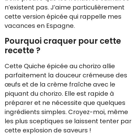
n’existent pas. J’aime particulièrement
cette version épicée qui rappelle mes
vacances en Espagne.
Pourquoi craquer pour cette
recette ?
Cette Quiche épicée au chorizo allie
parfaitement la douceur crémeuse des
œufs et de la crème fraîche avec le
piquant du chorizo. Elle est rapide à
préparer et ne nécessite que quelques
ingrédients simples. Croyez-moi, même
les plus sceptiques se laissent tenter par
cette explosion de saveurs !