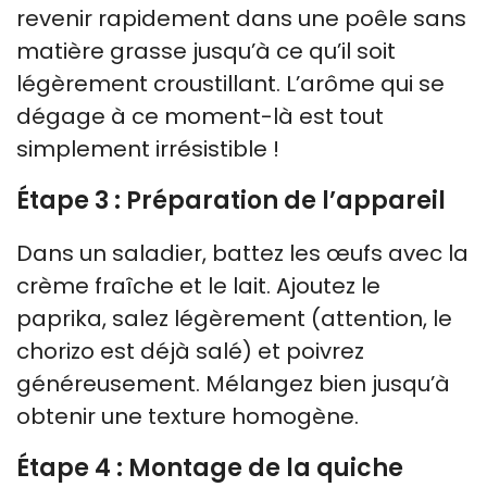
revenir rapidement dans une poêle sans
matière grasse jusqu’à ce qu’il soit
légèrement croustillant. L’arôme qui se
dégage à ce moment-là est tout
simplement irrésistible !
Étape 3 : Préparation de l’appareil
Dans un saladier, battez les œufs avec la
crème fraîche et le lait. Ajoutez le
paprika, salez légèrement (attention, le
chorizo est déjà salé) et poivrez
généreusement. Mélangez bien jusqu’à
obtenir une texture homogène.
Étape 4 : Montage de la quiche