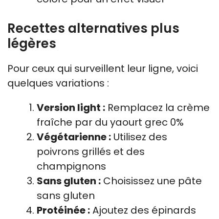
Recettes alternatives plus
légères
Pour ceux qui surveillent leur ligne, voici
quelques variations :
Version light :
Remplacez la crème
fraîche par du yaourt grec 0%
Végétarienne :
Utilisez des
poivrons grillés et des
champignons
Sans gluten :
Choisissez une pâte
sans gluten
Protéinée :
Ajoutez des épinards