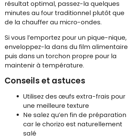
résultat optimal, passez-la quelques
minutes au four traditionnel plutôt que
de la chauffer au micro-ondes.
Si vous l’emportez pour un pique-nique,
enveloppez-la dans du film alimentaire
puis dans un torchon propre pour la
maintenir à température.
Conseils et astuces
Utilisez des œufs extra-frais pour
une meilleure texture
Ne salez qu’en fin de préparation
car le chorizo est naturellement
salé