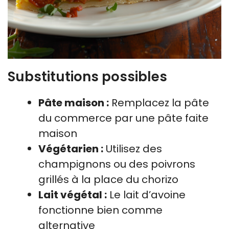
Substitutions possibles
Pâte maison :
Remplacez la pâte
du commerce par une pâte faite
maison
Végétarien :
Utilisez des
champignons ou des poivrons
grillés à la place du chorizo
Lait végétal :
Le lait d’avoine
fonctionne bien comme
alternative