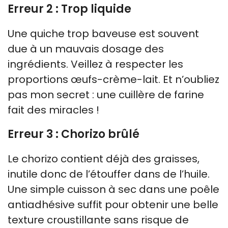
Erreur 2 : Trop liquide
Une quiche trop baveuse est souvent
due à un mauvais dosage des
ingrédients. Veillez à respecter les
proportions œufs-crème-lait. Et n’oubliez
pas mon secret : une cuillère de farine
fait des miracles !
Erreur 3 : Chorizo brûlé
Le chorizo contient déjà des graisses,
inutile donc de l’étouffer dans de l’huile.
Une simple cuisson à sec dans une poêle
antiadhésive suffit pour obtenir une belle
texture croustillante sans risque de