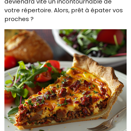
deviendra vite un incontournable de
votre répertoire. Alors, prêt à épater vos
proches ?