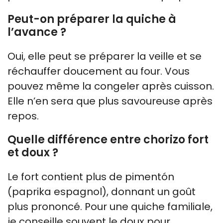
Peut-on préparer la quiche à
l’avance ?
Oui, elle peut se préparer la veille et se
réchauffer doucement au four. Vous
pouvez même la congeler après cuisson.
Elle n’en sera que plus savoureuse après
repos.
Quelle différence entre chorizo fort
et doux ?
Le fort contient plus de pimentón
(paprika espagnol), donnant un goût
plus prononcé. Pour une quiche familiale,
je conseille souvent le doux pour