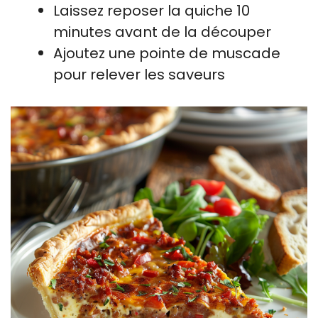
Laissez reposer la quiche 10
minutes avant de la découper
Ajoutez une pointe de muscade
pour relever les saveurs