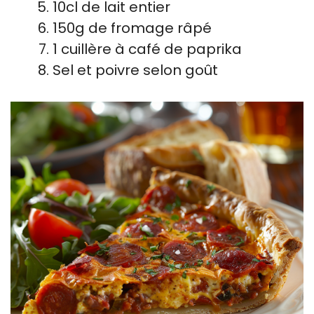
10cl de lait entier
150g de fromage râpé
1 cuillère à café de paprika
Sel et poivre selon goût