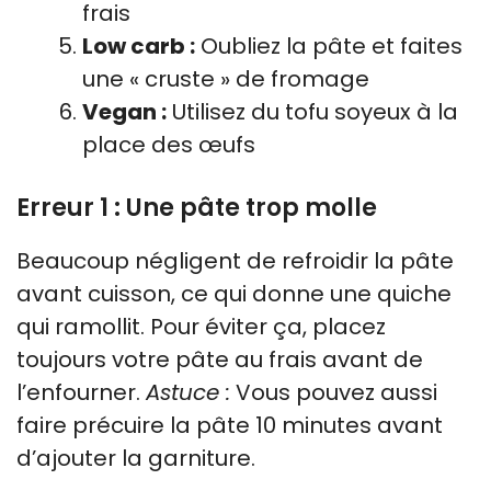
frais
Low carb :
Oubliez la pâte et faites
une « cruste » de fromage
Vegan :
Utilisez du tofu soyeux à la
place des œufs
Erreur 1 : Une pâte trop molle
Beaucoup négligent de refroidir la pâte
avant cuisson, ce qui donne une quiche
qui ramollit. Pour éviter ça, placez
toujours votre pâte au frais avant de
l’enfourner.
Astuce :
Vous pouvez aussi
faire précuire la pâte 10 minutes avant
d’ajouter la garniture.