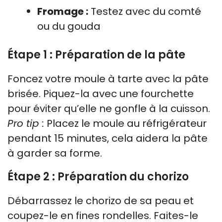
Fromage :
Testez avec du comté
ou du gouda
Étape 1 : Préparation de la pâte
Foncez votre moule à tarte avec la pâte
brisée. Piquez-la avec une fourchette
pour éviter qu’elle ne gonfle à la cuisson.
Pro tip :
Placez le moule au réfrigérateur
pendant 15 minutes, cela aidera la pâte
à garder sa forme.
Étape 2 : Préparation du chorizo
Débarrassez le chorizo de sa peau et
coupez-le en fines rondelles. Faites-le