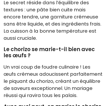
Le secret réside dans l’équilibre des
textures : une pâte bien cuite mais
encore tendre, une garniture crémeuse
sans être liquide, et des ingrédients frais.
La cuisson à la bonne température est
aussi cruciale.
Le chorizo se marie-t-il bien avec
les œufs ?
Un vrai coup de foudre culinaire ! Les
œufs crémeux adoucissent parfaitement
le piquant du chorizo, créant un équilibre
de saveurs exceptionnel. Un mariage
réussi qui ravira tous les palais.