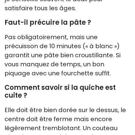
satisfaire tous les âges.
Faut-il précuire la pâte ?
Pas obligatoirement, mais une
précuisson de 10 minutes (« à blanc »)
garantit une pâte bien croustillante. Si
vous manquez de temps, un bon
piquage avec une fourchette suffit.
Comment savoir si la quiche est
cuite ?
Elle doit être bien dorée sur le dessus, le
centre doit être ferme mais encore
légèrement tremblotant. Un couteau