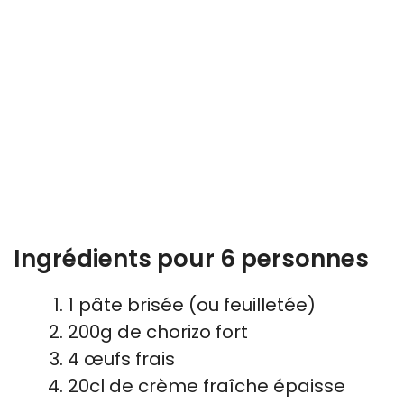
Ingrédients pour 6 personnes
1 pâte brisée (ou feuilletée)
200g de chorizo fort
4 œufs frais
20cl de crème fraîche épaisse