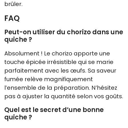
brûler.
FAQ
Peut-on utiliser du chorizo dans une
quiche ?
Absolument ! Le chorizo apporte une
touche épicée irrésistible qui se marie
parfaitement avec les œufs. Sa saveur
fumée relève magnifiquement
l’ensemble de la préparation. N’hésitez
pas à ajuster la quantité selon vos goûts.
Quel est le secret d’une bonne
quiche ?