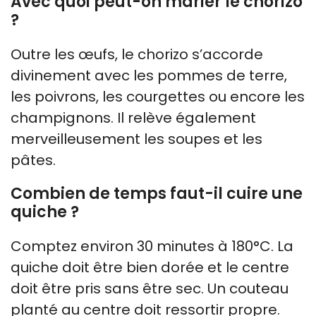
Avec quoi peut-on marier le chorizo
?
Outre les œufs, le chorizo s’accorde
divinement avec les pommes de terre,
les poivrons, les courgettes ou encore les
champignons. Il relève également
merveilleusement les soupes et les
pâtes.
Combien de temps faut-il cuire une
quiche ?
Comptez environ 30 minutes à 180°C. La
quiche doit être bien dorée et le centre
doit être pris sans être sec. Un couteau
planté au centre doit ressortir propre.