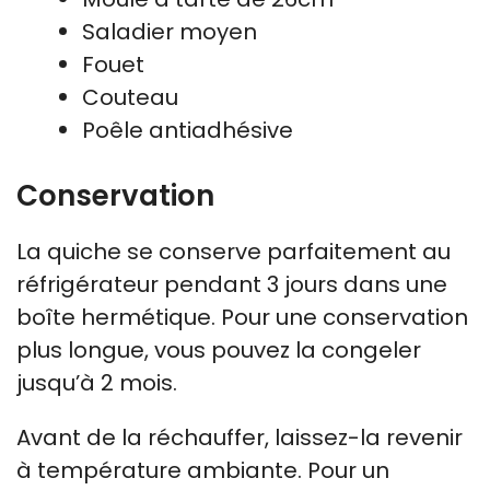
Saladier moyen
Fouet
Couteau
Poêle antiadhésive
Conservation
La quiche se conserve parfaitement au
réfrigérateur pendant 3 jours dans une
boîte hermétique. Pour une conservation
plus longue, vous pouvez la congeler
jusqu’à 2 mois.
Avant de la réchauffer, laissez-la revenir
à température ambiante. Pour un