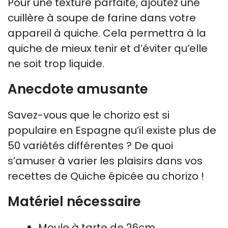
Pour une texture parfaite, ajoutez une
cuillère à soupe de farine dans votre
appareil à quiche. Cela permettra à la
quiche de mieux tenir et d’éviter qu’elle
ne soit trop liquide.
Anecdote amusante
Savez-vous que le chorizo est si
populaire en Espagne qu’il existe plus de
50 variétés différentes ? De quoi
s’amuser à varier les plaisirs dans vos
recettes de Quiche épicée au chorizo !
Matériel nécessaire
Moule à tarte de 26cm