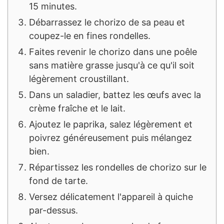
15 minutes.
Débarrassez le chorizo de sa peau et
coupez-le en fines rondelles.
Faites revenir le chorizo dans une poêle
sans matière grasse jusqu'à ce qu'il soit
légèrement croustillant.
Dans un saladier, battez les œufs avec la
crème fraîche et le lait.
Ajoutez le paprika, salez légèrement et
poivrez généreusement puis mélangez
bien.
Répartissez les rondelles de chorizo sur le
fond de tarte.
Versez délicatement l'appareil à quiche
par-dessus.