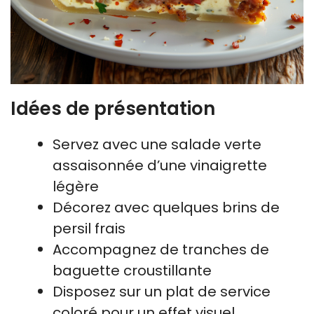
Idées de présentation
Servez avec une salade verte
assaisonnée d’une vinaigrette
légère
Décorez avec quelques brins de
persil frais
Accompagnez de tranches de
baguette croustillante
Disposez sur un plat de service
coloré pour un effet visuel