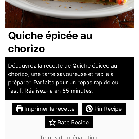
Quiche épicée au
chorizo
Découvrez la recette de Quiche épicée au
chorizo, une tarte savoureuse et facile à
préparer. Parfaite pour un repas rapide ou
festif. Réalisez-la en 55 minutes.
Imprimer la recette
Pin Recipe
Rate Recipe
Temps de préparation: