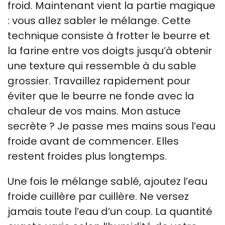
froid. Maintenant vient la partie magique
: vous allez sabler le mélange. Cette
technique consiste à frotter le beurre et
la farine entre vos doigts jusqu’à obtenir
une texture qui ressemble à du sable
grossier. Travaillez rapidement pour
éviter que le beurre ne fonde avec la
chaleur de vos mains. Mon astuce
secrète ? Je passe mes mains sous l’eau
froide avant de commencer. Elles
restent froides plus longtemps.
Une fois le mélange sablé, ajoutez l’eau
froide cuillère par cuillère. Ne versez
jamais toute l’eau d’un coup. La quantité