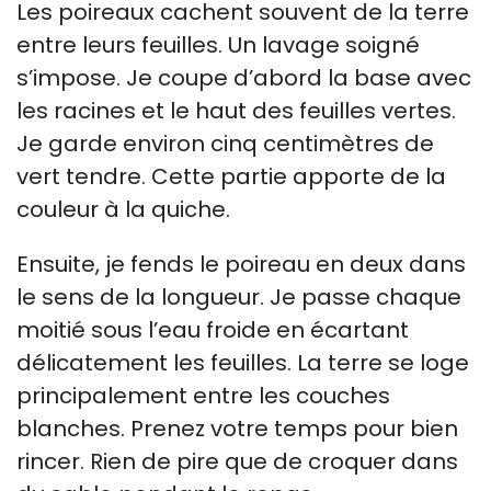
Les poireaux cachent souvent de la terre
entre leurs feuilles. Un lavage soigné
s’impose. Je coupe d’abord la base avec
les racines et le haut des feuilles vertes.
Je garde environ cinq centimètres de
vert tendre. Cette partie apporte de la
couleur à la quiche.
Ensuite, je fends le poireau en deux dans
le sens de la longueur. Je passe chaque
moitié sous l’eau froide en écartant
délicatement les feuilles. La terre se loge
principalement entre les couches
blanches. Prenez votre temps pour bien
rincer. Rien de pire que de croquer dans