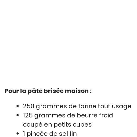
Pour la pâte brisée maison :
250 grammes de farine tout usage
125 grammes de beurre froid
coupé en petits cubes
1 pincée de sel fin