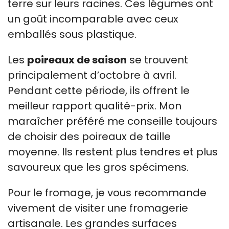
terre sur leurs racines. Ces légumes ont
un goût incomparable avec ceux
emballés sous plastique.
Les
poireaux de saison
se trouvent
principalement d’octobre à avril.
Pendant cette période, ils offrent le
meilleur rapport qualité-prix. Mon
maraîcher préféré me conseille toujours
de choisir des poireaux de taille
moyenne. Ils restent plus tendres et plus
savoureux que les gros spécimens.
Pour le fromage, je vous recommande
vivement de visiter une fromagerie
artisanale. Les grandes surfaces