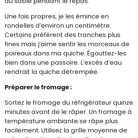
du sable pendant le repas.
Une fois propres, je les émince en
rondelles d’environ un centimètre.
Certains préfèrent des tranches plus
fines mais j’aime sentir les morceaux de
poireaux dans ma quiche. Égouttez-les
bien dans une passoire. L’excès d’eau
rendrait la quiche détrempée.
Préparer le fromage :
Sortez le fromage du réfrigérateur quinze
minutes avant de le râper. Un fromage à
température ambiante se râpe plus
facilement. Utilisez la grille moyenne de