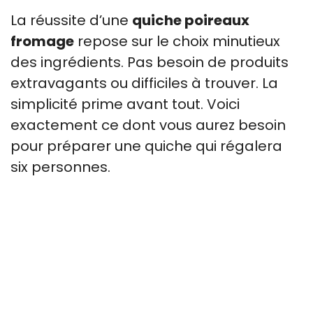
La réussite d’une
quiche poireaux
fromage
repose sur le choix minutieux
des ingrédients. Pas besoin de produits
extravagants ou difficiles à trouver. La
simplicité prime avant tout. Voici
exactement ce dont vous aurez besoin
pour préparer une quiche qui régalera
six personnes.