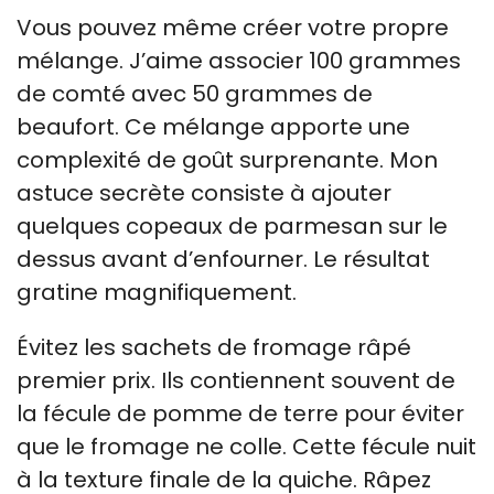
Vous pouvez même créer votre propre
mélange. J’aime associer 100 grammes
de comté avec 50 grammes de
beaufort. Ce mélange apporte une
complexité de goût surprenante. Mon
astuce secrète consiste à ajouter
quelques copeaux de parmesan sur le
dessus avant d’enfourner. Le résultat
gratine magnifiquement.
Évitez les sachets de fromage râpé
premier prix. Ils contiennent souvent de
la fécule de pomme de terre pour éviter
que le fromage ne colle. Cette fécule nuit
à la texture finale de la quiche. Râpez