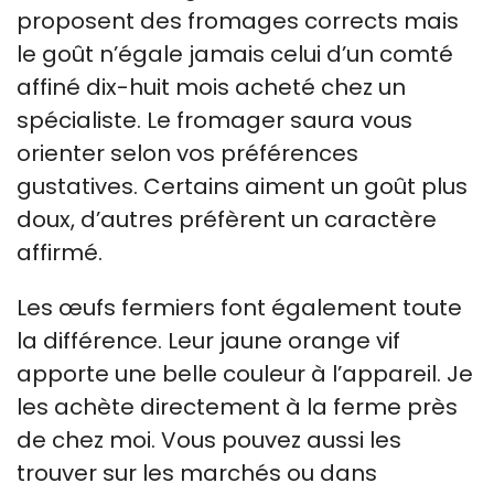
proposent des fromages corrects mais
le goût n’égale jamais celui d’un comté
affiné dix-huit mois acheté chez un
spécialiste. Le fromager saura vous
orienter selon vos préférences
gustatives. Certains aiment un goût plus
doux, d’autres préfèrent un caractère
affirmé.
Les œufs fermiers font également toute
la différence. Leur jaune orange vif
apporte une belle couleur à l’appareil. Je
les achète directement à la ferme près
de chez moi. Vous pouvez aussi les
trouver sur les marchés ou dans