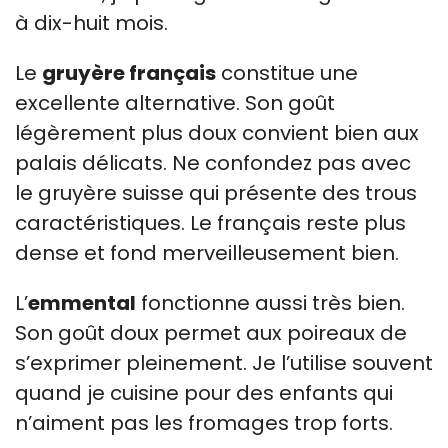
à dix-huit mois.
Le
gruyère français
constitue une
excellente alternative. Son goût
légèrement plus doux convient bien aux
palais délicats. Ne confondez pas avec
le gruyère suisse qui présente des trous
caractéristiques. Le français reste plus
dense et fond merveilleusement bien.
L’
emmental
fonctionne aussi très bien.
Son goût doux permet aux poireaux de
s’exprimer pleinement. Je l’utilise souvent
quand je cuisine pour des enfants qui
n’aiment pas les fromages trop forts.