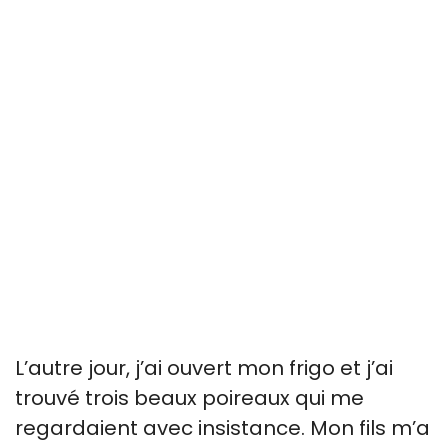
L’autre jour, j’ai ouvert mon frigo et j’ai
trouvé trois beaux poireaux qui me
regardaient avec insistance. Mon fils m’a