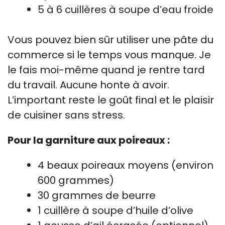
5 à 6 cuillères à soupe d’eau froide
Vous pouvez bien sûr utiliser une pâte du
commerce si le temps vous manque. Je
le fais moi-même quand je rentre tard
du travail. Aucune honte à avoir.
L’important reste le goût final et le plaisir
de cuisiner sans stress.
Pour la garniture aux poireaux :
4 beaux poireaux moyens (environ
600 grammes)
30 grammes de beurre
1 cuillère à soupe d’huile d’olive