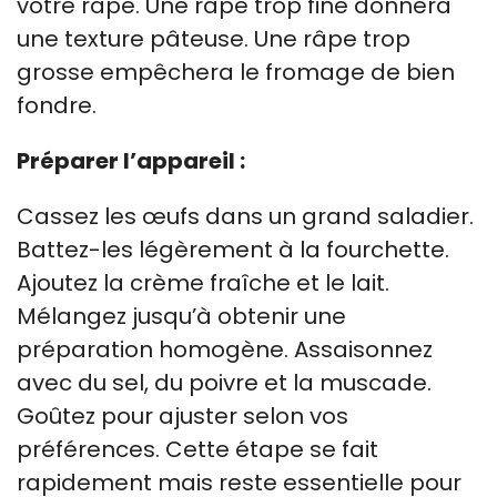
votre râpe. Une râpe trop fine donnera
une texture pâteuse. Une râpe trop
grosse empêchera le fromage de bien
fondre.
Préparer l’appareil :
Cassez les œufs dans un grand saladier.
Battez-les légèrement à la fourchette.
Ajoutez la crème fraîche et le lait.
Mélangez jusqu’à obtenir une
préparation homogène. Assaisonnez
avec du sel, du poivre et la muscade.
Goûtez pour ajuster selon vos
préférences. Cette étape se fait
rapidement mais reste essentielle pour