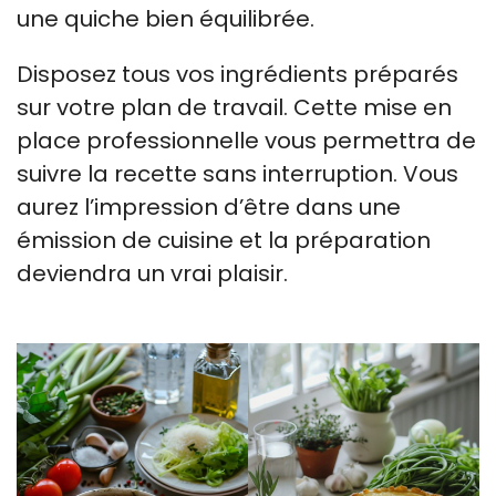
une quiche bien équilibrée.
Disposez tous vos ingrédients préparés
sur votre plan de travail. Cette mise en
place professionnelle vous permettra de
suivre la recette sans interruption. Vous
aurez l’impression d’être dans une
émission de cuisine et la préparation
deviendra un vrai plaisir.