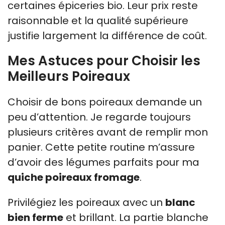
certaines épiceries bio. Leur prix reste
raisonnable et la qualité supérieure
justifie largement la différence de coût.
Mes Astuces pour Choisir les
Meilleurs Poireaux
Choisir de bons poireaux demande un
peu d’attention. Je regarde toujours
plusieurs critères avant de remplir mon
panier. Cette petite routine m’assure
d’avoir des légumes parfaits pour ma
quiche poireaux fromage
.
Privilégiez les poireaux avec un
blanc
bien ferme
et brillant. La partie blanche