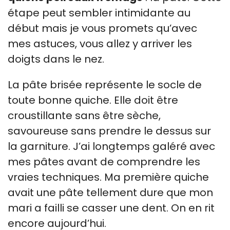
étape peut sembler intimidante au
début mais je vous promets qu’avec
mes astuces, vous allez y arriver les
doigts dans le nez.
La pâte brisée représente le socle de
toute bonne quiche. Elle doit être
croustillante sans être sèche,
savoureuse sans prendre le dessus sur
la garniture. J’ai longtemps galéré avec
mes pâtes avant de comprendre les
vraies techniques. Ma première quiche
avait une pâte tellement dure que mon
mari a failli se casser une dent. On en rit
encore aujourd’hui.