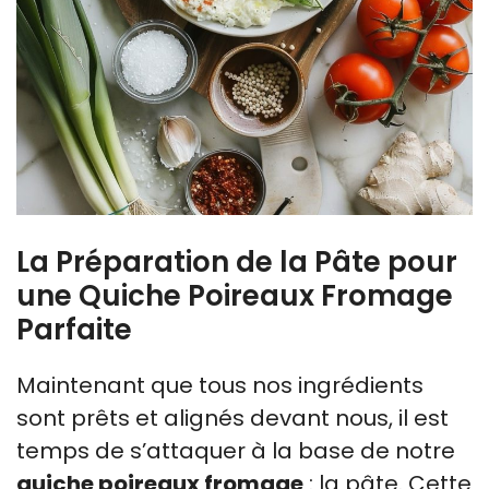
La Préparation de la Pâte pour
une Quiche Poireaux Fromage
Parfaite
Maintenant que tous nos ingrédients
sont prêts et alignés devant nous, il est
temps de s’attaquer à la base de notre
quiche poireaux fromage
: la pâte. Cette