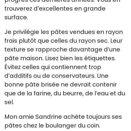
trouverez d’excellentes en grande
surface.
Je privilégie les pâtes vendues en rayon
frais plutôt que celles du rayon sec. Leur
texture se rapproche davantage d’une
pâte maison. Lisez bien les étiquettes.
Évitez celles qui contiennent trop
d’additifs ou de conservateurs. Une
bonne pâte brisée ne devrait contenir
que de la farine, du beurre, de l’eau et du
sel.
Mon amie Sandrine achète toujours ses
pâtes chez le boulanger du coin.