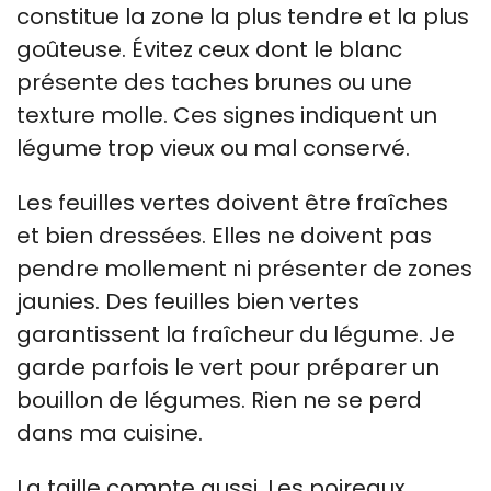
constitue la zone la plus tendre et la plus
goûteuse. Évitez ceux dont le blanc
présente des taches brunes ou une
texture molle. Ces signes indiquent un
légume trop vieux ou mal conservé.
Les feuilles vertes doivent être fraîches
et bien dressées. Elles ne doivent pas
pendre mollement ni présenter de zones
jaunies. Des feuilles bien vertes
garantissent la fraîcheur du légume. Je
garde parfois le vert pour préparer un
bouillon de légumes. Rien ne se perd
dans ma cuisine.
La taille compte aussi. Les poireaux