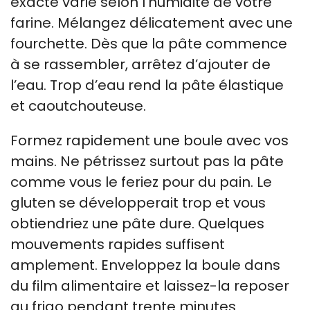
exacte varie selon l’humidité de votre
farine. Mélangez délicatement avec une
fourchette. Dès que la pâte commence
à se rassembler, arrêtez d’ajouter de
l’eau. Trop d’eau rend la pâte élastique
et caoutchouteuse.
Formez rapidement une boule avec vos
mains. Ne pétrissez surtout pas la pâte
comme vous le feriez pour du pain. Le
gluten se développerait trop et vous
obtiendriez une pâte dure. Quelques
mouvements rapides suffisent
amplement. Enveloppez la boule dans
du film alimentaire et laissez-la reposer
au frigo pendant trente minutes