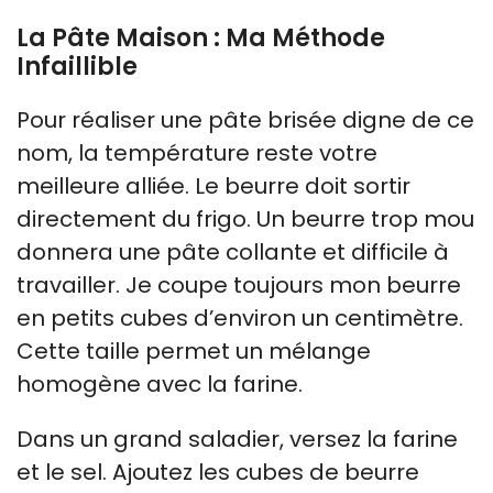
La Pâte Maison : Ma Méthode
Infaillible
Pour réaliser une pâte brisée digne de ce
nom, la température reste votre
meilleure alliée. Le beurre doit sortir
directement du frigo. Un beurre trop mou
donnera une pâte collante et difficile à
travailler. Je coupe toujours mon beurre
en petits cubes d’environ un centimètre.
Cette taille permet un mélange
homogène avec la farine.
Dans un grand saladier, versez la farine
et le sel. Ajoutez les cubes de beurre