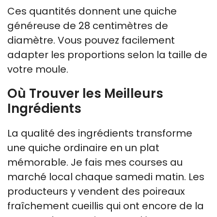
Ces quantités donnent une quiche
généreuse de 28 centimètres de
diamètre. Vous pouvez facilement
adapter les proportions selon la taille de
votre moule.
Où Trouver les Meilleurs
Ingrédients
La qualité des ingrédients transforme
une quiche ordinaire en un plat
mémorable. Je fais mes courses au
marché local chaque samedi matin. Les
producteurs y vendent des poireaux
fraîchement cueillis qui ont encore de la