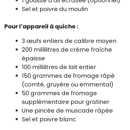
1 gousse d’ail écrasée (optionnel)
Sel et poivre du moulin
Pour l’appareil à quiche :
3 œufs entiers de calibre moyen
200 millilitres de crème fraîche
épaisse
100 millilitres de lait entier
150 grammes de fromage râpé
(comté, gruyère ou emmental)
50 grammes de fromage
supplémentaire pour gratiner
Une pincée de muscade râpée
Sel et poivre blanc