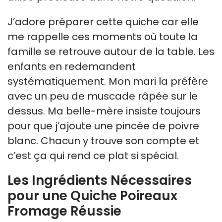
J’adore préparer cette quiche car elle
me rappelle ces moments où toute la
famille se retrouve autour de la table. Les
enfants en redemandent
systématiquement. Mon mari la préfère
avec un peu de muscade râpée sur le
dessus. Ma belle-mère insiste toujours
pour que j’ajoute une pincée de poivre
blanc. Chacun y trouve son compte et
c’est ça qui rend ce plat si spécial.
Les Ingrédients Nécessaires
pour une Quiche Poireaux
Fromage Réussie