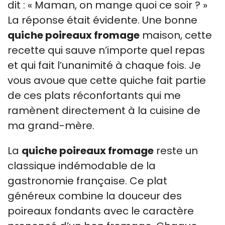
dit : « Maman, on mange quoi ce soir ? »
La réponse était évidente. Une bonne
quiche poireaux fromage
maison, cette
recette qui sauve n’importe quel repas
et qui fait l’unanimité à chaque fois. Je
vous avoue que cette quiche fait partie
de ces plats réconfortants qui me
ramènent directement à la cuisine de
ma grand-mère.
La
quiche poireaux fromage
reste un
classique indémodable de la
gastronomie française. Ce plat
généreux combine la douceur des
poireaux fondants avec le caractère