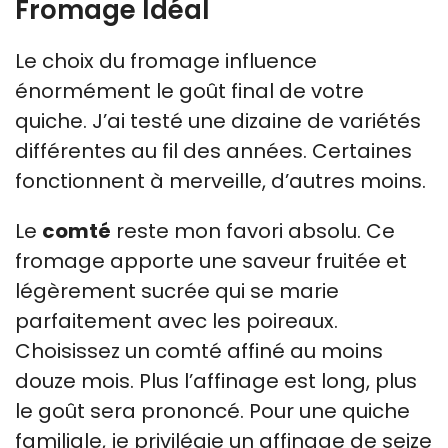
Fromage Idéal
Le choix du fromage influence
énormément le goût final de votre
quiche. J’ai testé une dizaine de variétés
différentes au fil des années. Certaines
fonctionnent à merveille, d’autres moins.
Le
comté
reste mon favori absolu. Ce
fromage apporte une saveur fruitée et
légèrement sucrée qui se marie
parfaitement avec les poireaux.
Choisissez un comté affiné au moins
douze mois. Plus l’affinage est long, plus
le goût sera prononcé. Pour une quiche
familiale, je privilégie un affinage de seize