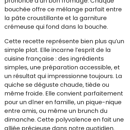
prononcé d’un bon fromage. Chaque
bouchée offre ce mélange parfait entre
la pâte croustillante et la garniture
crémeuse qui fond dans la bouche.
Cette recette représente bien plus qu’un
simple plat. Elle incarne l’esprit de la
cuisine française : des ingrédients
simples, une préparation accessible, et
un résultat qui impressionne toujours. La
quiche se déguste chaude, tiède ou
même froide. Elle convient parfaitement
pour un dîner en famille, un pique-nique
entre amis, ou même un brunch du
dimanche. Cette polyvalence en fait une
alliée précieuse dans notre quotidien.