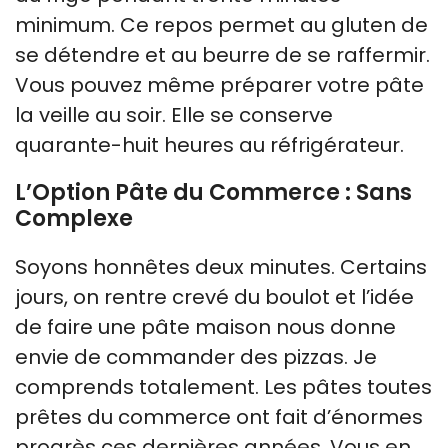
minimum. Ce repos permet au gluten de
se détendre et au beurre de se raffermir.
Vous pouvez même préparer votre pâte
la veille au soir. Elle se conserve
quarante-huit heures au réfrigérateur.
L’Option Pâte du Commerce : Sans
Complexe
Soyons honnêtes deux minutes. Certains
jours, on rentre crevé du boulot et l’idée
de faire une pâte maison nous donne
envie de commander des pizzas. Je
comprends totalement. Les pâtes toutes
prêtes du commerce ont fait d’énormes
progrès ces dernières années. Vous en