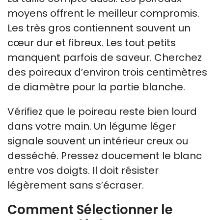
moyens offrent le meilleur compromis.
Les très gros contiennent souvent un
cœur dur et fibreux. Les tout petits
manquent parfois de saveur. Cherchez
des poireaux d’environ trois centimètres
de diamètre pour la partie blanche.
Vérifiez que le poireau reste bien lourd
dans votre main. Un légume léger
signale souvent un intérieur creux ou
desséché. Pressez doucement le blanc
entre vos doigts. Il doit résister
légèrement sans s’écraser.
Comment Sélectionner le