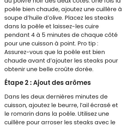
du poivre noir des deux côtés. Une fois la
poêle bien chaude, ajoutez une cuillère à
soupe d’huile d’olive. Placez les steaks
dans la poêle et laissez-les cuire
pendant 4 à 5 minutes de chaque côté
pour une cuisson à point. Pro tip :
Assurez-vous que la poêle est bien
chaude avant d’ajouter les steaks pour
obtenir une belle croûte dorée.
Étape 2 : Ajout des arômes
Dans les deux dernières minutes de
cuisson, ajoutez le beurre, l’ail écrasé et
le romarin dans la poêle. Utilisez une
cuillère pour arroser les steaks avec le