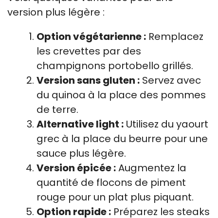
version plus légère :
Option végétarienne :
Remplacez
les crevettes par des
champignons portobello grillés.
Version sans gluten :
Servez avec
du quinoa à la place des pommes
de terre.
Alternative light :
Utilisez du yaourt
grec à la place du beurre pour une
sauce plus légère.
Version épicée :
Augmentez la
quantité de flocons de piment
rouge pour un plat plus piquant.
Option rapide :
Préparez les steaks