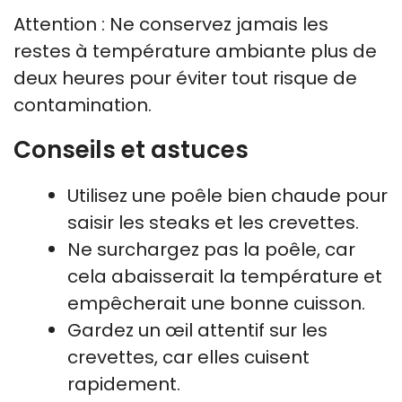
Attention : Ne conservez jamais les
restes à température ambiante plus de
deux heures pour éviter tout risque de
contamination.
Conseils et astuces
Utilisez une poêle bien chaude pour
saisir les steaks et les crevettes.
Ne surchargez pas la poêle, car
cela abaisserait la température et
empêcherait une bonne cuisson.
Gardez un œil attentif sur les
crevettes, car elles cuisent
rapidement.