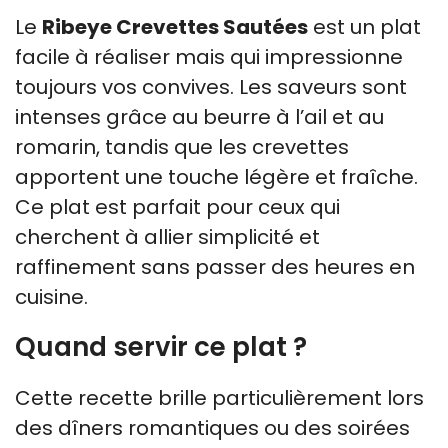
Le
Ribeye Crevettes Sautées
est un plat
facile à réaliser mais qui impressionne
toujours vos convives. Les saveurs sont
intenses grâce au beurre à l’ail et au
romarin, tandis que les crevettes
apportent une touche légère et fraîche.
Ce plat est parfait pour ceux qui
cherchent à allier simplicité et
raffinement sans passer des heures en
cuisine.
Quand servir ce plat ?
Cette recette brille particulièrement lors
des dîners romantiques ou des soirées