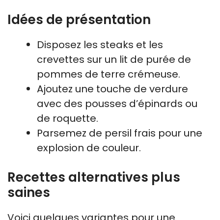
Idées de présentation
Disposez les steaks et les
crevettes sur un lit de purée de
pommes de terre crémeuse.
Ajoutez une touche de verdure
avec des pousses d’épinards ou
de roquette.
Parsemez de persil frais pour une
explosion de couleur.
Recettes alternatives plus
saines
Voici quelques variantes pour une