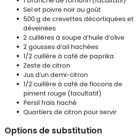
1 branche de romarin (facultatif)
Sel et poivre noir au goût
500 g de crevettes décortiquées et
déveinées
2 cuillères à soupe d’huile d’olive
2 gousses d’ail hachées
1/2 cuillère à café de paprika
Zeste de citron
Jus d’un demi-citron
1/2 cuillère à café de flocons de
piment rouge (facultatif)
Persil frais haché
Quartiers de citron pour servir
Options de substitution