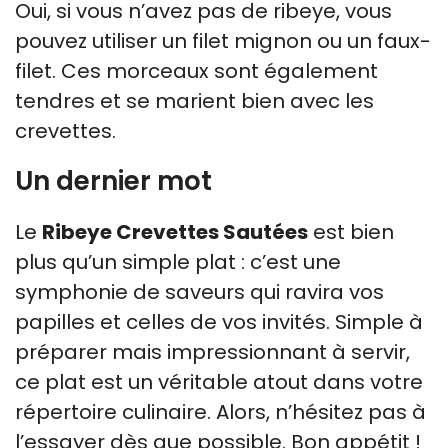
Oui, si vous n’avez pas de ribeye, vous
pouvez utiliser un filet mignon ou un faux-
filet. Ces morceaux sont également
tendres et se marient bien avec les
crevettes.
Un dernier mot
Le
Ribeye Crevettes Sautées
est bien
plus qu’un simple plat : c’est une
symphonie de saveurs qui ravira vos
papilles et celles de vos invités. Simple à
préparer mais impressionnant à servir,
ce plat est un véritable atout dans votre
répertoire culinaire. Alors, n’hésitez pas à
l’essayer dès que possible. Bon appétit !