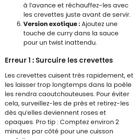
à l’avance et réchauffez-les avec
les crevettes juste avant de servir.
Version exotique :
Ajoutez une
touche de curry dans la sauce
pour un twist inattendu.
Erreur 1 : Surcuire les crevettes
Les crevettes cuisent très rapidement, et
les laisser trop longtemps dans la poêle
les rendra caoutchouteuses. Pour éviter
cela, surveillez-les de près et retirez-les
dès qu’elles deviennent roses et
opaques. Pro tip : Comptez environ 2
minutes par côté pour une cuisson