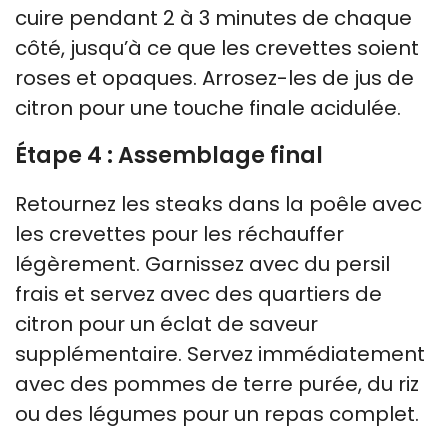
cuire pendant 2 à 3 minutes de chaque
côté, jusqu’à ce que les crevettes soient
roses et opaques. Arrosez-les de jus de
citron pour une touche finale acidulée.
Étape 4 : Assemblage final
Retournez les steaks dans la poêle avec
les crevettes pour les réchauffer
légèrement. Garnissez avec du persil
frais et servez avec des quartiers de
citron pour un éclat de saveur
supplémentaire. Servez immédiatement
avec des pommes de terre purée, du riz
ou des légumes pour un repas complet.