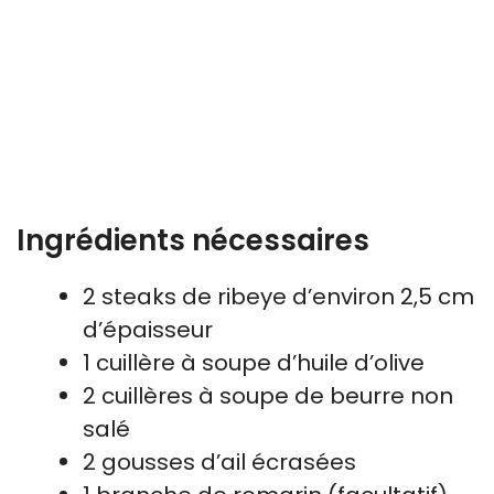
Ingrédients nécessaires
2 steaks de ribeye d’environ 2,5 cm
d’épaisseur
1 cuillère à soupe d’huile d’olive
2 cuillères à soupe de beurre non
salé
2 gousses d’ail écrasées