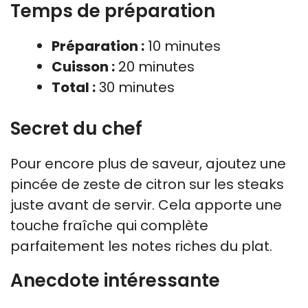
Temps de préparation
Préparation :
10 minutes
Cuisson :
20 minutes
Total :
30 minutes
Secret du chef
Pour encore plus de saveur, ajoutez une
pincée de zeste de citron sur les steaks
juste avant de servir. Cela apporte une
touche fraîche qui complète
parfaitement les notes riches du plat.
Anecdote intéressante