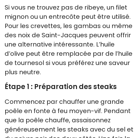
Si vous ne trouvez pas de ribeye, un filet
mignon ou un entrecôte peut être utilisé.
Pour les crevettes, les gambas ou même
des noix de Saint-Jacques peuvent offrir
une alternative intéressante. L’huile
d’olive peut être remplacée par de l’huile
de tournesol si vous préférez une saveur
plus neutre.
Étape 1 : Préparation des steaks
Commencez par chauffer une grande
poêle en fonte à feu moyen-vif. Pendant
que la poêle chauffe, assaisonnez
généreusement les steaks avec du sel et