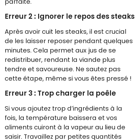
parfaite.
Erreur 2 : Ignorer le repos des steaks
Après avoir cuit les steaks, il est crucial
de les laisser reposer pendant quelques
minutes. Cela permet aux jus de se
redistribuer, rendant la viande plus
tendre et savoureuse. Ne sautez pas
cette étape, même si vous êtes pressé !
Erreur 3 : Trop charger la poêle
Si vous ajoutez trop d’ingrédients à la
fois, la température baissera et vos
aliments cuiront à la vapeur au lieu de
saisir. Travaillez par petites quantités