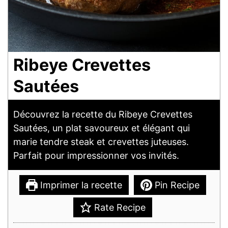
Ribeye Crevettes
Sautées
Découvrez la recette du Ribeye Crevettes
Sautées, un plat savoureux et élégant qui
marie tendre steak et crevettes juteuses.
Parfait pour impressionner vos invités.
Imprimer la recette
Pin Recipe
Rate Recipe