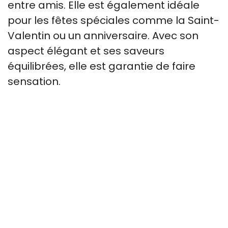
entre amis. Elle est également idéale
pour les fêtes spéciales comme la Saint-
Valentin ou un anniversaire. Avec son
aspect élégant et ses saveurs
équilibrées, elle est garantie de faire
sensation.