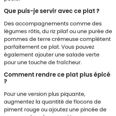
Que puis-je servir avec ce plat ?
Des accompagnements comme des
légumes rôtis, du riz pilaf ou une purée de
pommes de terre crémeuse complètent
parfaitement ce plat. Vous pouvez
également ajouter une salade verte
pour une touche de fraîcheur.
Comment rendre ce plat plus épicé
?
Pour une version plus piquante,
augmentez la quantité de flocons de
piment rouge ou ajoutez une pincée de