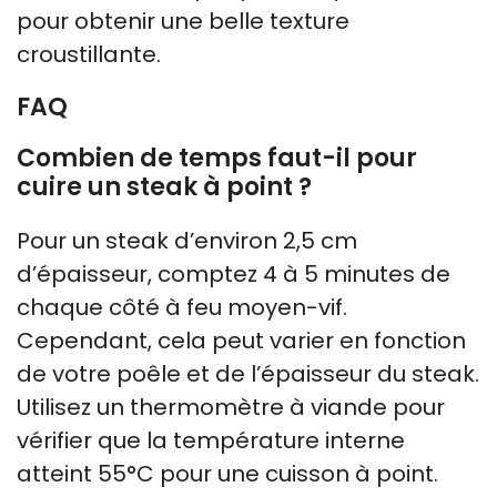
pour obtenir une belle texture
croustillante.
FAQ
Combien de temps faut-il pour
cuire un steak à point ?
Pour un steak d’environ 2,5 cm
d’épaisseur, comptez 4 à 5 minutes de
chaque côté à feu moyen-vif.
Cependant, cela peut varier en fonction
de votre poêle et de l’épaisseur du steak.
Utilisez un thermomètre à viande pour
vérifier que la température interne
atteint 55°C pour une cuisson à point.