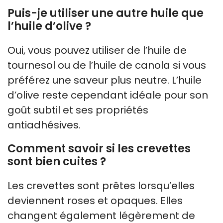
Puis-je utiliser une autre huile que
l’huile d’olive ?
Oui, vous pouvez utiliser de l’huile de
tournesol ou de l’huile de canola si vous
préférez une saveur plus neutre. L’huile
d’olive reste cependant idéale pour son
goût subtil et ses propriétés
antiadhésives.
Comment savoir si les crevettes
sont bien cuites ?
Les crevettes sont prêtes lorsqu’elles
deviennent roses et opaques. Elles
changent également légèrement de