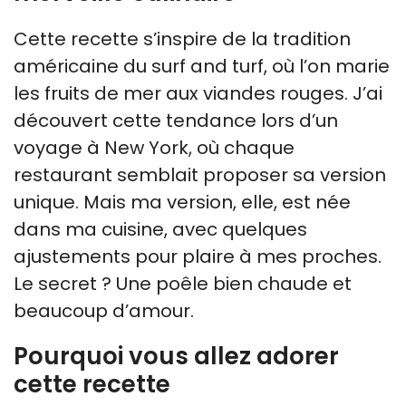
Cette recette s’inspire de la tradition
américaine du surf and turf, où l’on marie
les fruits de mer aux viandes rouges. J’ai
découvert cette tendance lors d’un
voyage à New York, où chaque
restaurant semblait proposer sa version
unique. Mais ma version, elle, est née
dans ma cuisine, avec quelques
ajustements pour plaire à mes proches.
Le secret ? Une poêle bien chaude et
beaucoup d’amour.
Pourquoi vous allez adorer
cette recette