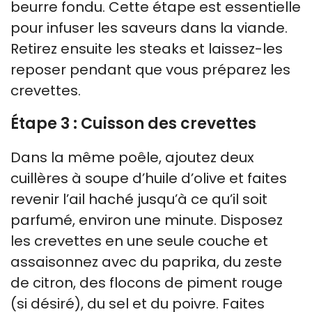
beurre fondu. Cette étape est essentielle
pour infuser les saveurs dans la viande.
Retirez ensuite les steaks et laissez-les
reposer pendant que vous préparez les
crevettes.
Étape 3 : Cuisson des crevettes
Dans la même poêle, ajoutez deux
cuillères à soupe d’huile d’olive et faites
revenir l’ail haché jusqu’à ce qu’il soit
parfumé, environ une minute. Disposez
les crevettes en une seule couche et
assaisonnez avec du paprika, du zeste
de citron, des flocons de piment rouge
(si désiré), du sel et du poivre. Faites