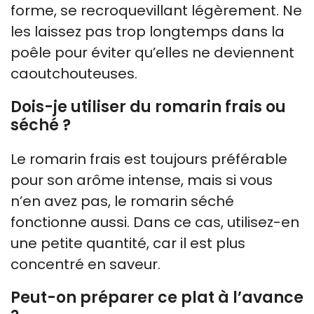
forme, se recroquevillant légèrement. Ne
les laissez pas trop longtemps dans la
poêle pour éviter qu’elles ne deviennent
caoutchouteuses.
Dois-je utiliser du romarin frais ou
séché ?
Le romarin frais est toujours préférable
pour son arôme intense, mais si vous
n’en avez pas, le romarin séché
fonctionne aussi. Dans ce cas, utilisez-en
une petite quantité, car il est plus
concentré en saveur.
Peut-on préparer ce plat à l’avance