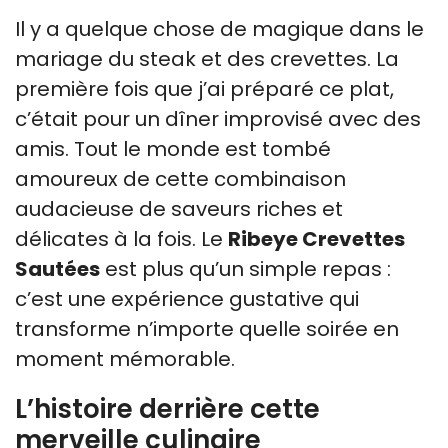
Il y a quelque chose de magique dans le
mariage du steak et des crevettes. La
première fois que j’ai préparé ce plat,
c’était pour un dîner improvisé avec des
amis. Tout le monde est tombé
amoureux de cette combinaison
audacieuse de saveurs riches et
délicates à la fois. Le
Ribeye Crevettes
Sautées
est plus qu’un simple repas :
c’est une expérience gustative qui
transforme n’importe quelle soirée en
moment mémorable.
L’histoire derrière cette
merveille culinaire