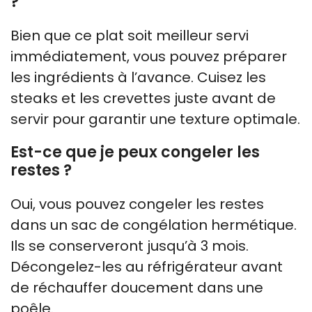
?
Bien que ce plat soit meilleur servi
immédiatement, vous pouvez préparer
les ingrédients à l’avance. Cuisez les
steaks et les crevettes juste avant de
servir pour garantir une texture optimale.
Est-ce que je peux congeler les
restes ?
Oui, vous pouvez congeler les restes
dans un sac de congélation hermétique.
Ils se conserveront jusqu’à 3 mois.
Décongelez-les au réfrigérateur avant
de réchauffer doucement dans une
poêle.