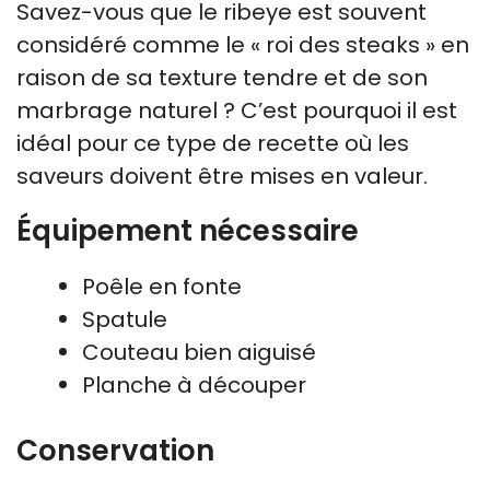
Savez-vous que le ribeye est souvent
considéré comme le « roi des steaks » en
raison de sa texture tendre et de son
marbrage naturel ? C’est pourquoi il est
idéal pour ce type de recette où les
saveurs doivent être mises en valeur.
Équipement nécessaire
Poêle en fonte
Spatule
Couteau bien aiguisé
Planche à découper
Conservation