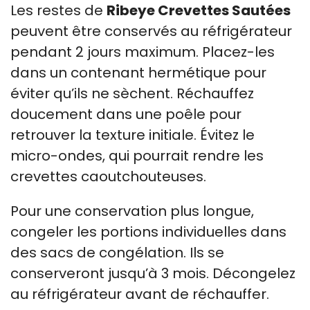
Les restes de
Ribeye Crevettes Sautées
peuvent être conservés au réfrigérateur
pendant 2 jours maximum. Placez-les
dans un contenant hermétique pour
éviter qu’ils ne sèchent. Réchauffez
doucement dans une poêle pour
retrouver la texture initiale. Évitez le
micro-ondes, qui pourrait rendre les
crevettes caoutchouteuses.
Pour une conservation plus longue,
congeler les portions individuelles dans
des sacs de congélation. Ils se
conserveront jusqu’à 3 mois. Décongelez
au réfrigérateur avant de réchauffer.