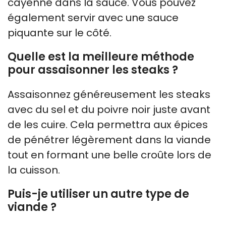
cayenne dans la sauce. Vous pouvez
également servir avec une sauce
piquante sur le côté.
Quelle est la meilleure méthode
pour assaisonner les steaks ?
Assaisonnez généreusement les steaks
avec du sel et du poivre noir juste avant
de les cuire. Cela permettra aux épices
de pénétrer légèrement dans la viande
tout en formant une belle croûte lors de
la cuisson.
Puis-je utiliser un autre type de
viande ?