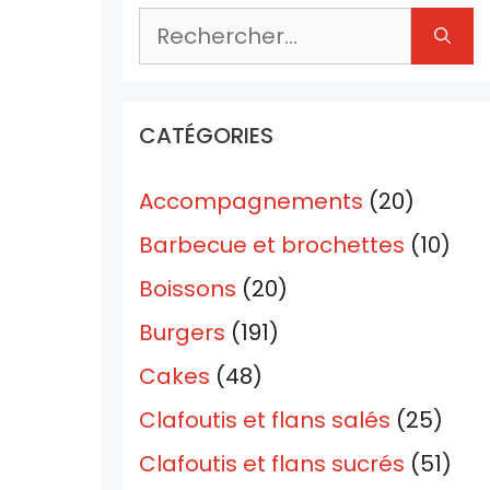
Rechercher :
CATÉGORIES
Accompagnements
(20)
Barbecue et brochettes
(10)
Boissons
(20)
Burgers
(191)
Cakes
(48)
Clafoutis et flans salés
(25)
Clafoutis et flans sucrés
(51)