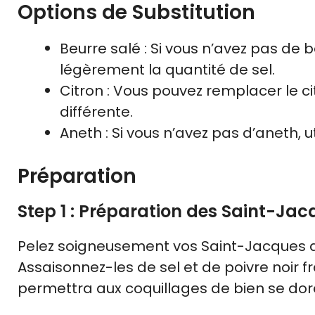
Options de Substitution
Beurre salé : Si vous n’avez pas de b
légèrement la quantité de sel.
Citron : Vous pouvez remplacer le c
différente.
Aneth : Si vous n’avez pas d’aneth, uti
Préparation
Step 1 : Préparation des Saint-Ja
Pelez soigneusement vos Saint-Jacques av
Assaisonnez-les de sel et de poivre noir 
permettra aux coquillages de bien se dorer