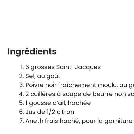
Ingrédients
6 grosses Saint-Jacques
Sel, au goût
Poivre noir fraîchement moulu, au g
2 cuillères à soupe de beurre non s
1 gousse d’ail, hachée
Jus de 1/2 citron
Aneth frais haché, pour la garniture