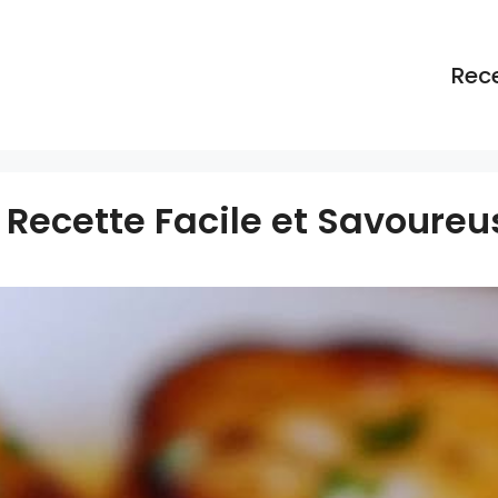
Rec
: Recette Facile et Savoureu