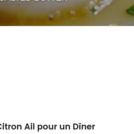
tron Ail pour un Dîner