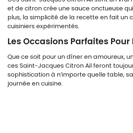
et de citron crée une sauce onctueuse qui
plus, la simplicité de la recette en fait 
cuisiniers expérimentés.
Les Occasions Parfaites Pour
Que ce soit pour un dîner en amoureux, u
ces Saint-Jacques Citron Ail feront toujou
sophistication à n’importe quelle table, s
journée en cuisine.