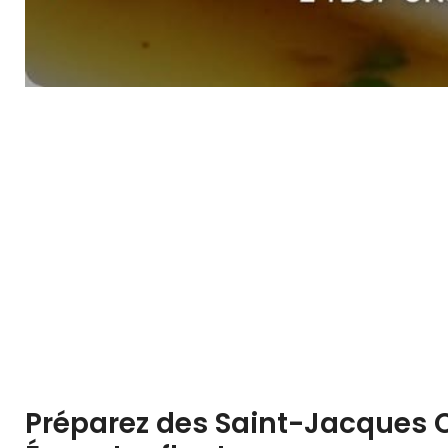
Préparez des Saint-Jacques Ci