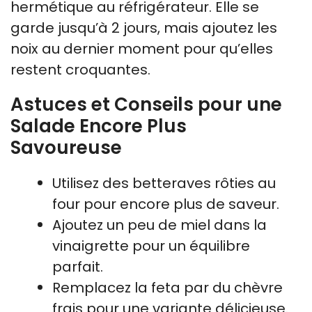
hermétique au réfrigérateur. Elle se
garde jusqu’à 2 jours, mais ajoutez les
noix au dernier moment pour qu’elles
restent croquantes.
Astuces et Conseils pour une
Salade Encore Plus
Savoureuse
Utilisez des betteraves rôties au
four pour encore plus de saveur.
Ajoutez un peu de miel dans la
vinaigrette pour un équilibre
parfait.
Remplacez la feta par du chèvre
frais pour une variante délicieuse.