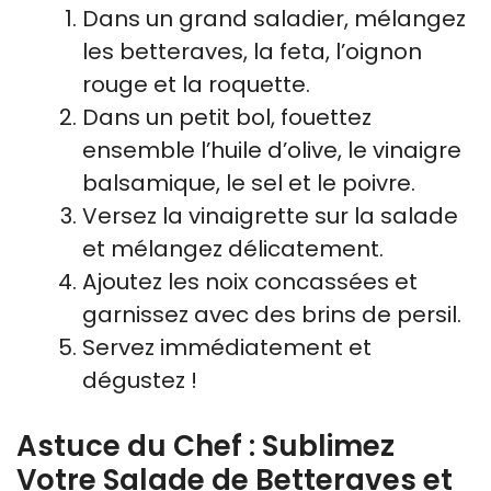
Dans un grand saladier, mélangez
les betteraves, la feta, l’oignon
rouge et la roquette.
Dans un petit bol, fouettez
ensemble l’huile d’olive, le vinaigre
balsamique, le sel et le poivre.
Versez la vinaigrette sur la salade
et mélangez délicatement.
Ajoutez les noix concassées et
garnissez avec des brins de persil.
Servez immédiatement et
dégustez !
Astuce du Chef : Sublimez
Votre Salade de Betteraves et