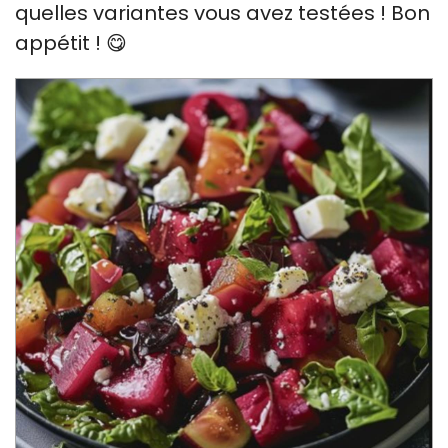
quelles variantes vous avez testées ! Bon
appétit ! 😋