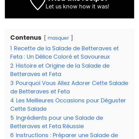
Let us know
how it was!
Contenus
masquer
1
Recette de la Salade de Betteraves et
Feta : Un Délice Coloré et Savoureux
2
Histoire et Origine de la Salade de
Betteraves et Feta
3
Pourquoi Vous Allez Adorer Cette Salade
de Betteraves et Feta
4
Les Meilleures Occasions pour Déguster
Cette Salade
5
Ingrédients pour une Salade de
Betteraves et Feta Réussie
6
Instructions : Préparer une Salade de