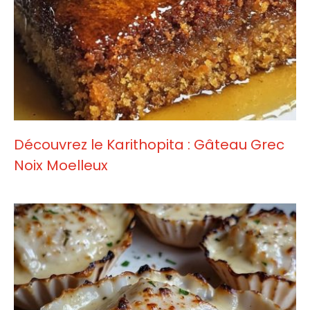
Découvrez le Karithopita : Gâteau Grec
Noix Moelleux