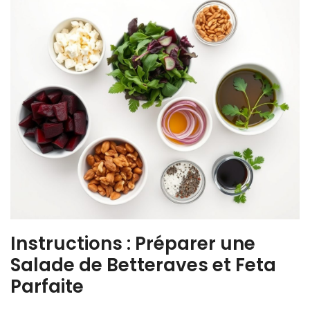
Instructions : Préparer une
Salade de Betteraves et Feta
Parfaite