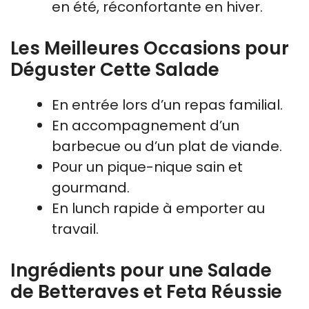
en été, réconfortante en hiver.
Les Meilleures Occasions pour
Déguster Cette Salade
En entrée lors d’un repas familial.
En accompagnement d’un
barbecue ou d’un plat de viande.
Pour un pique-nique sain et
gourmand.
En lunch rapide à emporter au
travail.
Ingrédients pour une Salade
de Betteraves et Feta Réussie