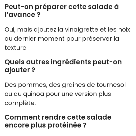
Peut-on préparer cette salade à
l’avance ?
Oui, mais ajoutez la vinaigrette et les noix
au dernier moment pour préserver la
texture.
Quels autres ingrédients peut-on
ajouter ?
Des pommes, des graines de tournesol
ou du quinoa pour une version plus
complète.
Comment rendre cette salade
encore plus protéinée ?