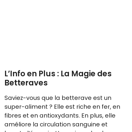
L’Info en Plus : La Magie des
Betteraves
Saviez-vous que la betterave est un
super-aliment ? Elle est riche en fer, en
fibres et en antioxydants. En plus, elle
améliore la circulation sanguine et