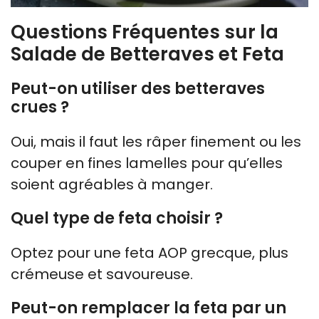
Questions Fréquentes sur la
Salade de Betteraves et Feta
Peut-on utiliser des betteraves
crues ?
Oui, mais il faut les râper finement ou les
couper en fines lamelles pour qu’elles
soient agréables à manger.
Quel type de feta choisir ?
Optez pour une feta AOP grecque, plus
crémeuse et savoureuse.
Peut-on remplacer la feta par un