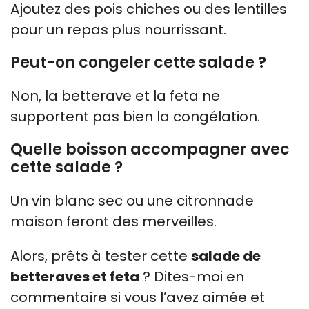
Ajoutez des pois chiches ou des lentilles
pour un repas plus nourrissant.
Peut-on congeler cette salade ?
Non, la betterave et la feta ne
supportent pas bien la congélation.
Quelle boisson accompagner avec
cette salade ?
Un vin blanc sec ou une citronnade
maison feront des merveilles.
Alors, prêts à tester cette
salade de
betteraves et feta
? Dites-moi en
commentaire si vous l’avez aimée et