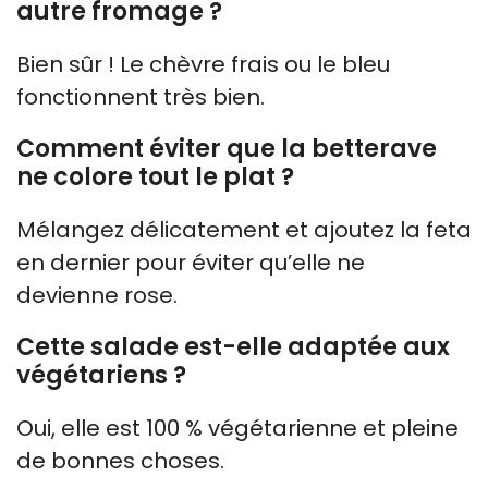
autre fromage ?
Bien sûr ! Le chèvre frais ou le bleu
fonctionnent très bien.
Comment éviter que la betterave
ne colore tout le plat ?
Mélangez délicatement et ajoutez la feta
en dernier pour éviter qu’elle ne
devienne rose.
Cette salade est-elle adaptée aux
végétariens ?
Oui, elle est 100 % végétarienne et pleine
de bonnes choses.