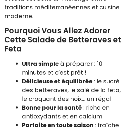
traditions méditerranéennes et cuisine
moderne.
Pourquoi Vous Allez Adorer
Cette Salade de Betteraves et
Feta
Ultra simple
à préparer : 10
minutes et c’est prêt !
Délicieuse et équilibrée
: le sucré
des betteraves, le salé de la feta,
le croquant des noix… un régal.
Bonne pour la santé
: riche en
antioxydants et en calcium.
Parfaite en toute saison
: fraîche