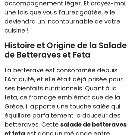
accompagnement léger. Et croyez-moi,
une fois que vous l’aurez goûtée, elle
deviendra un incontournable de votre
cuisine !
Histoire et Origine de la Salade
de Betteraves et Feta
La betterave est consommée depuis
l’Antiquité, et elle était déjà prisée pour
ses bienfaits nutritionnels. Quant à la
feta, ce fromage emblématique de la
Grèce, il apporte une touche salée qui
équilibre parfaitement la douceur des
betteraves. Cette
salade de betteraves
et feta
est donc un mélange entre