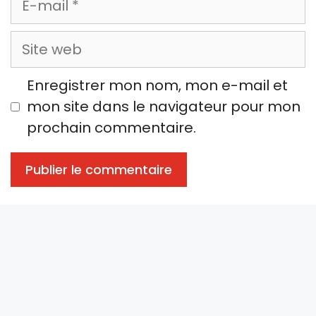
mail
Site
web
Enregistrer mon nom, mon e-mail et
mon site dans le navigateur pour mon
prochain commentaire.