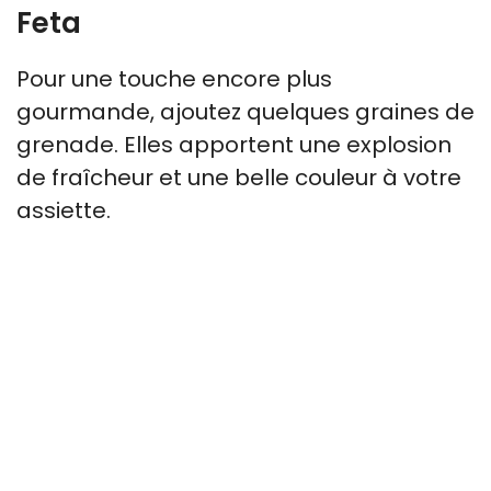
Feta
Pour une touche encore plus
gourmande, ajoutez quelques graines de
grenade. Elles apportent une explosion
de fraîcheur et une belle couleur à votre
assiette.