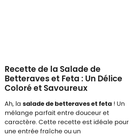
Recette de la Salade de
Betteraves et Feta : Un Délice
Coloré et Savoureux
Ah, la
salade de betteraves et feta
! Un
mélange parfait entre douceur et
caractère. Cette recette est idéale pour
une entrée fraîche ou un