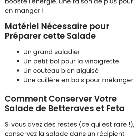
booste l’énergie. Une raison de plus pour
en manger !
Matériel Nécessaire pour
Préparer cette Salade
Un grand saladier
Un petit bol pour la vinaigrette
Un couteau bien aiguisé
Une cuillère en bois pour mélanger
Comment Conserver Votre
Salade de Betteraves et Feta
Si vous avez des restes (ce qui est rare !),
conservez la salade dans un récipient