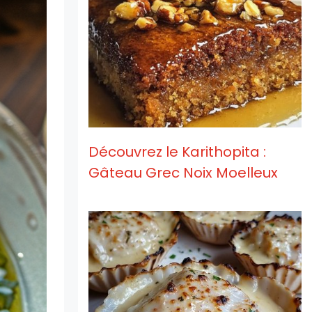
Découvrez le Karithopita :
Gâteau Grec Noix Moelleux