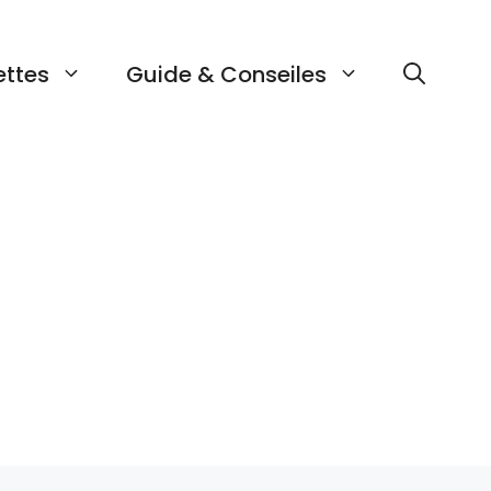
ettes
Guide & Conseiles