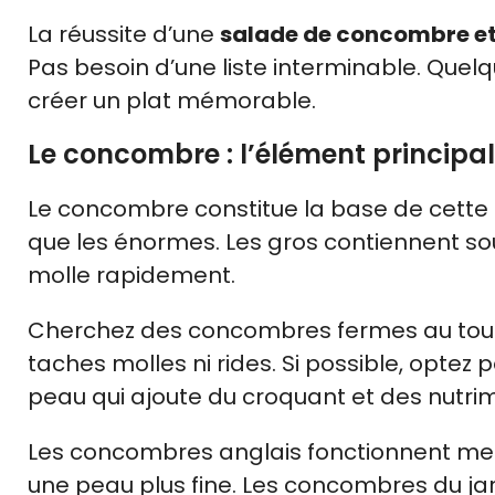
La réussite d’une
salade de concombre et
Pas besoin d’une liste interminable. Quelq
créer un plat mémorable.
Le concombre : l’élément principal
Le concombre constitue la base de cette
que les énormes. Les gros contiennent sou
molle rapidement.
Cherchez des concombres fermes au toucher
taches molles ni rides. Si possible, opte
peau qui ajoute du croquant et des nutri
Les concombres anglais fonctionnent merv
une peau plus fine. Les concombres du j