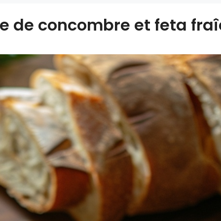
de de concombre et feta fra