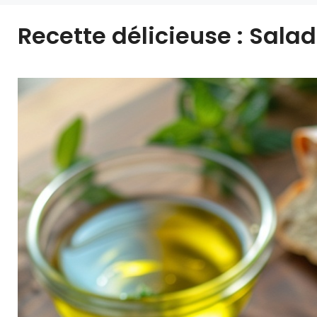
Recette délicieuse : Sala