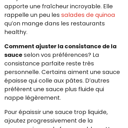
apporte une fraîcheur incroyable. Elle
rappelle un peu les
salades de quinoa
qu’on mange dans les restaurants
healthy.
Comment ajuster la consistance de la
sauce
selon vos préférences? La
consistance parfaite reste très
personnelle. Certains aiment une sauce
épaisse qui colle aux pâtes. D’autres
préfèrent une sauce plus fluide qui
nappe légèrement.
Pour épaissir une sauce trop liquide,
ajoutez progressivement de la