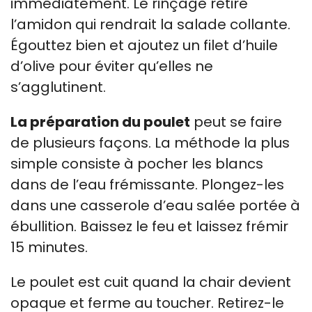
immédiatement. Le rinçage retire
l’amidon qui rendrait la salade collante.
Égouttez bien et ajoutez un filet d’huile
d’olive pour éviter qu’elles ne
s’agglutinent.
La préparation du poulet
peut se faire
de plusieurs façons. La méthode la plus
simple consiste à pocher les blancs
dans de l’eau frémissante. Plongez-les
dans une casserole d’eau salée portée à
ébullition. Baissez le feu et laissez frémir
15 minutes.
Le poulet est cuit quand la chair devient
opaque et ferme au toucher. Retirez-le