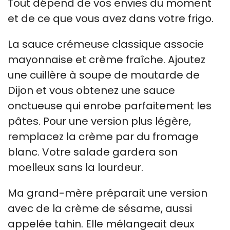
Tout dépend de vos envies du moment
et de ce que vous avez dans votre frigo.
La sauce crémeuse classique associe
mayonnaise et crème fraîche. Ajoutez
une cuillère à soupe de moutarde de
Dijon et vous obtenez une sauce
onctueuse qui enrobe parfaitement les
pâtes. Pour une version plus légère,
remplacez la crème par du fromage
blanc. Votre salade gardera son
moelleux sans la lourdeur.
Ma grand-mère préparait une version
avec de la crème de sésame, aussi
appelée tahin. Elle mélangeait deux