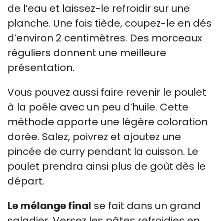
de l’eau et laissez-le refroidir sur une
planche. Une fois tiède, coupez-le en dés
d’environ 2 centimètres. Des morceaux
réguliers donnent une meilleure
présentation.
Vous pouvez aussi faire revenir le poulet
à la poêle avec un peu d’huile. Cette
méthode apporte une légère coloration
dorée. Salez, poivrez et ajoutez une
pincée de curry pendant la cuisson. Le
poulet prendra ainsi plus de goût dès le
départ.
Le mélange final
se fait dans un grand
saladier. Versez les pâtes refroidies en