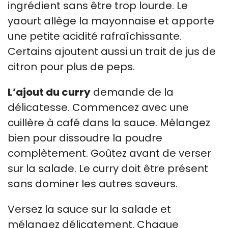
ingrédient sans être trop lourde. Le
yaourt allège la mayonnaise et apporte
une petite acidité rafraîchissante.
Certains ajoutent aussi un trait de jus de
citron pour plus de peps.
L’ajout du curry
demande de la
délicatesse. Commencez avec une
cuillère à café dans la sauce. Mélangez
bien pour dissoudre la poudre
complètement. Goûtez avant de verser
sur la salade. Le curry doit être présent
sans dominer les autres saveurs.
Versez la sauce sur la salade et
mélangez délicatement. Chaque