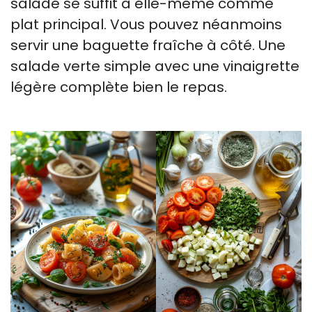
salade se suffit à elle-même comme
plat principal. Vous pouvez néanmoins
servir une baguette fraîche à côté. Une
salade verte simple avec une vinaigrette
légère complète bien le repas.