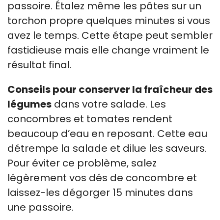
passoire. Étalez même les pâtes sur un
torchon propre quelques minutes si vous
avez le temps. Cette étape peut sembler
fastidieuse mais elle change vraiment le
résultat final.
Conseils pour conserver la fraîcheur des
légumes
dans votre salade. Les
concombres et tomates rendent
beaucoup d’eau en reposant. Cette eau
détrempe la salade et dilue les saveurs.
Pour éviter ce problème, salez
légèrement vos dés de concombre et
laissez-les dégorger 15 minutes dans
une passoire.