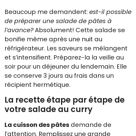
Beaucoup me demandent:
est-il possible
de préparer une salade de pâtes à
l’avance?
Absolument! Cette salade se
bonifie même après une nuit au
réfrigérateur. Les saveurs se mélangent
et s’intensifient. Préparez-la la veille au
soir pour un déjeuner du lendemain. Elle
se conserve 3 jours au frais dans un
récipient hermétique.
La recette étape par étape de
votre salade au curry
La cuisson des pâtes
demande de
l’attention. Remplissez une grande