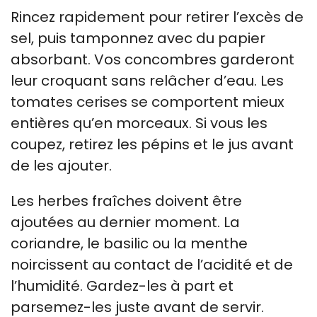
Rincez rapidement pour retirer l’excès de
sel, puis tamponnez avec du papier
absorbant. Vos concombres garderont
leur croquant sans relâcher d’eau. Les
tomates cerises se comportent mieux
entières qu’en morceaux. Si vous les
coupez, retirez les pépins et le jus avant
de les ajouter.
Les herbes fraîches doivent être
ajoutées au dernier moment. La
coriandre, le basilic ou la menthe
noircissent au contact de l’acidité et de
l’humidité. Gardez-les à part et
parsemez-les juste avant de servir.