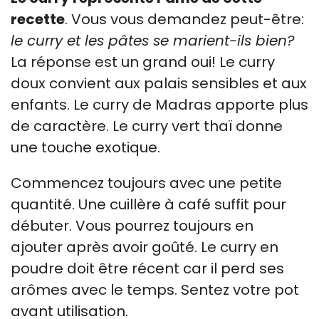
recette
. Vous vous demandez peut-être:
le curry et les pâtes se marient-ils bien?
La réponse est un grand oui! Le curry
doux convient aux palais sensibles et aux
enfants. Le curry de Madras apporte plus
de caractère. Le curry vert thaï donne
une touche exotique.
Commencez toujours avec une petite
quantité. Une cuillère à café suffit pour
débuter. Vous pourrez toujours en
ajouter après avoir goûté. Le curry en
poudre doit être récent car il perd ses
arômes avec le temps. Sentez votre pot
avant utilisation.