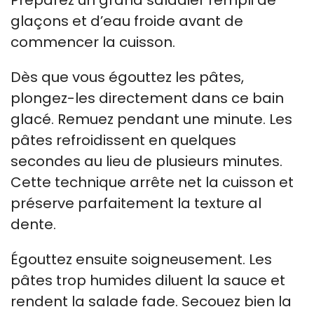
Préparez un grand saladier rempli de
glaçons et d’eau froide avant de
commencer la cuisson.
Dès que vous égouttez les pâtes,
plongez-les directement dans ce bain
glacé. Remuez pendant une minute. Les
pâtes refroidissent en quelques
secondes au lieu de plusieurs minutes.
Cette technique arrête net la cuisson et
préserve parfaitement la texture al
dente.
Égouttez ensuite soigneusement. Les
pâtes trop humides diluent la sauce et
rendent la salade fade. Secouez bien la