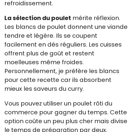
refroidissement.
La sélection du poulet
mérite réflexion.
Les blancs de poulet donnent une viande
tendre et légère. Ils se coupent
facilement en dés réguliers. Les cuisses
offrent plus de goût et restent
moelleuses même froides.
Personnellement, je préfère les blancs
pour cette recette car ils absorbent
mieux les saveurs du curry.
Vous pouvez utiliser un poulet rôti du
commerce pour gagner du temps. Cette
option coûte un peu plus cher mais divise
le temps de préparation par deux.