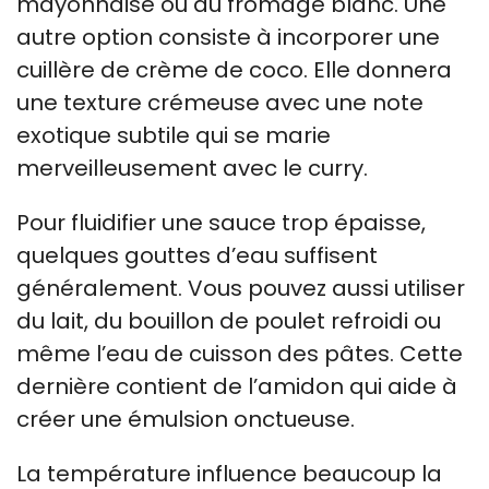
mayonnaise ou du fromage blanc. Une
autre option consiste à incorporer une
cuillère de crème de coco. Elle donnera
une texture crémeuse avec une note
exotique subtile qui se marie
merveilleusement avec le curry.
Pour fluidifier une sauce trop épaisse,
quelques gouttes d’eau suffisent
généralement. Vous pouvez aussi utiliser
du lait, du bouillon de poulet refroidi ou
même l’eau de cuisson des pâtes. Cette
dernière contient de l’amidon qui aide à
créer une émulsion onctueuse.
La température influence beaucoup la