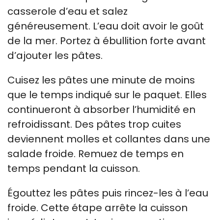
casserole d’eau et salez
généreusement. L’eau doit avoir le goût
de la mer. Portez à ébullition forte avant
d’ajouter les pâtes.
Cuisez les pâtes une minute de moins
que le temps indiqué sur le paquet. Elles
continueront à absorber l’humidité en
refroidissant. Des pâtes trop cuites
deviennent molles et collantes dans une
salade froide. Remuez de temps en
temps pendant la cuisson.
Égouttez les pâtes puis rincez-les à l’eau
froide. Cette étape arrête la cuisson