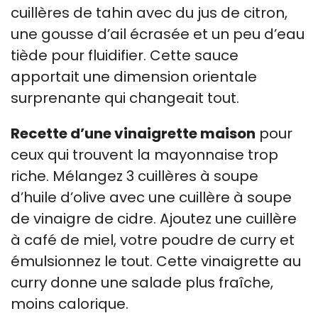
cuillères de tahin avec du jus de citron,
une gousse d’ail écrasée et un peu d’eau
tiède pour fluidifier. Cette sauce
apportait une dimension orientale
surprenante qui changeait tout.
Recette d’une vinaigrette maison
pour
ceux qui trouvent la mayonnaise trop
riche. Mélangez 3 cuillères à soupe
d’huile d’olive avec une cuillère à soupe
de vinaigre de cidre. Ajoutez une cuillère
à café de miel, votre poudre de curry et
émulsionnez le tout. Cette vinaigrette au
curry donne une salade plus fraîche,
moins calorique.