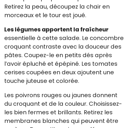
Retirez la peau, découpez la chair en
morceaux et le tour est joué.
Les légumes apportent la fraîcheur
essentielle à cette salade. Le concombre
croquant contraste avec la douceur des
pâtes. Coupez-le en petits dés après
l’avoir épluché et épépiné. Les tomates
cerises coupées en deux ajoutent une
touche juteuse et colorée.
Les poivrons rouges ou jaunes donnent
du croquant et de la couleur. Choisissez-
les bien fermes et brillants. Retirez les
membranes blanches qui peuvent être