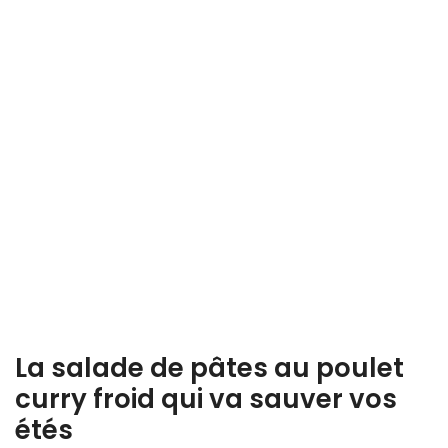
La salade de pâtes au poulet
curry froid qui va sauver vos
étés