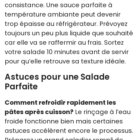
consistance. Une sauce parfaite à
température ambiante peut devenir
trop épaisse au réfrigérateur. Prévoyez
toujours un peu plus liquide que souhaité
car elle va se raffermir au frais. Sortez
votre salade 10 minutes avant de servir
pour qu’elle retrouve sa texture idéale.
Astuces pour une Salade
Parfaite
Comment refroidir rapidement les
pâtes après cuisson?
Le rinçage à l’eau
froide fonctionne bien mais certaines
astuces accélèrent encore le processus.