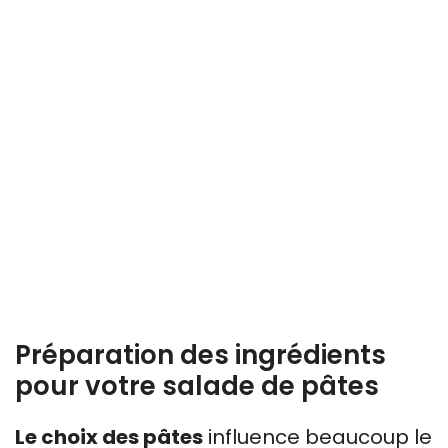
Préparation des ingrédients
pour votre salade de pâtes
Le choix des pâtes
influence beaucoup le