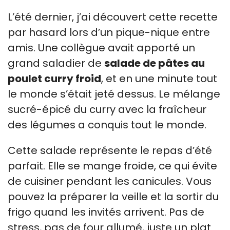
L’été dernier, j’ai découvert cette recette
par hasard lors d’un pique-nique entre
amis. Une collègue avait apporté un
grand saladier de
salade de pâtes au
poulet curry froid
, et en une minute tout
le monde s’était jeté dessus. Le mélange
sucré-épicé du curry avec la fraîcheur
des légumes a conquis tout le monde.
Cette salade représente le repas d’été
parfait. Elle se mange froide, ce qui évite
de cuisiner pendant les canicules. Vous
pouvez la préparer la veille et la sortir du
frigo quand les invités arrivent. Pas de
stress, pas de four allumé, juste un plat