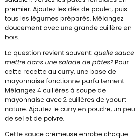
premier. Ajoutez les dés de poulet, puis
tous les légumes préparés. Mélangez
doucement avec une grande cuillère en
bois.
La question revient souvent:
quelle sauce
mettre dans une salade de pâtes?
Pour
cette recette au curry, une base de
mayonnaise fonctionne parfaitement.
Mélangez 4 cuillères à soupe de
mayonnaise avec 2 cuillères de yaourt
nature. Ajoutez le curry en poudre, un peu
de sel et de poivre.
Cette sauce crémeuse enrobe chaque