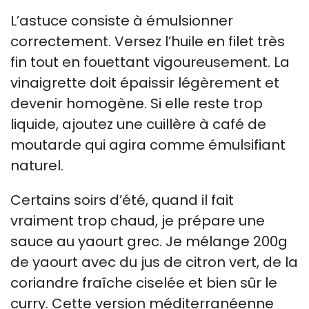
L’astuce consiste à émulsionner
correctement. Versez l’huile en filet très
fin tout en fouettant vigoureusement. La
vinaigrette doit épaissir légèrement et
devenir homogène. Si elle reste trop
liquide, ajoutez une cuillère à café de
moutarde qui agira comme émulsifiant
naturel.
Certains soirs d’été, quand il fait
vraiment trop chaud, je prépare une
sauce au yaourt grec. Je mélange 200g
de yaourt avec du jus de citron vert, de la
coriandre fraîche ciselée et bien sûr le
curry. Cette version méditerranéenne