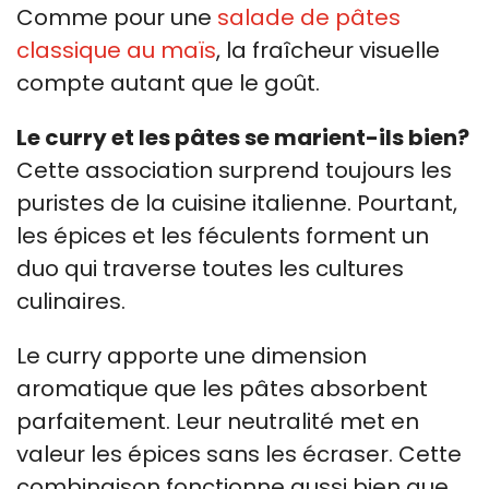
Comme pour une
salade de pâtes
classique au maïs
, la fraîcheur visuelle
compte autant que le goût.
Le curry et les pâtes se marient-ils bien?
Cette association surprend toujours les
puristes de la cuisine italienne. Pourtant,
les épices et les féculents forment un
duo qui traverse toutes les cultures
culinaires.
Le curry apporte une dimension
aromatique que les pâtes absorbent
parfaitement. Leur neutralité met en
valeur les épices sans les écraser. Cette
combinaison fonctionne aussi bien que