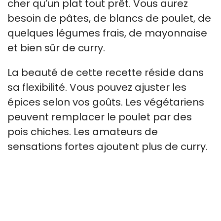
cher qu’un plat tout prêt. Vous aurez
besoin de pâtes, de blancs de poulet, de
quelques légumes frais, de mayonnaise
et bien sûr de curry.
La beauté de cette recette réside dans
sa flexibilité. Vous pouvez ajuster les
épices selon vos goûts. Les végétariens
peuvent remplacer le poulet par des
pois chiches. Les amateurs de
sensations fortes ajoutent plus de curry.