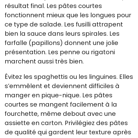
résultat final. Les pâtes courtes
fonctionnent mieux que les longues pour
ce type de salade. Les fusilli attrapent
bien la sauce dans leurs spirales. Les
farfalle (papillons) donnent une jolie
présentation. Les penne ou rigatoni
marchent aussi très bien.
Évitez les spaghettis ou les linguines. Elles
s’emmêlent et deviennent difficiles à
manger en pique-nique. Les pâtes
courtes se mangent facilement à la
fourchette, même debout avec une
assiette en carton. Privilégiez des pâtes
de qualité qui gardent leur texture après