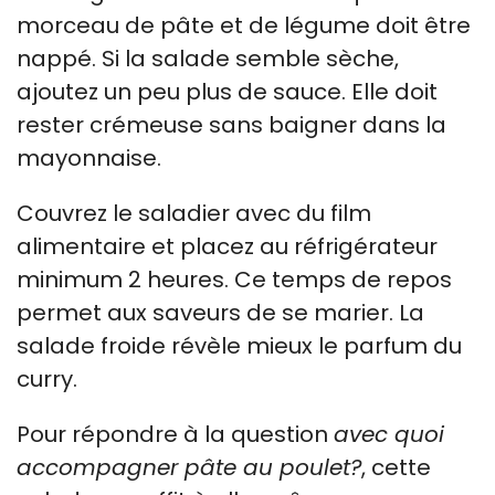
morceau de pâte et de légume doit être
nappé. Si la salade semble sèche,
ajoutez un peu plus de sauce. Elle doit
rester crémeuse sans baigner dans la
mayonnaise.
Couvrez le saladier avec du film
alimentaire et placez au réfrigérateur
minimum 2 heures. Ce temps de repos
permet aux saveurs de se marier. La
salade froide révèle mieux le parfum du
curry.
Pour répondre à la question
avec quoi
accompagner pâte au poulet?
, cette