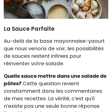
La Sauce Parfaite
Au-delà de la base mayonnaise-yaourt
que nous venons de voir, les possibilités
de sauces restent infinies pour
réinventer votre salade.
Quelle sauce mettre dans une salade de
pâtes?
Cette question revient
constamment dans les commentaires
de mes recettes. La vérité, c’est qu’il
n’existe pas une seule bonne réponse.