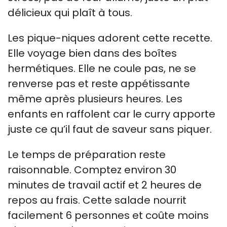
délicieux qui plaît à tous.
Les pique-niques adorent cette recette.
Elle voyage bien dans des boîtes
hermétiques. Elle ne coule pas, ne se
renverse pas et reste appétissante
même après plusieurs heures. Les
enfants en raffolent car le curry apporte
juste ce qu’il faut de saveur sans piquer.
Le temps de préparation reste
raisonnable. Comptez environ 30
minutes de travail actif et 2 heures de
repos au frais. Cette salade nourrit
facilement 6 personnes et coûte moins