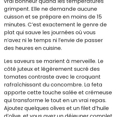
vrai bonheur quand les températures
grimpent. Elle ne demande aucune
cuisson et se prépare en moins de 15
minutes. C’est exactement le genre de
plat qui sauve les journées où vous
n’avez ni le temps ni l’envie de passer
des heures en cuisine.
Les saveurs se marient à merveille. Le
côté juteux et légèrement sucré des
tomates contraste avec le croquant
rafraîchissant du concombre. La feta
apporte cette touche salée et crémeuse
qui transforme le tout en un vrai repas.
Ajoutez quelques olives et un filet d’huile
d’olive, et vous avez un déjeuner complet