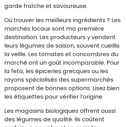
garde fraîche et savoureuse.
Où trouver les meilleurs ingrédients ? Les
marchés locaux sont ma première
destination. Les producteurs y vendent
leurs légumes de saison, souvent cueillis
la veille. Les tomates et concombres du
marché ont un goût incomparable. Pour
la feta, les épiceries grecques ou les
rayons spécialisés des supermarchés
proposent de bonnes options. Lisez bien
les étiquettes pour vérifier l’origine.
Les magasins biologiques offrent aussi
des légumes de qualité. Ils coûtent