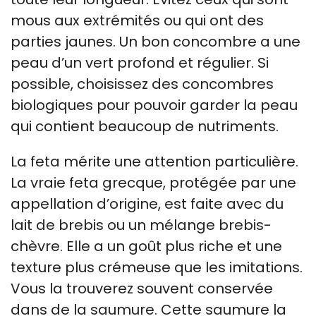
mous aux extrémités ou qui ont des
parties jaunes. Un bon concombre a une
peau d’un vert profond et régulier. Si
possible, choisissez des concombres
biologiques pour pouvoir garder la peau
qui contient beaucoup de nutriments.
La feta mérite une attention particulière.
La vraie feta grecque, protégée par une
appellation d’origine, est faite avec du
lait de brebis ou un mélange brebis-
chèvre. Elle a un goût plus riche et une
texture plus crémeuse que les imitations.
Vous la trouverez souvent conservée
dans de la saumure. Cette saumure la