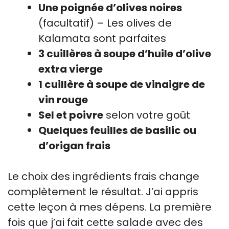
Une poignée d’olives noires
(facultatif) – Les olives de
Kalamata sont parfaites
3 cuillères à soupe d’huile d’olive
extra vierge
1 cuillère à soupe de vinaigre de
vin rouge
Sel et poivre
selon votre goût
Quelques feuilles de basilic ou
d’origan frais
Le choix des ingrédients frais change
complètement le résultat. J’ai appris
cette leçon à mes dépens. La première
fois que j’ai fait cette salade avec des