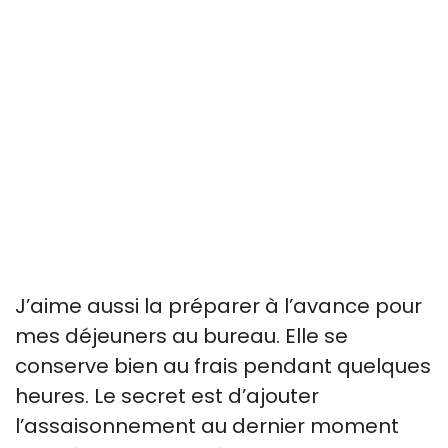
J’aime aussi la préparer à l’avance pour
mes déjeuners au bureau. Elle se
conserve bien au frais pendant quelques
heures. Le secret est d’ajouter
l’assaisonnement au dernier moment