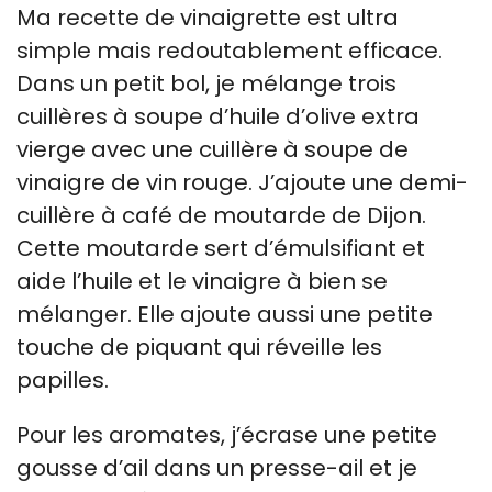
Ma recette de vinaigrette est ultra
simple mais redoutablement efficace.
Dans un petit bol, je mélange trois
cuillères à soupe d’huile d’olive extra
vierge avec une cuillère à soupe de
vinaigre de vin rouge. J’ajoute une demi-
cuillère à café de moutarde de Dijon.
Cette moutarde sert d’émulsifiant et
aide l’huile et le vinaigre à bien se
mélanger. Elle ajoute aussi une petite
touche de piquant qui réveille les
papilles.
Pour les aromates, j’écrase une petite
gousse d’ail dans un presse-ail et je