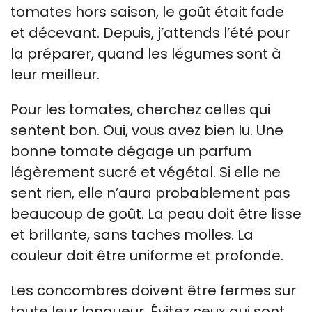
tomates hors saison, le goût était fade
et décevant. Depuis, j’attends l’été pour
la préparer, quand les légumes sont à
leur meilleur.
Pour les tomates, cherchez celles qui
sentent bon. Oui, vous avez bien lu. Une
bonne tomate dégage un parfum
légèrement sucré et végétal. Si elle ne
sent rien, elle n’aura probablement pas
beaucoup de goût. La peau doit être lisse
et brillante, sans taches molles. La
couleur doit être uniforme et profonde.
Les concombres doivent être fermes sur
toute leur longueur. Évitez ceux qui sont