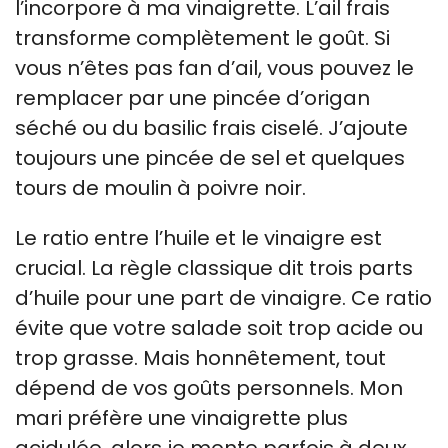
l’incorpore à ma vinaigrette. L’ail frais
transforme complètement le goût. Si
vous n’êtes pas fan d’ail, vous pouvez le
remplacer par une pincée d’origan
séché ou du basilic frais ciselé. J’ajoute
toujours une pincée de sel et quelques
tours de moulin à poivre noir.
Le ratio entre l’huile et le vinaigre est
crucial. La règle classique dit trois parts
d’huile pour une part de vinaigre. Ce ratio
évite que votre salade soit trop acide ou
trop grasse. Mais honnêtement, tout
dépend de vos goûts personnels. Mon
mari préfère une vinaigrette plus