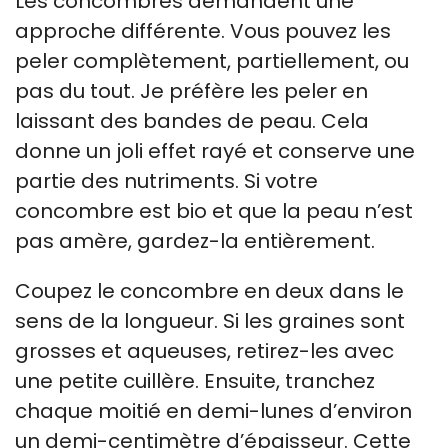
Les concombres demandent une
approche différente. Vous pouvez les
peler complètement, partiellement, ou
pas du tout. Je préfère les peler en
laissant des bandes de peau. Cela
donne un joli effet rayé et conserve une
partie des nutriments. Si votre
concombre est bio et que la peau n’est
pas amère, gardez-la entièrement.
Coupez le concombre en deux dans le
sens de la longueur. Si les graines sont
grosses et aqueuses, retirez-les avec
une petite cuillère. Ensuite, tranchez
chaque moitié en demi-lunes d’environ
un demi-centimètre d’épaisseur. Cette