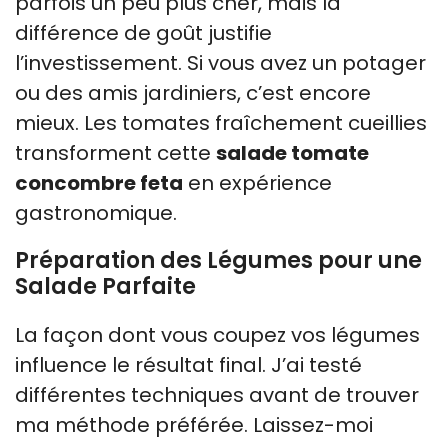
parfois un peu plus cher, mais la
différence de goût justifie
l’investissement. Si vous avez un potager
ou des amis jardiniers, c’est encore
mieux. Les tomates fraîchement cueillies
transforment cette
salade tomate
concombre feta
en expérience
gastronomique.
Préparation des Légumes pour une
Salade Parfaite
La façon dont vous coupez vos légumes
influence le résultat final. J’ai testé
différentes techniques avant de trouver
ma méthode préférée. Laissez-moi