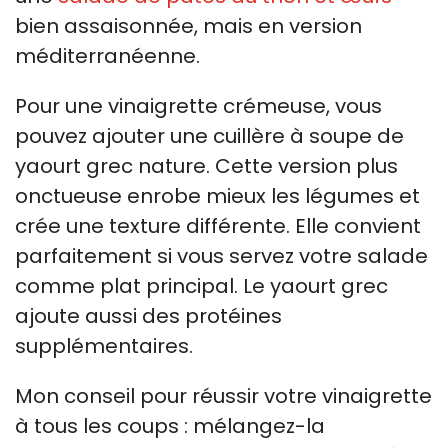
bien assaisonnée, mais en version
méditerranéenne.
Pour une vinaigrette crémeuse, vous
pouvez ajouter une cuillère à soupe de
yaourt grec nature. Cette version plus
onctueuse enrobe mieux les légumes et
crée une texture différente. Elle convient
parfaitement si vous servez votre salade
comme plat principal. Le yaourt grec
ajoute aussi des protéines
supplémentaires.
Mon conseil pour réussir votre vinaigrette
à tous les coups : mélangez-la