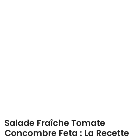
Salade Fraîche Tomate
Concombre Feta : La Recette