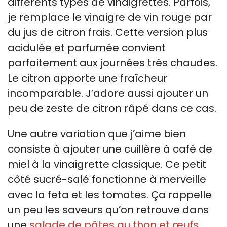
différents types de vinaigrettes. Parfois,
je remplace le vinaigre de vin rouge par
du jus de citron frais. Cette version plus
acidulée et parfumée convient
parfaitement aux journées très chaudes.
Le citron apporte une fraîcheur
incomparable. J’adore aussi ajouter un
peu de zeste de citron râpé dans ce cas.
Une autre variation que j’aime bien
consiste à ajouter une cuillère à café de
miel à la vinaigrette classique. Ce petit
côté sucré-salé fonctionne à merveille
avec la feta et les tomates. Ça rappelle
un peu les saveurs qu’on retrouve dans
une
salade de pâtes au thon et œufs