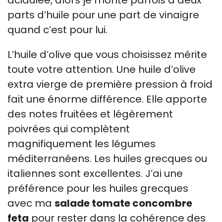
acidulée, alors je monte parfois à deux
parts d’huile pour une part de vinaigre
quand c’est pour lui.
L’huile d’olive que vous choisissez mérite
toute votre attention. Une huile d’olive
extra vierge de première pression à froid
fait une énorme différence. Elle apporte
des notes fruitées et légèrement
poivrées qui complètent
magnifiquement les légumes
méditerranéens. Les huiles grecques ou
italiennes sont excellentes. J’ai une
préférence pour les huiles grecques
avec ma
salade tomate concombre
feta
pour rester dans la cohérence des