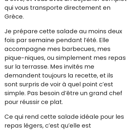
qui vous transporte directement en
Grèce.
Je prépare cette salade au moins deux
fois par semaine pendant l’été. Elle
accompagne mes barbecues, mes
pique-niques, ou simplement mes repas
sur la terrasse. Mes invités me
demandent toujours la recette, et ils
sont surpris de voir à quel point c’est
simple. Pas besoin d’être un grand chef
pour réussir ce plat.
Ce qui rend cette salade idéale pour les
repas légers, c’est qu’elle est