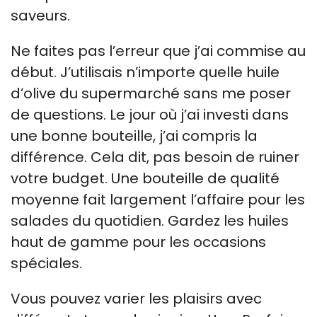
saveurs.
Ne faites pas l’erreur que j’ai commise au
début. J’utilisais n’importe quelle huile
d’olive du supermarché sans me poser
de questions. Le jour où j’ai investi dans
une bonne bouteille, j’ai compris la
différence. Cela dit, pas besoin de ruiner
votre budget. Une bouteille de qualité
moyenne fait largement l’affaire pour les
salades du quotidien. Gardez les huiles
haut de gamme pour les occasions
spéciales.
Vous pouvez varier les plaisirs avec