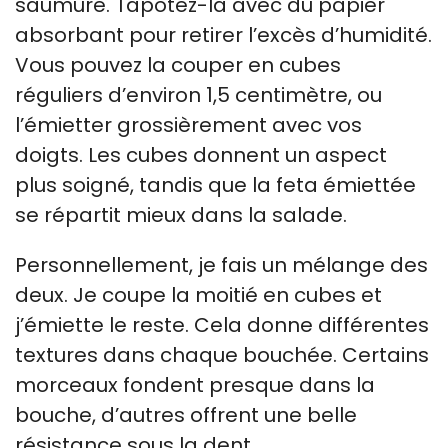
saumure. Tapotez-la avec du papier
absorbant pour retirer l’excès d’humidité.
Vous pouvez la couper en cubes
réguliers d’environ 1,5 centimètre, ou
l’émietter grossièrement avec vos
doigts. Les cubes donnent un aspect
plus soigné, tandis que la feta émiettée
se répartit mieux dans la salade.
Personnellement, je fais un mélange des
deux. Je coupe la moitié en cubes et
j’émiette le reste. Cela donne différentes
textures dans chaque bouchée. Certains
morceaux fondent presque dans la
bouche, d’autres offrent une belle
résistance sous la dent.