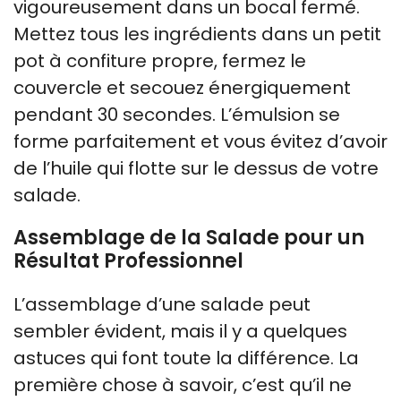
vigoureusement dans un bocal fermé.
Mettez tous les ingrédients dans un petit
pot à confiture propre, fermez le
couvercle et secouez énergiquement
pendant 30 secondes. L’émulsion se
forme parfaitement et vous évitez d’avoir
de l’huile qui flotte sur le dessus de votre
salade.
Assemblage de la Salade pour un
Résultat Professionnel
L’assemblage d’une salade peut
sembler évident, mais il y a quelques
astuces qui font toute la différence. La
première chose à savoir, c’est qu’il ne