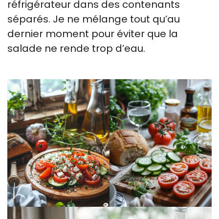
réfrigérateur dans des contenants
séparés. Je ne mélange tout qu’au
dernier moment pour éviter que la
salade ne rende trop d’eau.