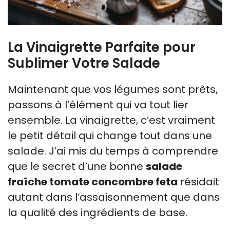
La Vinaigrette Parfaite pour
Sublimer Votre Salade
Maintenant que vos légumes sont prêts,
passons à l’élément qui va tout lier
ensemble. La vinaigrette, c’est vraiment
le petit détail qui change tout dans une
salade. J’ai mis du temps à comprendre
que le secret d’une bonne
salade
fraîche tomate concombre feta
résidait
autant dans l’assaisonnement que dans
la qualité des ingrédients de base.