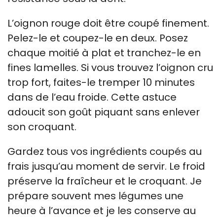
L’oignon rouge doit être coupé finement.
Pelez-le et coupez-le en deux. Posez
chaque moitié à plat et tranchez-le en
fines lamelles. Si vous trouvez l’oignon cru
trop fort, faites-le tremper 10 minutes
dans de l’eau froide. Cette astuce
adoucit son goût piquant sans enlever
son croquant.
Gardez tous vos ingrédients coupés au
frais jusqu’au moment de servir. Le froid
préserve la fraîcheur et le croquant. Je
prépare souvent mes légumes une
heure à l’avance et je les conserve au