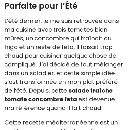
Parfaite pour l’Été
L’été dernier, je me suis retrouvée dans
ma cuisine avec trois tomates bien
mûres, un concombre qui traînait au
frigo et un reste de feta. Il faisait trop
chaud pour cuisiner quelque chose de
compliqué. J’ai décidé de tout mélanger
dans un saladier, et cette simple idée
s’est transformée en mon plat préféré
de l’été. Depuis, cette
salade fraîche
tomate concombre feta
est devenue
ma référence quand il fait chaud.
Cette recette méditerranéenne est un