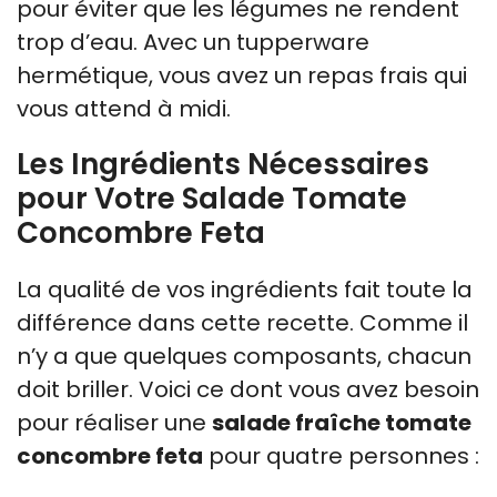
pour éviter que les légumes ne rendent
trop d’eau. Avec un tupperware
hermétique, vous avez un repas frais qui
vous attend à midi.
Les Ingrédients Nécessaires
pour Votre Salade Tomate
Concombre Feta
La qualité de vos ingrédients fait toute la
différence dans cette recette. Comme il
n’y a que quelques composants, chacun
doit briller. Voici ce dont vous avez besoin
pour réaliser une
salade fraîche tomate
concombre feta
pour quatre personnes :