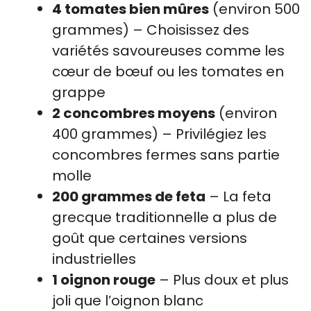
4 tomates bien mûres
(environ 500
grammes) – Choisissez des
variétés savoureuses comme les
cœur de bœuf ou les tomates en
grappe
2 concombres moyens
(environ
400 grammes) – Privilégiez les
concombres fermes sans partie
molle
200 grammes de feta
– La feta
grecque traditionnelle a plus de
goût que certaines versions
industrielles
1 oignon rouge
– Plus doux et plus
joli que l’oignon blanc