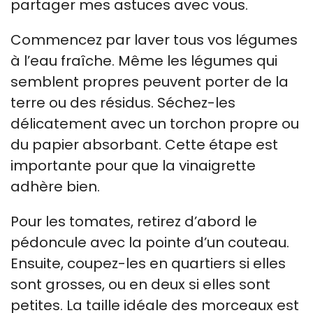
partager mes astuces avec vous.
Commencez par laver tous vos légumes
à l’eau fraîche. Même les légumes qui
semblent propres peuvent porter de la
terre ou des résidus. Séchez-les
délicatement avec un torchon propre ou
du papier absorbant. Cette étape est
importante pour que la vinaigrette
adhère bien.
Pour les tomates, retirez d’abord le
pédoncule avec la pointe d’un couteau.
Ensuite, coupez-les en quartiers si elles
sont grosses, ou en deux si elles sont
petites. La taille idéale des morceaux est