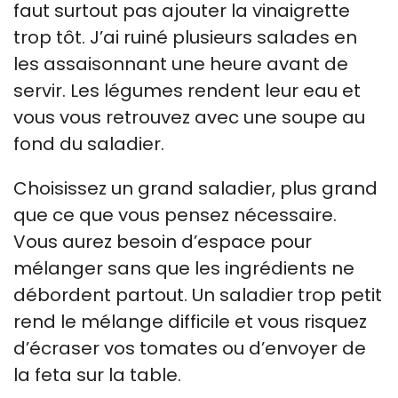
faut surtout pas ajouter la vinaigrette
trop tôt. J’ai ruiné plusieurs salades en
les assaisonnant une heure avant de
servir. Les légumes rendent leur eau et
vous vous retrouvez avec une soupe au
fond du saladier.
Choisissez un grand saladier, plus grand
que ce que vous pensez nécessaire.
Vous aurez besoin d’espace pour
mélanger sans que les ingrédients ne
débordent partout. Un saladier trop petit
rend le mélange difficile et vous risquez
d’écraser vos tomates ou d’envoyer de
la feta sur la table.