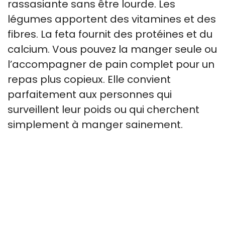
rassasiante sans être lourde. Les
légumes apportent des vitamines et des
fibres. La feta fournit des protéines et du
calcium. Vous pouvez la manger seule ou
l’accompagner de pain complet pour un
repas plus copieux. Elle convient
parfaitement aux personnes qui
surveillent leur poids ou qui cherchent
simplement à manger sainement.