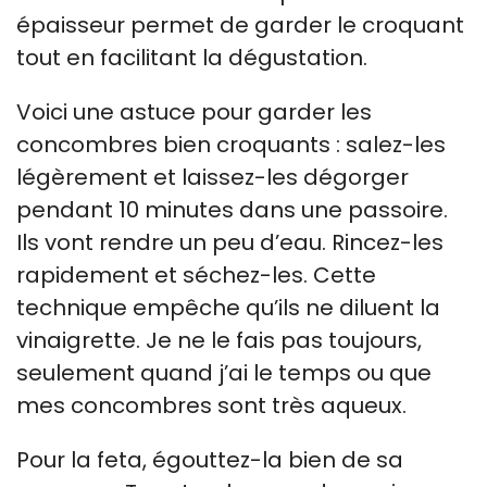
épaisseur permet de garder le croquant
tout en facilitant la dégustation.
Voici une astuce pour garder les
concombres bien croquants : salez-les
légèrement et laissez-les dégorger
pendant 10 minutes dans une passoire.
Ils vont rendre un peu d’eau. Rincez-les
rapidement et séchez-les. Cette
technique empêche qu’ils ne diluent la
vinaigrette. Je ne le fais pas toujours,
seulement quand j’ai le temps ou que
mes concombres sont très aqueux.
Pour la feta, égouttez-la bien de sa