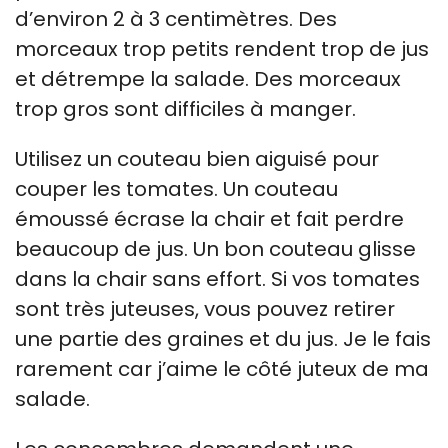
d’environ 2 à 3 centimètres. Des
morceaux trop petits rendent trop de jus
et détrempe la salade. Des morceaux
trop gros sont difficiles à manger.
Utilisez un couteau bien aiguisé pour
couper les tomates. Un couteau
émoussé écrase la chair et fait perdre
beaucoup de jus. Un bon couteau glisse
dans la chair sans effort. Si vos tomates
sont très juteuses, vous pouvez retirer
une partie des graines et du jus. Je le fais
rarement car j’aime le côté juteux de ma
salade.