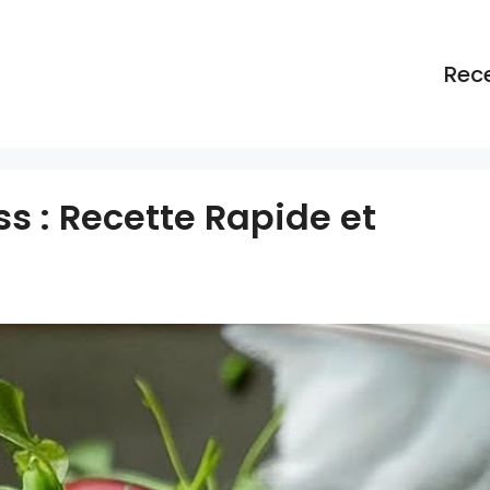
Rec
 : Recette Rapide et