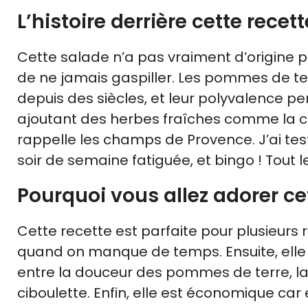
L’histoire derrière cette rece
Cette salade n’a pas vraiment d’origine pré
de ne jamais gaspiller. Les pommes de te
depuis des siècles, et leur polyvalence p
ajoutant des herbes fraîches comme la ci
rappelle les champs de Provence. J’ai test
soir de semaine fatiguée, et bingo ! Tout
Pourquoi vous allez adorer ce
Cette recette est parfaite pour plusieurs r
quand on manque de temps. Ensuite, elle 
entre la douceur des pommes de terre, la 
ciboulette. Enfin, elle est économique car 