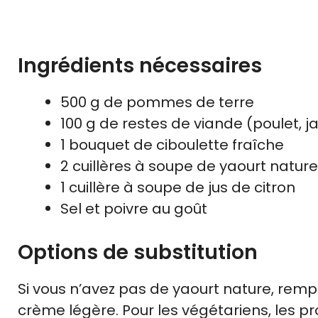
Ingrédients nécessaires
500 g de pommes de terre
100 g de restes de viande (poulet, j
1 bouquet de ciboulette fraîche
2 cuillères à soupe de yaourt nature
1 cuillère à soupe de jus de citron
Sel et poivre au goût
Options de substitution
Si vous n’avez pas de yaourt nature, re
crème légère. Pour les végétariens, les 