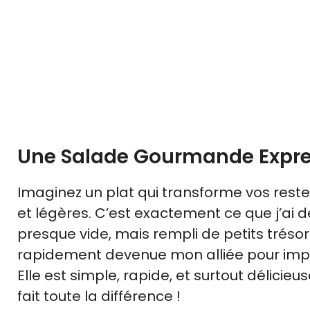
Une Salade Gourmande Expres
Imaginez un plat qui transforme vos rest
et légères. C’est exactement ce que j’ai 
presque vide, mais rempli de petits trésor
rapidement devenue mon alliée pour impr
Elle est simple, rapide, et surtout délicieus
fait toute la différence !