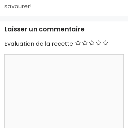
savourer!
Laisser un commentaire
Evaluation de la recette
Commentaire