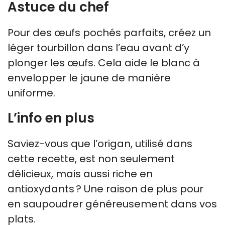
Astuce du chef
Pour des œufs pochés parfaits, créez un
léger tourbillon dans l’eau avant d’y
plonger les œufs. Cela aide le blanc à
envelopper le jaune de manière
uniforme.
L’info en plus
Saviez-vous que l’origan, utilisé dans
cette recette, est non seulement
délicieux, mais aussi riche en
antioxydants ? Une raison de plus pour
en saupoudrer généreusement dans vos
plats.