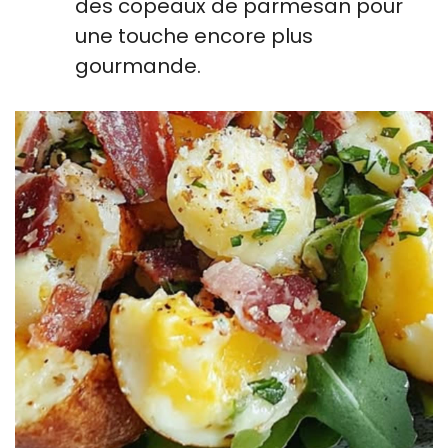
des copeaux de parmesan pour
une touche encore plus
gourmande.