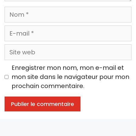
Nom
E-
mail
Site
web
Enregistrer mon nom, mon e-mail et
mon site dans le navigateur pour mon
prochain commentaire.