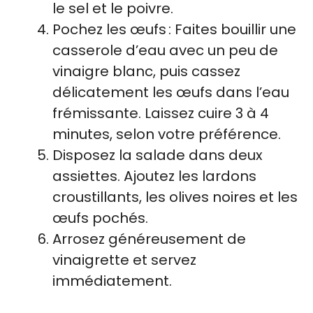
le sel et le poivre.
Pochez les œufs : Faites bouillir une
casserole d’eau avec un peu de
vinaigre blanc, puis cassez
délicatement les œufs dans l’eau
frémissante. Laissez cuire 3 à 4
minutes, selon votre préférence.
Disposez la salade dans deux
assiettes. Ajoutez les lardons
croustillants, les olives noires et les
œufs pochés.
Arrosez généreusement de
vinaigrette et servez
immédiatement.