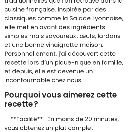
traditionnelles que l’on retrouve dans la
cuisine française. Inspirée par des
classiques comme la Salade Lyonnaise,
elle met en avant des ingrédients
simples mais savoureux : œufs, lardons
et une bonne vinaigrette maison.
Personnellement, j’ai découvert cette
recette lors d’un pique-nique en famille,
et depuis, elle est devenue un
incontournable chez nous.
Pourquoi vous aimerez cette
recette ?
– **Facilité** : En moins de 20 minutes,
vous obtenez un plat complet.