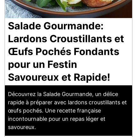
Salade Gourmande:
Lardons Croustillants et
Œufs Pochés Fondants
pour un Festin
Savoureux et Rapide!
Découvrez la Salade Gourmande, un délice
rapide à préparer avec lardons croustillants et
œufs pochés. Une recette française
incontournable pour un repas léger et
savoureux.