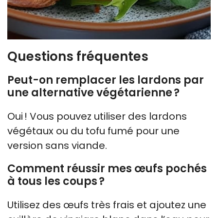
Questions fréquentes
Peut-on remplacer les lardons par
une alternative végétarienne ?
Oui ! Vous pouvez utiliser des lardons
végétaux ou du tofu fumé pour une
version sans viande.
Comment réussir mes œufs pochés
à tous les coups ?
Utilisez des œufs très frais et ajoutez une