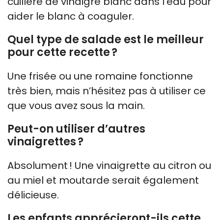
cuillère de vinaigre blanc dans l’eau pour
aider le blanc à coaguler.
Quel type de salade est le meilleur
pour cette recette ?
Une frisée ou une romaine fonctionne
très bien, mais n’hésitez pas à utiliser ce
que vous avez sous la main.
Peut-on utiliser d’autres
vinaigrettes ?
Absolument ! Une vinaigrette au citron ou
au miel et moutarde serait également
délicieuse.
Les enfants apprécieront-ils cette