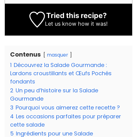
Tried this recipe?
Let us know
how it was!
Contenus
masquer
1
Découvrez la Salade Gourmande :
Lardons croustillants et Œufs Pochés
fondants
2
Un peu d’histoire sur la Salade
Gourmande
3
Pourquoi vous aimerez cette recette ?
4
Les occasions parfaites pour préparer
cette salade
5
Ingrédients pour une Salade