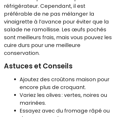
réfrigérateur. Cependant, il est
préférable de ne pas mélanger la
vinaigrette à l’avance pour éviter que la
salade ne ramollisse. Les œufs pochés
sont meilleurs frais, mais vous pouvez les
cuire durs pour une meilleure
conservation.
Astuces et Conseils
Ajoutez des croûtons maison pour
encore plus de croquant.
Variez les olives : vertes, noires ou
marinées.
Essayez avec du fromage râpé ou