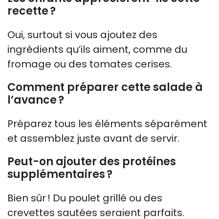
recette ?
Oui, surtout si vous ajoutez des
ingrédients qu’ils aiment, comme du
fromage ou des tomates cerises.
Comment préparer cette salade à
l’avance ?
Préparez tous les éléments séparément
et assemblez juste avant de servir.
Peut-on ajouter des protéines
supplémentaires ?
Bien sûr ! Du poulet grillé ou des
crevettes sautées seraient parfaits.