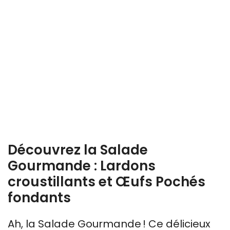
Découvrez la Salade
Gourmande : Lardons
croustillants et Œufs Pochés
fondants
Ah, la Salade Gourmande ! Ce délicieux