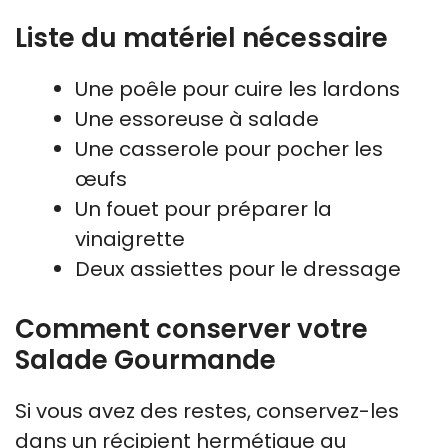
Liste du matériel nécessaire
Une poêle pour cuire les lardons
Une essoreuse à salade
Une casserole pour pocher les
œufs
Un fouet pour préparer la
vinaigrette
Deux assiettes pour le dressage
Comment conserver votre
Salade Gourmande
Si vous avez des restes, conservez-les
dans un récipient hermétique au