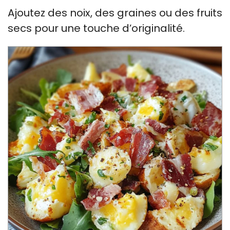
Ajoutez des noix, des graines ou des fruits
secs pour une touche d’originalité.