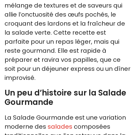
mélange de textures et de saveurs qui
allie l’onctuosité des œufs pochés, le
croquant des lardons et la fraîcheur de
la salade verte. Cette recette est
parfaite pour un repas léger, mais qui
reste gourmand. Elle est rapide à
préparer et ravira vos papilles, que ce
soit pour un déjeuner express ou un dîner
improvisé.
Un peu d’histoire sur la Salade
Gourmande
La Salade Gourmande est une variation
moderne des
salades
composées