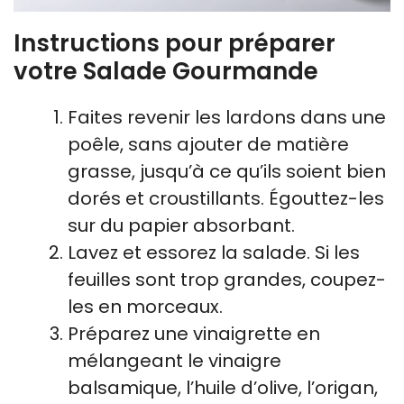
Instructions pour préparer
votre Salade Gourmande
Faites revenir les lardons dans une
poêle, sans ajouter de matière
grasse, jusqu’à ce qu’ils soient bien
dorés et croustillants. Égouttez-les
sur du papier absorbant.
Lavez et essorez la salade. Si les
feuilles sont trop grandes, coupez-
les en morceaux.
Préparez une vinaigrette en
mélangeant le vinaigre
balsamique, l’huile d’olive, l’origan,