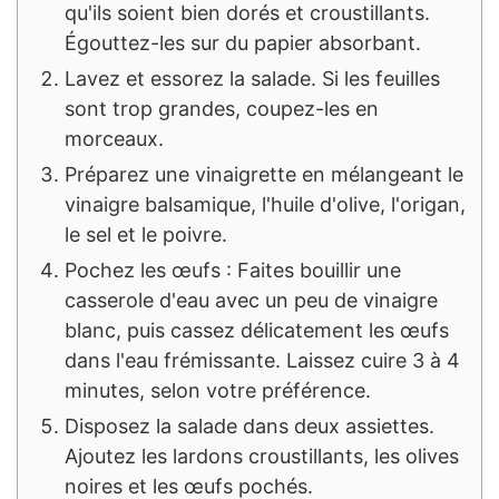
qu'ils soient bien dorés et croustillants.
Égouttez-les sur du papier absorbant.
Lavez et essorez la salade. Si les feuilles
sont trop grandes, coupez-les en
morceaux.
Préparez une vinaigrette en mélangeant le
vinaigre balsamique, l'huile d'olive, l'origan,
le sel et le poivre.
Pochez les œufs : Faites bouillir une
casserole d'eau avec un peu de vinaigre
blanc, puis cassez délicatement les œufs
dans l'eau frémissante. Laissez cuire 3 à 4
minutes, selon votre préférence.
Disposez la salade dans deux assiettes.
Ajoutez les lardons croustillants, les olives
noires et les œufs pochés.