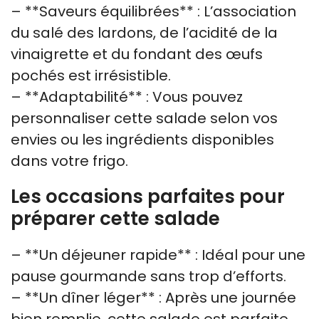
– **Saveurs équilibrées** : L’association
du salé des lardons, de l’acidité de la
vinaigrette et du fondant des œufs
pochés est irrésistible.
– **Adaptabilité** : Vous pouvez
personnaliser cette salade selon vos
envies ou les ingrédients disponibles
dans votre frigo.
Les occasions parfaites pour
préparer cette salade
– **Un déjeuner rapide** : Idéal pour une
pause gourmande sans trop d’efforts.
– **Un dîner léger** : Après une journée