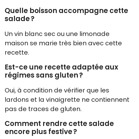
Quelle boisson accompagne cette
salade ?
Un vin blanc sec ou une limonade
maison se marie très bien avec cette
recette.
Est-ce une recette adaptée aux
régimes sans gluten ?
Oui, à condition de vérifier que les
lardons et la vinaigrette ne contiennent
pas de traces de gluten.
Comment rendre cette salade
encore plus festive ?