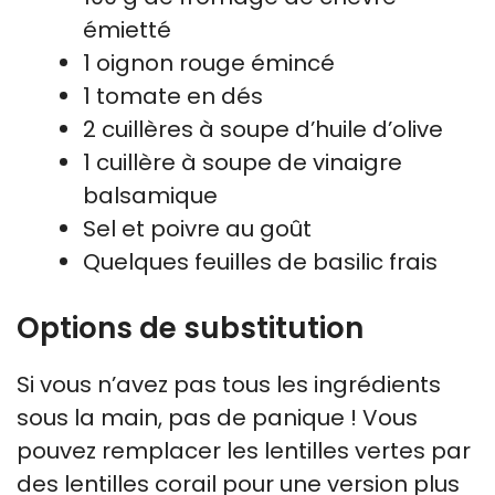
émietté
1 oignon rouge émincé
1 tomate en dés
2 cuillères à soupe d’huile d’olive
1 cuillère à soupe de vinaigre
balsamique
Sel et poivre au goût
Quelques feuilles de basilic frais
Options de substitution
Si vous n’avez pas tous les ingrédients
sous la main, pas de panique ! Vous
pouvez remplacer les lentilles vertes par
des lentilles corail pour une version plus