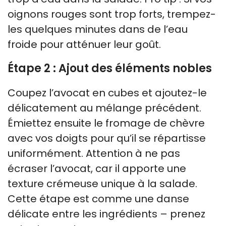
oignons rouges sont trop forts, trempez-
les quelques minutes dans de l’eau
froide pour atténuer leur goût.
Étape 2 : Ajout des éléments nobles
Coupez l’avocat en cubes et ajoutez-le
délicatement au mélange précédent.
Émiettez ensuite le fromage de chèvre
avec vos doigts pour qu’il se répartisse
uniformément. Attention à ne pas
écraser l’avocat, car il apporte une
texture crémeuse unique à la salade.
Cette étape est comme une danse
délicate entre les ingrédients – prenez