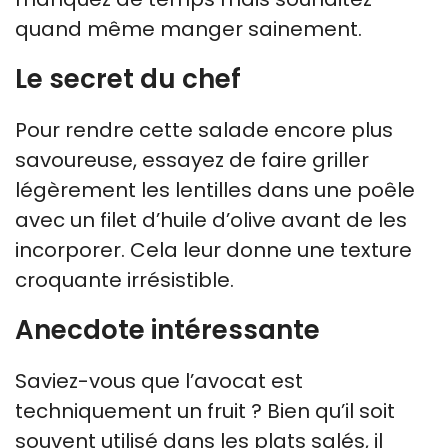
quand même manger sainement.
Le secret du chef
Pour rendre cette salade encore plus
savoureuse, essayez de faire griller
légèrement les lentilles dans une poêle
avec un filet d’huile d’olive avant de les
incorporer. Cela leur donne une texture
croquante irrésistible.
Anecdote intéressante
Saviez-vous que l’avocat est
techniquement un fruit ? Bien qu’il soit
souvent utilisé dans les plats salés, il