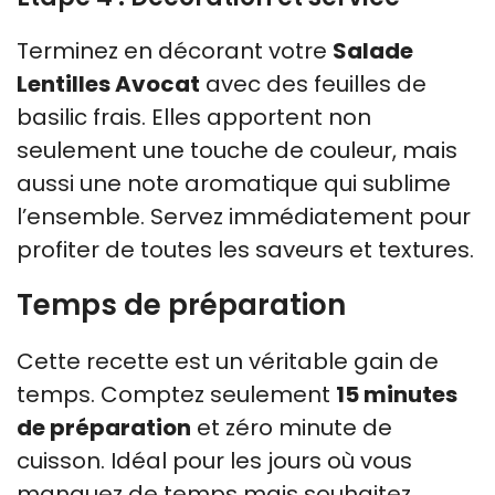
Terminez en décorant votre
Salade
Lentilles Avocat
avec des feuilles de
basilic frais. Elles apportent non
seulement une touche de couleur, mais
aussi une note aromatique qui sublime
l’ensemble. Servez immédiatement pour
profiter de toutes les saveurs et textures.
Temps de préparation
Cette recette est un véritable gain de
temps. Comptez seulement
15 minutes
de préparation
et zéro minute de
cuisson. Idéal pour les jours où vous
manquez de temps mais souhaitez