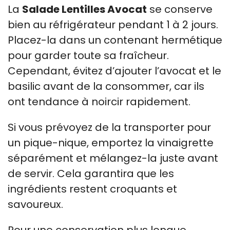
La
Salade Lentilles Avocat
se conserve
bien au réfrigérateur pendant 1 à 2 jours.
Placez-la dans un contenant hermétique
pour garder toute sa fraîcheur.
Cependant, évitez d’ajouter l’avocat et le
basilic avant de la consommer, car ils
ont tendance à noircir rapidement.
Si vous prévoyez de la transporter pour
un pique-nique, emportez la vinaigrette
séparément et mélangez-la juste avant
de servir. Cela garantira que les
ingrédients restent croquants et
savoureux.
Pour une conservation plus longue,