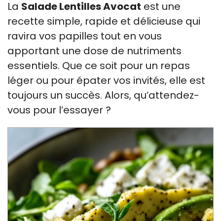
La
Salade Lentilles Avocat
est une
recette simple, rapide et délicieuse qui
ravira vos papilles tout en vous
apportant une dose de nutriments
essentiels. Que ce soit pour un repas
léger ou pour épater vos invités, elle est
toujours un succès. Alors, qu’attendez-
vous pour l’essayer ?