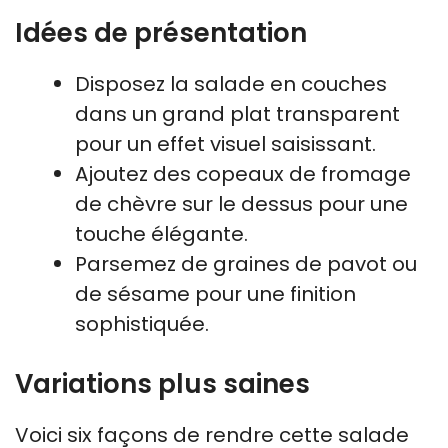
Idées de présentation
Disposez la salade en couches
dans un grand plat transparent
pour un effet visuel saisissant.
Ajoutez des copeaux de fromage
de chèvre sur le dessus pour une
touche élégante.
Parsemez de graines de pavot ou
de sésame pour une finition
sophistiquée.
Variations plus saines
Voici six façons de rendre cette salade