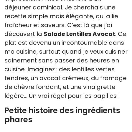
déjeuner dominical. Je cherchais une
recette simple mais élégante, qui allie
fraîcheur et saveurs. C’est là que j’ai
découvert la
Salade Lentilles Avocat
. Ce
plat est devenu un incontournable dans
ma cuisine, surtout quand je veux cuisiner
sainement sans passer des heures en
cuisine. Imaginez : des lentilles vertes
tendres, un avocat crémeux, du fromage
de chèvre fondant, et une vinaigrette
légère… Un vrai régal pour les papilles !
Petite histoire des ingrédients
phares