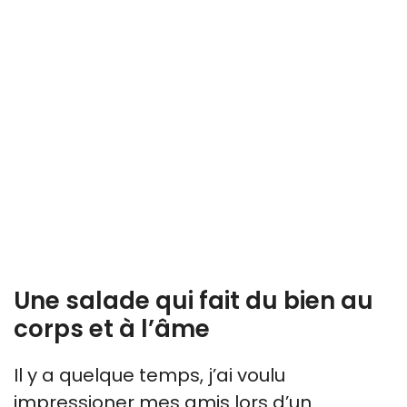
Une salade qui fait du bien au
corps et à l’âme
Il y a quelque temps, j’ai voulu
impressioner mes amis lors d’un