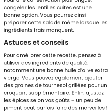
congeler les lentilles cuites est une
bonne option. Vous pourrez ainsi
préparer cette salade même lorsque les
ingrédients frais manquent.
Astuces et conseils
Pour améliorer cette recette, pensez à
utiliser des ingrédients de qualité,
notamment une bonne huile d’olive extra
vierge. Vous pouvez également ajouter
des graines de tournesol grillées pour un
croquant supplémentaire. Enfin, ajustez
les épices selon vos goûts – un peu de
piment peut parfois faire des merveilles !