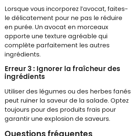
Lorsque vous incorporez l’avocat, faites-
le délicatement pour ne pas le réduire
en purée. Un avocat en morceaux
apporte une texture agréable qui
complète parfaitement les autres
ingrédients.
Erreur 3 : Ignorer la fraîcheur des
ingrédients
Utiliser des légumes ou des herbes fanés
peut ruiner la saveur de la salade. Optez
toujours pour des produits frais pour
garantir une explosion de saveurs.
Questions fréquentes