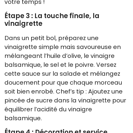
votre temps !
Étape 3 : La touche finale, la
vinaigrette
Dans un petit bol, préparez une
vinaigrette simple mais savoureuse en
mélangeant l’huile d’olive, le vinaigre
balsamique, le sel et le poivre. Versez
cette sauce sur la salade et mélangez
doucement pour que chaque morceau
soit bien enrobé. Chef’s tip : Ajoutez une
pincée de sucre dans la vinaigrette pour
équilibrer l’acidité du vinaigre
balsamique.
Étape 4 : Décoration et service