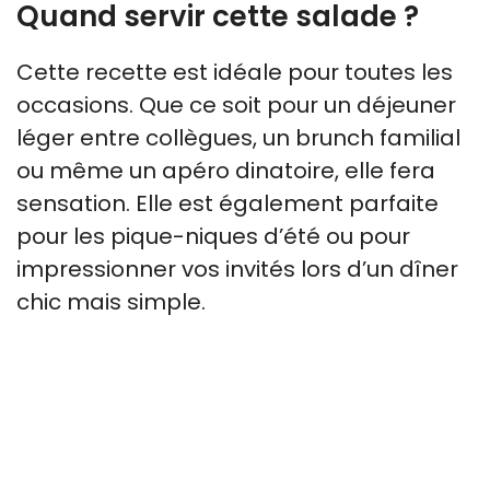
Quand servir cette salade ?
Cette recette est idéale pour toutes les
occasions. Que ce soit pour un déjeuner
léger entre collègues, un brunch familial
ou même un apéro dinatoire, elle fera
sensation. Elle est également parfaite
pour les pique-niques d’été ou pour
impressionner vos invités lors d’un dîner
chic mais simple.