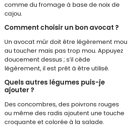
comme du fromage à base de noix de
cajou.
Comment choisir un bon avocat ?
Un avocat mûr doit être légèrement mou
au toucher mais pas trop mou. Appuyez
doucement dessus ; s’il cède
légèrement, il est prêt à être utilisé.
Quels autres légumes puis-je
ajouter ?
Des concombres, des poivrons rouges
ou même des radis ajoutent une touche
croquante et colorée à la salade.