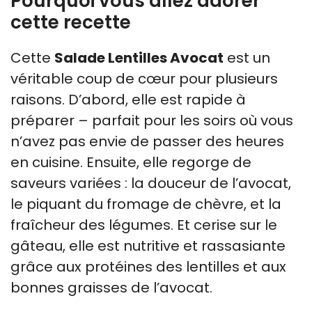
Pourquoi vous allez adorer
cette recette
Cette
Salade Lentilles Avocat
est un
véritable coup de cœur pour plusieurs
raisons. D’abord, elle est rapide à
préparer – parfait pour les soirs où vous
n’avez pas envie de passer des heures
en cuisine. Ensuite, elle regorge de
saveurs variées : la douceur de l’avocat,
le piquant du fromage de chèvre, et la
fraîcheur des légumes. Et cerise sur le
gâteau, elle est nutritive et rassasiante
grâce aux protéines des lentilles et aux
bonnes graisses de l’avocat.