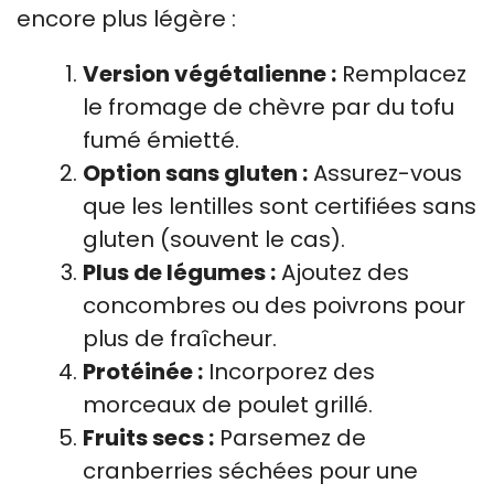
encore plus légère :
Version végétalienne :
Remplacez
le fromage de chèvre par du tofu
fumé émietté.
Option sans gluten :
Assurez-vous
que les lentilles sont certifiées sans
gluten (souvent le cas).
Plus de légumes :
Ajoutez des
concombres ou des poivrons pour
plus de fraîcheur.
Protéinée :
Incorporez des
morceaux de poulet grillé.
Fruits secs :
Parsemez de
cranberries séchées pour une