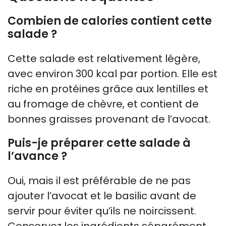
Combien de calories contient cette
salade ?
Cette salade est relativement légère,
avec environ 300 kcal par portion. Elle est
riche en protéines grâce aux lentilles et
au fromage de chèvre, et contient de
bonnes graisses provenant de l’avocat.
Puis-je préparer cette salade à
l’avance ?
Oui, mais il est préférable de ne pas
ajouter l’avocat et le basilic avant de
servir pour éviter qu’ils ne noircissent.
Conservez les ingrédients séparément