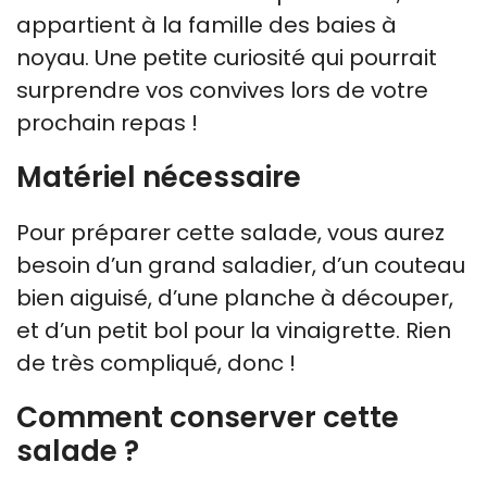
appartient à la famille des baies à
noyau. Une petite curiosité qui pourrait
surprendre vos convives lors de votre
prochain repas !
Matériel nécessaire
Pour préparer cette salade, vous aurez
besoin d’un grand saladier, d’un couteau
bien aiguisé, d’une planche à découper,
et d’un petit bol pour la vinaigrette. Rien
de très compliqué, donc !
Comment conserver cette
salade ?