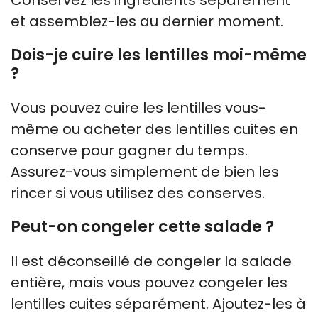
et assemblez-les au dernier moment.
Dois-je cuire les lentilles moi-même
?
Vous pouvez cuire les lentilles vous-
même ou acheter des lentilles cuites en
conserve pour gagner du temps.
Assurez-vous simplement de bien les
rincer si vous utilisez des conserves.
Peut-on congeler cette salade ?
Il est déconseillé de congeler la salade
entière, mais vous pouvez congeler les
lentilles cuites séparément. Ajoutez-les à