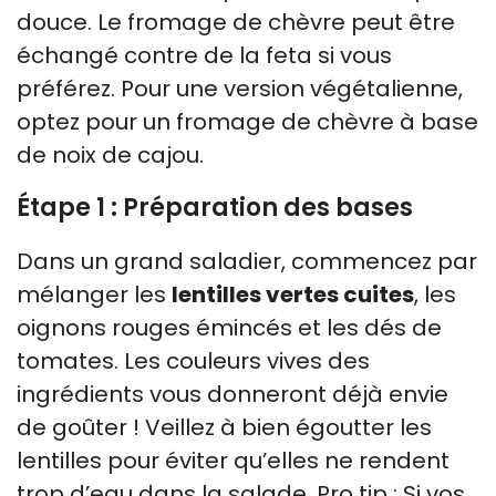
douce. Le fromage de chèvre peut être
échangé contre de la feta si vous
préférez. Pour une version végétalienne,
optez pour un fromage de chèvre à base
de noix de cajou.
Étape 1 : Préparation des bases
Dans un grand saladier, commencez par
mélanger les
lentilles vertes cuites
, les
oignons rouges émincés et les dés de
tomates. Les couleurs vives des
ingrédients vous donneront déjà envie
de goûter ! Veillez à bien égoutter les
lentilles pour éviter qu’elles ne rendent
trop d’eau dans la salade. Pro tip : Si vos