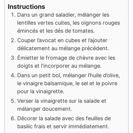
Instructions
Dans un grand saladier, mélanger les
lentilles vertes cuites, les oignons rouges
émincés et les dés de tomates.
Couper l’avocat en cubes et l’ajouter
délicatement au mélange précédent.
Émietter le fromage de chèvre avec les
doigts et l'incorporer au mélange.
Dans un petit bol, mélanger l’huile d’olive,
le vinaigre balsamique, le sel et le poivre
pour la vinaigrette.
Verser la vinaigrette sur la salade et
mélanger doucement.
Décorer la salade avec des feuilles de
basilic frais et servir immédiatement.