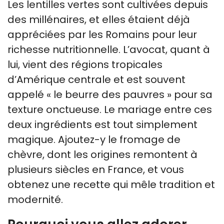
Les lentilles vertes sont cultivées depuis
des millénaires, et elles étaient déjà
appréciées par les Romains pour leur
richesse nutritionnelle. L’avocat, quant à
lui, vient des régions tropicales
d’Amérique centrale et est souvent
appelé « le beurre des pauvres » pour sa
texture onctueuse. Le mariage entre ces
deux ingrédients est tout simplement
magique. Ajoutez-y le fromage de
chèvre, dont les origines remontent à
plusieurs siècles en France, et vous
obtenez une recette qui mêle tradition et
modernité.