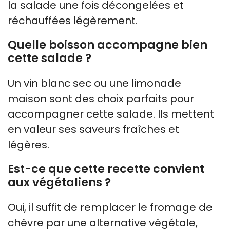
la salade une fois décongelées et
réchauffées légèrement.
Quelle boisson accompagne bien
cette salade ?
Un vin blanc sec ou une limonade
maison sont des choix parfaits pour
accompagner cette salade. Ils mettent
en valeur ses saveurs fraîches et
légères.
Est-ce que cette recette convient
aux végétaliens ?
Oui, il suffit de remplacer le fromage de
chèvre par une alternative végétale,