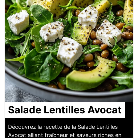
Salade Lentilles Avocat
Découvrez la recette de la Salade Lentilles
Avocat alliant fraîcheur et saveurs riches en