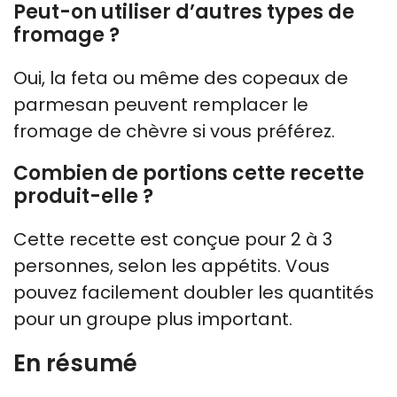
Peut-on utiliser d’autres types de
fromage ?
Oui, la feta ou même des copeaux de
parmesan peuvent remplacer le
fromage de chèvre si vous préférez.
Combien de portions cette recette
produit-elle ?
Cette recette est conçue pour 2 à 3
personnes, selon les appétits. Vous
pouvez facilement doubler les quantités
pour un groupe plus important.
En résumé