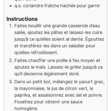
q.s.
coriandre fraîche hachée pour garnir
Instructions
Faites bouillir une grande casserole d’eau
salée, ajoutez les pâtes et laissez-les cuire
jusqu’à ce qu’elles soient al dente. Égouttez
et transférez-les dans un saladier pour
qu’elles refroidissent.
Faites chauffer une poêle à feu moyen et
ajoutez le maïs. Laissez-le griller jusqu’à ce
qu’il devienne légèrement doré.
Dans un petit bol, mélangez le yaourt grec,
la mayonnaise, le jus de citron vert, le
paprika, et assaisonnez avec sel et poivre.
Fouettez pour obtenir une sauce
homogène.