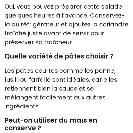
Oui, vous pouvez préparer cette salade
quelques heures à l’avance. Conservez-
la au réfrigérateur et ajoutez la coriandre
fraîche juste avant de servir pour
préserver sa fraîcheur.
Quelle variété de pâtes choisir ?
Les pâtes courtes comme les penne,
fusilli ou farfalle sont idéales, car elles
retiennent bien la sauce et se
mélangent facilement aux autres
ingrédients.
Peut-on utiliser du maïs en
conserve ?