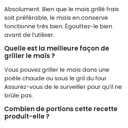
Absolument. Bien que le maïs grillé frais
soit préférable, le maïs en conserve
fonctionne très bien. Égouttez-le bien
avant de l’utiliser.
Quelle est la meilleure façon de
griller le maïs ?
Vous pouvez griller le maïs dans une
poêle chaude ou sous le gril du four.
Assurez-vous de le surveiller pour qu’il ne
brûle pas.
Combien de portions cette recette
produit-elle ?