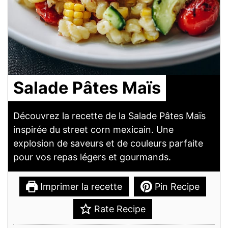
Salade Pâtes Maïs
Découvrez la recette de la Salade Pâtes Maïs
inspirée du street corn mexicain. Une
explosion de saveurs et de couleurs parfaite
pour vos repas légers et gourmands.
Imprimer la recette
Pin Recipe
Rate Recipe