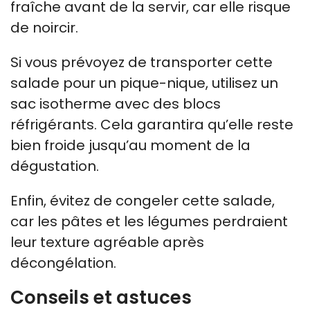
fraîche avant de la servir, car elle risque
de noircir.
Si vous prévoyez de transporter cette
salade pour un pique-nique, utilisez un
sac isotherme avec des blocs
réfrigérants. Cela garantira qu’elle reste
bien froide jusqu’au moment de la
dégustation.
Enfin, évitez de congeler cette salade,
car les pâtes et les légumes perdraient
leur texture agréable après
décongélation.
Conseils et astuces