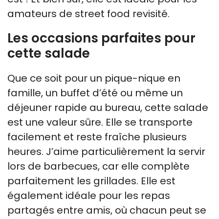
amateurs de street food revisité.
Les occasions parfaites pour
cette salade
Que ce soit pour un pique-nique en
famille, un buffet d’été ou même un
déjeuner rapide au bureau, cette salade
est une valeur sûre. Elle se transporte
facilement et reste fraîche plusieurs
heures. J’aime particulièrement la servir
lors de barbecues, car elle complète
parfaitement les grillades. Elle est
également idéale pour les repas
partagés entre amis, où chacun peut se