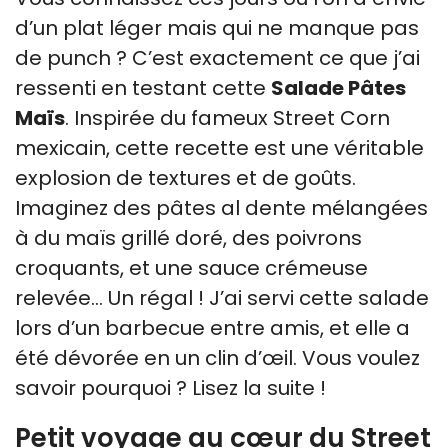
d’un plat léger mais qui ne manque pas
de punch ? C’est exactement ce que j’ai
ressenti en testant cette
Salade Pâtes
Maïs
. Inspirée du fameux Street Corn
mexicain, cette recette est une véritable
explosion de textures et de goûts.
Imaginez des pâtes al dente mélangées
à du maïs grillé doré, des poivrons
croquants, et une sauce crémeuse
relevée… Un régal ! J’ai servi cette salade
lors d’un barbecue entre amis, et elle a
été dévorée en un clin d’œil. Vous voulez
savoir pourquoi ? Lisez la suite !
Petit voyage au cœur du Street