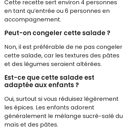
Cette recette sert environ 4 personnes
en tant qu’entrée ou 6 personnes en
accompagnement.
Peut-on congeler cette salade ?
Non, il est préférable de ne pas congeler
cette salade, car les textures des pâtes
et des légumes seraient altérées.
Est-ce que cette salade est
adaptée aux enfants ?
Oui, surtout si vous réduisez légèrement
les épices. Les enfants adorent
généralement le mélange sucré-salé du
maïs et des pâtes.