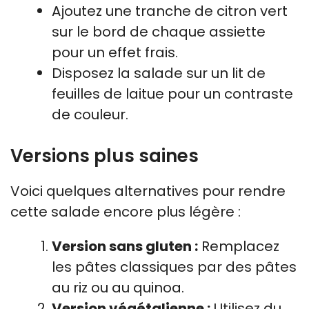
Ajoutez une tranche de citron vert
sur le bord de chaque assiette
pour un effet frais.
Disposez la salade sur un lit de
feuilles de laitue pour un contraste
de couleur.
Versions plus saines
Voici quelques alternatives pour rendre
cette salade encore plus légère :
Version sans gluten :
Remplacez
les pâtes classiques par des pâtes
au riz ou au quinoa.
Version végétalienne :
Utilisez du