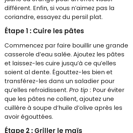
différent. Enfin, si vous n’aimez pas la
coriandre, essayez du persil plat.
Étape 1 : Cuire les pâtes
Commencez par faire bouillir une grande
casserole d’eau salée. Ajoutez les pâtes
et laissez-les cuire jusqu’à ce qu’elles
soient al dente. Égouttez-les bien et
transférez-les dans un saladier pour
qu’elles refroidissent.
Pro tip :
Pour éviter
que les pâtes ne collent, ajoutez une
cuillère à soupe d’huile d’olive après les
avoir égouttées.
Étape 2 : Griller le maïs