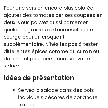
Pour une version encore plus colorée,
ajoutez des tomates cerises coupées en
deux. Vous pouvez aussi parsemer
quelques graines de tournesol ou de
courge pour un croquant
supplémentaire. N’hésitez pas à tester
différentes épices comme du cumin ou
du piment pour personnaliser votre
salade.
Idées de présentation
Servez la salade dans des bols
individuels décorés de coriandre
fraîche.