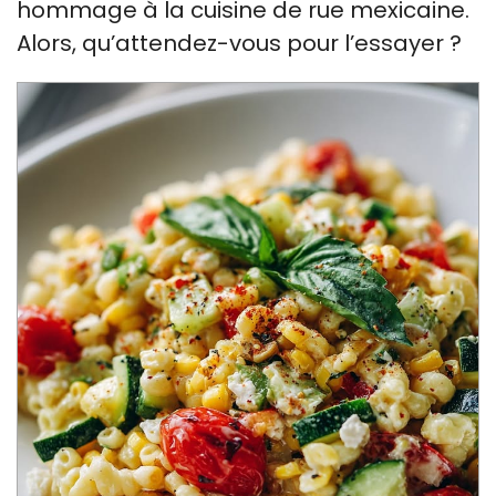
hommage à la cuisine de rue mexicaine.
Alors, qu’attendez-vous pour l’essayer ?