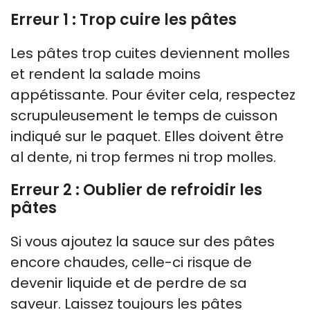
Erreur 1 : Trop cuire les pâtes
Les pâtes trop cuites deviennent molles
et rendent la salade moins
appétissante. Pour éviter cela, respectez
scrupuleusement le temps de cuisson
indiqué sur le paquet. Elles doivent être
al dente, ni trop fermes ni trop molles.
Erreur 2 : Oublier de refroidir les
pâtes
Si vous ajoutez la sauce sur des pâtes
encore chaudes, celle-ci risque de
devenir liquide et de perdre de sa
saveur. Laissez toujours les pâtes