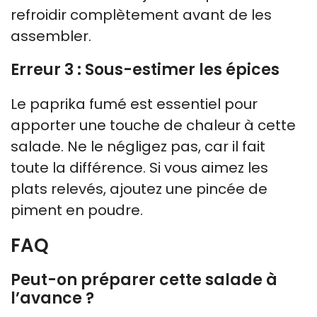
refroidir complètement avant de les
assembler.
Erreur 3 : Sous-estimer les épices
Le paprika fumé est essentiel pour
apporter une touche de chaleur à cette
salade. Ne le négligez pas, car il fait
toute la différence. Si vous aimez les
plats relevés, ajoutez une pincée de
piment en poudre.
FAQ
Peut-on préparer cette salade à
l’avance ?