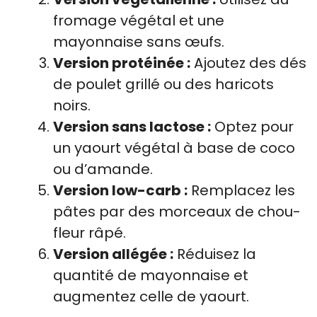
fromage végétal et une
mayonnaise sans œufs.
Version protéinée :
Ajoutez des dés
de poulet grillé ou des haricots
noirs.
Version sans lactose :
Optez pour
un yaourt végétal à base de coco
ou d’amande.
Version low-carb :
Remplacez les
pâtes par des morceaux de chou-
fleur râpé.
Version allégée :
Réduisez la
quantité de mayonnaise et
augmentez celle de yaourt.