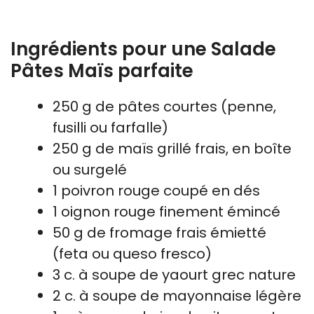
Ingrédients pour une Salade
Pâtes Maïs parfaite
250 g de pâtes courtes (penne,
fusilli ou farfalle)
250 g de maïs grillé frais, en boîte
ou surgelé
1 poivron rouge coupé en dés
1 oignon rouge finement émincé
50 g de fromage frais émietté
(feta ou queso fresco)
3 c. à soupe de yaourt grec nature
2 c. à soupe de mayonnaise légère