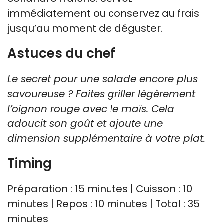
immédiatement ou conservez au frais
jusqu’au moment de déguster.
Astuces du chef
Le secret pour une salade encore plus
savoureuse ? Faites griller légèrement
l’oignon rouge avec le maïs. Cela
adoucit son goût et ajoute une
dimension supplémentaire à votre plat.
Timing
Préparation : 15 minutes | Cuisson : 10
minutes | Repos : 10 minutes | Total : 35
minutes