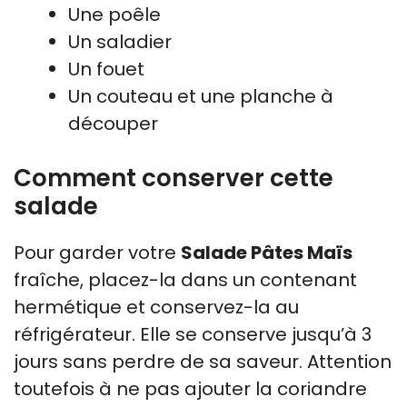
Une poêle
Un saladier
Un fouet
Un couteau et une planche à
découper
Comment conserver cette
salade
Pour garder votre
Salade Pâtes Maïs
fraîche, placez-la dans un contenant
hermétique et conservez-la au
réfrigérateur. Elle se conserve jusqu’à 3
jours sans perdre de sa saveur. Attention
toutefois à ne pas ajouter la coriandre