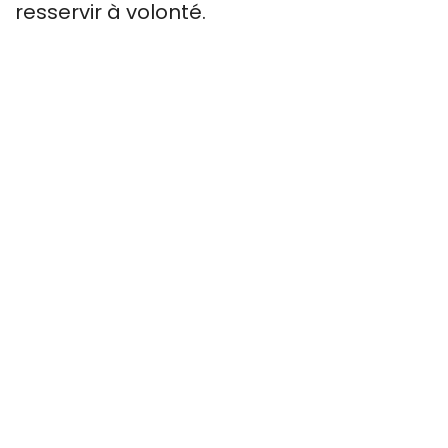
resservir à volonté.