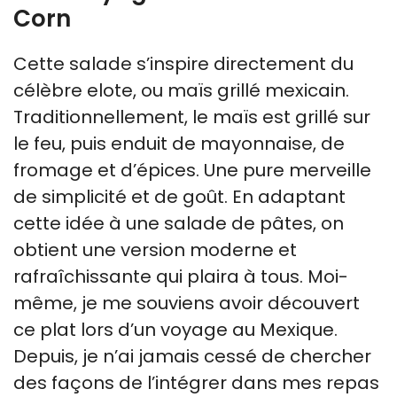
Corn
Cette salade s’inspire directement du
célèbre elote, ou maïs grillé mexicain.
Traditionnellement, le maïs est grillé sur
le feu, puis enduit de mayonnaise, de
fromage et d’épices. Une pure merveille
de simplicité et de goût. En adaptant
cette idée à une salade de pâtes, on
obtient une version moderne et
rafraîchissante qui plaira à tous. Moi-
même, je me souviens avoir découvert
ce plat lors d’un voyage au Mexique.
Depuis, je n’ai jamais cessé de chercher
des façons de l’intégrer dans mes repas