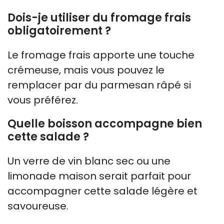
Dois-je utiliser du fromage frais
obligatoirement ?
Le fromage frais apporte une touche
crémeuse, mais vous pouvez le
remplacer par du parmesan râpé si
vous préférez.
Quelle boisson accompagne bien
cette salade ?
Un verre de vin blanc sec ou une
limonade maison serait parfait pour
accompagner cette salade légère et
savoureuse.