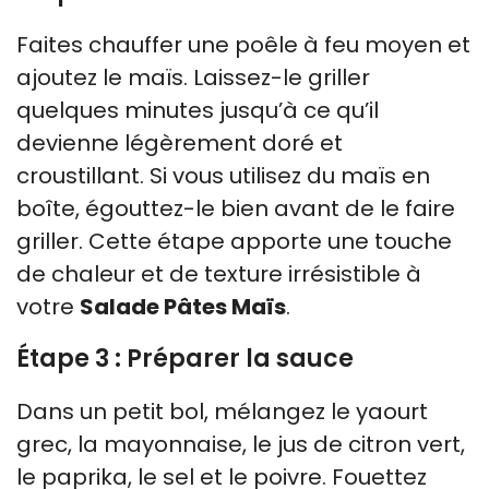
Faites chauffer une poêle à feu moyen et
ajoutez le maïs. Laissez-le griller
quelques minutes jusqu’à ce qu’il
devienne légèrement doré et
croustillant. Si vous utilisez du maïs en
boîte, égouttez-le bien avant de le faire
griller. Cette étape apporte une touche
de chaleur et de texture irrésistible à
votre
Salade Pâtes Maïs
.
Étape 3 : Préparer la sauce
Dans un petit bol, mélangez le yaourt
grec, la mayonnaise, le jus de citron vert,
le paprika, le sel et le poivre. Fouettez