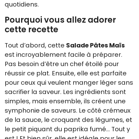
quotidiens.
Pourquoi vous allez adorer
cette recette
Tout d’abord, cette
Salade Pâtes Maïs
est incroyablement facile à préparer.
Pas besoin d’être un chef étoilé pour
réussir ce plat. Ensuite, elle est parfaite
pour ceux qui veulent manger léger sans
sacrifier la saveur. Les ingrédients sont
simples, mais ensemble, ils créent une
symphonie de saveurs. Le côté crémeux
de la sauce, le croquant des légumes, et
le petit piquant du paprika fumé… Tout y
est ! Et bien sûr, elle est idéale pour les