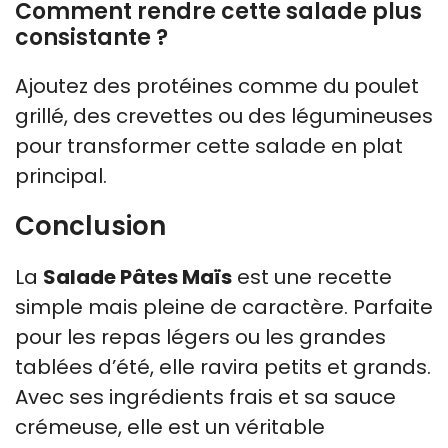
Comment rendre cette salade plus
consistante ?
Ajoutez des protéines comme du poulet
grillé, des crevettes ou des légumineuses
pour transformer cette salade en plat
principal.
Conclusion
La
Salade Pâtes Maïs
est une recette
simple mais pleine de caractère. Parfaite
pour les repas légers ou les grandes
tablées d’été, elle ravira petits et grands.
Avec ses ingrédients frais et sa sauce
crémeuse, elle est un véritable