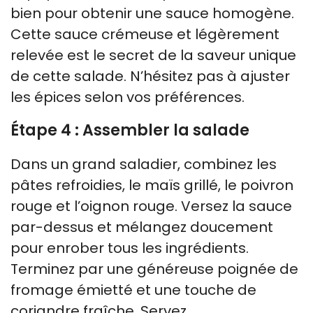
bien pour obtenir une sauce homogène.
Cette sauce crémeuse et légèrement
relevée est le secret de la saveur unique
de cette salade. N’hésitez pas à ajuster
les épices selon vos préférences.
Étape 4 : Assembler la salade
Dans un grand saladier, combinez les
pâtes refroidies, le maïs grillé, le poivron
rouge et l’oignon rouge. Versez la sauce
par-dessus et mélangez doucement
pour enrober tous les ingrédients.
Terminez par une généreuse poignée de
fromage émietté et une touche de
coriandre fraîche. Servez