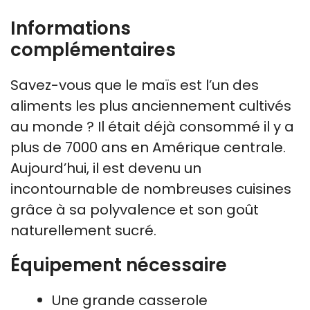
Informations
complémentaires
Savez-vous que le maïs est l’un des
aliments les plus anciennement cultivés
au monde ? Il était déjà consommé il y a
plus de 7000 ans en Amérique centrale.
Aujourd’hui, il est devenu un
incontournable de nombreuses cuisines
grâce à sa polyvalence et son goût
naturellement sucré.
Équipement nécessaire
Une grande casserole