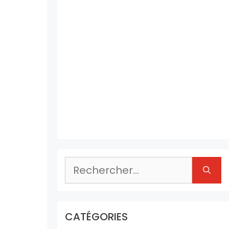
Rechercher :
CATÉGORIES