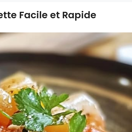
ette Facile et Rapide