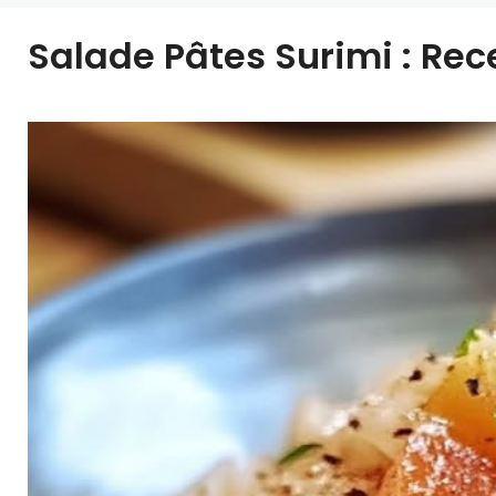
Salade Pâtes Surimi : Rec