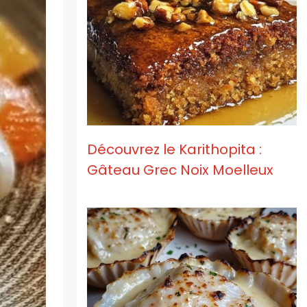
Découvrez le Karithopita :
Gâteau Grec Noix Moelleux