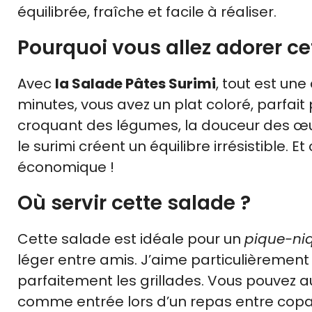
équilibrée, fraîche et facile à réaliser.
Pourquoi vous allez adorer ce
Avec
la Salade Pâtes Surimi
, tout est une
minutes, vous avez un plat coloré, parfait
croquant des légumes, la douceur des œuf
le surimi créent un équilibre irrésistible. Et
économique !
Où servir cette salade ?
Cette salade est idéale pour un
pique-ni
léger entre amis. J’aime particulièrement
parfaitement les grillades. Vous pouvez a
comme entrée lors d’un repas entre copa