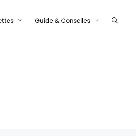
ettes
Guide & Conseiles