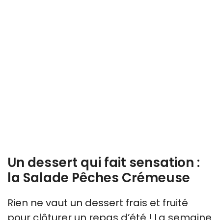
Un dessert qui fait sensation :
la Salade Pêches Crémeuse
Rien ne vaut un dessert frais et fruité
pour clôturer un repas d’été ! La semaine