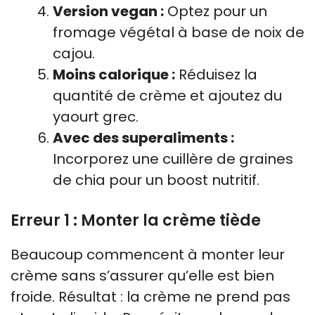
Version vegan :
Optez pour un
fromage végétal à base de noix de
cajou.
Moins calorique :
Réduisez la
quantité de crème et ajoutez du
yaourt grec.
Avec des superaliments :
Incorporez une cuillère de graines
de chia pour un boost nutritif.
Erreur 1 : Monter la crème tiède
Beaucoup commencent à monter leur
crème sans s’assurer qu’elle est bien
froide. Résultat : la crème ne prend pas