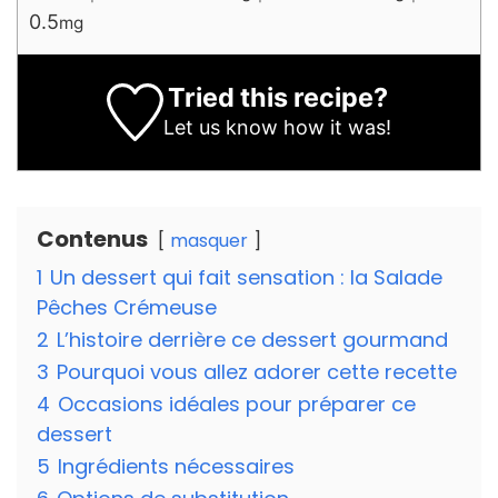
0.5
mg
Tried this recipe?
Let us know
how it was!
Contenus
masquer
1
Un dessert qui fait sensation : la Salade
Pêches Crémeuse
2
L’histoire derrière ce dessert gourmand
3
Pourquoi vous allez adorer cette recette
4
Occasions idéales pour préparer ce
dessert
5
Ingrédients nécessaires