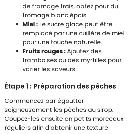
de fromage frais, optez pour du
fromage blanc épais.
Miel :
Le sucre glace peut être
remplacé par une cuillère de miel
pour une touche naturelle.
Fruits rouges :
Ajoutez des
framboises ou des myrtilles pour
varier les saveurs.
Étape 1 : Préparation des pêches
Commencez par égoutter
soigneusement les pêches au sirop.
Coupez-les ensuite en petits morceaux
réguliers afin d’obtenir une texture