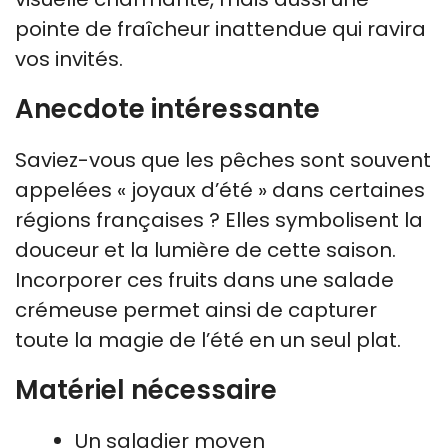
pointe de fraîcheur inattendue qui ravira
vos invités.
Anecdote intéressante
Saviez-vous que les pêches sont souvent
appelées « joyaux d’été » dans certaines
régions françaises ? Elles symbolisent la
douceur et la lumière de cette saison.
Incorporer ces fruits dans une salade
crémeuse permet ainsi de capturer
toute la magie de l’été en un seul plat.
Matériel nécessaire
Un saladier moyen