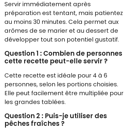
Servir immédiatement après
préparation est tentant, mais patientez
au moins 30 minutes. Cela permet aux
arômes de se marier et au dessert de
développer tout son potentiel gustatif.
Question 1 : Combien de personnes
cette recette peut-elle servir ?
Cette recette est idéale pour 4 à 6
personnes, selon les portions choisies.
Elle peut facilement être multipliée pour
les grandes tablées.
Question 2 : Puis-je utiliser des
pêches fraîches ?