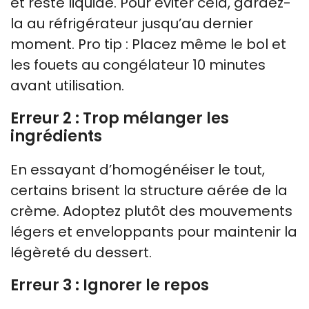
et reste liquide. Pour éviter cela, gardez-
la au réfrigérateur jusqu’au dernier
moment. Pro tip : Placez même le bol et
les fouets au congélateur 10 minutes
avant utilisation.
Erreur 2 : Trop mélanger les
ingrédients
En essayant d’homogénéiser le tout,
certains brisent la structure aérée de la
crème. Adoptez plutôt des mouvements
légers et enveloppants pour maintenir la
légèreté du dessert.
Erreur 3 : Ignorer le repos