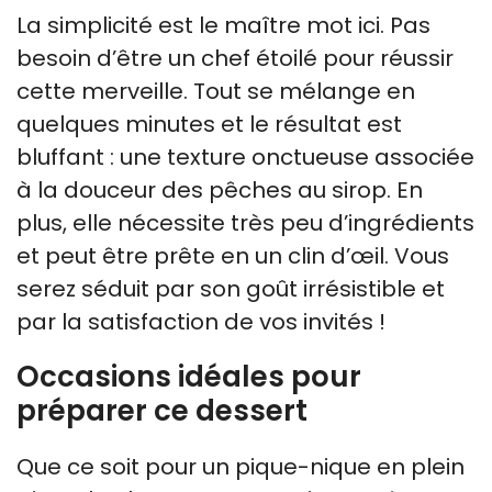
La simplicité est le maître mot ici. Pas
besoin d’être un chef étoilé pour réussir
cette merveille. Tout se mélange en
quelques minutes et le résultat est
bluffant : une texture onctueuse associée
à la douceur des pêches au sirop. En
plus, elle nécessite très peu d’ingrédients
et peut être prête en un clin d’œil. Vous
serez séduit par son goût irrésistible et
par la satisfaction de vos invités !
Occasions idéales pour
préparer ce dessert
Que ce soit pour un pique-nique en plein