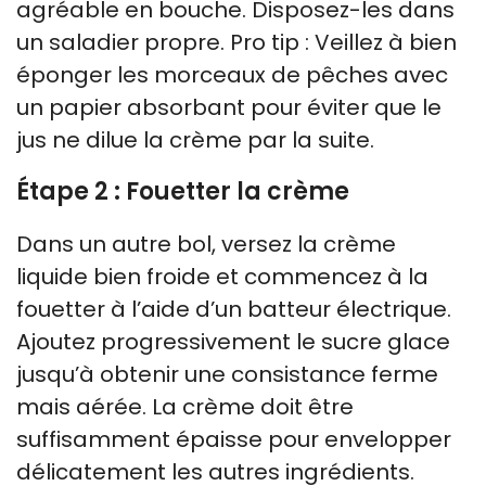
agréable en bouche. Disposez-les dans
un saladier propre. Pro tip : Veillez à bien
éponger les morceaux de pêches avec
un papier absorbant pour éviter que le
jus ne dilue la crème par la suite.
Étape 2 : Fouetter la crème
Dans un autre bol, versez la crème
liquide bien froide et commencez à la
fouetter à l’aide d’un batteur électrique.
Ajoutez progressivement le sucre glace
jusqu’à obtenir une consistance ferme
mais aérée. La crème doit être
suffisamment épaisse pour envelopper
délicatement les autres ingrédients.