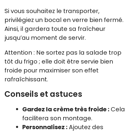
Si vous souhaitez le transporter,
privilégiez un bocal en verre bien fermé.
Ainsi, il gardera toute sa fraîcheur
jusqu’au moment de servir.
Attention : Ne sortez pas la salade trop
tôt du frigo ; elle doit être servie bien
froide pour maximiser son effet
rafraîchissant.
Conseils et astuces
Gardez la crème très froide :
Cela
facilitera son montage.
Personnalisez :
Ajoutez des