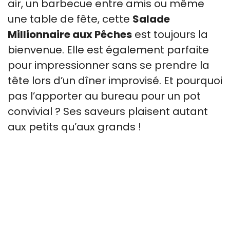
air, un barbecue entre amis ou même
une table de fête, cette
Salade
Millionnaire aux Pêches
est toujours la
bienvenue. Elle est également parfaite
pour impressionner sans se prendre la
tête lors d’un dîner improvisé. Et pourquoi
pas l’apporter au bureau pour un pot
convivial ? Ses saveurs plaisent autant
aux petits qu’aux grands !