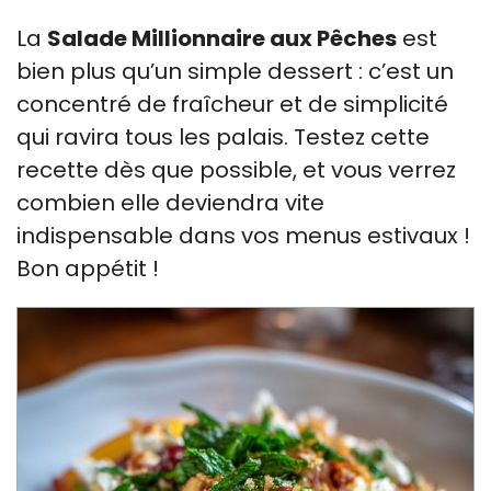
La
Salade Millionnaire aux Pêches
est
bien plus qu’un simple dessert : c’est un
concentré de fraîcheur et de simplicité
qui ravira tous les palais. Testez cette
recette dès que possible, et vous verrez
combien elle deviendra vite
indispensable dans vos menus estivaux !
Bon appétit !