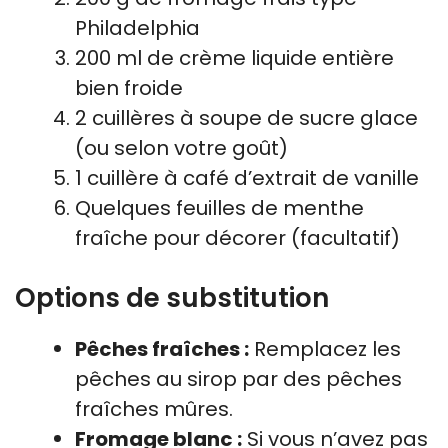
Philadelphia
200 ml de crème liquide entière
bien froide
2 cuillères à soupe de sucre glace
(ou selon votre goût)
1 cuillère à café d’extrait de vanille
Quelques feuilles de menthe
fraîche pour décorer (facultatif)
Options de substitution
Pêches fraîches :
Remplacez les
pêches au sirop par des pêches
fraîches mûres.
Fromage blanc :
Si vous n’avez pas