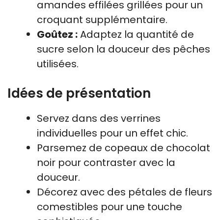
amandes effilées grillées pour un
croquant supplémentaire.
Goûtez :
Adaptez la quantité de
sucre selon la douceur des pêches
utilisées.
Idées de présentation
Servez dans des verrines
individuelles pour un effet chic.
Parsemez de copeaux de chocolat
noir pour contraster avec la
douceur.
Décorez avec des pétales de fleurs
comestibles pour une touche