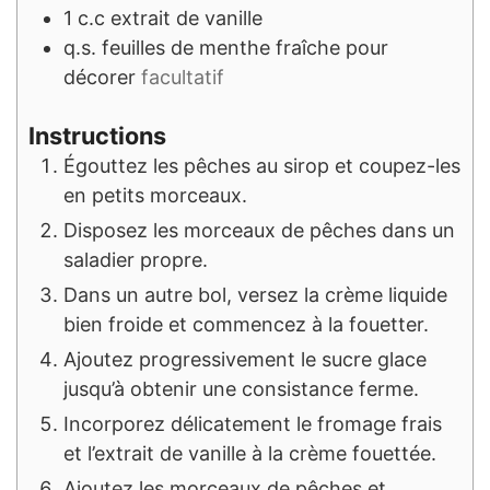
1
c.c
extrait de vanille
q.s.
feuilles de menthe fraîche pour
décorer
facultatif
Instructions
Égouttez les pêches au sirop et coupez-les
en petits morceaux.
Disposez les morceaux de pêches dans un
saladier propre.
Dans un autre bol, versez la crème liquide
bien froide et commencez à la fouetter.
Ajoutez progressivement le sucre glace
jusqu’à obtenir une consistance ferme.
Incorporez délicatement le fromage frais
et l’extrait de vanille à la crème fouettée.
Ajoutez les morceaux de pêches et