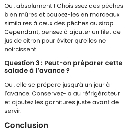
Oui, absolument ! Choisissez des pêches
bien mûres et coupez-les en morceaux
similaires à ceux des pêches au sirop.
Cependant, pensez à ajouter un filet de
jus de citron pour éviter qu’elles ne
noircissent.
Question 3 : Peut-on préparer cette
salade à l’avance ?
Oui, elle se prépare jusqu’à un jour à
l’avance. Conservez-la au réfrigérateur
et ajoutez les garnitures juste avant de
servir.
Conclusion