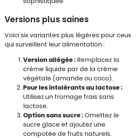
sophistiquée.
Versions plus saines
Voici six variantes plus légères pour ceux
qui surveillent leur alimentation :
Version allégée :
Remplacez la
crème liquide par de la crème
végétale (amande ou coco).
Pour les intolérants au lactose :
Utilisez un fromage frais sans
lactose.
Option sans sucre :
Omettez le
sucre glace et ajoutez une
compotée de fruits naturels.