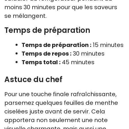
moins 30 minutes pour que les saveurs
se mélangent.
Temps de préparation
Temps de préparation :
15 minutes
Temps de repos :
30 minutes
Temps total :
45 minutes
Astuce du chef
Pour une touche finale rafraîchissante,
parsemez quelques feuilles de menthe
ciselées juste avant de servir. Cela
apportera non seulement une note
visuelle charmante, mais aussi une