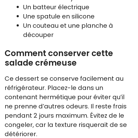
Un batteur électrique
Une spatule en silicone
Un couteau et une planche à
découper
Comment conserver cette
salade crémeuse
Ce dessert se conserve facilement au
réfrigérateur. Placez-le dans un
contenant hermétique pour éviter qu’il
ne prenne d’autres odeurs. Il reste frais
pendant 2 jours maximum. Évitez de le
congeler, car la texture risquerait de se
détériorer.