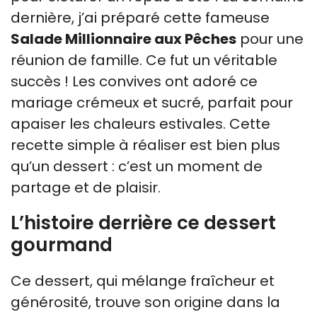
dernière, j’ai préparé cette fameuse
Salade Millionnaire aux Pêches
pour une
réunion de famille. Ce fut un véritable
succès ! Les convives ont adoré ce
mariage crémeux et sucré, parfait pour
apaiser les chaleurs estivales. Cette
recette simple à réaliser est bien plus
qu’un dessert : c’est un moment de
partage et de plaisir.
L’histoire derrière ce dessert
gourmand
Ce dessert, qui mélange fraîcheur et
générosité, trouve son origine dans la