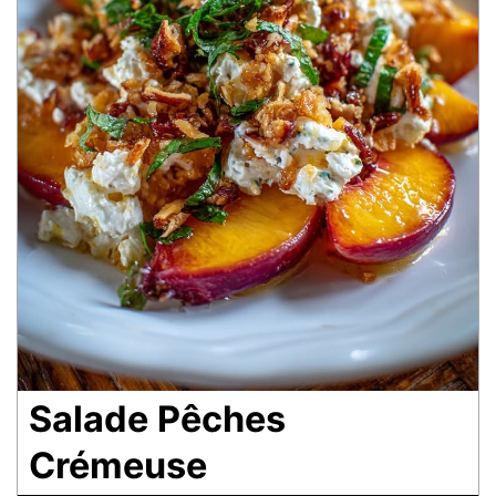
Salade Pêches
Crémeuse