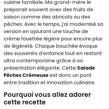
cuisine familiale. Ma grand-mère le
préparait souvent avec des fruits de
saison comme des abricots ou des
pêches. Avec le temps, j’ai modernisé sa
version en ajoutant une touche de
crème fouettée légère pour encore plus
de légèreté. Chaque bouchée évoque
des souvenirs d’enfance tout en restant
ultra contemporaine grâce à sa
présentation élégante. Cette
Salade
Pêches Crémeuse
est donc un pont
entre tradition et innovation culinaire.
Pourquoi vous allez adorer
cette recette