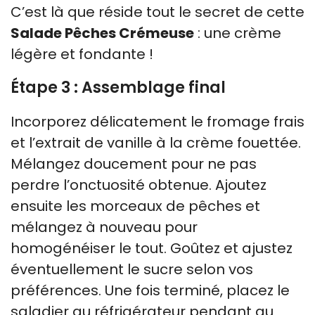
C’est là que réside tout le secret de cette
Salade Pêches Crémeuse
: une crème
légère et fondante !
Étape 3 : Assemblage final
Incorporez délicatement le fromage frais
et l’extrait de vanille à la crème fouettée.
Mélangez doucement pour ne pas
perdre l’onctuosité obtenue. Ajoutez
ensuite les morceaux de pêches et
mélangez à nouveau pour
homogénéiser le tout. Goûtez et ajustez
éventuellement le sucre selon vos
préférences. Une fois terminé, placez le
saladier au réfrigérateur pendant au