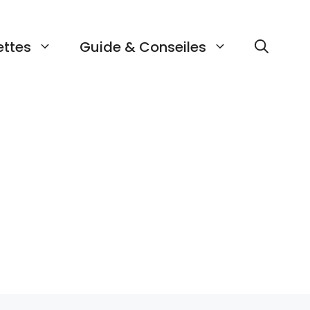
ettes
Guide & Conseiles