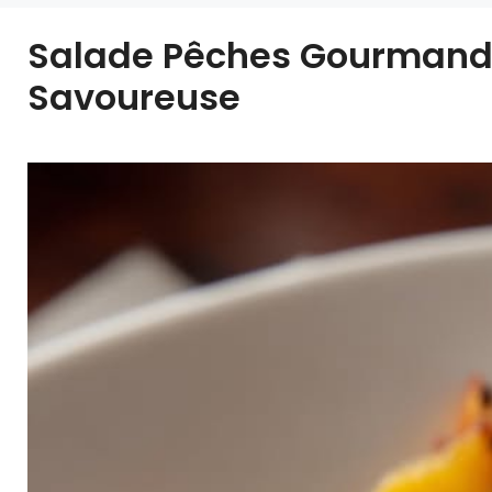
Salade Pêches Gourmande 
Savoureuse