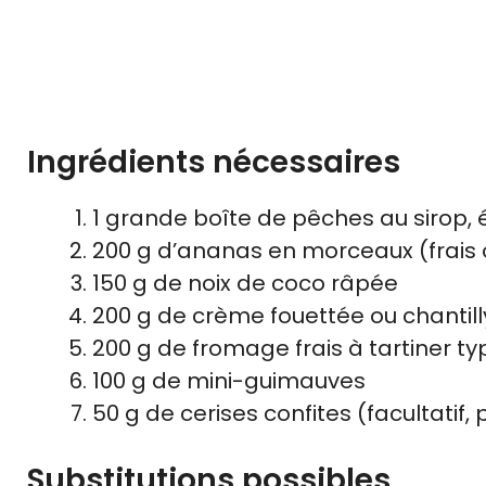
Ingrédients nécessaires
1 grande boîte de pêches au sirop
200 g d’ananas en morceaux (frais 
150 g de noix de coco râpée
200 g de crème fouettée ou chantill
200 g de fromage frais à tartiner ty
100 g de mini-guimauves
50 g de cerises confites (facultatif,
Substitutions possibles