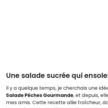
Une salade sucrée qui ensolei
Il y a quelque temps, je cherchais une idée
Salade Pêches Gourmande
, et depuis, e
mes amis. Cette recette allie fraîcheur,