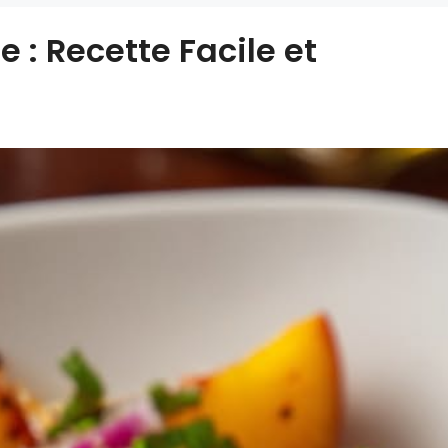
: Recette Facile et