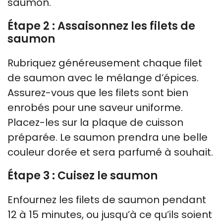
saumon.
Étape 2 : Assaisonnez les filets de
saumon
Rubriquez généreusement chaque filet
de saumon avec le mélange d’épices.
Assurez-vous que les filets sont bien
enrobés pour une saveur uniforme.
Placez-les sur la plaque de cuisson
préparée. Le saumon prendra une belle
couleur dorée et sera parfumé à souhait.
Étape 3 : Cuisez le saumon
Enfournez les filets de saumon pendant
12 à 15 minutes, ou jusqu’à ce qu’ils soient