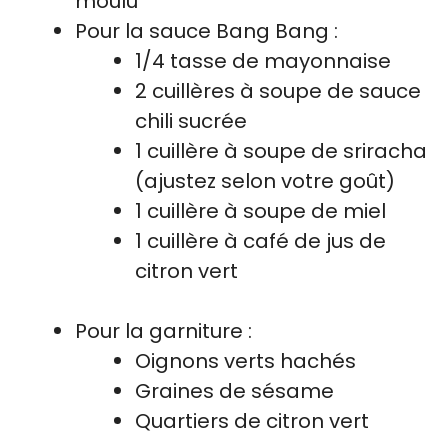
moulu
Pour la sauce Bang Bang :
1/4 tasse de mayonnaise
2 cuillères à soupe de sauce
chili sucrée
1 cuillère à soupe de sriracha
(ajustez selon votre goût)
1 cuillère à soupe de miel
1 cuillère à café de jus de
citron vert
Pour la garniture :
Oignons verts hachés
Graines de sésame
Quartiers de citron vert