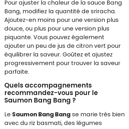
Pour ajuster la chaleur de la sauce Bang
Bang, modifiez la quantité de sriracha.
Ajoutez-en moins pour une version plus
douce, ou plus pour une version plus
piquante. Vous pouvez également
ajouter un peu de jus de citron vert pour
équilibrer la saveur. Goûtez et ajustez
progressivement pour trouver la saveur
parfaite.
Quels accompagnements
recommandez-vous pour le
Saumon Bang Bang ?
Le
Saumon Bang Bang
se marie très bien
avec du riz basmati, des légumes