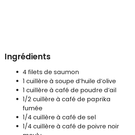
Ingrédients
4 filets de saumon
1 cuillère à soupe d’huile d’olive
1 cuillère à café de poudre d’ail
1/2 cuillère à café de paprika
fumée
1/4 cuillère à café de sel
1/4 cuillère à café de poivre noir