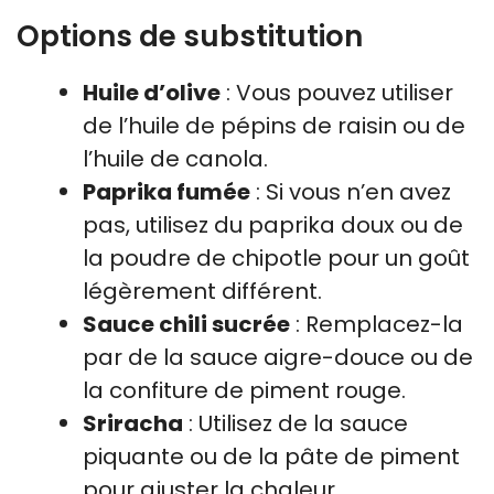
Options de substitution
Huile d’olive
: Vous pouvez utiliser
de l’huile de pépins de raisin ou de
l’huile de canola.
Paprika fumée
: Si vous n’en avez
pas, utilisez du paprika doux ou de
la poudre de chipotle pour un goût
légèrement différent.
Sauce chili sucrée
: Remplacez-la
par de la sauce aigre-douce ou de
la confiture de piment rouge.
Sriracha
: Utilisez de la sauce
piquante ou de la pâte de piment
pour ajuster la chaleur.