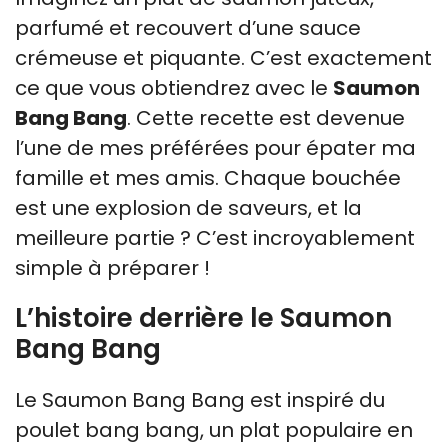
parfumé et recouvert d’une sauce
crémeuse et piquante. C’est exactement
ce que vous obtiendrez avec le
Saumon
Bang Bang
. Cette recette est devenue
l’une de mes préférées pour épater ma
famille et mes amis. Chaque bouchée
est une explosion de saveurs, et la
meilleure partie ? C’est incroyablement
simple à préparer !
L’histoire derrière le Saumon
Bang Bang
Le Saumon Bang Bang est inspiré du
poulet bang bang, un plat populaire en