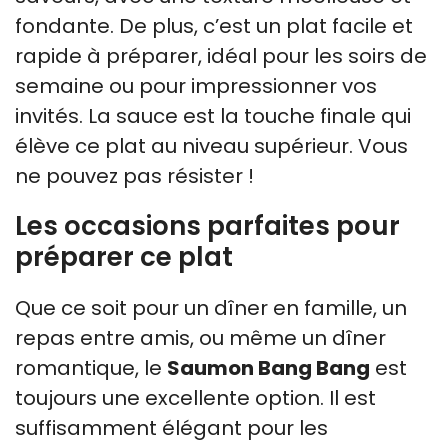
fondante. De plus, c’est un plat facile et
rapide à préparer, idéal pour les soirs de
semaine ou pour impressionner vos
invités. La sauce est la touche finale qui
élève ce plat au niveau supérieur. Vous
ne pouvez pas résister !
Les occasions parfaites pour
préparer ce plat
Que ce soit pour un dîner en famille, un
repas entre amis, ou même un dîner
romantique, le
Saumon Bang Bang
est
toujours une excellente option. Il est
suffisamment élégant pour les