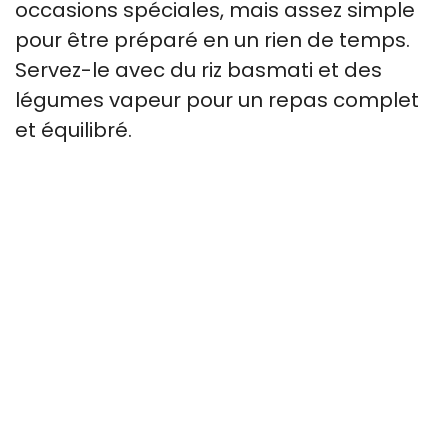
occasions spéciales, mais assez simple
pour être préparé en un rien de temps.
Servez-le avec du riz basmati et des
légumes vapeur pour un repas complet
et équilibré.