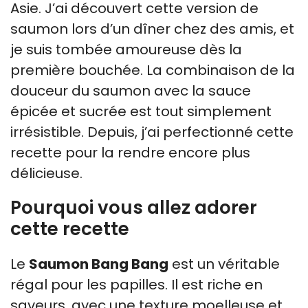
Asie. J’ai découvert cette version de
saumon lors d’un dîner chez des amis, et
je suis tombée amoureuse dès la
première bouchée. La combinaison de la
douceur du saumon avec la sauce
épicée et sucrée est tout simplement
irrésistible. Depuis, j’ai perfectionné cette
recette pour la rendre encore plus
délicieuse.
Pourquoi vous allez adorer
cette recette
Le
Saumon Bang Bang
est un véritable
régal pour les papilles. Il est riche en
saveurs, avec une texture moelleuse et