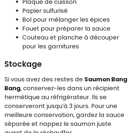
Plaque de cuisson
Papier sulfurisé
Bol pour mélanger les épices
Fouet pour préparer la sauce
Couteau et planche à découper
pour les garnitures
Stockage
Si vous avez des restes de
Saumon Bang
Bang
, conservez-les dans un récipient
hermétique au réfrigérateur. Ils se
conserveront jusqu’à 3 jours. Pour une
meilleure conservation, gardez la sauce
séparée et nappez le saumon juste
avant de le réchauffer.