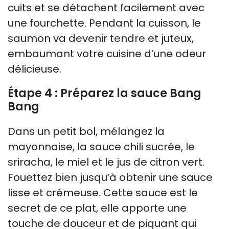
cuits et se détachent facilement avec
une fourchette. Pendant la cuisson, le
saumon va devenir tendre et juteux,
embaumant votre cuisine d’une odeur
délicieuse.
Étape 4 : Préparez la sauce Bang
Bang
Dans un petit bol, mélangez la
mayonnaise, la sauce chili sucrée, le
sriracha, le miel et le jus de citron vert.
Fouettez bien jusqu’à obtenir une sauce
lisse et crémeuse. Cette sauce est le
secret de ce plat, elle apporte une
touche de douceur et de piquant qui