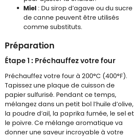
Miel
: Du sirop d’agave ou du sucre
de canne peuvent être utilisés
comme substituts.
Préparation
Étape 1 : Préchauffez votre four
Préchauffez votre four à 200°C (400°F).
Tapissez une plaque de cuisson de
papier sulfurisé. Pendant ce temps,
mélangez dans un petit bol l’huile d’olive,
la poudre d’ail, la paprika fumée, le sel et
le poivre. Ce mélange aromatique va
donner une saveur incroyable à votre