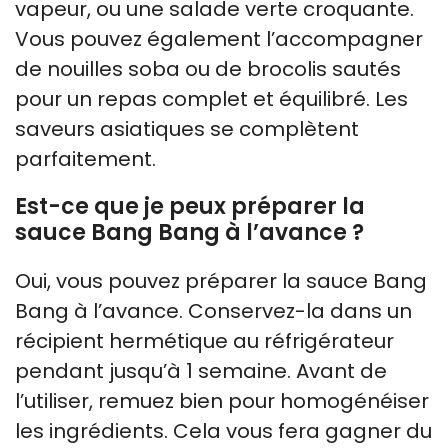
vapeur, ou une salade verte croquante.
Vous pouvez également l’accompagner
de nouilles soba ou de brocolis sautés
pour un repas complet et équilibré. Les
saveurs asiatiques se complètent
parfaitement.
Est-ce que je peux préparer la
sauce Bang Bang à l’avance ?
Oui, vous pouvez préparer la sauce Bang
Bang à l’avance. Conservez-la dans un
récipient hermétique au réfrigérateur
pendant jusqu’à 1 semaine. Avant de
l’utiliser, remuez bien pour homogénéiser
les ingrédients. Cela vous fera gagner du