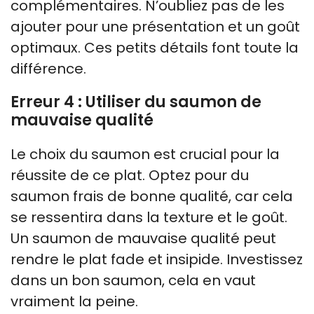
complémentaires. N’oubliez pas de les
ajouter pour une présentation et un goût
optimaux. Ces petits détails font toute la
différence.
Erreur 4 : Utiliser du saumon de
mauvaise qualité
Le choix du saumon est crucial pour la
réussite de ce plat. Optez pour du
saumon frais de bonne qualité, car cela
se ressentira dans la texture et le goût.
Un saumon de mauvaise qualité peut
rendre le plat fade et insipide. Investissez
dans un bon saumon, cela en vaut
vraiment la peine.