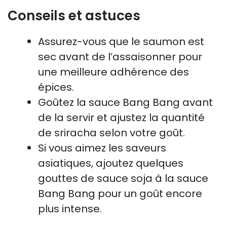
Conseils et astuces
Assurez-vous que le saumon est
sec avant de l’assaisonner pour
une meilleure adhérence des
épices.
Goûtez la sauce Bang Bang avant
de la servir et ajustez la quantité
de sriracha selon votre goût.
Si vous aimez les saveurs
asiatiques, ajoutez quelques
gouttes de sauce soja à la sauce
Bang Bang pour un goût encore
plus intense.