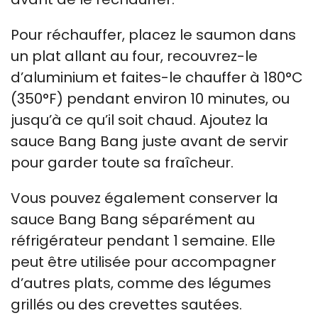
Pour réchauffer, placez le saumon dans
un plat allant au four, recouvrez-le
d’aluminium et faites-le chauffer à 180°C
(350°F) pendant environ 10 minutes, ou
jusqu’à ce qu’il soit chaud. Ajoutez la
sauce Bang Bang juste avant de servir
pour garder toute sa fraîcheur.
Vous pouvez également conserver la
sauce Bang Bang séparément au
réfrigérateur pendant 1 semaine. Elle
peut être utilisée pour accompagner
d’autres plats, comme des légumes
grillés ou des crevettes sautées.