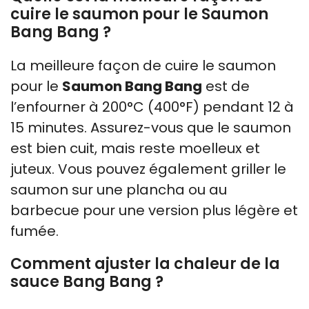
cuire le saumon pour le Saumon
Bang Bang ?
La meilleure façon de cuire le saumon
pour le
Saumon Bang Bang
est de
l’enfourner à 200°C (400°F) pendant 12 à
15 minutes. Assurez-vous que le saumon
est bien cuit, mais reste moelleux et
juteux. Vous pouvez également griller le
saumon sur une plancha ou au
barbecue pour une version plus légère et
fumée.
Comment ajuster la chaleur de la
sauce Bang Bang ?