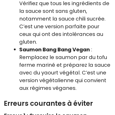
Vérifiez que tous les ingrédients de
la sauce sont sans gluten,
notamment la sauce chili sucrée.
C’est une version parfaite pour
ceux qui ont des intolérances au
gluten.
Saumon Bang Bang Vegan
:
Remplacez le saumon par du tofu
ferme mariné et préparez la sauce
avec du yaourt végétal. C’est une
version végétalienne qui convient
aux régimes véganes.
Erreurs courantes à éviter