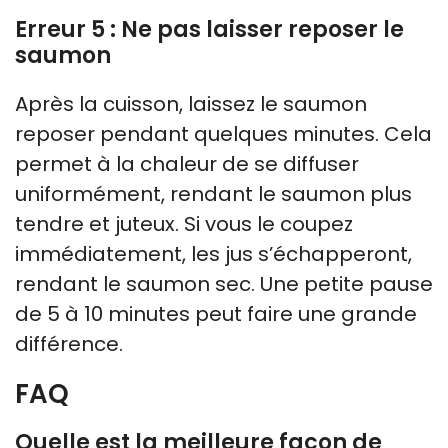
Erreur 5 : Ne pas laisser reposer le
saumon
Après la cuisson, laissez le saumon
reposer pendant quelques minutes. Cela
permet à la chaleur de se diffuser
uniformément, rendant le saumon plus
tendre et juteux. Si vous le coupez
immédiatement, les jus s’échapperont,
rendant le saumon sec. Une petite pause
de 5 à 10 minutes peut faire une grande
différence.
FAQ
Quelle est la meilleure façon de