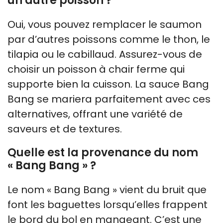
un autre poisson ?
Oui, vous pouvez remplacer le saumon
par d’autres poissons comme le thon, le
tilapia ou le cabillaud. Assurez-vous de
choisir un poisson à chair ferme qui
supporte bien la cuisson. La sauce Bang
Bang se mariera parfaitement avec ces
alternatives, offrant une variété de
saveurs et de textures.
Quelle est la provenance du nom
« Bang Bang » ?
Le nom « Bang Bang » vient du bruit que
font les baguettes lorsqu’elles frappent
le bord du bol en mangeant. C’est une