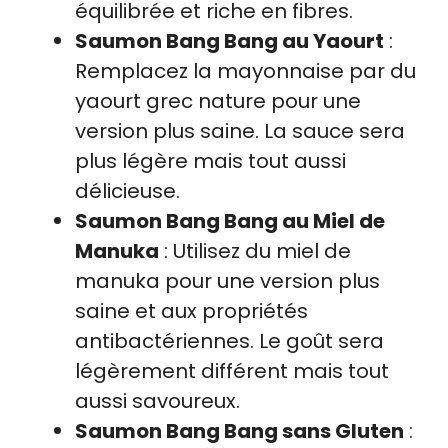
équilibrée et riche en fibres.
Saumon Bang Bang au Yaourt
:
Remplacez la mayonnaise par du
yaourt grec nature pour une
version plus saine. La sauce sera
plus légère mais tout aussi
délicieuse.
Saumon Bang Bang au Miel de
Manuka
: Utilisez du miel de
manuka pour une version plus
saine et aux propriétés
antibactériennes. Le goût sera
légèrement différent mais tout
aussi savoureux.
Saumon Bang Bang sans Gluten
: