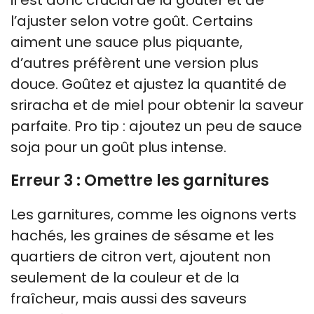
l’ajuster selon votre goût. Certains
aiment une sauce plus piquante,
d’autres préfèrent une version plus
douce. Goûtez et ajustez la quantité de
sriracha et de miel pour obtenir la saveur
parfaite. Pro tip : ajoutez un peu de sauce
soja pour un goût plus intense.
Erreur 3 : Omettre les garnitures
Les garnitures, comme les oignons verts
hachés, les graines de sésame et les
quartiers de citron vert, ajoutent non
seulement de la couleur et de la
fraîcheur, mais aussi des saveurs