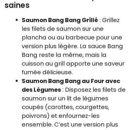
saines
Saumon Bang Bang Grillé
: Grillez
les filets de saumon sur une
plancha ou au barbecue pour une
version plus légère. La sauce Bang
Bang reste la même, mais la
cuisson au grill apporte une saveur
fumée délicieuse.
Saumon Bang Bang au Four avec
des Légumes
: Disposez les filets de
saumon sur un lit de légumes
coupés (carottes, courgettes,
poivrons) et enfournez-les
ensemble. C’est une version plus