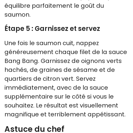
équilibre parfaitement le goût du
saumon.
Étape 5 : Garnissez et servez
Une fois le saumon cuit, nappez
généreusement chaque filet de la sauce
Bang Bang. Garnissez de oignons verts
hachés, de graines de sésame et de
quartiers de citron vert. Servez
immédiatement, avec de la sauce
supplémentaire sur le côté si vous le
souhaitez. Le résultat est visuellement
magnifique et terriblement appétissant.
Astuce du chef