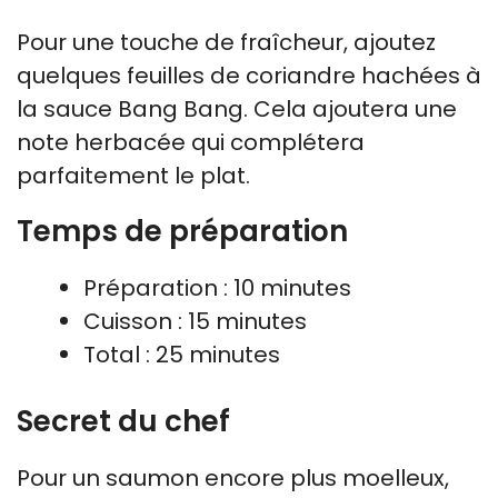
Pour une touche de fraîcheur, ajoutez
quelques feuilles de coriandre hachées à
la sauce Bang Bang. Cela ajoutera une
note herbacée qui complétera
parfaitement le plat.
Temps de préparation
Préparation : 10 minutes
Cuisson : 15 minutes
Total : 25 minutes
Secret du chef
Pour un saumon encore plus moelleux,