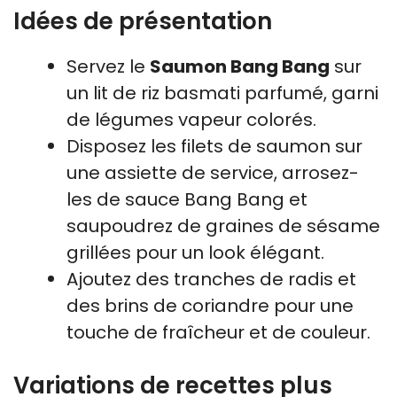
Idées de présentation
Servez le
Saumon Bang Bang
sur
un lit de riz basmati parfumé, garni
de légumes vapeur colorés.
Disposez les filets de saumon sur
une assiette de service, arrosez-
les de sauce Bang Bang et
saupoudrez de graines de sésame
grillées pour un look élégant.
Ajoutez des tranches de radis et
des brins de coriandre pour une
touche de fraîcheur et de couleur.
Variations de recettes plus