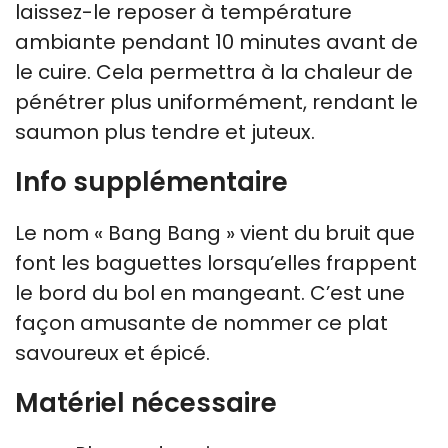
laissez-le reposer à température
ambiante pendant 10 minutes avant de
le cuire. Cela permettra à la chaleur de
pénétrer plus uniformément, rendant le
saumon plus tendre et juteux.
Info supplémentaire
Le nom « Bang Bang » vient du bruit que
font les baguettes lorsqu’elles frappent
le bord du bol en mangeant. C’est une
façon amusante de nommer ce plat
savoureux et épicé.
Matériel nécessaire