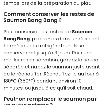
temps lors de la préparation du plat.
Comment conserver les restes de
Saumon Bang Bang ?
Pour conserver les restes de
Saumon
Bang Bang
, placez-les dans un récipient
hermétique au réfrigérateur. Ils se
conserveront jusqu’à 3 jours. Pour une
meilleure conservation, gardez la sauce
séparée et napez le saumon juste avant
de le réchauffer. Réchauffez-le au four à
180°C (350°F) pendant environ 10
minutes, ou jusqu’à ce qu’il soit chaud.
Peut-on remplacer le saumon par